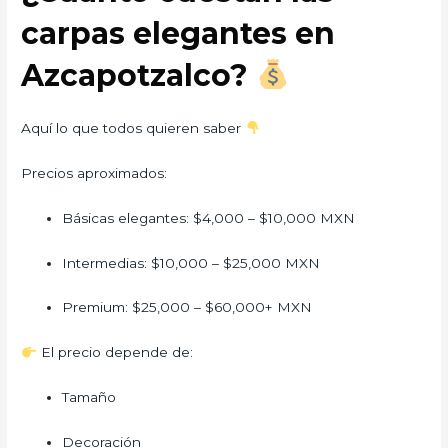
carpas elegantes en
Azcapotzalco?
Aquí lo que todos quieren saber
Precios aproximados:
Básicas elegantes: $4,000 – $10,000 MXN
Intermedias: $10,000 – $25,000 MXN
Premium: $25,000 – $60,000+ MXN
El precio depende de:
Tamaño
Decoración