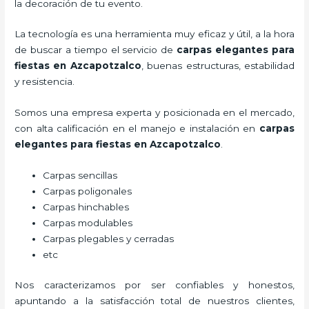
la decoración de tu evento.
La tecnología es una herramienta muy eficaz y útil, a la hora
de buscar a tiempo el servicio de
carpas elegantes para
fiestas
en Azcapotzalco
, buenas estructuras, estabilidad
y resistencia.
Somos una empresa experta y posicionada en el mercado,
con alta calificación en el manejo e instalación en
carpas
elegantes para fiestas
en Azcapotzalco
.
Carpas sencillas
Carpas poligonales
Carpas hinchables
Carpas modulables
Carpas plegables y cerradas
etc
Nos caracterizamos por ser confiables y honestos,
apuntando a la satisfacción total de nuestros clientes,