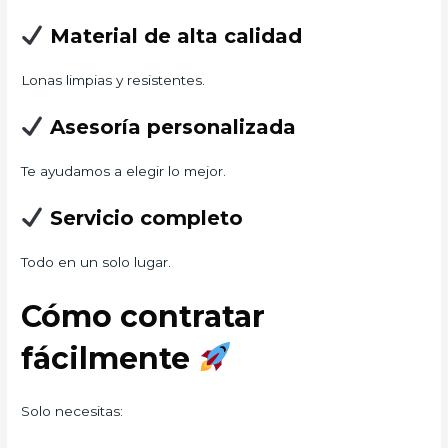
Material de alta calidad
Lonas limpias y resistentes.
Asesoría personalizada
Te ayudamos a elegir lo mejor.
Servicio completo
Todo en un solo lugar.
Cómo contratar
fácilmente
Solo necesitas: