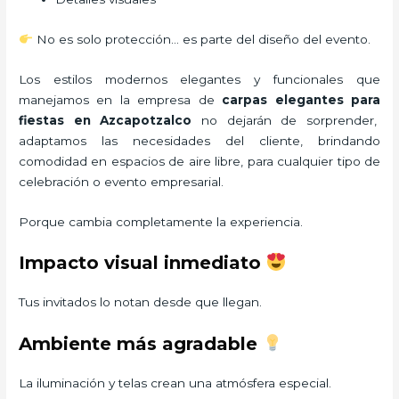
No es solo protección… es parte del diseño del evento.
Los estilos modernos elegantes y funcionales que
manejamos en la empresa de
carpas elegantes para
fiestas
en Azcapotzalco
no dejarán de sorprender,
adaptamos las necesidades del cliente, brindando
comodidad en espacios de aire libre, para cualquier tipo de
celebración o evento empresarial.
Porque cambia completamente la experiencia.
Impacto visual inmediato
Tus invitados lo notan desde que llegan.
Ambiente más agradable
La iluminación y telas crean una atmósfera especial.