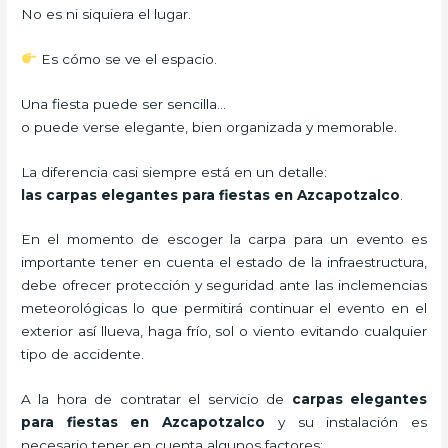
No es ni siquiera el lugar.
Es cómo se ve el espacio.
Una fiesta puede ser sencilla…
o puede verse elegante, bien organizada y memorable.
La diferencia casi siempre está en un detalle:
las carpas elegantes para fiestas en Azcapotzalco
.
En el momento de escoger la carpa para un evento es
importante tener en cuenta el estado de la infraestructura,
debe ofrecer protección y seguridad ante las inclemencias
meteorológicas lo que permitirá continuar el evento en el
exterior así llueva, haga frío, sol o viento evitando cualquier
tipo de accidente.
A la hora de contratar el servicio de
carpas elegantes
para fiestas en Azcapotzalco
y su instalación es
necesario tener en cuenta algunos factores: