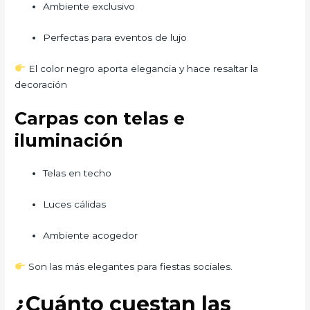
Ambiente exclusivo
Perfectas para eventos de lujo
El color negro aporta elegancia y hace resaltar la
decoración
Carpas con telas e
iluminación
Telas en techo
Luces cálidas
Ambiente acogedor
Son las más elegantes para fiestas sociales.
¿Cuánto cuestan las