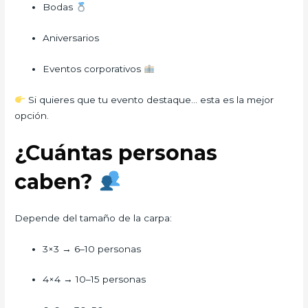
Bodas
Aniversarios
Eventos corporativos
Si quieres que tu evento destaque… esta es la mejor
opción.
¿Cuántas personas
caben?
Depende del tamaño de la carpa:
3×3 → 6–10 personas
4×4 → 10–15 personas