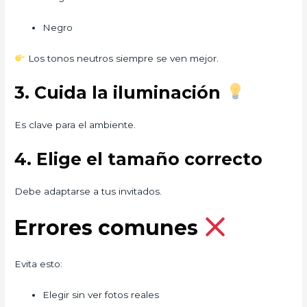
Negro
Los tonos neutros siempre se ven mejor.
3. Cuida la iluminación
Es clave para el ambiente.
4. Elige el tamaño correcto
Debe adaptarse a tus invitados.
Errores comunes
Evita esto:
Elegir sin ver fotos reales