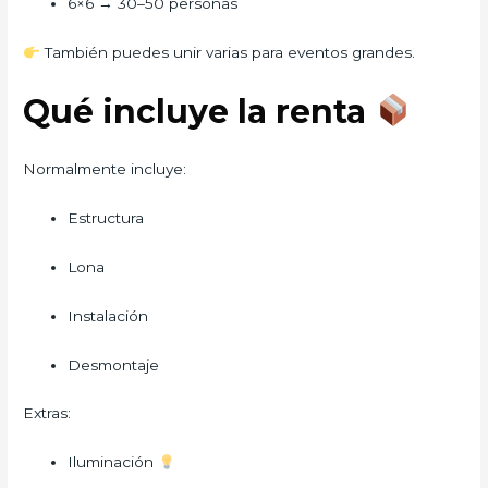
6×6 → 30–50 personas
También puedes unir varias para eventos grandes.
Qué incluye la renta
Normalmente incluye:
Estructura
Lona
Instalación
Desmontaje
Extras:
Iluminación