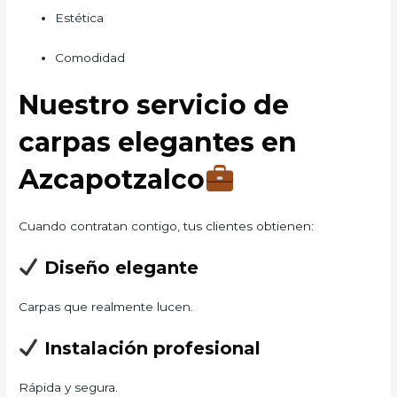
Estética
Comodidad
Nuestro servicio de
carpas elegantes en
Azcapotzalco
Cuando contratan contigo, tus clientes obtienen:
Diseño elegante
Carpas que realmente lucen.
Instalación profesional
Rápida y segura.