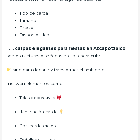
Tipo de carpa
Tamaño
Precio
Disponibilidad
Las
carpas elegantes para fiestas en Azcapotzalco
son estructuras diseñadas no solo para cubrir…
sino para decorar y transformar el ambiente.
Incluyen elementos como:
Telas decorativas
Iluminación cálida
Cortinas laterales
Detalles visuales