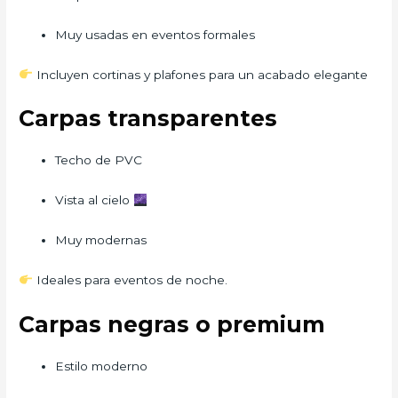
Muy usadas en eventos formales
Incluyen cortinas y plafones para un acabado elegante
Carpas transparentes
Techo de PVC
Vista al cielo
Muy modernas
Ideales para eventos de noche.
Carpas negras o premium
Estilo moderno