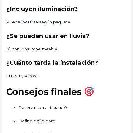
¿Incluyen iluminación?
Puede incluirse según paquete.
¿Se pueden usar en lluvia?
Sí, con lona impermeable.
¿Cuánto tarda la instalación?
Entre 1 y 4 horas.
Consejos finales
Reserva con anticipación
Define estilo claro