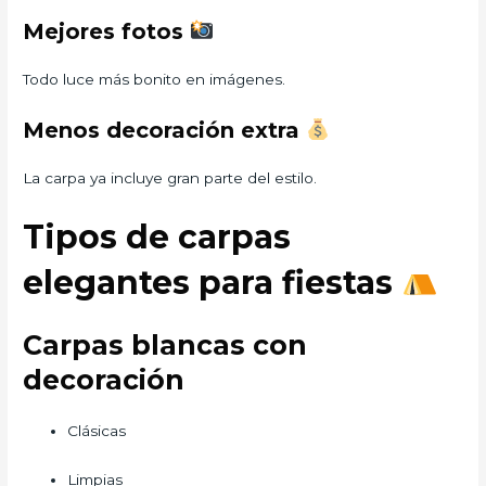
Mejores fotos
Todo luce más bonito en imágenes.
Menos decoración extra
La carpa ya incluye gran parte del estilo.
Tipos de carpas
elegantes para fiestas
Carpas blancas con
decoración
Clásicas
Limpias