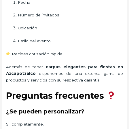
Fecha
Número de invitados
Ubicación
Estilo del evento
Recibes cotización rápida.
Además de tener
carpas elegantes para fiestas
en
Azcapotzalco
disponemos de una extensa gama de
productos y servicios con su respectiva garantía.
Preguntas frecuentes
¿Se pueden personalizar?
Sí, completamente.