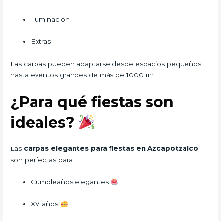
Iluminación
Extras
Las carpas pueden adaptarse desde espacios pequeños
hasta eventos grandes de más de 1000 m²
¿Para qué fiestas son
ideales?
Las
carpas elegantes para fiestas en Azcapotzalco
son perfectas para:
Cumpleaños elegantes
XV años