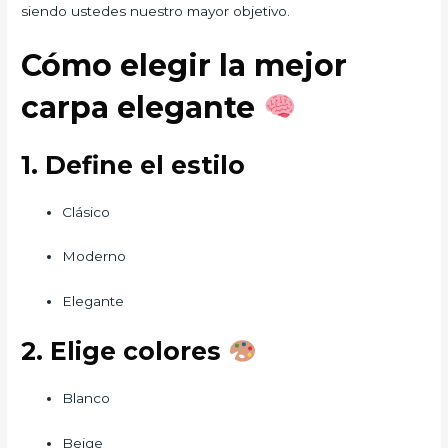
siendo ustedes nuestro mayor objetivo.
Cómo elegir la mejor
carpa elegante
1. Define el estilo
Clásico
Moderno
Elegante
2. Elige colores
Blanco
Beige