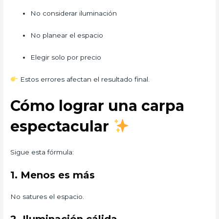
No considerar iluminación
No planear el espacio
Elegir solo por precio
Estos errores afectan el resultado final.
Cómo lograr una carpa
espectacular
Sigue esta fórmula:
1. Menos es más
No satures el espacio.