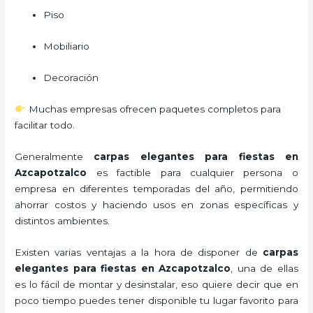
Piso
Mobiliario
Decoración
Muchas empresas ofrecen paquetes completos para
facilitar todo.
Generalmente
carpas elegantes para fiestas
en
Azcapotzalco
es factible para cualquier persona o
empresa en diferentes temporadas del año, permitiendo
ahorrar costos y haciendo usos en zonas específicas y
distintos ambientes.
Existen varias ventajas a la hora de disponer de
carpas
elegantes para fiestas
en Azcapotzalco
, una de ellas
es lo fácil de montar y desinstalar, eso quiere decir que en
poco tiempo puedes tener disponible tu lugar favorito para