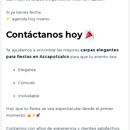
Si ya tienes fecha:
agenda hoy mismo.
Contáctanos hoy
Te ayudamos a encontrar las mejores
carpas elegantes
para fiestas en Azcapotzalco
para que tu evento sea:
Elegante
Cómodo
Inolvidable
Haz que tu fiesta se vea espectacular desde el primer
momento
Contamos con años de experiencia y clientes satisfechos.