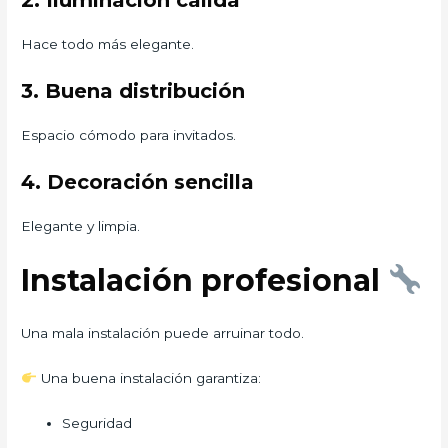
2. Iluminación cálida
Hace todo más elegante.
3. Buena distribución
Espacio cómodo para invitados.
4. Decoración sencilla
Elegante y limpia.
Instalación profesional
Una mala instalación puede arruinar todo.
Una buena instalación garantiza:
Seguridad