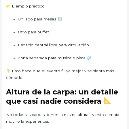
Ejemplo práctico:
Un lado para mesas
Otro para buffet
Espacio central libre para circulación
Zona separada para música o pista
Esto hace que el evento fluya mejor y se sienta más
cómodo.
Altura de la carpa: un detalle
que casi nadie considera
No todas las carpas tienen la misma altura… y esto cambia
mucho la experiencia.