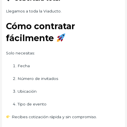
Llegamos a toda la Viaducto.
Cómo contratar
fácilmente
Solo necesitas:
Fecha
Número de invitados
Ubicación
Tipo de evento
Recibes cotización rápida y sin compromiso.