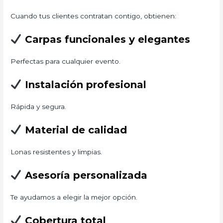
Cuando tus clientes contratan contigo, obtienen:
Carpas funcionales y elegantes
Perfectas para cualquier evento.
Instalación profesional
Rápida y segura.
Material de calidad
Lonas resistentes y limpias.
Asesoría personalizada
Te ayudamos a elegir la mejor opción.
Cobertura total