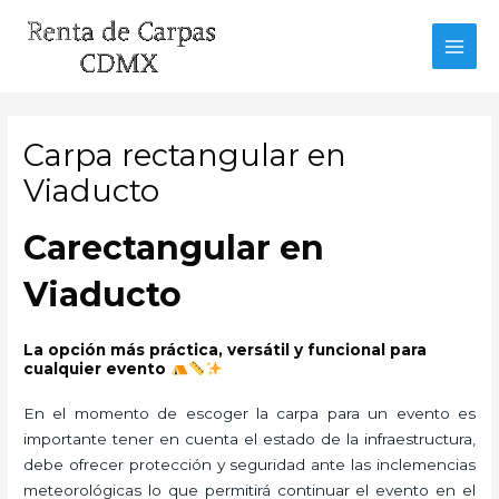
Ir
al
MAI
contenido
MEN
Carpa rectangular en
Viaducto
Carectangular en
Viaducto
La opción más práctica, versátil y funcional para
cualquier evento
En el momento de escoger la carpa para un evento es
importante tener en cuenta el estado de la infraestructura,
debe ofrecer protección y seguridad ante las inclemencias
meteorológicas lo que permitirá continuar el evento en el