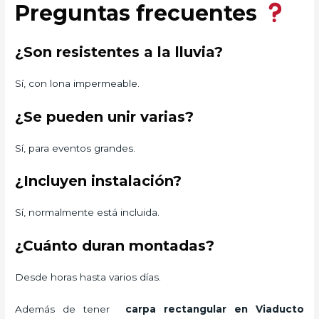
Preguntas frecuentes
¿Son resistentes a la lluvia?
Sí, con lona impermeable.
¿Se pueden unir varias?
Sí, para eventos grandes.
¿Incluyen instalación?
Sí, normalmente está incluida.
¿Cuánto duran montadas?
Desde horas hasta varios días.
Además de tener
carpa rectangular
en Viaducto