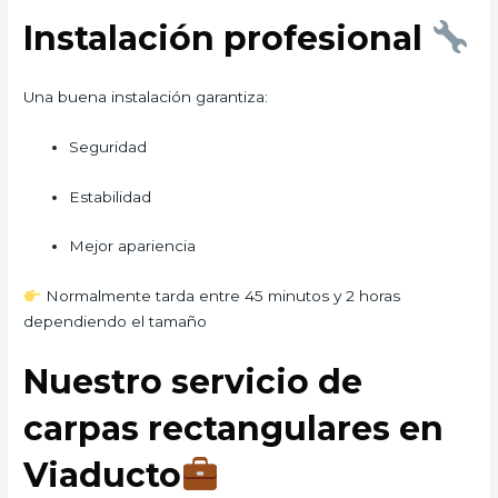
Instalación profesional
Una buena instalación garantiza:
Seguridad
Estabilidad
Mejor apariencia
Normalmente tarda entre 45 minutos y 2 horas
dependiendo el tamaño
Nuestro servicio de
carpas rectangulares en
Viaducto