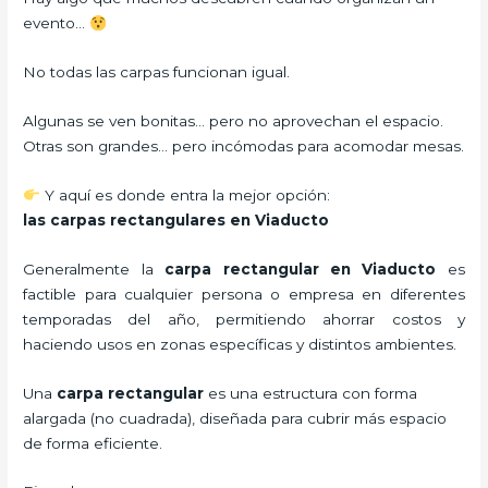
evento…
No todas las carpas funcionan igual.
Algunas se ven bonitas… pero no aprovechan el espacio.
Otras son grandes… pero incómodas para acomodar mesas.
Y aquí es donde entra la mejor opción:
las carpas rectangulares en Viaducto
Generalmente la
carpa rectangular
en Viaducto
es
factible para cualquier persona o empresa en diferentes
temporadas del año, permitiendo ahorrar costos y
haciendo usos en zonas específicas y distintos ambientes.
Una
carpa rectangular
es una estructura con forma
alargada (no cuadrada), diseñada para cubrir más espacio
de forma eficiente.