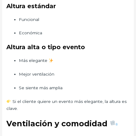
Altura estándar
Funcional
Económica
Altura alta o tipo evento
Más elegante
Mejor ventilación
Se siente más amplia
Si el cliente quiere un evento más elegante, la altura es
clave.
Ventilación y comodidad