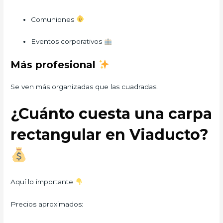
Comuniones
Eventos corporativos
Más profesional
Se ven más organizadas que las cuadradas.
¿Cuánto cuesta una carpa
rectangular en Viaducto?
Aquí lo importante
Precios aproximados: