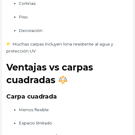
Cortinas
Piso
Decoración
Muchas carpas incluyen lona resistente al agua y
protección UV
Ventajas vs carpas
cuadradas
Carpa cuadrada
Menos flexible
Espacio limitado