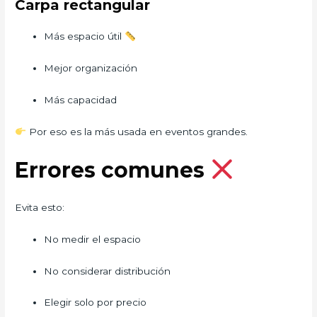
Carpa rectangular
Más espacio útil
Mejor organización
Más capacidad
Por eso es la más usada en eventos grandes.
Errores comunes
Evita esto:
No medir el espacio
No considerar distribución
Elegir solo por precio