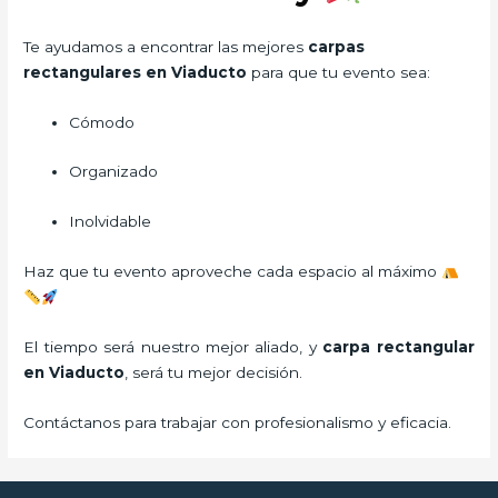
Te ayudamos a encontrar las mejores
carpas
rectangulares en Viaducto
para que tu evento sea:
Cómodo
Organizado
Inolvidable
Haz que tu evento aproveche cada espacio al máximo
El tiempo será nuestro mejor aliado, y
carpa rectangular
en Viaducto
, será tu mejor decisión.
Contáctanos para trabajar con profesionalismo y eficacia.