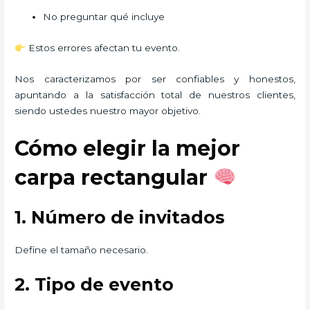
No preguntar qué incluye
Estos errores afectan tu evento.
Nos caracterizamos por ser confiables y honestos,
apuntando a la satisfacción total de nuestros clientes,
siendo ustedes nuestro mayor objetivo.
Cómo elegir la mejor
carpa rectangular
1. Número de invitados
Define el tamaño necesario.
2. Tipo de evento