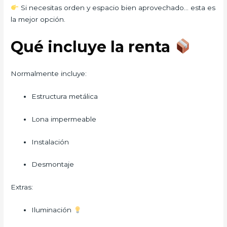
Si necesitas orden y espacio bien aprovechado… esta es
la mejor opción.
Qué incluye la renta
Normalmente incluye:
Estructura metálica
Lona impermeable
Instalación
Desmontaje
Extras:
Iluminación