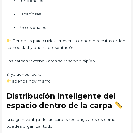
Funcionales
Espaciosas
Profesionales
Perfectas para cualquier evento donde necesitas orden,
comodidad y buena presentación.
Las carpas rectangulares se reservan rápido…
Si ya tienes fecha:
agenda hoy mismo.
Distribución inteligente del
espacio dentro de la carpa
Una gran ventaja de las carpas rectangulares es cómo
puedes organizar todo: