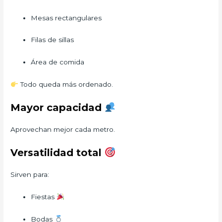
Mesas rectangulares
Filas de sillas
Área de comida
Todo queda más ordenado.
Mayor capacidad
Aprovechan mejor cada metro.
Versatilidad total
Sirven para:
Fiestas
Bodas