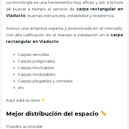
La tecnología es una herramienta muy eficaz y útil, a la hora
de buscar a tiempo el servicio de
carpa rectangular
en
Viaducto
, buenas estructuras, estabilidad y resistencia.
Somos una empresa experta y posicionada en el mercado,
con alta calificación en el manejo e instalación en la
carpa
rectangular
en Viaducto
.
Carpas sencillas
Carpas poligonales
Carpas hinchables
Carpas modulables
Carpas plegables y cerradas
etc
Aquí está la clave
Mejor distribución del espacio
Puedes acomodar: