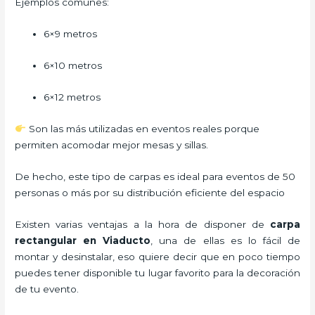
Ejemplos comunes:
6×9 metros
6×10 metros
6×12 metros
Son las más utilizadas en eventos reales porque
permiten acomodar mejor mesas y sillas.
De hecho, este tipo de carpas es ideal para eventos de 50
personas o más por su distribución eficiente del espacio
Existen varias ventajas a la hora de disponer de
carpa
rectangular
en Viaducto
, una de ellas es lo fácil de
montar y desinstalar, eso quiere decir que en poco tiempo
puedes tener disponible tu lugar favorito para la decoración
de tu evento.