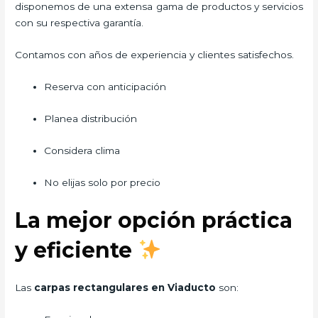
disponemos de una extensa gama de productos y servicios
con su respectiva garantía.
Contamos con años de experiencia y clientes satisfechos.
Reserva con anticipación
Planea distribución
Considera clima
No elijas solo por precio
La mejor opción práctica
y eficiente
Las
carpas rectangulares en Viaducto
son: