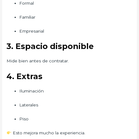
Formal
Familiar
Empresarial
3. Espacio disponible
Mide bien antes de contratar.
4. Extras
Iluminación
Laterales
Piso
Esto mejora mucho la experiencia.