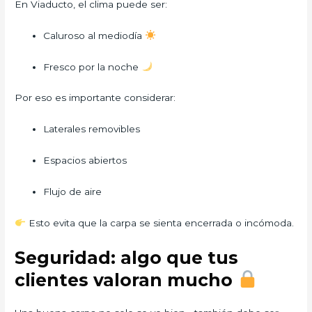
En Viaducto, el clima puede ser:
Caluroso al mediodía
Fresco por la noche
Por eso es importante considerar:
Laterales removibles
Espacios abiertos
Flujo de aire
Esto evita que la carpa se sienta encerrada o incómoda.
Seguridad: algo que tus
clientes valoran mucho