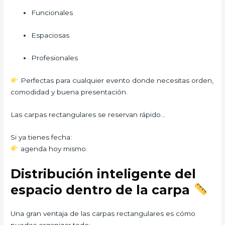
Funcionales
Espaciosas
Profesionales
Perfectas para cualquier evento donde necesitas orden,
comodidad y buena presentación.
Las carpas rectangulares se reservan rápido…
Si ya tienes fecha:
agenda hoy mismo.
Distribución inteligente del
espacio dentro de la carpa
Una gran ventaja de las carpas rectangulares es cómo
puedes organizar todo: