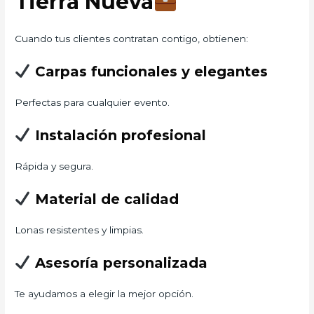
Tierra Nueva
Cuando tus clientes contratan contigo, obtienen:
Carpas funcionales y elegantes
Perfectas para cualquier evento.
Instalación profesional
Rápida y segura.
Material de calidad
Lonas resistentes y limpias.
Asesoría personalizada
Te ayudamos a elegir la mejor opción.