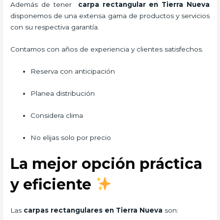
Además de tener
carpa rectangular
en Tierra Nueva
disponemos de una extensa gama de productos y servicios
con su respectiva garantía.
Contamos con años de experiencia y clientes satisfechos.
Reserva con anticipación
Planea distribución
Considera clima
No elijas solo por precio
La mejor opción práctica
y eficiente
Las
carpas rectangulares en Tierra Nueva
son: