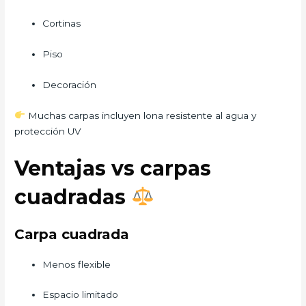
Cortinas
Piso
Decoración
Muchas carpas incluyen lona resistente al agua y
protección UV
Ventajas vs carpas
cuadradas
Carpa cuadrada
Menos flexible
Espacio limitado