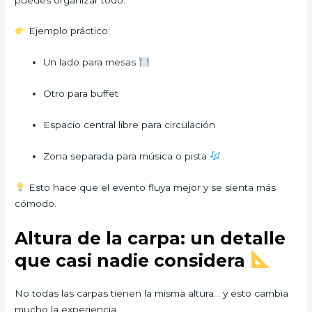
Ejemplo práctico:
Un lado para mesas
Otro para buffet
Espacio central libre para circulación
Zona separada para música o pista
Esto hace que el evento fluya mejor y se sienta más
cómodo.
Altura de la carpa: un detalle
que casi nadie considera
No todas las carpas tienen la misma altura… y esto cambia
mucho la experiencia.