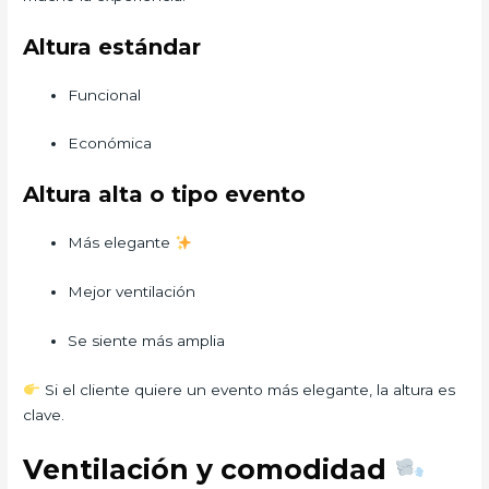
Altura estándar
Funcional
Económica
Altura alta o tipo evento
Más elegante
Mejor ventilación
Se siente más amplia
Si el cliente quiere un evento más elegante, la altura es
clave.
Ventilación y comodidad