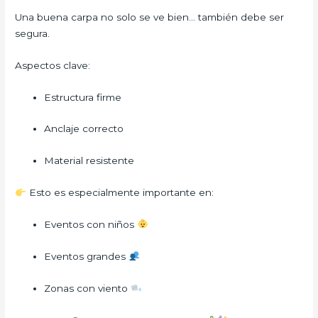
Una buena carpa no solo se ve bien… también debe ser
segura.
Aspectos clave:
Estructura firme
Anclaje correcto
Material resistente
Esto es especialmente importante en:
Eventos con niños
Eventos grandes
Zonas con viento