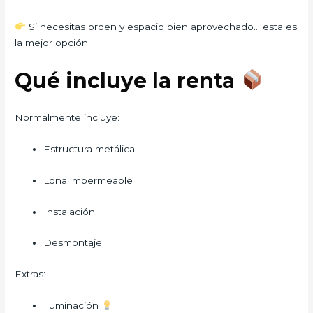
Si necesitas orden y espacio bien aprovechado… esta es
la mejor opción.
Qué incluye la renta
Normalmente incluye:
Estructura metálica
Lona impermeable
Instalación
Desmontaje
Extras:
Iluminación