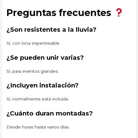
Preguntas frecuentes
¿Son resistentes a la lluvia?
Sí, con lona impermeable.
¿Se pueden unir varias?
Sí, para eventos grandes.
¿Incluyen instalación?
Sí, normalmente está incluida.
¿Cuánto duran montadas?
Desde horas hasta varios días.