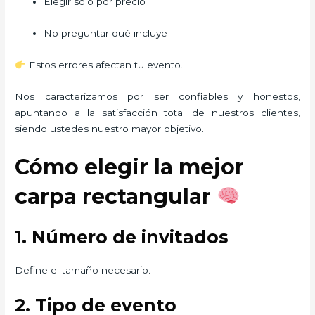
Elegir solo por precio
No preguntar qué incluye
Estos errores afectan tu evento.
Nos caracterizamos por ser confiables y honestos,
apuntando a la satisfacción total de nuestros clientes,
siendo ustedes nuestro mayor objetivo.
Cómo elegir la mejor
carpa rectangular
1. Número de invitados
Define el tamaño necesario.
2. Tipo de evento