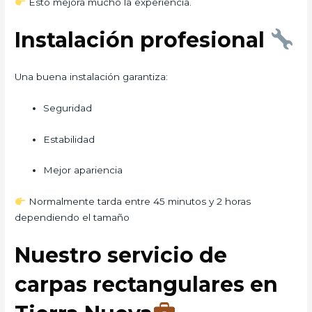
Esto mejora mucho la experiencia.
Instalación profesional
Una buena instalación garantiza:
Seguridad
Estabilidad
Mejor apariencia
Normalmente tarda entre 45 minutos y 2 horas
dependiendo el tamaño
Nuestro servicio de
carpas rectangulares en