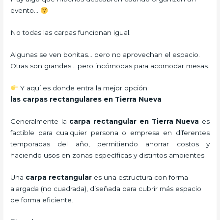
evento…
No todas las carpas funcionan igual.
Algunas se ven bonitas… pero no aprovechan el espacio.
Otras son grandes… pero incómodas para acomodar mesas.
Y aquí es donde entra la mejor opción:
las carpas rectangulares en Tierra Nueva
Generalmente la
carpa rectangular
en Tierra Nueva
es
factible para cualquier persona o empresa en diferentes
temporadas del año, permitiendo ahorrar costos y
haciendo usos en zonas específicas y distintos ambientes.
Una
carpa rectangular
es una estructura con forma
alargada (no cuadrada), diseñada para cubrir más espacio
de forma eficiente.