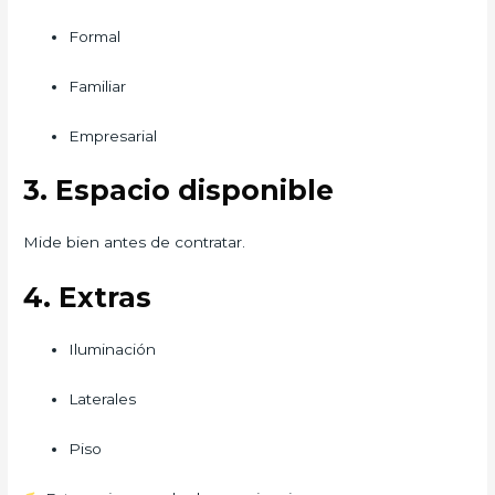
Formal
Familiar
Empresarial
3. Espacio disponible
Mide bien antes de contratar.
4. Extras
Iluminación
Laterales
Piso