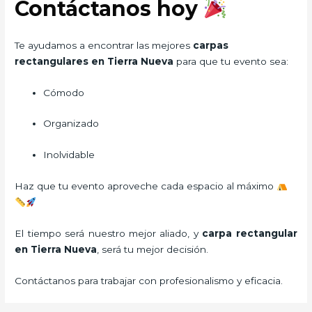
Contáctanos hoy
Te ayudamos a encontrar las mejores
carpas
rectangulares en Tierra Nueva
para que tu evento sea:
Cómodo
Organizado
Inolvidable
Haz que tu evento aproveche cada espacio al máximo
El tiempo será nuestro mejor aliado, y
carpa rectangular
en Tierra Nueva
, será tu mejor decisión.
Contáctanos para trabajar con profesionalismo y eficacia.