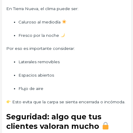
En Tierra Nueva, el clima puede ser:
Caluroso al mediodía
Fresco por la noche
Por eso es importante considerar:
Laterales removibles
Espacios abiertos
Flujo de aire
Esto evita que la carpa se sienta encerrada o incómoda.
Seguridad: algo que tus
clientes valoran mucho