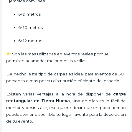
Ejemplos comunes:
6×9 metros
6×10 metros
6×12 metros
Son las más utilizadas en eventos reales porque
permiten acomodar mejor mesas y sillas.
De hecho, este tipo de carpas es ideal para eventos de 50
personas o más por su distribución eficiente del espacio
Existen varias ventajas a la hora de disponer de
carpa
rectangular
en Tierra Nueva
, una de ellas es lo fácil de
montar y desinstalar, eso quiere decir que en poco tiempo
puedes tener disponible tu lugar favorito para la decoración
de tu evento.