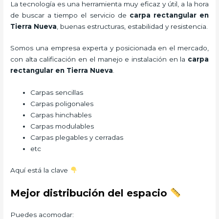
La tecnología es una herramienta muy eficaz y útil, a la hora
de buscar a tiempo el servicio de
carpa rectangular
en
Tierra Nueva
, buenas estructuras, estabilidad y resistencia.
Somos una empresa experta y posicionada en el mercado,
con alta calificación en el manejo e instalación en la
carpa
rectangular
en Tierra Nueva
.
Carpas sencillas
Carpas poligonales
Carpas hinchables
Carpas modulables
Carpas plegables y cerradas
etc
Aquí está la clave
Mejor distribución del espacio
Puedes acomodar: