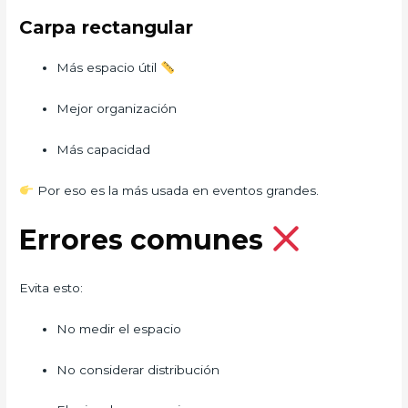
Carpa rectangular
Más espacio útil
Mejor organización
Más capacidad
Por eso es la más usada en eventos grandes.
Errores comunes
Evita esto:
No medir el espacio
No considerar distribución