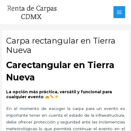
Ir
al
MAI
contenido
MEN
Carpa rectangular en Tierra
Nueva
Carectangular en Tierra
Nueva
La opción más práctica, versátil y funcional para
cualquier evento
En el momento de escoger la carpa para un evento es
importante tener en cuenta el estado de la infraestructura,
debe ofrecer protección y seguridad ante las inclemencias
meteorológicas lo que permitirá continuar el evento en el