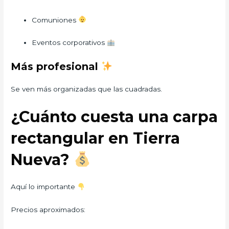
Comuniones
Eventos corporativos
Más profesional
Se ven más organizadas que las cuadradas.
¿Cuánto cuesta una carpa
rectangular en Tierra
Nueva?
Aquí lo importante
Precios aproximados: