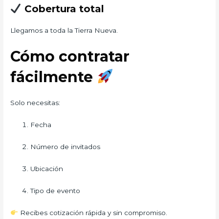
Cobertura total
Llegamos a toda la Tierra Nueva.
Cómo contratar
fácilmente
Solo necesitas:
Fecha
Número de invitados
Ubicación
Tipo de evento
Recibes cotización rápida y sin compromiso.