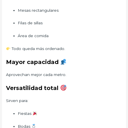
Mesas rectangulares
Filas de sillas
Área de comida
Todo queda más ordenado.
Mayor capacidad
Aprovechan mejor cada metro.
Versatilidad total
Sirven para:
Fiestas
Bodas