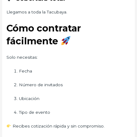
Llegamos a toda la Tacubaya.
Cómo contratar
fácilmente
Solo necesitas:
Fecha
Número de invitados
Ubicación
Tipo de evento
Recibes cotización rápida y sin compromiso.