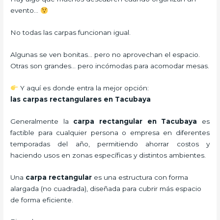
evento…
No todas las carpas funcionan igual.
Algunas se ven bonitas… pero no aprovechan el espacio.
Otras son grandes… pero incómodas para acomodar mesas.
Y aquí es donde entra la mejor opción:
las carpas rectangulares en Tacubaya
Generalmente la
carpa rectangular
en Tacubaya
es
factible para cualquier persona o empresa en diferentes
temporadas del año, permitiendo ahorrar costos y
haciendo usos en zonas específicas y distintos ambientes.
Una
carpa rectangular
es una estructura con forma
alargada (no cuadrada), diseñada para cubrir más espacio
de forma eficiente.