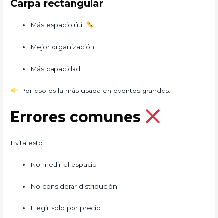
Carpa rectangular
Más espacio útil
Mejor organización
Más capacidad
Por eso es la más usada en eventos grandes.
Errores comunes
Evita esto:
No medir el espacio
No considerar distribución
Elegir solo por precio