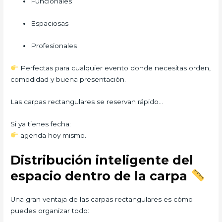
Funcionales
Espaciosas
Profesionales
Perfectas para cualquier evento donde necesitas orden,
comodidad y buena presentación.
Las carpas rectangulares se reservan rápido…
Si ya tienes fecha:
agenda hoy mismo.
Distribución inteligente del
espacio dentro de la carpa
Una gran ventaja de las carpas rectangulares es cómo
puedes organizar todo: