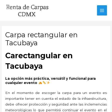
Ir
al
MAI
contenido
MEN
Carpa rectangular en
Tacubaya
Carectangular en
Tacubaya
La opción más práctica, versátil y funcional para
cualquier evento
En el momento de escoger la carpa para un evento es
importante tener en cuenta el estado de la infraestructura,
debe ofrecer protección y seguridad ante las inclemencias
meteorológicas lo que permitirá continuar el evento en el