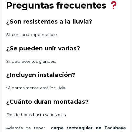
Preguntas frecuentes
¿Son resistentes a la lluvia?
Sí, con lona impermeable.
¿Se pueden unir varias?
Sí, para eventos grandes.
¿Incluyen instalación?
Sí, normalmente está incluida.
¿Cuánto duran montadas?
Desde horas hasta varios días.
Además de tener
carpa rectangular
en Tacubaya