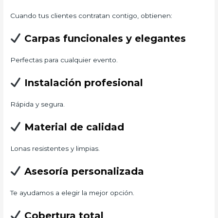
Cuando tus clientes contratan contigo, obtienen:
Carpas funcionales y elegantes
Perfectas para cualquier evento.
Instalación profesional
Rápida y segura.
Material de calidad
Lonas resistentes y limpias.
Asesoría personalizada
Te ayudamos a elegir la mejor opción.
Cobertura total