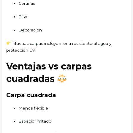
Cortinas
Piso
Decoración
Muchas carpas incluyen lona resistente al agua y
protección UV
Ventajas vs carpas
cuadradas
Carpa cuadrada
Menos flexible
Espacio limitado