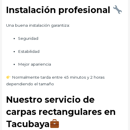
Instalación profesional
Una buena instalación garantiza:
Seguridad
Estabilidad
Mejor apariencia
Normalmente tarda entre 45 minutos y 2 horas
dependiendo el tamaño
Nuestro servicio de
carpas rectangulares en
Tacubaya