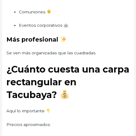
Comuniones
Eventos corporativos
Más profesional
Se ven más organizadas que las cuadradas.
¿Cuánto cuesta una carpa
rectangular en
Tacubaya?
Aquí lo importante
Precios aproximados: