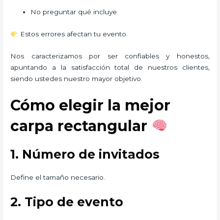
No preguntar qué incluye
Estos errores afectan tu evento.
Nos caracterizamos por ser confiables y honestos,
apuntando a la satisfacción total de nuestros clientes,
siendo ustedes nuestro mayor objetivo.
Cómo elegir la mejor
carpa rectangular
1. Número de invitados
Define el tamaño necesario.
2. Tipo de evento