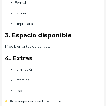
Formal
Familiar
Empresarial
3. Espacio disponible
Mide bien antes de contratar.
4. Extras
Iluminación
Laterales
Piso
Esto mejora mucho la experiencia.