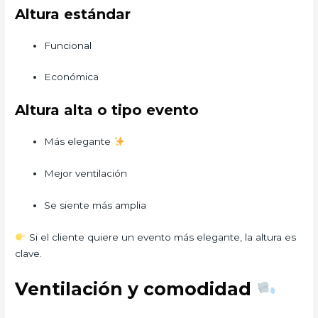
Altura estándar
Funcional
Económica
Altura alta o tipo evento
Más elegante
Mejor ventilación
Se siente más amplia
Si el cliente quiere un evento más elegante, la altura es
clave.
Ventilación y comodidad