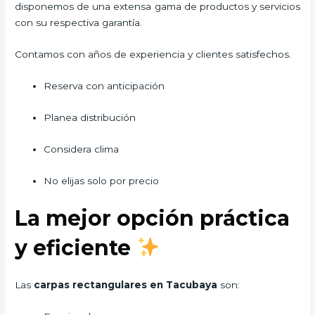
disponemos de una extensa gama de productos y servicios
con su respectiva garantía.
Contamos con años de experiencia y clientes satisfechos.
Reserva con anticipación
Planea distribución
Considera clima
No elijas solo por precio
La mejor opción práctica
y eficiente
Las
carpas rectangulares en Tacubaya
son: