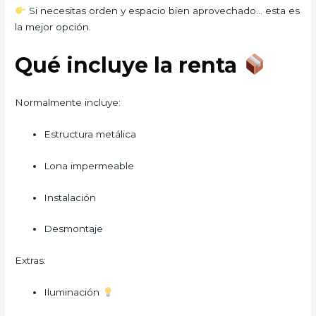
Si necesitas orden y espacio bien aprovechado… esta es
la mejor opción.
Qué incluye la renta
Normalmente incluye:
Estructura metálica
Lona impermeable
Instalación
Desmontaje
Extras:
Iluminación