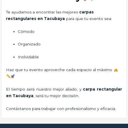
Te ayudamos a encontrar las mejores
carpas
rectangulares en Tacubaya
para que tu evento sea:
Cómodo
Organizado
Inolvidable
Haz que tu evento aproveche cada espacio al máximo
El tiempo será nuestro mejor aliado, y
carpa rectangular
en Tacubaya
, será tu mejor decisión.
Contáctanos para trabajar con profesionalismo y eficacia.