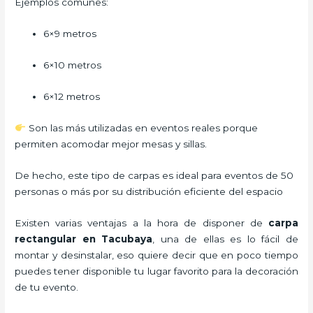
Ejemplos comunes:
6×9 metros
6×10 metros
6×12 metros
Son las más utilizadas en eventos reales porque
permiten acomodar mejor mesas y sillas.
De hecho, este tipo de carpas es ideal para eventos de 50
personas o más por su distribución eficiente del espacio
Existen varias ventajas a la hora de disponer de
carpa
rectangular
en Tacubaya
, una de ellas es lo fácil de
montar y desinstalar, eso quiere decir que en poco tiempo
puedes tener disponible tu lugar favorito para la decoración
de tu evento.