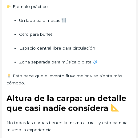
Ejemplo práctico:
Un lado para mesas
Otro para buffet
Espacio central libre para circulación
Zona separada para música o pista
Esto hace que el evento fluya mejor y se sienta más
cómodo.
Altura de la carpa: un detalle
que casi nadie considera
No todas las carpas tienen la misma altura… y esto cambia
mucho la experiencia.