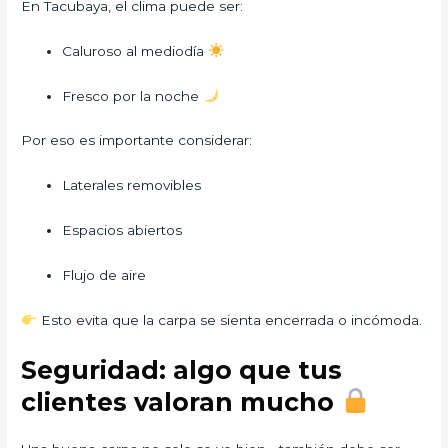
En Tacubaya, el clima puede ser:
Caluroso al mediodía
Fresco por la noche
Por eso es importante considerar:
Laterales removibles
Espacios abiertos
Flujo de aire
Esto evita que la carpa se sienta encerrada o incómoda.
Seguridad: algo que tus
clientes valoran mucho