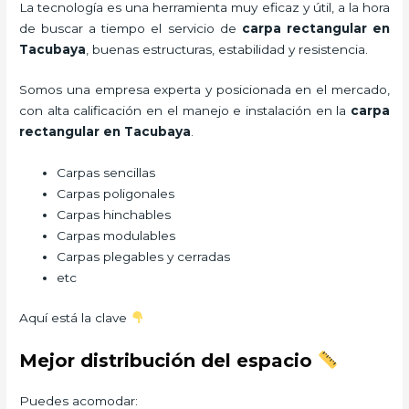
La tecnología es una herramienta muy eficaz y útil, a la hora
de buscar a tiempo el servicio de
carpa rectangular
en
Tacubaya
, buenas estructuras, estabilidad y resistencia.
Somos una empresa experta y posicionada en el mercado,
con alta calificación en el manejo e instalación en la
carpa
rectangular
en Tacubaya
.
Carpas sencillas
Carpas poligonales
Carpas hinchables
Carpas modulables
Carpas plegables y cerradas
etc
Aquí está la clave
Mejor distribución del espacio
Puedes acomodar: