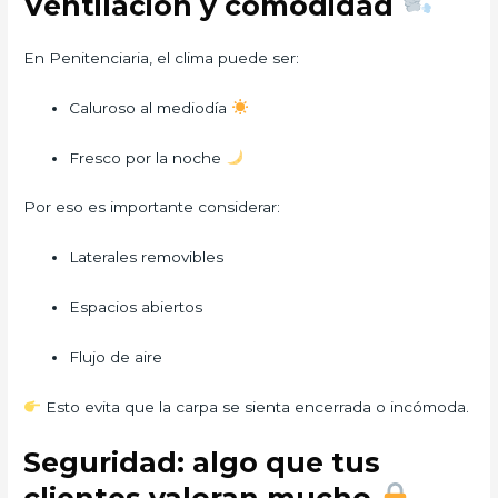
Ventilación y comodidad
En Penitenciaria, el clima puede ser:
Caluroso al mediodía
Fresco por la noche
Por eso es importante considerar:
Laterales removibles
Espacios abiertos
Flujo de aire
Esto evita que la carpa se sienta encerrada o incómoda.
Seguridad: algo que tus
clientes valoran mucho