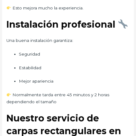
Esto mejora mucho la experiencia.
Instalación profesional
Una buena instalación garantiza:
Seguridad
Estabilidad
Mejor apariencia
Normalmente tarda entre 45 minutos y 2 horas
dependiendo el tamaño
Nuestro servicio de
carpas rectangulares en