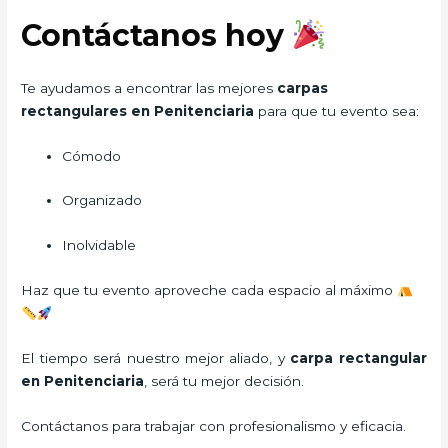
Contáctanos hoy
Te ayudamos a encontrar las mejores
carpas
rectangulares en Penitenciaria
para que tu evento sea:
Cómodo
Organizado
Inolvidable
Haz que tu evento aproveche cada espacio al máximo
El tiempo será nuestro mejor aliado, y
carpa rectangular
en Penitenciaria
, será tu mejor decisión.
Contáctanos para trabajar con profesionalismo y eficacia.