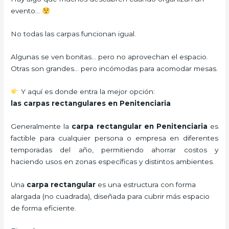
evento…
No todas las carpas funcionan igual.
Algunas se ven bonitas… pero no aprovechan el espacio.
Otras son grandes… pero incómodas para acomodar mesas.
Y aquí es donde entra la mejor opción:
las carpas rectangulares en Penitenciaria
Generalmente la
carpa rectangular
en Penitenciaria
es
factible para cualquier persona o empresa en diferentes
temporadas del año, permitiendo ahorrar costos y
haciendo usos en zonas específicas y distintos ambientes.
Una
carpa rectangular
es una estructura con forma
alargada (no cuadrada), diseñada para cubrir más espacio
de forma eficiente.