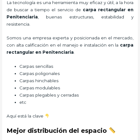
La tecnología es una herramienta muy eficaz y útil, a la hora
de buscar a tiempo el servicio de
carpa rectangular
en
Penitenciaria
, buenas estructuras, estabilidad y
resistencia.
Somos una empresa experta y posicionada en el mercado,
con alta calificación en el manejo e instalación en la
carpa
rectangular
en Penitenciaria
.
Carpas sencillas
Carpas poligonales
Carpas hinchables
Carpas modulables
Carpas plegables y cerradas
etc
Aquí está la clave
Mejor distribución del espacio