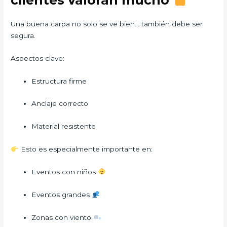
Una buena carpa no solo se ve bien… también debe ser
segura.
Aspectos clave:
Estructura firme
Anclaje correcto
Material resistente
Esto es especialmente importante en:
Eventos con niños
Eventos grandes
Zonas con viento