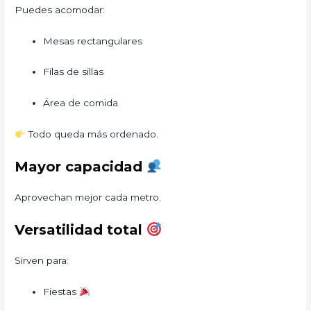
Puedes acomodar:
Mesas rectangulares
Filas de sillas
Área de comida
Todo queda más ordenado.
Mayor capacidad
Aprovechan mejor cada metro.
Versatilidad total
Sirven para:
Fiestas