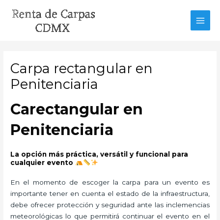
Ir
al
MAI
contenido
MEN
Carpa rectangular en
Penitenciaria
Carectangular en
Penitenciaria
La opción más práctica, versátil y funcional para
cualquier evento
En el momento de escoger la carpa para un evento es
importante tener en cuenta el estado de la infraestructura,
debe ofrecer protección y seguridad ante las inclemencias
meteorológicas lo que permitirá continuar el evento en el