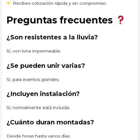
Recibes cotización rápida y sin compromiso.
Preguntas frecuentes
¿Son resistentes a la lluvia?
Sí, con lona impermeable.
¿Se pueden unir varias?
Sí, para eventos grandes.
¿Incluyen instalación?
Sí, normalmente está incluida.
¿Cuánto duran montadas?
Desde horas hasta varios días.