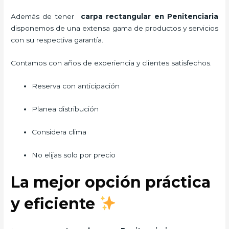
Además de tener
carpa rectangular
en Penitenciaria
disponemos de una extensa gama de productos y servicios
con su respectiva garantía.
Contamos con años de experiencia y clientes satisfechos.
Reserva con anticipación
Planea distribución
Considera clima
No elijas solo por precio
La mejor opción práctica
y eficiente