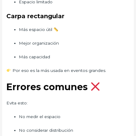
Espacio limitado
Carpa rectangular
Más espacio útil
Mejor organización
Más capacidad
Por eso es la más usada en eventos grandes.
Errores comunes
Evita esto:
No medir el espacio
No considerar distribución