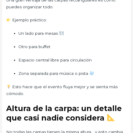
puedes organizar todo:
Ejemplo práctico:
Un lado para mesas
Otro para buffet
Espacio central libre para circulación
Zona separada para música o pista
Esto hace que el evento fluya mejor y se sienta más
cómodo.
Altura de la carpa: un detalle
que casi nadie considera
No todas las carpas tienen la misma altura… y esto cambia