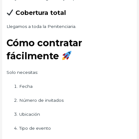
Cobertura total
Llegamos a toda la Penitenciaria.
Cómo contratar
fácilmente
Solo necesitas:
Fecha
Número de invitados
Ubicación
Tipo de evento