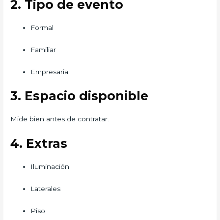
2. Tipo de evento
Formal
Familiar
Empresarial
3. Espacio disponible
Mide bien antes de contratar.
4. Extras
Iluminación
Laterales
Piso