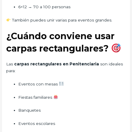
6×12 → 70 a 100 personas
También puedes unir varias para eventos grandes.
¿Cuándo conviene usar
carpas rectangulares?
Las
carpas rectangulares en Penitenciaria
son ideales
para:
Eventos con mesas
Fiestas familiares
Banquetes
Eventos escolares