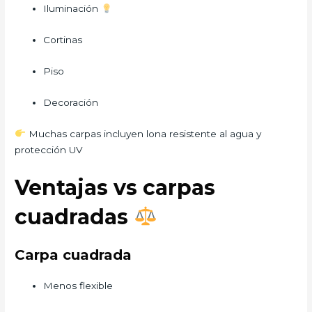
Iluminación
Cortinas
Piso
Decoración
Muchas carpas incluyen lona resistente al agua y
protección UV
Ventajas vs carpas
cuadradas
Carpa cuadrada
Menos flexible