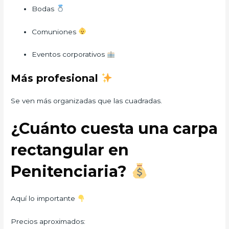
Bodas
Comuniones
Eventos corporativos
Más profesional
Se ven más organizadas que las cuadradas.
¿Cuánto cuesta una carpa
rectangular en
Penitenciaria?
Aquí lo importante
Precios aproximados: