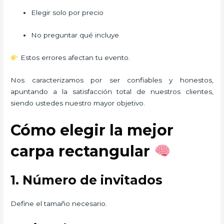
Elegir solo por precio
No preguntar qué incluye
Estos errores afectan tu evento.
Nos caracterizamos por ser confiables y honestos,
apuntando a la satisfacción total de nuestros clientes,
siendo ustedes nuestro mayor objetivo.
Cómo elegir la mejor
carpa rectangular
1. Número de invitados
Define el tamaño necesario.