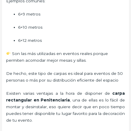
Ejemplos comunes:
6×9 metros
6×10 metros
6×12 metros
Son las más utilizadas en eventos reales porque
permiten acomodar mejor mesas y sillas.
De hecho, este tipo de carpas es ideal para eventos de 50
personas o más por su distribución eficiente del espacio
Existen varias ventajas a la hora de disponer de
carpa
rectangular
en Penitenciaria
, una de ellas es lo fácil de
montar y desinstalar, eso quiere decir que en poco tiempo
puedes tener disponible tu lugar favorito para la decoración
de tu evento.