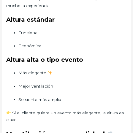
mucho la experiencia.
Altura estándar
Funcional
Económica
Altura alta o tipo evento
Más elegante
Mejor ventilación
Se siente más amplia
Si el cliente quiere un evento más elegante, la altura es
clave.