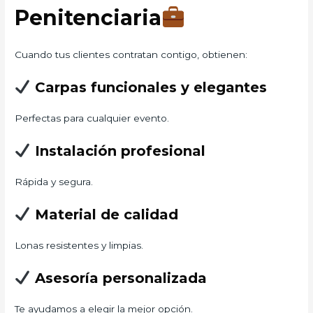
Penitenciaria
Cuando tus clientes contratan contigo, obtienen:
Carpas funcionales y elegantes
Perfectas para cualquier evento.
Instalación profesional
Rápida y segura.
Material de calidad
Lonas resistentes y limpias.
Asesoría personalizada
Te ayudamos a elegir la mejor opción.