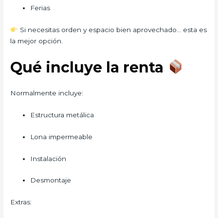
Ferias
Si necesitas orden y espacio bien aprovechado… esta es
la mejor opción.
Qué incluye la renta
Normalmente incluye:
Estructura metálica
Lona impermeable
Instalación
Desmontaje
Extras: