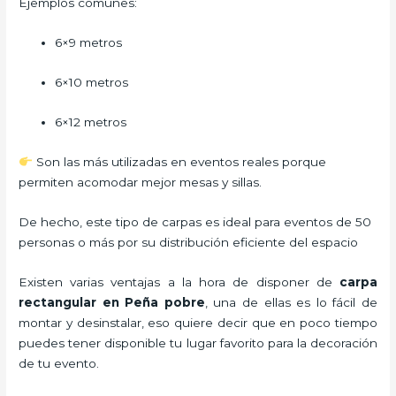
Ejemplos comunes:
6×9 metros
6×10 metros
6×12 metros
Son las más utilizadas en eventos reales porque
permiten acomodar mejor mesas y sillas.
De hecho, este tipo de carpas es ideal para eventos de 50
personas o más por su distribución eficiente del espacio
Existen varias ventajas a la hora de disponer de
carpa
rectangular
en Peña pobre
, una de ellas es lo fácil de
montar y desinstalar, eso quiere decir que en poco tiempo
puedes tener disponible tu lugar favorito para la decoración
de tu evento.