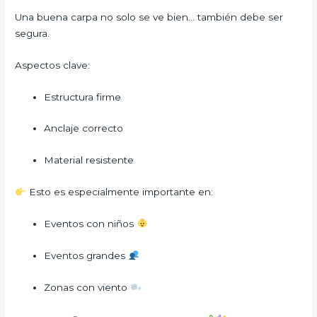
Una buena carpa no solo se ve bien… también debe ser
segura.
Aspectos clave:
Estructura firme
Anclaje correcto
Material resistente
Esto es especialmente importante en:
Eventos con niños
Eventos grandes
Zonas con viento