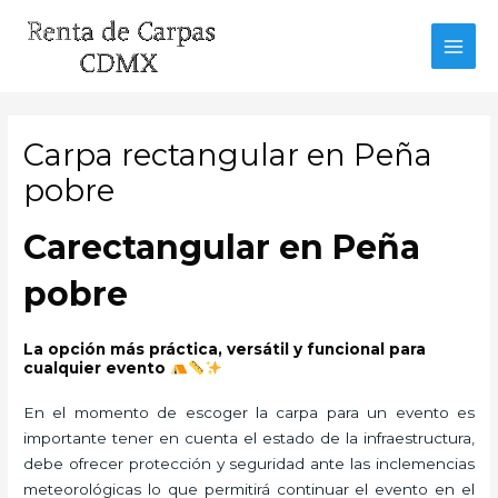
Ir
al
MAI
contenido
MEN
Carpa rectangular en Peña
pobre
Carectangular en Peña
pobre
La opción más práctica, versátil y funcional para
cualquier evento
En el momento de escoger la carpa para un evento es
importante tener en cuenta el estado de la infraestructura,
debe ofrecer protección y seguridad ante las inclemencias
meteorológicas lo que permitirá continuar el evento en el