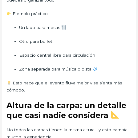
Ejemplo práctico:
Un lado para mesas
Otro para buffet
Espacio central libre para circulación
Zona separada para música o pista
Esto hace que el evento fluya mejor y se sienta más
cómodo.
Altura de la carpa: un detalle
que casi nadie considera
No todas las carpas tienen la misma altura… y esto cambia
mucho la experiencia.