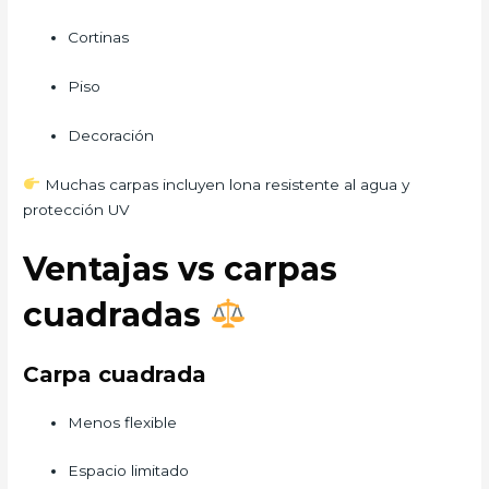
Cortinas
Piso
Decoración
Muchas carpas incluyen lona resistente al agua y
protección UV
Ventajas vs carpas
cuadradas
Carpa cuadrada
Menos flexible
Espacio limitado