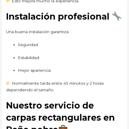
Esto mejora mucho la experiencia.
Instalación profesional
Una buena instalación garantiza:
Seguridad
Estabilidad
Mejor apariencia
Normalmente tarda entre 45 minutos y 2 horas
dependiendo el tamaño
Nuestro servicio de
carpas rectangulares en