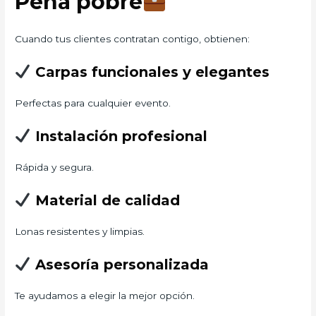
Peña pobre
Cuando tus clientes contratan contigo, obtienen:
Carpas funcionales y elegantes
Perfectas para cualquier evento.
Instalación profesional
Rápida y segura.
Material de calidad
Lonas resistentes y limpias.
Asesoría personalizada
Te ayudamos a elegir la mejor opción.