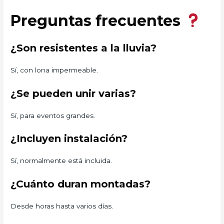
Preguntas frecuentes
¿Son resistentes a la lluvia?
Sí, con lona impermeable.
¿Se pueden unir varias?
Sí, para eventos grandes.
¿Incluyen instalación?
Sí, normalmente está incluida.
¿Cuánto duran montadas?
Desde horas hasta varios días.