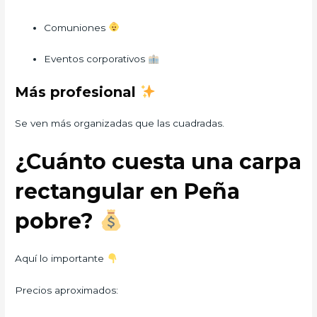
Comuniones
Eventos corporativos
Más profesional
Se ven más organizadas que las cuadradas.
¿Cuánto cuesta una carpa
rectangular en Peña
pobre?
Aquí lo importante
Precios aproximados: