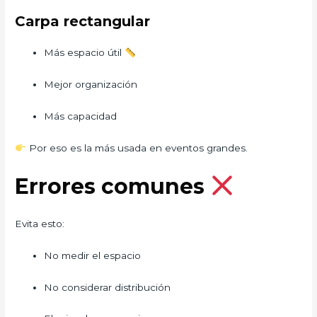
Carpa rectangular
Más espacio útil
Mejor organización
Más capacidad
Por eso es la más usada en eventos grandes.
Errores comunes
Evita esto:
No medir el espacio
No considerar distribución