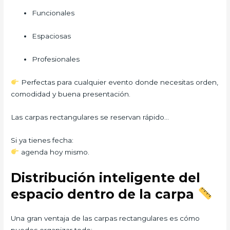
Funcionales
Espaciosas
Profesionales
Perfectas para cualquier evento donde necesitas orden,
comodidad y buena presentación.
Las carpas rectangulares se reservan rápido…
Si ya tienes fecha:
agenda hoy mismo.
Distribución inteligente del
espacio dentro de la carpa
Una gran ventaja de las carpas rectangulares es cómo
puedes organizar todo: