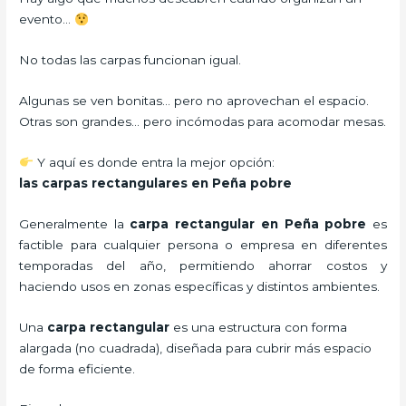
evento…
No todas las carpas funcionan igual.
Algunas se ven bonitas… pero no aprovechan el espacio.
Otras son grandes… pero incómodas para acomodar mesas.
Y aquí es donde entra la mejor opción:
las carpas rectangulares en Peña pobre
Generalmente la
carpa rectangular
en Peña pobre
es
factible para cualquier persona o empresa en diferentes
temporadas del año, permitiendo ahorrar costos y
haciendo usos en zonas específicas y distintos ambientes.
Una
carpa rectangular
es una estructura con forma
alargada (no cuadrada), diseñada para cubrir más espacio
de forma eficiente.