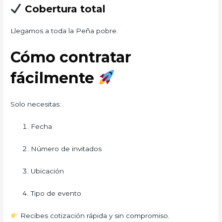
Cobertura total
Llegamos a toda la Peña pobre.
Cómo contratar
fácilmente
Solo necesitas:
Fecha
Número de invitados
Ubicación
Tipo de evento
Recibes cotización rápida y sin compromiso.