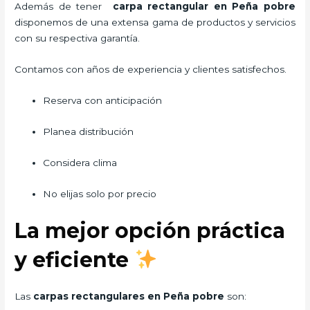
Además de tener
carpa rectangular
en Peña pobre
disponemos de una extensa gama de productos y servicios
con su respectiva garantía.
Contamos con años de experiencia y clientes satisfechos.
Reserva con anticipación
Planea distribución
Considera clima
No elijas solo por precio
La mejor opción práctica
y eficiente
Las
carpas rectangulares en Peña pobre
son: