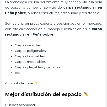
La tecnología es una herramienta muy eficaz y útil, a la hora
de buscar a tiempo el servicio de
carpa rectangular
en
Peña pobre
, buenas estructuras, estabilidad y resistencia.
Somos una empresa experta y posicionada en el mercado,
con alta calificación en el manejo e instalación en la
carpa
rectangular
en Peña pobre
.
Carpas sencillas
Carpas poligonales
Carpas hinchables
Carpas modulables
Carpas plegables y cerradas
etc
Aquí está la clave
Mejor distribución del espacio
Puedes acomodar: