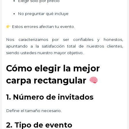
Elegir solo por precio
No preguntar qué incluye
Estos errores afectan tu evento.
Nos caracterizamos por ser confiables y honestos,
apuntando a la satisfacción total de nuestros clientes,
siendo ustedes nuestro mayor objetivo.
Cómo elegir la mejor
carpa rectangular
1. Número de invitados
Define el tamaño necesario.
2. Tipo de evento