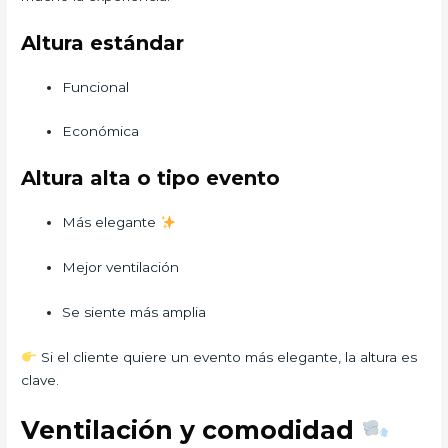
Altura estándar
Funcional
Económica
Altura alta o tipo evento
Más elegante
Mejor ventilación
Se siente más amplia
Si el cliente quiere un evento más elegante, la altura es
clave.
Ventilación y comodidad