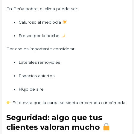
En Peña pobre, el clima puede ser:
Caluroso al mediodía
Fresco por la noche
Por eso es importante considerar:
Laterales removibles
Espacios abiertos
Flujo de aire
Esto evita que la carpa se sienta encerrada o incómoda.
Seguridad: algo que tus
clientes valoran mucho