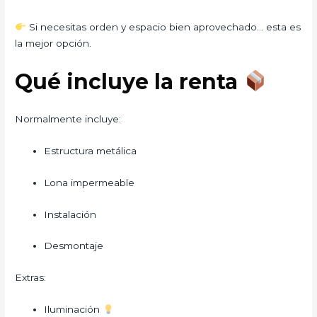
Si necesitas orden y espacio bien aprovechado… esta es
la mejor opción.
Qué incluye la renta
Normalmente incluye:
Estructura metálica
Lona impermeable
Instalación
Desmontaje
Extras:
Iluminación