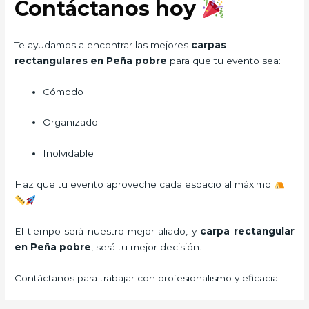
Contáctanos hoy
Te ayudamos a encontrar las mejores
carpas
rectangulares en Peña pobre
para que tu evento sea:
Cómodo
Organizado
Inolvidable
Haz que tu evento aproveche cada espacio al máximo
El tiempo será nuestro mejor aliado, y
carpa rectangular
en Peña pobre
, será tu mejor decisión.
Contáctanos para trabajar con profesionalismo y eficacia.