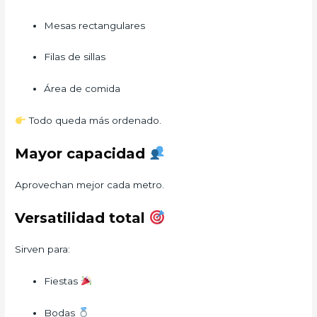
Mesas rectangulares
Filas de sillas
Área de comida
Todo queda más ordenado.
Mayor capacidad
Aprovechan mejor cada metro.
Versatilidad total
Sirven para:
Fiestas
Bodas