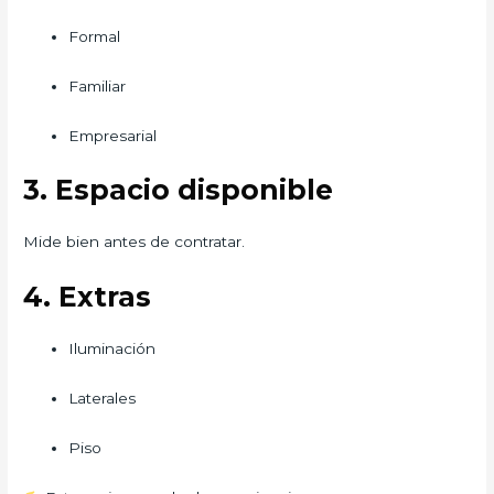
Formal
Familiar
Empresarial
3. Espacio disponible
Mide bien antes de contratar.
4. Extras
Iluminación
Laterales
Piso