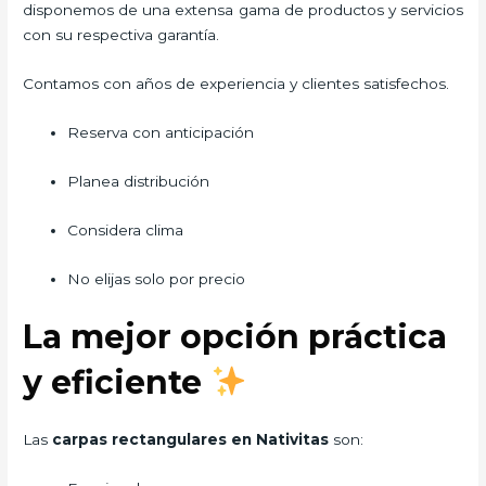
disponemos de una extensa gama de productos y servicios
con su respectiva garantía.
Contamos con años de experiencia y clientes satisfechos.
Reserva con anticipación
Planea distribución
Considera clima
No elijas solo por precio
La mejor opción práctica
y eficiente
Las
carpas rectangulares en Nativitas
son: