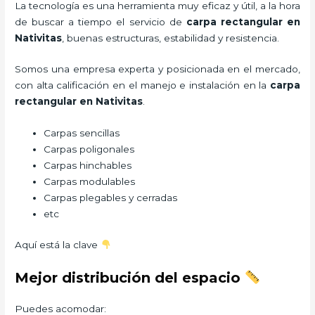
La tecnología es una herramienta muy eficaz y útil, a la hora
de buscar a tiempo el servicio de
carpa rectangular
en
Nativitas
, buenas estructuras, estabilidad y resistencia.
Somos una empresa experta y posicionada en el mercado,
con alta calificación en el manejo e instalación en la
carpa
rectangular
en Nativitas
.
Carpas sencillas
Carpas poligonales
Carpas hinchables
Carpas modulables
Carpas plegables y cerradas
etc
Aquí está la clave
Mejor distribución del espacio
Puedes acomodar: