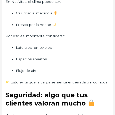
En Nativitas, el clima puede ser:
Caluroso al mediodía
Fresco por la noche
Por eso es importante considerar:
Laterales removibles
Espacios abiertos
Flujo de aire
Esto evita que la carpa se sienta encerrada o incómoda.
Seguridad: algo que tus
clientes valoran mucho