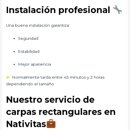
Instalación profesional
Una buena instalación garantiza:
Seguridad
Estabilidad
Mejor apariencia
Normalmente tarda entre 45 minutos y 2 horas
dependiendo el tamaño
Nuestro servicio de
carpas rectangulares en
Nativitas