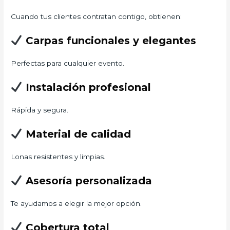
Cuando tus clientes contratan contigo, obtienen:
Carpas funcionales y elegantes
Perfectas para cualquier evento.
Instalación profesional
Rápida y segura.
Material de calidad
Lonas resistentes y limpias.
Asesoría personalizada
Te ayudamos a elegir la mejor opción.
Cobertura total