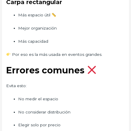
Carpa rectangular
Más espacio útil
Mejor organización
Más capacidad
Por eso es la más usada en eventos grandes.
Errores comunes
Evita esto:
No medir el espacio
No considerar distribución
Elegir solo por precio