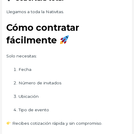
Llegamos a toda la Nativitas.
Cómo contratar
fácilmente
Solo necesitas:
Fecha
Número de invitados
Ubicación
Tipo de evento
Recibes cotización rápida y sin compromiso.