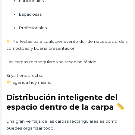
Funcionales
Espaciosas
Profesionales
Perfectas para cualquier evento donde necesitas orden,
comodidad y buena presentación.
Las carpas rectangulares se reservan rápido…
Si ya tienes fecha:
agenda hoy mismo.
Distribución inteligente del
espacio dentro de la carpa
Una gran ventaja de las carpas rectangulares es cómo
puedes organizar todo: