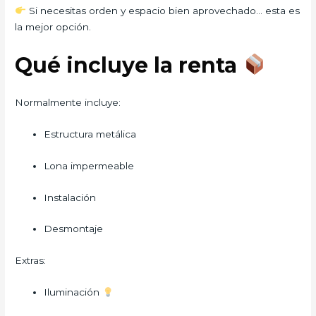
Si necesitas orden y espacio bien aprovechado… esta es
la mejor opción.
Qué incluye la renta
Normalmente incluye:
Estructura metálica
Lona impermeable
Instalación
Desmontaje
Extras:
Iluminación