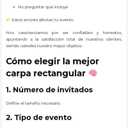
No preguntar qué incluye
Estos errores afectan tu evento.
Nos caracterizamos por ser confiables y honestos,
apuntando a la satisfacción total de nuestros clientes,
siendo ustedes nuestro mayor objetivo.
Cómo elegir la mejor
carpa rectangular
1. Número de invitados
Define el tamaño necesario.
2. Tipo de evento