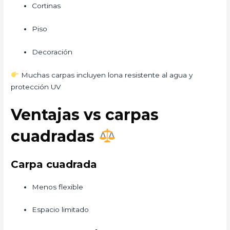
Cortinas
Piso
Decoración
Muchas carpas incluyen lona resistente al agua y
protección UV
Ventajas vs carpas
cuadradas
Carpa cuadrada
Menos flexible
Espacio limitado