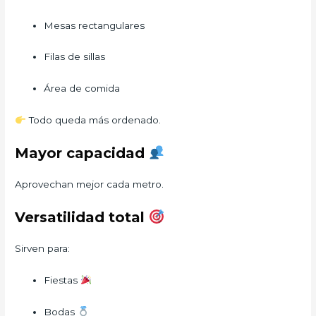
Mesas rectangulares
Filas de sillas
Área de comida
Todo queda más ordenado.
Mayor capacidad
Aprovechan mejor cada metro.
Versatilidad total
Sirven para:
Fiestas
Bodas