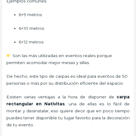
Ejemplos comunes:
6×9 metros
6×10 metros
6×12 metros
Son las más utilizadas en eventos reales porque
permiten acomodar mejor mesas y sillas.
De hecho, este tipo de carpas es ideal para eventos de 50
personas o más por su distribución eficiente del espacio
Existen varias ventajas a la hora de disponer de
carpa
rectangular
en Nativitas
, una de ellas es lo fácil de
montar y desinstalar, eso quiere decir que en poco tiempo
puedes tener disponible tu lugar favorito para la decoración
de tu evento.