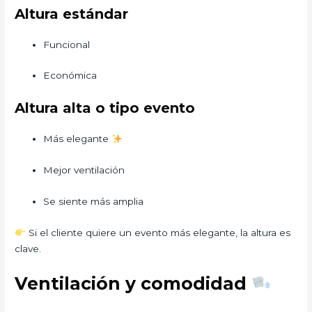
Altura estándar
Funcional
Económica
Altura alta o tipo evento
Más elegante
Mejor ventilación
Se siente más amplia
Si el cliente quiere un evento más elegante, la altura es
clave.
Ventilación y comodidad