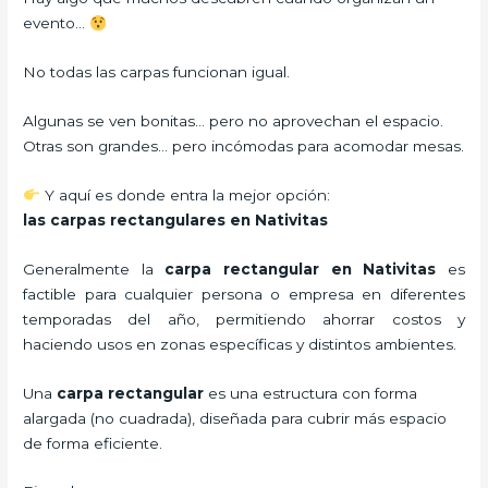
evento…
No todas las carpas funcionan igual.
Algunas se ven bonitas… pero no aprovechan el espacio.
Otras son grandes… pero incómodas para acomodar mesas.
Y aquí es donde entra la mejor opción:
las carpas rectangulares en Nativitas
Generalmente la
carpa rectangular
en Nativitas
es
factible para cualquier persona o empresa en diferentes
temporadas del año, permitiendo ahorrar costos y
haciendo usos en zonas específicas y distintos ambientes.
Una
carpa rectangular
es una estructura con forma
alargada (no cuadrada), diseñada para cubrir más espacio
de forma eficiente.