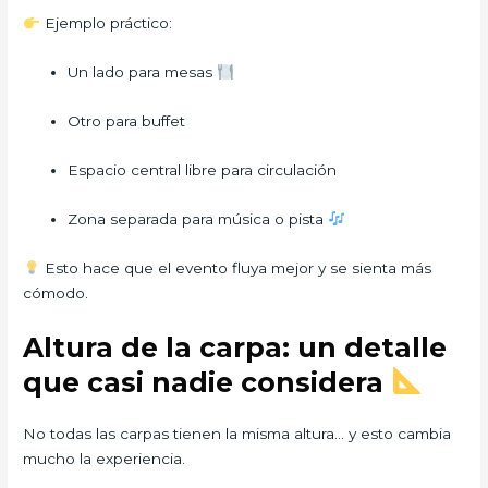
Ejemplo práctico:
Un lado para mesas
Otro para buffet
Espacio central libre para circulación
Zona separada para música o pista
Esto hace que el evento fluya mejor y se sienta más
cómodo.
Altura de la carpa: un detalle
que casi nadie considera
No todas las carpas tienen la misma altura… y esto cambia
mucho la experiencia.