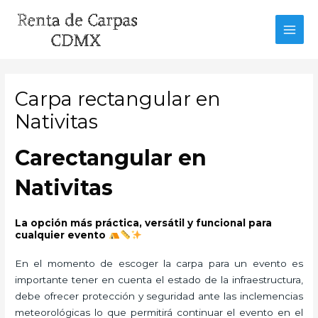
Ir
al
MAI
contenido
MEN
Carpa rectangular en
Nativitas
Carectangular en
Nativitas
La opción más práctica, versátil y funcional para
cualquier evento
En el momento de escoger la carpa para un evento es
importante tener en cuenta el estado de la infraestructura,
debe ofrecer protección y seguridad ante las inclemencias
meteorológicas lo que permitirá continuar el evento en el