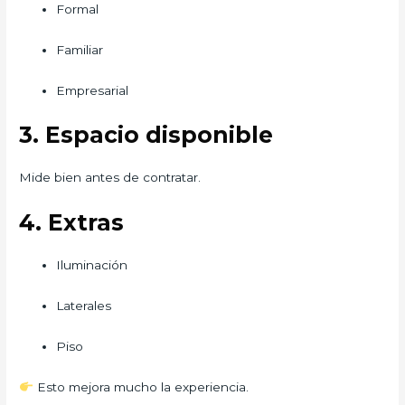
Formal
Familiar
Empresarial
3. Espacio disponible
Mide bien antes de contratar.
4. Extras
Iluminación
Laterales
Piso
Esto mejora mucho la experiencia.