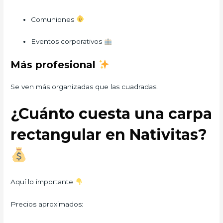
Comuniones
Eventos corporativos
Más profesional
Se ven más organizadas que las cuadradas.
¿Cuánto cuesta una carpa
rectangular en Nativitas?
Aquí lo importante
Precios aproximados: