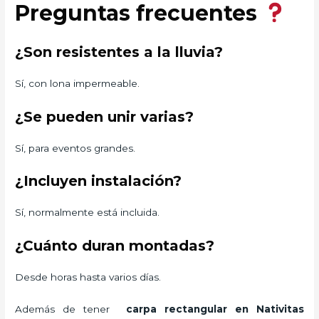
Preguntas frecuentes
¿Son resistentes a la lluvia?
Sí, con lona impermeable.
¿Se pueden unir varias?
Sí, para eventos grandes.
¿Incluyen instalación?
Sí, normalmente está incluida.
¿Cuánto duran montadas?
Desde horas hasta varios días.
Además de tener
carpa rectangular
en Nativitas