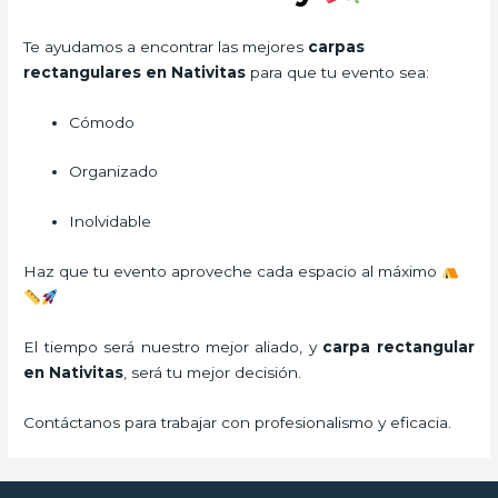
Te ayudamos a encontrar las mejores
carpas
rectangulares en Nativitas
para que tu evento sea:
Cómodo
Organizado
Inolvidable
Haz que tu evento aproveche cada espacio al máximo
El tiempo será nuestro mejor aliado, y
carpa rectangular
en Nativitas
, será tu mejor decisión.
Contáctanos para trabajar con profesionalismo y eficacia.