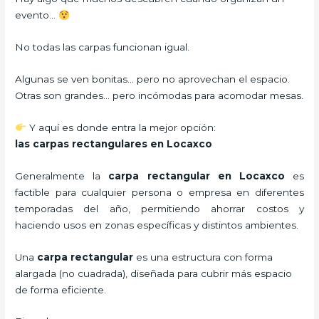
evento…
No todas las carpas funcionan igual.
Algunas se ven bonitas… pero no aprovechan el espacio.
Otras son grandes… pero incómodas para acomodar mesas.
Y aquí es donde entra la mejor opción:
las carpas rectangulares en Locaxco
Generalmente la
carpa rectangular
en Locaxco
es
factible para cualquier persona o empresa en diferentes
temporadas del año, permitiendo ahorrar costos y
haciendo usos en zonas específicas y distintos ambientes.
Una
carpa rectangular
es una estructura con forma
alargada (no cuadrada), diseñada para cubrir más espacio
de forma eficiente.