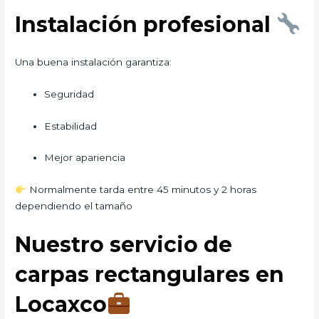
Instalación profesional
Una buena instalación garantiza:
Seguridad
Estabilidad
Mejor apariencia
Normalmente tarda entre 45 minutos y 2 horas
dependiendo el tamaño
Nuestro servicio de
carpas rectangulares en
Locaxco