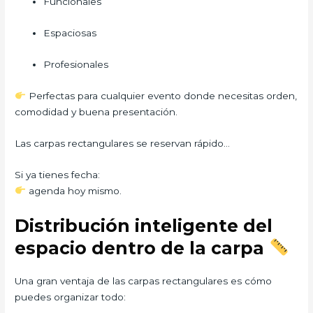
Funcionales
Espaciosas
Profesionales
Perfectas para cualquier evento donde necesitas orden,
comodidad y buena presentación.
Las carpas rectangulares se reservan rápido…
Si ya tienes fecha:
agenda hoy mismo.
Distribución inteligente del
espacio dentro de la carpa
Una gran ventaja de las carpas rectangulares es cómo
puedes organizar todo: