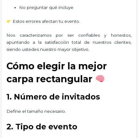
No preguntar qué incluye
Estos errores afectan tu evento.
Nos caracterizamos por ser confiables y honestos,
apuntando a la satisfacción total de nuestros clientes,
siendo ustedes nuestro mayor objetivo.
Cómo elegir la mejor
carpa rectangular
1. Número de invitados
Define el tamaño necesario.
2. Tipo de evento