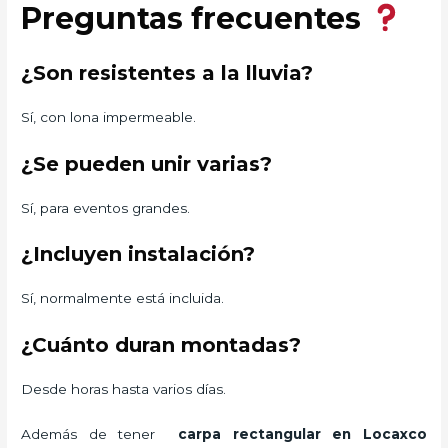
Preguntas frecuentes
¿Son resistentes a la lluvia?
Sí, con lona impermeable.
¿Se pueden unir varias?
Sí, para eventos grandes.
¿Incluyen instalación?
Sí, normalmente está incluida.
¿Cuánto duran montadas?
Desde horas hasta varios días.
Además de tener
carpa rectangular
en Locaxco