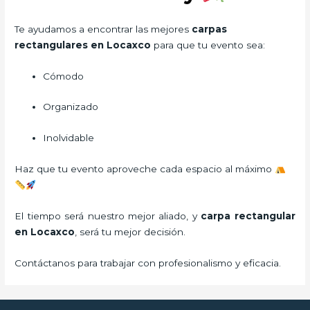
Te ayudamos a encontrar las mejores
carpas
rectangulares en Locaxco
para que tu evento sea:
Cómodo
Organizado
Inolvidable
Haz que tu evento aproveche cada espacio al máximo
El tiempo será nuestro mejor aliado, y
carpa rectangular
en Locaxco
, será tu mejor decisión.
Contáctanos para trabajar con profesionalismo y eficacia.