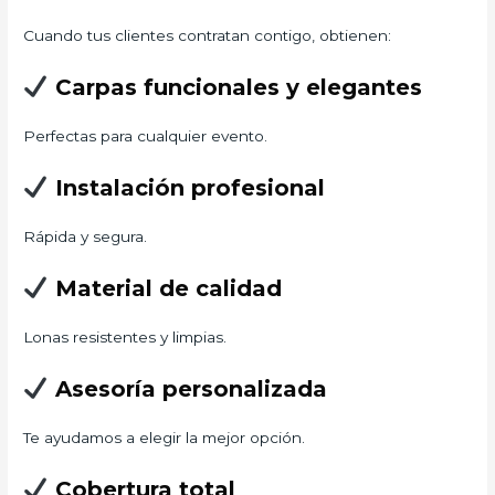
Cuando tus clientes contratan contigo, obtienen:
Carpas funcionales y elegantes
Perfectas para cualquier evento.
Instalación profesional
Rápida y segura.
Material de calidad
Lonas resistentes y limpias.
Asesoría personalizada
Te ayudamos a elegir la mejor opción.
Cobertura total