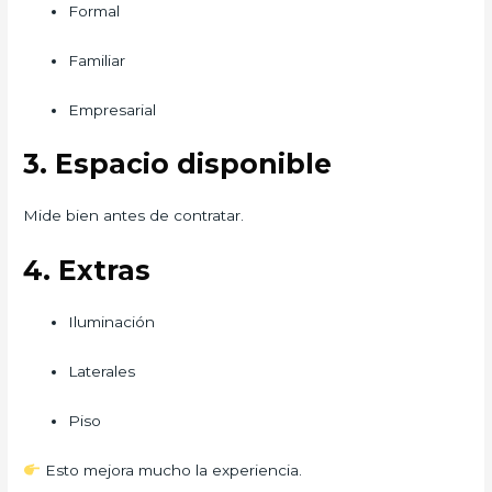
Formal
Familiar
Empresarial
3. Espacio disponible
Mide bien antes de contratar.
4. Extras
Iluminación
Laterales
Piso
Esto mejora mucho la experiencia.