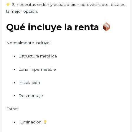
Si necesitas orden y espacio bien aprovechado… esta es
la mejor opción.
Qué incluye la renta
Normalmente incluye:
Estructura metálica
Lona impermeable
Instalación
Desmontaje
Extras:
Iluminación