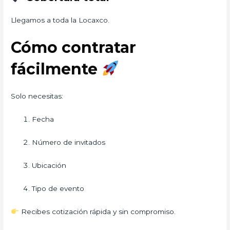
Llegamos a toda la Locaxco.
Cómo contratar
fácilmente
Solo necesitas:
Fecha
Número de invitados
Ubicación
Tipo de evento
Recibes cotización rápida y sin compromiso.