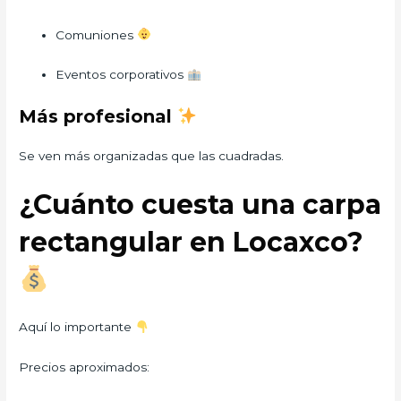
Comuniones
Eventos corporativos
Más profesional
Se ven más organizadas que las cuadradas.
¿Cuánto cuesta una carpa
rectangular en Locaxco?
Aquí lo importante
Precios aproximados: