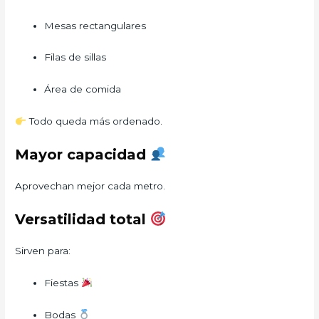
Mesas rectangulares
Filas de sillas
Área de comida
Todo queda más ordenado.
Mayor capacidad
Aprovechan mejor cada metro.
Versatilidad total
Sirven para:
Fiestas
Bodas