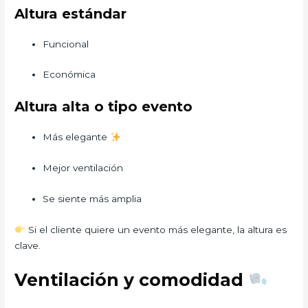
Altura estándar
Funcional
Económica
Altura alta o tipo evento
Más elegante
Mejor ventilación
Se siente más amplia
Si el cliente quiere un evento más elegante, la altura es
clave.
Ventilación y comodidad