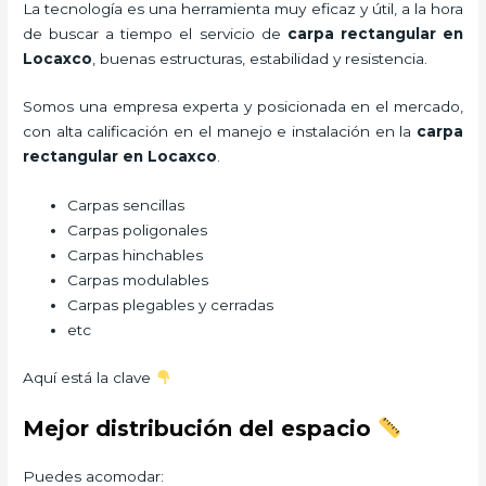
La tecnología es una herramienta muy eficaz y útil, a la hora
de buscar a tiempo el servicio de
carpa rectangular
en
Locaxco
, buenas estructuras, estabilidad y resistencia.
Somos una empresa experta y posicionada en el mercado,
con alta calificación en el manejo e instalación en la
carpa
rectangular
en Locaxco
.
Carpas sencillas
Carpas poligonales
Carpas hinchables
Carpas modulables
Carpas plegables y cerradas
etc
Aquí está la clave
Mejor distribución del espacio
Puedes acomodar: