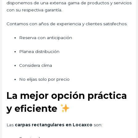
disponemos de una extensa gama de productos y servicios
con su respectiva garantía.
Contamos con años de experiencia y clientes satisfechos.
Reserva con anticipación
Planea distribución
Considera clima
No elijas solo por precio
La mejor opción práctica
y eficiente
Las
carpas rectangulares en Locaxco
son: