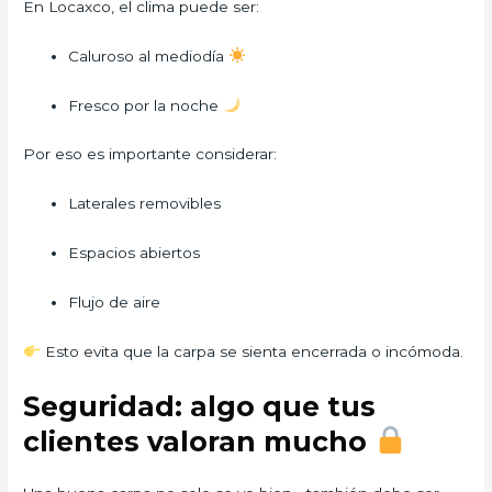
En Locaxco, el clima puede ser:
Caluroso al mediodía
Fresco por la noche
Por eso es importante considerar:
Laterales removibles
Espacios abiertos
Flujo de aire
Esto evita que la carpa se sienta encerrada o incómoda.
Seguridad: algo que tus
clientes valoran mucho