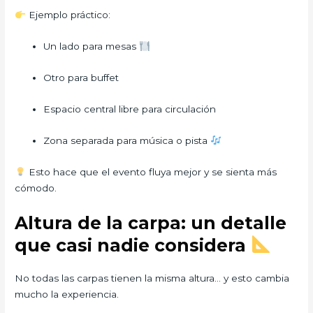
Ejemplo práctico:
Un lado para mesas
Otro para buffet
Espacio central libre para circulación
Zona separada para música o pista
Esto hace que el evento fluya mejor y se sienta más
cómodo.
Altura de la carpa: un detalle
que casi nadie considera
No todas las carpas tienen la misma altura… y esto cambia
mucho la experiencia.