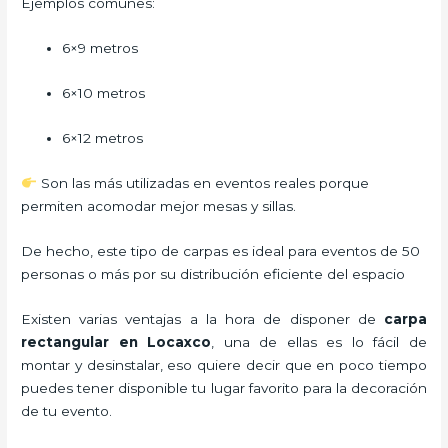
Ejemplos comunes:
6×9 metros
6×10 metros
6×12 metros
Son las más utilizadas en eventos reales porque
permiten acomodar mejor mesas y sillas.
De hecho, este tipo de carpas es ideal para eventos de 50
personas o más por su distribución eficiente del espacio
Existen varias ventajas a la hora de disponer de
carpa
rectangular
en Locaxco
, una de ellas es lo fácil de
montar y desinstalar, eso quiere decir que en poco tiempo
puedes tener disponible tu lugar favorito para la decoración
de tu evento.