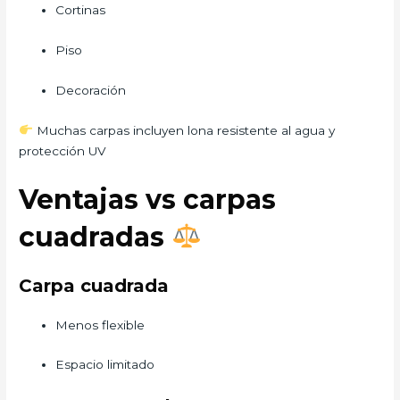
Cortinas
Piso
Decoración
Muchas carpas incluyen lona resistente al agua y
protección UV
Ventajas vs carpas
cuadradas
Carpa cuadrada
Menos flexible
Espacio limitado