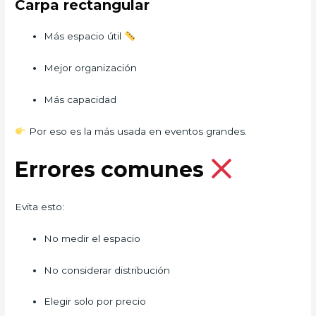
Carpa rectangular
Más espacio útil
Mejor organización
Más capacidad
Por eso es la más usada en eventos grandes.
Errores comunes
Evita esto:
No medir el espacio
No considerar distribución
Elegir solo por precio