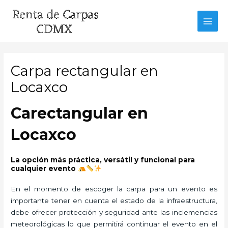
Ir
al
MAI
contenido
MEN
Carpa rectangular en
Locaxco
Carectangular en
Locaxco
La opción más práctica, versátil y funcional para
cualquier evento
En el momento de escoger la carpa para un evento es
importante tener en cuenta el estado de la infraestructura,
debe ofrecer protección y seguridad ante las inclemencias
meteorológicas lo que permitirá continuar el evento en el