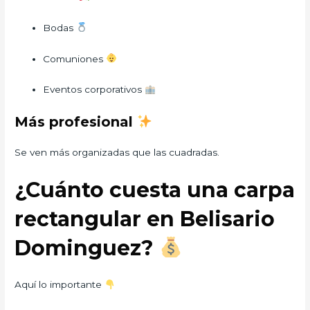
Bodas
Comuniones
Eventos corporativos
Más profesional
Se ven más organizadas que las cuadradas.
¿Cuánto cuesta una carpa
rectangular en Belisario
Dominguez?
Aquí lo importante