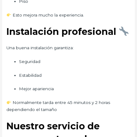
Piso
Esto mejora mucho la experiencia.
Instalación profesional
Una buena instalación garantiza:
Seguridad
Estabilidad
Mejor apariencia
Normalmente tarda entre 45 minutos y 2 horas
dependiendo el tamaño
Nuestro servicio de