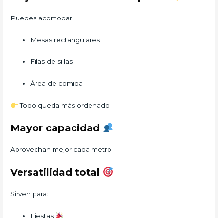
Puedes acomodar:
Mesas rectangulares
Filas de sillas
Área de comida
Todo queda más ordenado.
Mayor capacidad
Aprovechan mejor cada metro.
Versatilidad total
Sirven para:
Fiestas