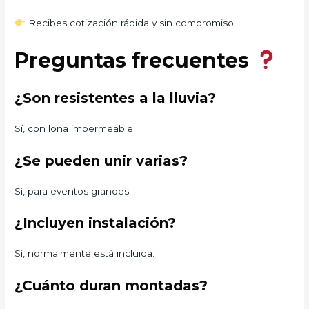
Recibes cotización rápida y sin compromiso.
Preguntas frecuentes
¿Son resistentes a la lluvia?
Sí, con lona impermeable.
¿Se pueden unir varias?
Sí, para eventos grandes.
¿Incluyen instalación?
Sí, normalmente está incluida.
¿Cuánto duran montadas?