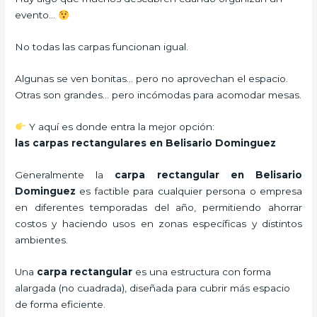
evento…
No todas las carpas funcionan igual.
Algunas se ven bonitas… pero no aprovechan el espacio.
Otras son grandes… pero incómodas para acomodar mesas.
Y aquí es donde entra la mejor opción:
las carpas rectangulares en Belisario Dominguez
Generalmente la
carpa rectangular
en Belisario
Dominguez
es factible para cualquier persona o empresa
en diferentes temporadas del año, permitiendo ahorrar
costos y haciendo usos en zonas específicas y distintos
ambientes.
Una
carpa rectangular
es una estructura con forma
alargada (no cuadrada), diseñada para cubrir más espacio
de forma eficiente.