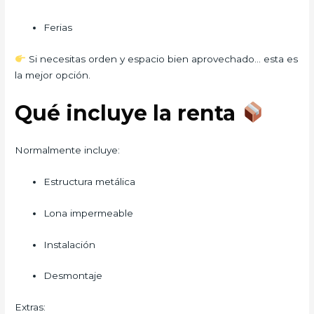
Ferias
Si necesitas orden y espacio bien aprovechado… esta es
la mejor opción.
Qué incluye la renta
Normalmente incluye:
Estructura metálica
Lona impermeable
Instalación
Desmontaje
Extras: