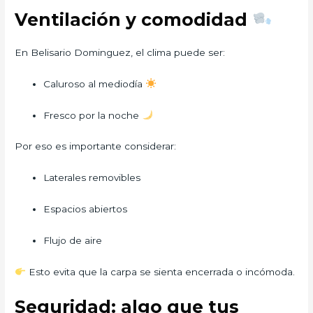
Ventilación y comodidad
En Belisario Dominguez, el clima puede ser:
Caluroso al mediodía
Fresco por la noche
Por eso es importante considerar:
Laterales removibles
Espacios abiertos
Flujo de aire
Esto evita que la carpa se sienta encerrada o incómoda.
Seguridad: algo que tus