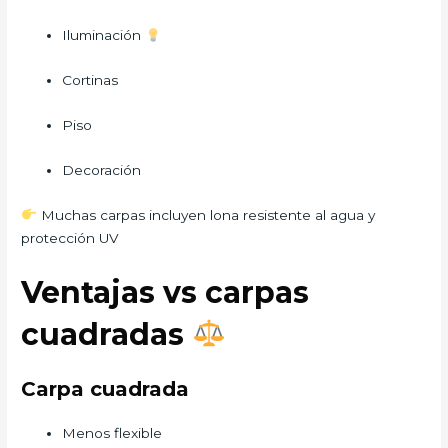
Iluminación
Cortinas
Piso
Decoración
Muchas carpas incluyen lona resistente al agua y
protección UV
Ventajas vs carpas
cuadradas
Carpa cuadrada
Menos flexible