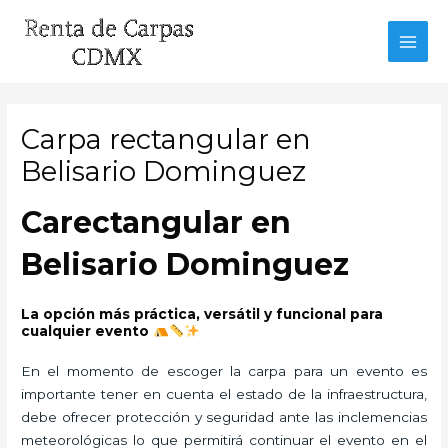
Ir
al
MAI
contenido
MEN
Carpa rectangular en
Belisario Dominguez
Carectangular en
Belisario Dominguez
La opción más práctica, versátil y funcional para
cualquier evento
En el momento de escoger la carpa para un evento es
importante tener en cuenta el estado de la infraestructura,
debe ofrecer protección y seguridad ante las inclemencias
meteorológicas lo que permitirá continuar el evento en el