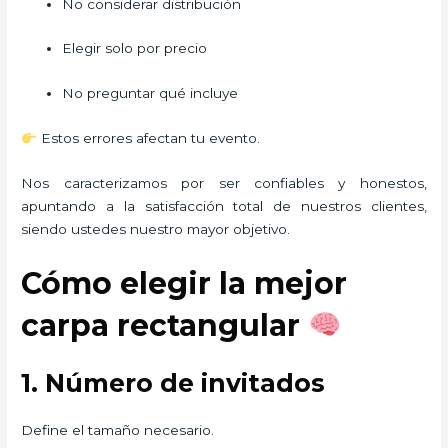
No considerar distribución
Elegir solo por precio
No preguntar qué incluye
Estos errores afectan tu evento.
Nos caracterizamos por ser confiables y honestos,
apuntando a la satisfacción total de nuestros clientes,
siendo ustedes nuestro mayor objetivo.
Cómo elegir la mejor
carpa rectangular
1. Número de invitados
Define el tamaño necesario.