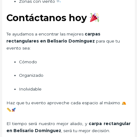
Zonas con viento
Contáctanos hoy
Te ayudamos a encontrar las mejores
carpas
rectangulares en Belisario Dominguez
para que tu
evento sea:
Cómodo
Organizado
Inolvidable
Haz que tu evento aproveche cada espacio al máximo
El tiempo será nuestro mejor aliado, y
carpa rectangular
en Belisario Dominguez
, será tu mejor decisión.