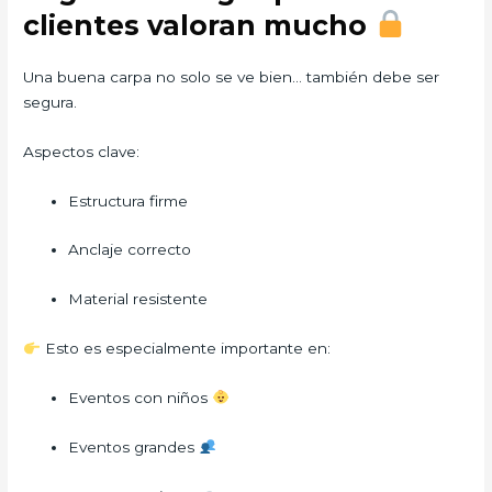
clientes valoran mucho
Una buena carpa no solo se ve bien… también debe ser
segura.
Aspectos clave:
Estructura firme
Anclaje correcto
Material resistente
Esto es especialmente importante en:
Eventos con niños
Eventos grandes