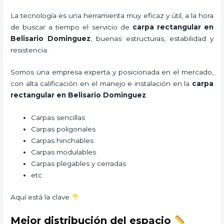
La tecnología es una herramienta muy eficaz y útil, a la hora
de buscar a tiempo el servicio de
carpa rectangular
en
Belisario Dominguez
, buenas estructuras, estabilidad y
resistencia.
Somos una empresa experta y posicionada en el mercado,
con alta calificación en el manejo e instalación en la
carpa
rectangular
en Belisario Dominguez
.
Carpas sencillas
Carpas poligonales
Carpas hinchables
Carpas modulables
Carpas plegables y cerradas
etc
Aquí está la clave
Mejor distribución del espacio