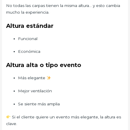
No todas las carpas tienen la misma altura… y esto cambia
mucho la experiencia.
Altura estándar
Funcional
Económica
Altura alta o tipo evento
Más elegante
Mejor ventilación
Se siente más amplia
Si el cliente quiere un evento más elegante, la altura es
clave.