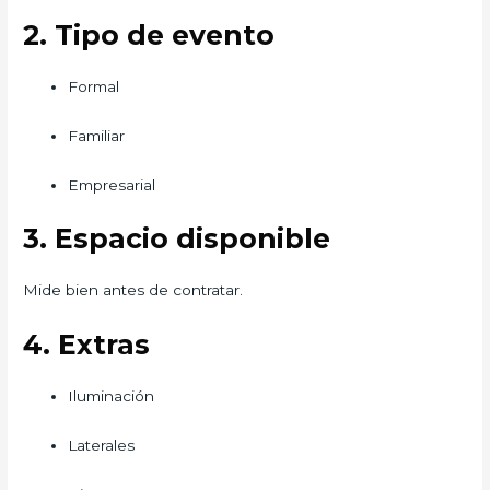
2. Tipo de evento
Formal
Familiar
Empresarial
3. Espacio disponible
Mide bien antes de contratar.
4. Extras
Iluminación
Laterales