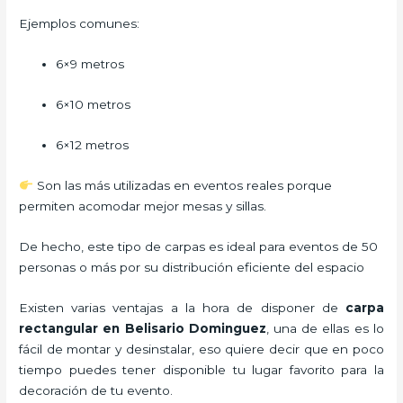
Ejemplos comunes:
6×9 metros
6×10 metros
6×12 metros
Son las más utilizadas en eventos reales porque
permiten acomodar mejor mesas y sillas.
De hecho, este tipo de carpas es ideal para eventos de 50
personas o más por su distribución eficiente del espacio
Existen varias ventajas a la hora de disponer de
carpa
rectangular
en Belisario Dominguez
, una de ellas es lo
fácil de montar y desinstalar, eso quiere decir que en poco
tiempo puedes tener disponible tu lugar favorito para la
decoración de tu evento.