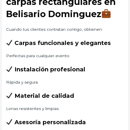
carpas rectangulares en
Belisario Dominguez
Cuando tus clientes contratan contigo, obtienen:
Carpas funcionales y elegantes
Perfectas para cualquier evento.
Instalación profesional
Rápida y segura.
Material de calidad
Lonas resistentes y limpias.
Asesoría personalizada