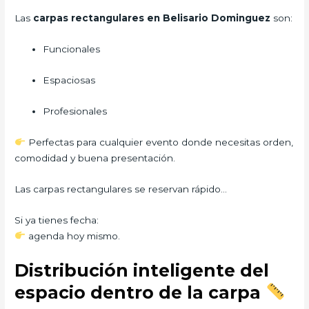
Las
carpas rectangulares en Belisario Dominguez
son:
Funcionales
Espaciosas
Profesionales
Perfectas para cualquier evento donde necesitas orden,
comodidad y buena presentación.
Las carpas rectangulares se reservan rápido…
Si ya tienes fecha:
agenda hoy mismo.
Distribución inteligente del
espacio dentro de la carpa