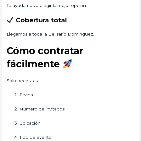
Te ayudamos a elegir la mejor opción.
Cobertura total
Llegamos a toda la Belisario Dominguez.
Cómo contratar
fácilmente
Solo necesitas:
Fecha
Número de invitados
Ubicación
Tipo de evento