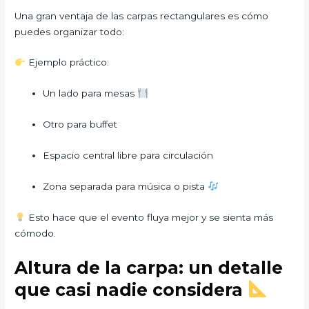
Una gran ventaja de las carpas rectangulares es cómo
puedes organizar todo:
Ejemplo práctico:
Un lado para mesas
Otro para buffet
Espacio central libre para circulación
Zona separada para música o pista
Esto hace que el evento fluya mejor y se sienta más
cómodo.
Altura de la carpa: un detalle
que casi nadie considera