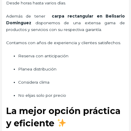
Desde horas hasta varios días.
Además de tener
carpa rectangular
en Belisario
Dominguez
disponemos de una extensa gama de
productos y servicios con su respectiva garantía.
Contamos con años de experiencia y clientes satisfechos.
Reserva con anticipación
Planea distribución
Considera clima
No elijas solo por precio
La mejor opción práctica
y eficiente