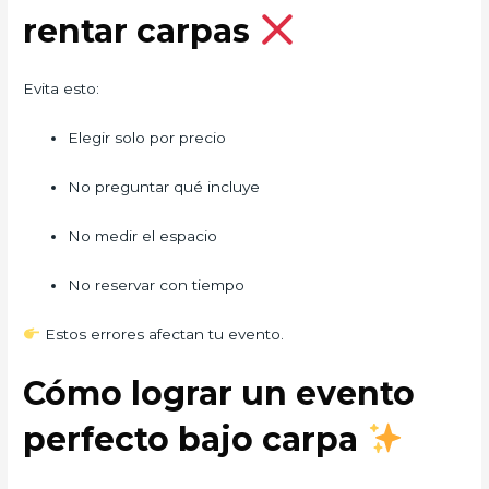
rentar carpas
Evita esto:
Elegir solo por precio
No preguntar qué incluye
No medir el espacio
No reservar con tiempo
Estos errores afectan tu evento.
Cómo lograr un evento
perfecto bajo carpa