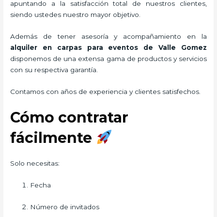
apuntando a la satisfacción total de nuestros clientes,
siendo ustedes nuestro mayor objetivo.
Además de tener asesoría y acompañamiento en la
alquiler en carpas para eventos de Valle Gomez
disponemos de una extensa gama de productos y servicios
con su respectiva garantía.
Contamos con años de experiencia y clientes satisfechos.
Cómo contratar
fácilmente
Solo necesitas:
Fecha
Número de invitados