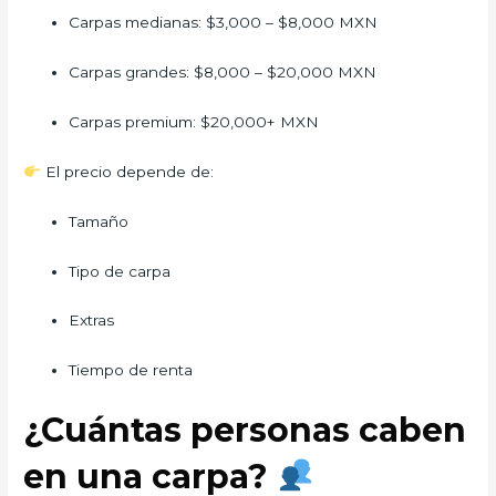
Carpas medianas: $3,000 – $8,000 MXN
Carpas grandes: $8,000 – $20,000 MXN
Carpas premium: $20,000+ MXN
El precio depende de:
Tamaño
Tipo de carpa
Extras
Tiempo de renta
¿Cuántas personas caben
en una carpa?