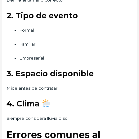
Define el tamaño correcto.
2. Tipo de evento
Formal
Familiar
Empresarial
3. Espacio disponible
Mide antes de contratar.
4. Clima
Siempre considera lluvia o sol.
Errores comunes al