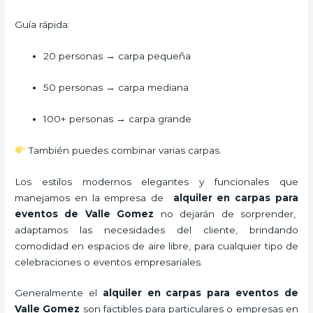
Guía rápida:
20 personas → carpa pequeña
50 personas → carpa mediana
100+ personas → carpa grande
También puedes combinar varias carpas.
Los estilos modernos elegantes y funcionales que
manejamos en la empresa de
alquiler en carpas para
eventos de Valle Gomez
no dejarán de sorprender,
adaptamos las necesidades del cliente, brindando
comodidad en espacios de aire libre, para cualquier tipo de
celebraciones o eventos empresariales.
Generalmente el
alquiler en carpas para eventos de
Valle Gomez
son factibles para particulares o empresas en