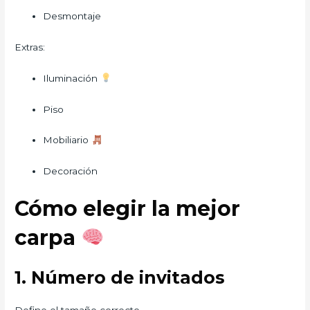
Desmontaje
Extras:
Iluminación
Piso
Mobiliario
Decoración
Cómo elegir la mejor
carpa
1. Número de invitados