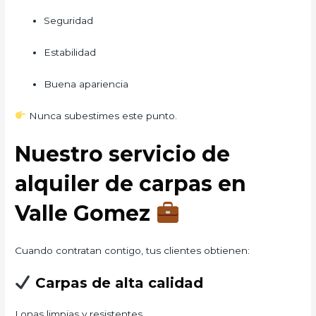
Seguridad
Estabilidad
Buena apariencia
Nunca subestimes este punto.
Nuestro servicio de
alquiler de carpas en
Valle Gomez
Cuando contratan contigo, tus clientes obtienen:
Carpas de alta calidad
Lonas limpias y resistentes.