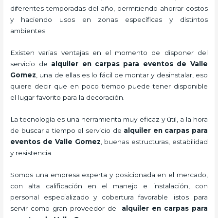
diferentes temporadas del año, permitiendo ahorrar costos
y haciendo usos en zonas específicas y distintos
ambientes.
Existen varias ventajas en el momento de disponer del
servicio de
alquiler en carpas para eventos de Valle
Gomez
, una de ellas es lo fácil de montar y desinstalar, eso
quiere decir que en poco tiempo puede tener disponible
el lugar favorito para la decoración.
La tecnología
es una herramienta muy eficaz y útil, a la hora
de buscar a tiempo el servicio de
alquiler en carpas para
eventos de Valle Gomez
, buenas estructuras, estabilidad
y resistencia.
Somos una empresa experta y posicionada en el mercado,
con alta calificación en el manejo e instalación, con
personal especializado y cobertura favorable listos para
servir como gran proveedor de
alquiler en carpas para