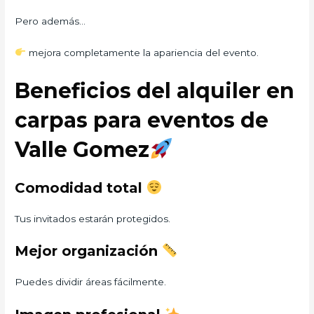
Pero además…
mejora completamente la apariencia del evento.
Beneficios del alquiler en
carpas para eventos de
Valle Gomez
Comodidad total
Tus invitados estarán protegidos.
Mejor organización
Puedes dividir áreas fácilmente.