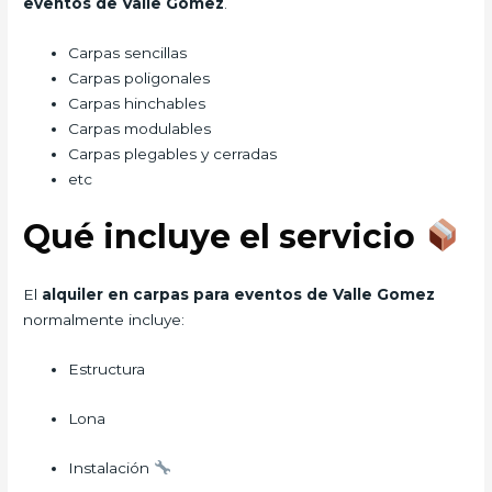
eventos de Valle Gomez
.
Carpas sencillas
Carpas poligonales
Carpas hinchables
Carpas modulables
Carpas plegables y cerradas
etc
Qué incluye el servicio
El
alquiler en carpas para eventos de Valle Gomez
normalmente incluye:
Estructura
Lona
Instalación