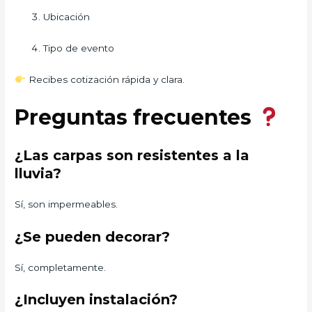
Ubicación
Tipo de evento
Recibes cotización rápida y clara.
Preguntas frecuentes
¿Las carpas son resistentes a la
lluvia?
Sí, son impermeables.
¿Se pueden decorar?
Sí, completamente.
¿Incluyen instalación?