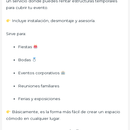
un servicio donde puedes rentar estructuras temporales
para cubrir tu evento.
Incluye instalación, desmontaje y asesoría.
Sirve para:
Fiestas
Bodas
Eventos corporativos
Reuniones familiares
Ferias y exposiciones
Básicamente, es la forma más fácil de crear un espacio
cómodo en cualquier lugar.