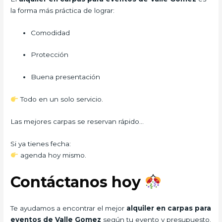
la forma más práctica de lograr:
Comodidad
Protección
Buena presentación
Todo en un solo servicio.
Las mejores carpas se reservan rápido…
Si ya tienes fecha:
agenda hoy mismo.
Contáctanos hoy
Te ayudamos a encontrar el mejor
alquiler en carpas para
eventos de Valle Gomez
según tu evento y presupuesto.