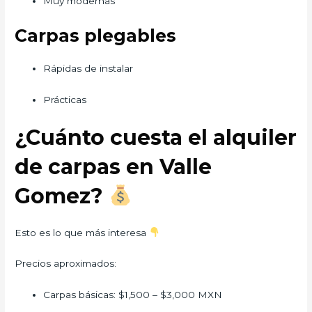
Muy modernas
Carpas plegables
Rápidas de instalar
Prácticas
¿Cuánto cuesta el alquiler
de carpas en Valle
Gomez?
Esto es lo que más interesa
Precios aproximados:
Carpas básicas: $1,500 – $3,000 MXN