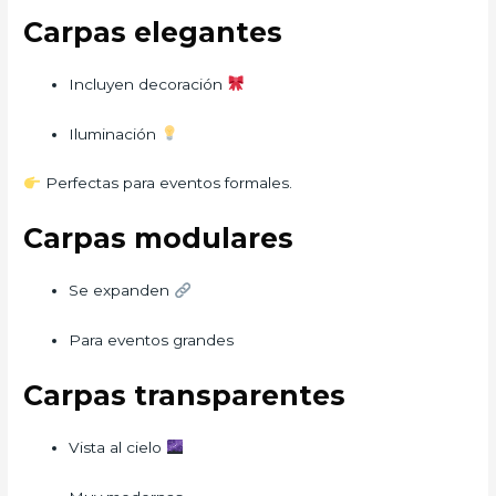
Carpas elegantes
Incluyen decoración
Iluminación
Perfectas para eventos formales.
Carpas modulares
Se expanden
Para eventos grandes
Carpas transparentes
Vista al cielo