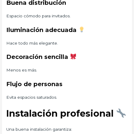
Buena distribución
Espacio cómodo para invitados.
Iluminación adecuada
Hace todo más elegante.
Decoración sencilla
Menos es más.
Flujo de personas
Evita espacios saturados.
Instalación profesional
Una buena instalación garantiza: