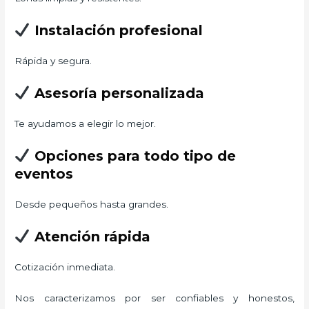
Instalación profesional
Rápida y segura.
Asesoría personalizada
Te ayudamos a elegir lo mejor.
Opciones para todo tipo de
eventos
Desde pequeños hasta grandes.
Atención rápida
Cotización inmediata.
Nos caracterizamos por ser confiables y honestos,