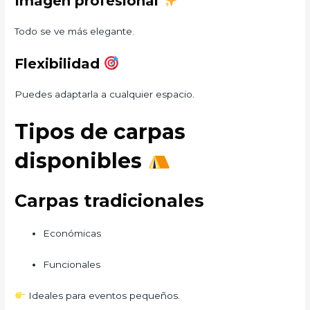
Imagen profesional
Todo se ve más elegante.
Flexibilidad
Puedes adaptarla a cualquier espacio.
Tipos de carpas
disponibles
Carpas tradicionales
Económicas
Funcionales
Ideales para eventos pequeños.