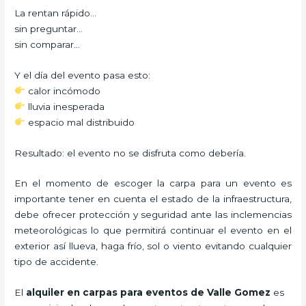
La rentan rápido…
sin preguntar…
sin comparar…
Y el día del evento pasa esto:
calor incómodo
lluvia inesperada
espacio mal distribuido
Resultado: el evento no se disfruta como debería.
En el momento de escoger la carpa para un evento es
importante tener en cuenta el estado de la infraestructura,
debe ofrecer protección y seguridad ante las inclemencias
meteorológicas lo que permitirá continuar el evento en el
exterior así llueva, haga frío, sol o viento evitando cualquier
tipo de accidente.
El
alquiler en carpas para eventos de Valle Gomez
es