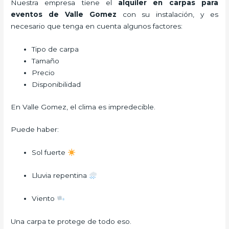
Nuestra empresa tiene el
alquiler en carpas para
eventos de Valle Gomez
con su instalación, y es
necesario que tenga en cuenta algunos factores:
Tipo de carpa
Tamaño
Precio
Disponibilidad
En Valle Gomez, el clima es impredecible.
Puede haber:
Sol fuerte
Lluvia repentina
Viento
Una carpa te protege de todo eso.