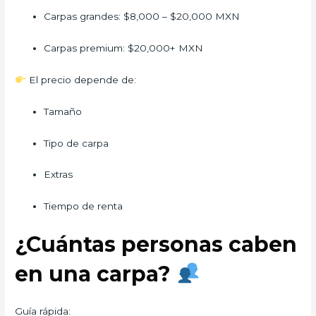
Carpas grandes: $8,000 – $20,000 MXN
Carpas premium: $20,000+ MXN
El precio depende de:
Tamaño
Tipo de carpa
Extras
Tiempo de renta
¿Cuántas personas caben
en una carpa?
Guía rápida: