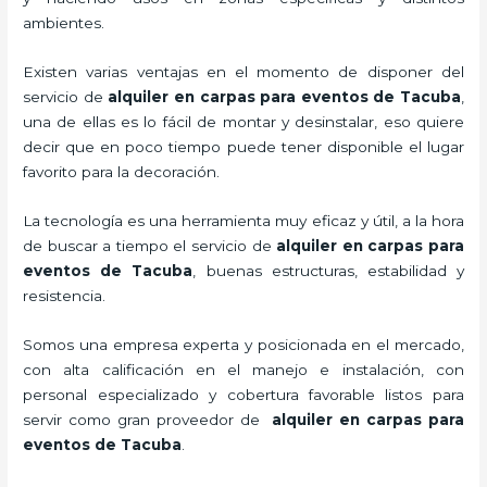
ambientes.
Existen varias ventajas en el momento de disponer del
servicio de
alquiler en carpas para eventos de Tacuba
,
una de ellas es lo fácil de montar y desinstalar, eso quiere
decir que en poco tiempo puede tener disponible el lugar
favorito para la decoración.
La tecnología
es una herramienta muy eficaz y útil, a la hora
de buscar a tiempo el servicio de
alquiler en carpas para
eventos de Tacuba
, buenas estructuras, estabilidad y
resistencia.
Somos una empresa experta y posicionada en el mercado,
con alta calificación en el manejo e instalación, con
personal especializado y cobertura favorable listos para
servir como gran proveedor de
alquiler en carpas para
eventos de Tacuba
.