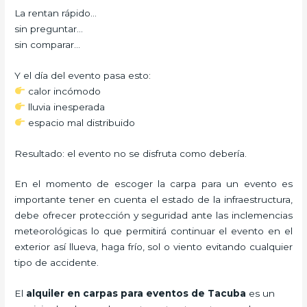
La rentan rápido…
sin preguntar…
sin comparar…
Y el día del evento pasa esto:
calor incómodo
lluvia inesperada
espacio mal distribuido
Resultado: el evento no se disfruta como debería.
En el momento de escoger la carpa para un evento es
importante tener en cuenta el estado de la infraestructura,
debe ofrecer protección y seguridad ante las inclemencias
meteorológicas lo que permitirá continuar el evento en el
exterior así llueva, haga frío, sol o viento evitando cualquier
tipo de accidente.
El
alquiler en carpas para eventos de Tacuba
es un