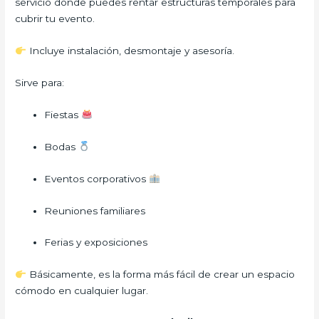
servicio donde puedes rentar estructuras temporales para
cubrir tu evento.
Incluye instalación, desmontaje y asesoría.
Sirve para:
Fiestas
Bodas
Eventos corporativos
Reuniones familiares
Ferias y exposiciones
Básicamente, es la forma más fácil de crear un espacio
cómodo en cualquier lugar.