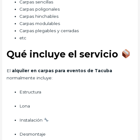
Carpas sencillas
Carpas poligonales
Carpas hinchables
Carpas modulables
Carpas plegables y cerradas
etc
Qué incluye el servicio
El
alquiler en carpas para eventos de Tacuba
normalmente incluye:
Estructura
Lona
Instalación
Desmontaje