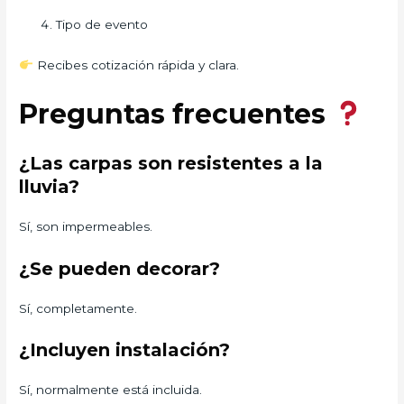
Tipo de evento
Recibes cotización rápida y clara.
Preguntas frecuentes
¿Las carpas son resistentes a la
lluvia?
Sí, son impermeables.
¿Se pueden decorar?
Sí, completamente.
¿Incluyen instalación?
Sí, normalmente está incluida.