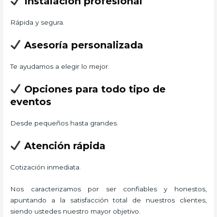
Instalación profesional
Rápida y segura.
Asesoría personalizada
Te ayudamos a elegir lo mejor.
Opciones para todo tipo de
eventos
Desde pequeños hasta grandes.
Atención rápida
Cotización inmediata.
Nos caracterizamos por ser confiables y honestos,
apuntando a la satisfacción total de nuestros clientes,
siendo ustedes nuestro mayor objetivo.