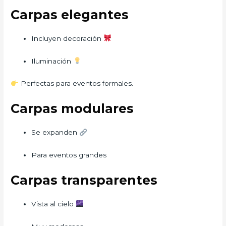
Carpas elegantes
Incluyen decoración
Iluminación
Perfectas para eventos formales.
Carpas modulares
Se expanden
Para eventos grandes
Carpas transparentes
Vista al cielo