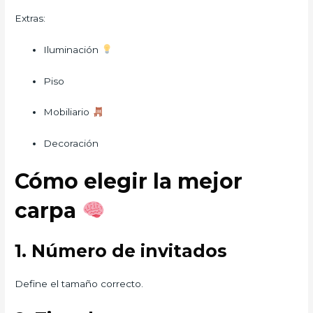
Extras:
Iluminación
Piso
Mobiliario
Decoración
Cómo elegir la mejor
carpa
1. Número de invitados
Define el tamaño correcto.