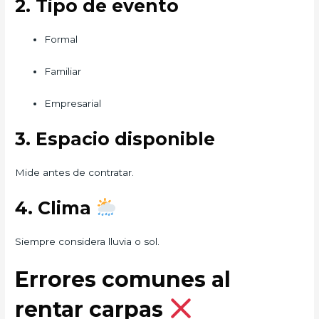
2. Tipo de evento
Formal
Familiar
Empresarial
3. Espacio disponible
Mide antes de contratar.
4. Clima
Siempre considera lluvia o sol.
Errores comunes al
rentar carpas