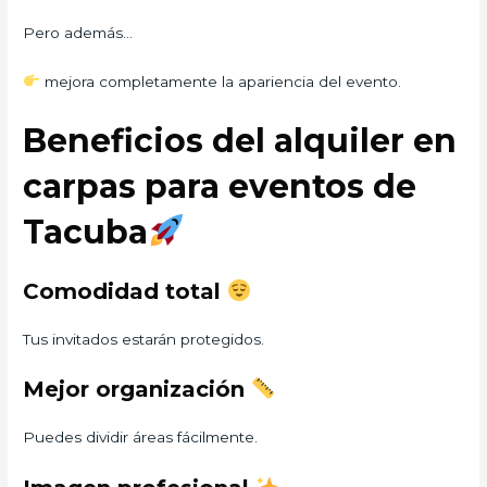
Pero además…
mejora completamente la apariencia del evento.
Beneficios del alquiler en
carpas para eventos de
Tacuba
Comodidad total
Tus invitados estarán protegidos.
Mejor organización
Puedes dividir áreas fácilmente.