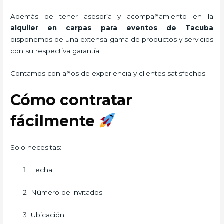
Además de tener asesoría y acompañamiento en la
alquiler en carpas para eventos de Tacuba
disponemos de una extensa gama de productos y servicios
con su respectiva garantía.
Contamos con años de experiencia y clientes satisfechos.
Cómo contratar
fácilmente
Solo necesitas:
Fecha
Número de invitados
Ubicación