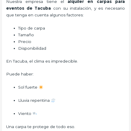
Nuestra empresa tiene el
alquiler en carpas para
eventos de Tacuba
con su instalación, y es necesario
que tenga en cuenta algunos factores:
Tipo de carpa
Tamaño
Precio
Disponibilidad
En Tacuba, el clima es impredecible.
Puede haber:
Sol fuerte
Lluvia repentina
Viento
Una carpa te protege de todo eso.