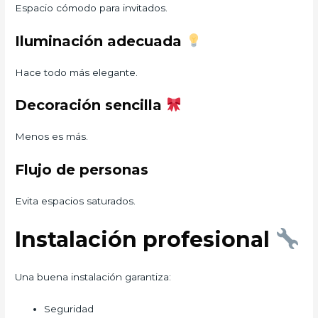
Espacio cómodo para invitados.
Iluminación adecuada
Hace todo más elegante.
Decoración sencilla
Menos es más.
Flujo de personas
Evita espacios saturados.
Instalación profesional
Una buena instalación garantiza:
Seguridad