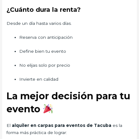
¿Cuánto dura la renta?
Desde un día hasta varios días.
Reserva con anticipación
Define bien tu evento
No elijas solo por precio
Invierte en calidad
La mejor decisión para tu
evento
El
alquiler en carpas para eventos de Tacuba
es la
forma más práctica de lograr: