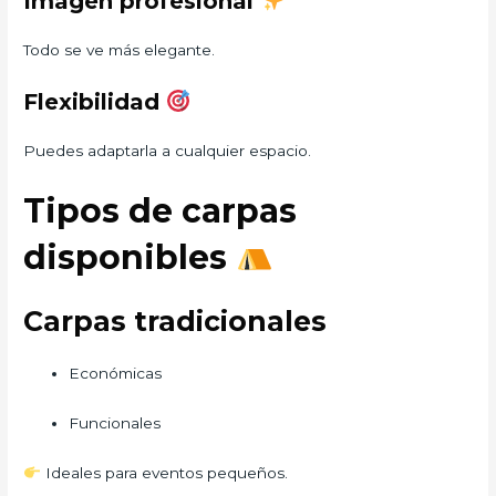
Imagen profesional
Todo se ve más elegante.
Flexibilidad
Puedes adaptarla a cualquier espacio.
Tipos de carpas
disponibles
Carpas tradicionales
Económicas
Funcionales
Ideales para eventos pequeños.