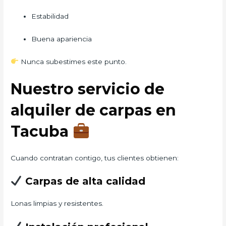
Estabilidad
Buena apariencia
Nunca subestimes este punto.
Nuestro servicio de
alquiler de carpas en
Tacuba
Cuando contratan contigo, tus clientes obtienen:
Carpas de alta calidad
Lonas limpias y resistentes.