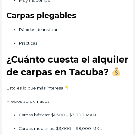
Muy modernas
Carpas plegables
Rápidas de instalar
Prácticas
¿Cuánto cuesta el alquiler
de carpas en Tacuba?
Esto es lo que más interesa
Precios aproximados:
Carpas básicas: $1,500 – $3,000 MXN
Carpas medianas: $3,000 – $8,000 MXN