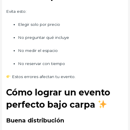
Evita esto:
Elegir solo por precio
No preguntar qué incluye
No medir el espacio
No reservar con tiempo
Estos errores afectan tu evento.
Cómo lograr un evento
perfecto bajo carpa
Buena distribución