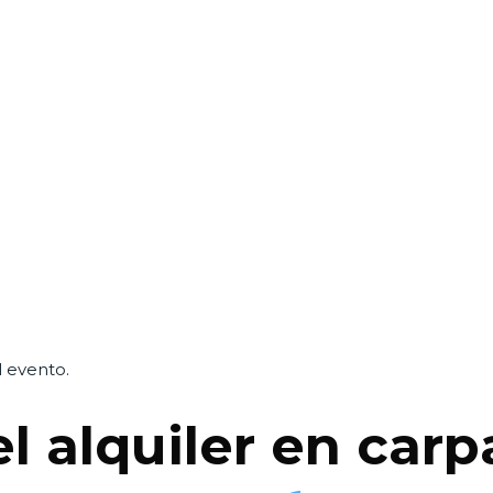
 evento.
l alquiler en carp