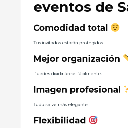
eventos de 
Comodidad total
Tus invitados estarán protegidos.
Mejor organización
Puedes dividir áreas fácilmente.
Imagen profesional
Todo se ve más elegante.
Flexibilidad