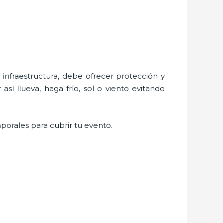
nfraestructura, debe ofrecer protección y
sí llueva, haga frío, sol o viento evitando
porales para cubrir tu evento.