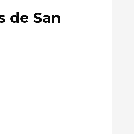
s de San