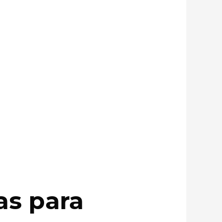
as para