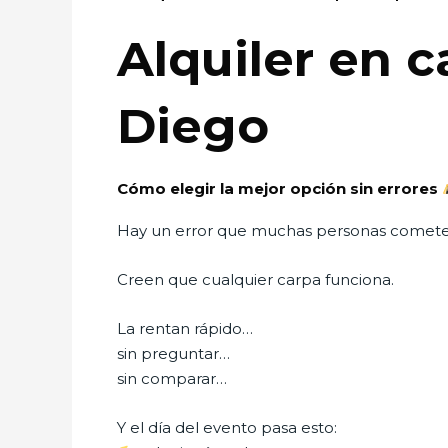
Alquiler en 
Diego
Cómo elegir la mejor opción sin errores
Hay un error que muchas personas comet
Creen que cualquier carpa funciona.
La rentan rápido…
sin preguntar…
sin comparar…
Y el día del evento pasa esto: