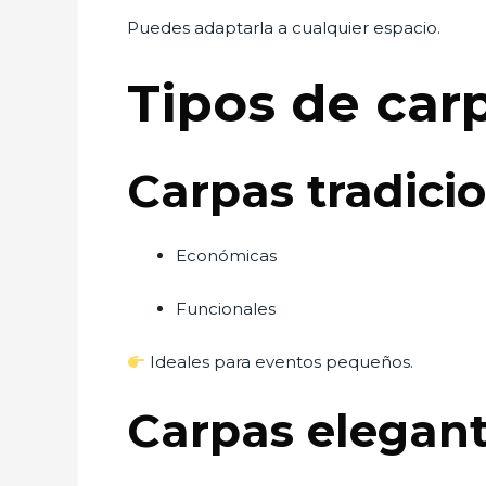
Puedes adaptarla a cualquier espacio.
Tipos de car
Carpas tradici
Económicas
Funcionales
Ideales para eventos pequeños.
Carpas elegan