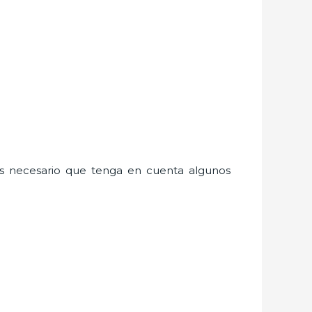
es necesario que tenga en cuenta algunos