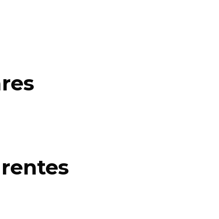
res
rentes