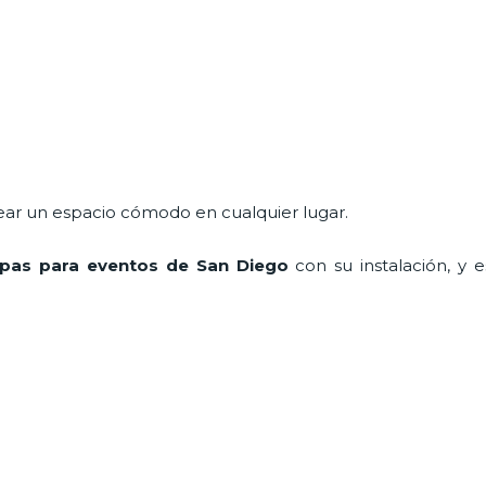
ear un espacio cómodo en cualquier lugar.
arpas para eventos de San Diego
con su instalación, y 