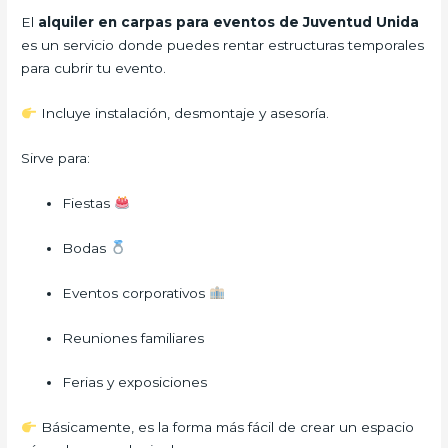
El
alquiler en carpas para eventos de Juventud Unida
es un servicio donde puedes rentar estructuras temporales
para cubrir tu evento.
Incluye instalación, desmontaje y asesoría.
Sirve para:
Fiestas
Bodas
Eventos corporativos
Reuniones familiares
Ferias y exposiciones
Básicamente, es la forma más fácil de crear un espacio