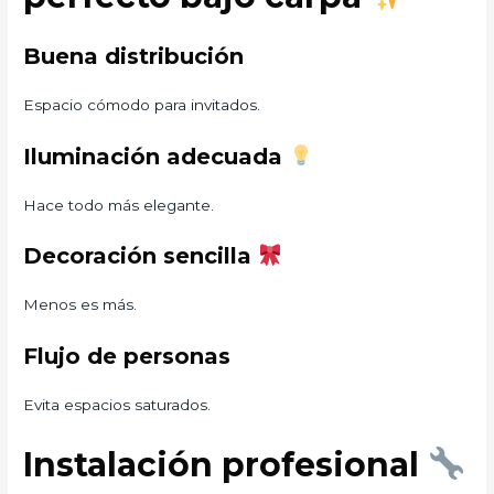
Buena distribución
Espacio cómodo para invitados.
Iluminación adecuada
Hace todo más elegante.
Decoración sencilla
Menos es más.
Flujo de personas
Evita espacios saturados.
Instalación profesional