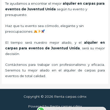
Te ayudamos a encontrar el mejor
alquiler en carpas para
eventos de Juventud Unida
según tu evento y
presupuesto.
Haz que tu evento sea cómodo, elegante y sin
preocupaciones
El tiempo será nuestro mejor aliado, y el
alquiler en
carpas para eventos de Juventud Unida
,
será su mejor
decisión.
Contáctenos para trabajar con profesionalismo y eficacia.
Seremos tu mejor aliado en el alquiler de carpas para
eventos de total calidad.
Copyright © 2026 Renta carpas cdmx
Powered by Renta carpas cdmx