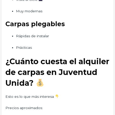
Muy modernas
Carpas plegables
Rápidas de instalar
Prácticas
¿Cuánto cuesta el alquiler
de carpas en Juventud
Unida?
Esto es lo que más interesa
Precios aproximados: