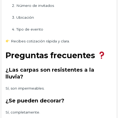
Número de invitados
Ubicación
Tipo de evento
Recibes cotización rápida y clara.
Preguntas frecuentes
¿Las carpas son resistentes a la
lluvia?
Sí, son impermeables.
¿Se pueden decorar?
Sí, completamente.