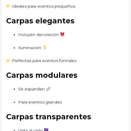
Ideales para eventos pequeños.
Carpas elegantes
Incluyen decoración
Iluminación
Perfectas para eventos formales.
Carpas modulares
Se expanden
Para eventos grandes
Carpas transparentes
Vista al cielo