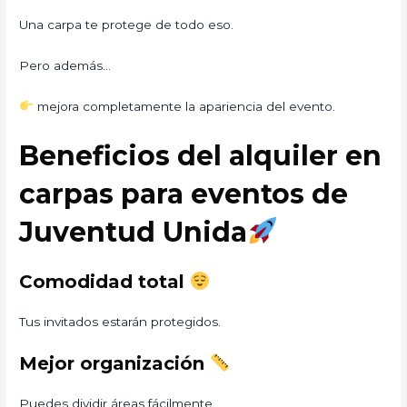
Una carpa te protege de todo eso.
Pero además…
mejora completamente la apariencia del evento.
Beneficios del alquiler en
carpas para eventos de
Juventud Unida
Comodidad total
Tus invitados estarán protegidos.
Mejor organización
Puedes dividir áreas fácilmente.