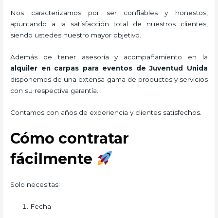
Nos caracterizamos por ser confiables y honestos,
apuntando a la satisfacción total de nuestros clientes,
siendo ustedes nuestro mayor objetivo.
Además de tener asesoría y acompañamiento en la
alquiler en carpas para eventos de Juventud Unida
disponemos de una extensa gama de productos y servicios
con su respectiva garantía.
Contamos con años de experiencia y clientes satisfechos.
Cómo contratar
fácilmente
Solo necesitas:
Fecha