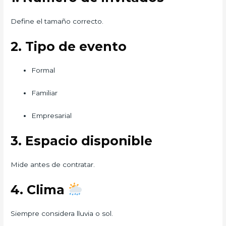
Define el tamaño correcto.
2. Tipo de evento
Formal
Familiar
Empresarial
3. Espacio disponible
Mide antes de contratar.
4. Clima
Siempre considera lluvia o sol.