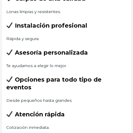
Lonas limpias y resistentes.
Instalación profesional
Rápida y segura.
Asesoría personalizada
Te ayudamos a elegir lo mejor.
Opciones para todo tipo de
eventos
Desde pequeños hasta grandes.
Atención rápida
Cotización inmediata.