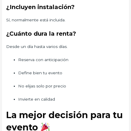
¿Incluyen instalación?
Sí, normalmente está incluida.
¿Cuánto dura la renta?
Desde un día hasta varios días.
Reserva con anticipación
Define bien tu evento
No elijas solo por precio
Invierte en calidad
La mejor decisión para tu
evento