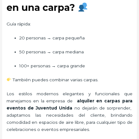
en una carpa?
Guía rápida:
20 personas → carpa pequeña
50 personas → carpa mediana
100+ personas → carpa grande
También puedes combinar varias carpas.
Los estilos modernos elegantes y funcionales que
manejamos en la empresa de
alquiler en carpas para
eventos de Juventud Unida
no dejarán de sorprender,
adaptamos las necesidades del cliente, brindando
comodidad en espacios de aire libre, para cualquier tipo de
celebraciones o eventos empresariales.