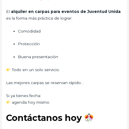
El
alquiler en carpas para eventos de Juventud Unida
es la forma más práctica de lograr:
Comodidad
Protección
Buena presentación
Todo en un solo servicio.
Las mejores carpas se reservan rápido…
Si ya tienes fecha:
agenda hoy mismo.
Contáctanos hoy