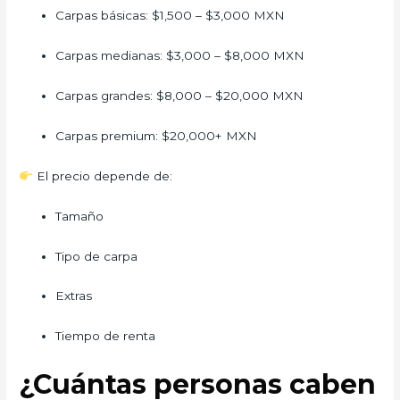
Carpas básicas: $1,500 – $3,000 MXN
Carpas medianas: $3,000 – $8,000 MXN
Carpas grandes: $8,000 – $20,000 MXN
Carpas premium: $20,000+ MXN
El precio depende de:
Tamaño
Tipo de carpa
Extras
Tiempo de renta
¿Cuántas personas caben