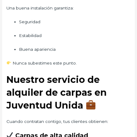
Una buena instalación garantiza:
Seguridad
Estabilidad
Buena apariencia
Nunca subestimes este punto.
Nuestro servicio de
alquiler de carpas en
Juventud Unida
Cuando contratan contigo, tus clientes obtienen:
Carpas de alta calidad