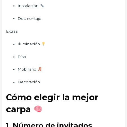
Instalación
Desmontaje
Extras:
Iluminación
Piso
Mobiliario
Decoración
Cómo elegir la mejor
carpa
1. Número de invitados