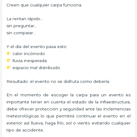
Creen que cualquier carpa funciona.
La rentan rápido…
sin preguntar…
sin comparar…
Y el día del evento pasa esto:
calor incómodo
lluvia inesperada
espacio mal distribuido
Resultado: el evento no se disfruta como debería.
En el momento de escoger la carpa para un evento es
importante tener en cuenta el estado de la infraestructura,
debe ofrecer protección y seguridad ante las inclemencias
meteorológicas lo que permitirá continuar el evento en el
exterior así llueva, haga frío, sol o viento evitando cualquier
tipo de accidente.