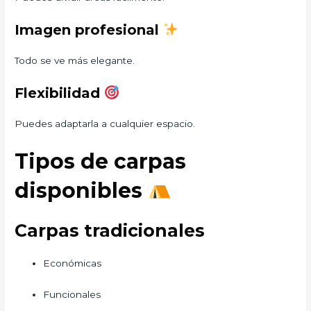
Imagen profesional
Todo se ve más elegante.
Flexibilidad
Puedes adaptarla a cualquier espacio.
Tipos de carpas
disponibles
Carpas tradicionales
Económicas
Funcionales