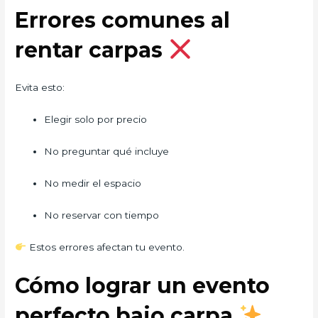
Errores comunes al
rentar carpas
Evita esto:
Elegir solo por precio
No preguntar qué incluye
No medir el espacio
No reservar con tiempo
Estos errores afectan tu evento.
Cómo lograr un evento
perfecto bajo carpa