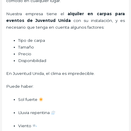
cómodo en cualquier lugar.
Nuestra empresa tiene el
alquiler en carpas para
eventos de Juventud Unida
con su instalación, y es
necesario que tenga en cuenta algunos factores:
Tipo de carpa
Tamaño
Precio
Disponibilidad
En Juventud Unida, el clima es impredecible.
Puede haber:
Sol fuerte
Lluvia repentina
Viento