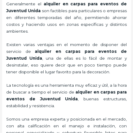
Generalmente el
alquiler en carpas para eventos de
Juventud Unida
son factibles para particulares o empresas
en diferentes temporadas del año, permitiendo ahorrar
costos y haciendo usos en zonas específicas y distintos
ambientes.
Existen varias ventajas en el momento de disponer del
servicio de
alquiler en carpas para eventos de
Juventud Unida
, una de ellas es lo fácil de montar y
desinstalar, eso quiere decir que en poco tiempo puede
tener disponible el lugar favorito para la decoración.
La tecnología
es una herramienta muy eficaz y útil, a la hora
de buscar a tiempo el servicio de
alquiler en carpas para
eventos de Juventud Unida
, buenas estructuras,
estabilidad y resistencia.
Somos una empresa experta y posicionada en el mercado,
con alta calificación en el manejo e instalación, con
personal especializado y cobertura favorable listos para