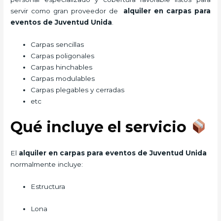
servir como gran proveedor de
alquiler en carpas para
eventos de Juventud Unida
.
Carpas sencillas
Carpas poligonales
Carpas hinchables
Carpas modulables
Carpas plegables y cerradas
etc
Qué incluye el servicio
El
alquiler en carpas para eventos de Juventud Unida
normalmente incluye:
Estructura
Lona