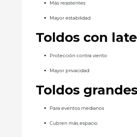
Más resistentes
Mayor estabilidad
Toldos con late
Protección contra viento
Mayor privacidad
Toldos grande
Para eventos medianos
Cubren más espacio