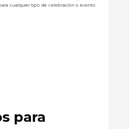
para cualquier tipo de celebración o evento
os para