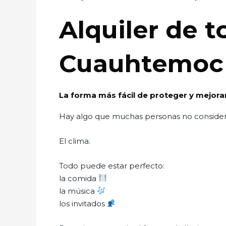
Alquiler de t
Cuauhtemoc
La forma más fácil de proteger y mejora
Hay algo que muchas personas no conside
El clima.
Todo puede estar perfecto:
la comida
la música
los invitados