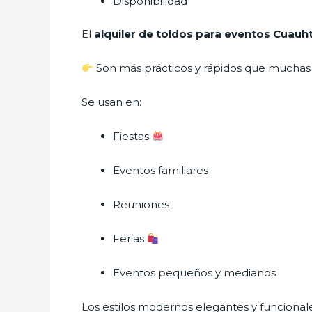
Disponibilidad
El
alquiler de toldos para eventos Cuau
Son más prácticos y rápidos que muchas 
Se usan en:
Fiestas
Eventos familiares
Reuniones
Ferias
Eventos pequeños y medianos
Los estilos modernos elegantes y funcion