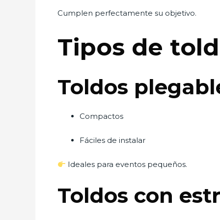
Cumplen perfectamente su objetivo.
Tipos de tol
Toldos plegabl
Compactos
Fáciles de instalar
Ideales para eventos pequeños.
Toldos con est