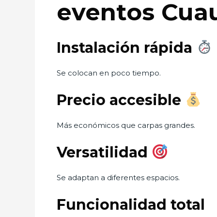
eventos Cu
Instalación rápida
Se colocan en poco tiempo.
Precio accesible
Más económicos que carpas grandes.
Versatilidad
Se adaptan a diferentes espacios.
Funcionalidad total