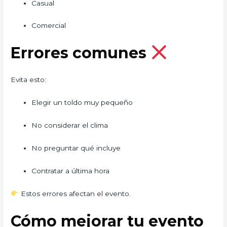
Casual
Comercial
Errores comunes
Evita esto:
Elegir un toldo muy pequeño
No considerar el clima
No preguntar qué incluye
Contratar a última hora
Estos errores afectan el evento.
Cómo mejorar tu evento