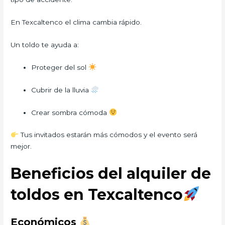
En Texcaltenco el clima cambia rápido.
Un toldo te ayuda a:
Proteger del sol
Cubrir de la lluvia
Crear sombra cómoda
Tus invitados estarán más cómodos y el evento será
mejor.
Beneficios del alquiler de
toldos en Texcaltenco
Económicos