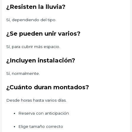
¿Resisten la lluvia?
Sí, dependiendo del tipo.
¿Se pueden unir varios?
Sí, para cubrir más espacio.
¿Incluyen instalación?
Sí, normalmente.
¿Cuánto duran montados?
Desde horas hasta varios días.
Reserva con anticipación
Elige tamaño correcto