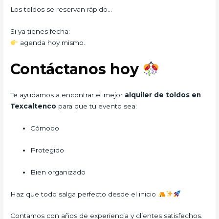
Los toldos se reservan rápido…
Si ya tienes fecha:
agenda hoy mismo.
Contáctanos hoy
Te ayudamos a encontrar el mejor
alquiler de toldos en
Texcaltenco
para que tu evento sea:
Cómodo
Protegido
Bien organizado
Haz que todo salga perfecto desde el inicio
Contamos con años de experiencia y clientes satisfechos.