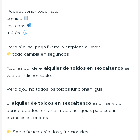
Puedes tener todo listo:
comida
invitados
música
Pero si el sol pega fuerte o empieza a llover…
todo cambia en segundos.
Aquí es donde el
alquiler de toldos en Texcaltenco
se
vuelve indispensable.
Pero ojo… no todos los toldos funcionan igual.
El
alquiler de toldos en Texcaltenco
es un servicio
donde puedes rentar estructuras ligeras para cubrir
espacios exteriores.
Son prácticos, rápidos y funcionales.