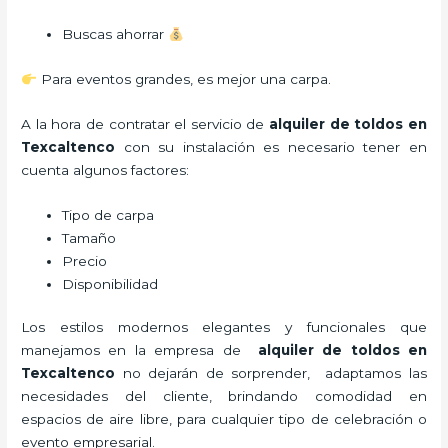
Buscas ahorrar
Para eventos grandes, es mejor una carpa.
A la hora de contratar el servicio de
alquiler de toldos en
Texcaltenco
con su instalación es necesario tener en
cuenta algunos factores:
Tipo de carpa
Tamaño
Precio
Disponibilidad
Los estilos modernos elegantes y funcionales que
manejamos en la empresa de
alquiler de toldos en
Texcaltenco
no dejarán de sorprender, adaptamos las
necesidades del cliente, brindando comodidad en
espacios de aire libre, para cualquier tipo de celebración o
evento empresarial.