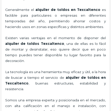
Generalmente el
alquiler de toldos en Texcaltenco
es
factible para particulares o empresas en diferentes
temporadas del año, permitiendo ahorrar costos y
haciendo usos en zonas específicas y distintos ambientes.
Existen varias ventajas en el momento de disponer del
alquiler de toldos Texcaltenco
, una de ellas es lo fácil
de montar y desinstalar, eso quiere decir que en poco
tiempo puedes tener disponible tu lugar favorito para la
decoración.
La tecnología
es una herramienta muy eficaz y útil, a la hora
de buscar a tiempo el servicio de
alquiler de toldos en
Texcaltenco
, buenas estructuras, estabilidad y
resistencia.
Somos una empresa experta y posicionada en el mercado,
con alta calificación en el manejo e instalación, con