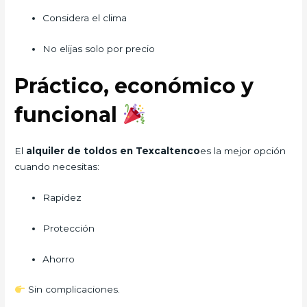
Considera el clima
No elijas solo por precio
Práctico, económico y
funcional
El
alquiler de toldos en Texcaltenco
es la mejor opción
cuando necesitas:
Rapidez
Protección
Ahorro
Sin complicaciones.