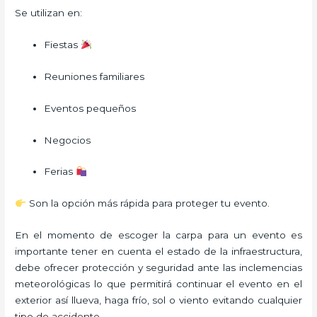
Se utilizan en:
Fiestas
Reuniones familiares
Eventos pequeños
Negocios
Ferias
Son la opción más rápida para proteger tu evento.
En el momento de escoger la carpa para un evento es
importante tener en cuenta el estado de la infraestructura,
debe ofrecer protección y seguridad ante las inclemencias
meteorológicas lo que permitirá continuar el evento en el
exterior así llueva, haga frío, sol o viento evitando cualquier
tipo de accidente.