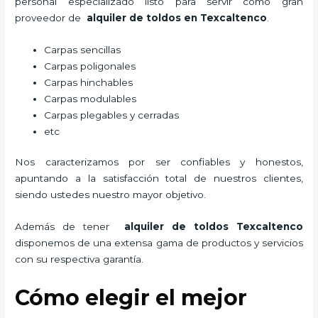
personal especializado listo para servir como gran
proveedor de
alquiler de toldos en Texcaltenco
.
Carpas sencillas
Carpas poligonales
Carpas hinchables
Carpas modulables
Carpas plegables y cerradas
etc
Nos caracterizamos por ser confiables y honestos,
apuntando a la satisfacción total de nuestros clientes,
siendo ustedes nuestro mayor objetivo.
Además de tener
alquiler de toldos Texcaltenco
disponemos de una extensa gama de productos y servicios
con su respectiva garantía.
Cómo elegir el mejor