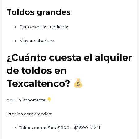
Toldos grandes
Para eventos medianos
Mayor cobertura
¿Cuánto cuesta el alquiler
de toldos en
Texcaltenco?
Aquí lo importante
Precios aproximados:
Toldos pequeños: $800 – $1,500 MXN