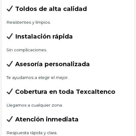
Toldos de alta calidad
Resistentes y limpios.
Instalación rápida
Sin complicaciones.
Asesoría personalizada
Te ayudamos a elegir el mejor.
Cobertura en toda Texcaltenco
Llegamos a cualquier zona.
Atención inmediata
Respuesta rápida y clara.