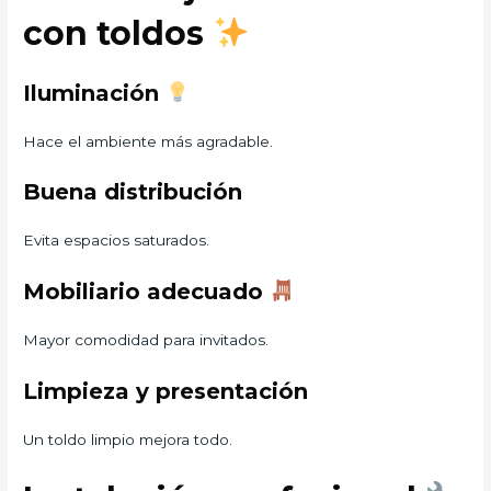
con toldos
Iluminación
Hace el ambiente más agradable.
Buena distribución
Evita espacios saturados.
Mobiliario adecuado
Mayor comodidad para invitados.
Limpieza y presentación
Un toldo limpio mejora todo.