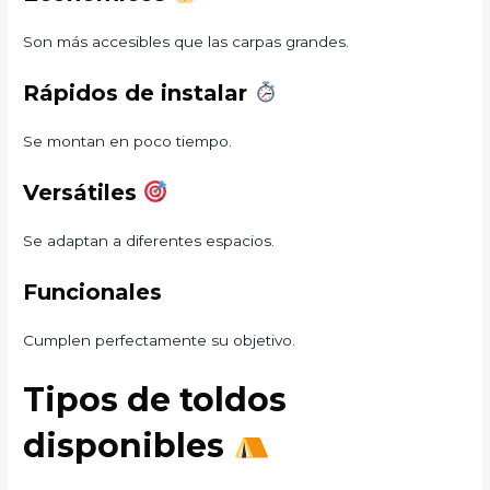
Son más accesibles que las carpas grandes.
Rápidos de instalar
Se montan en poco tiempo.
Versátiles
Se adaptan a diferentes espacios.
Funcionales
Cumplen perfectamente su objetivo.
Tipos de toldos
disponibles