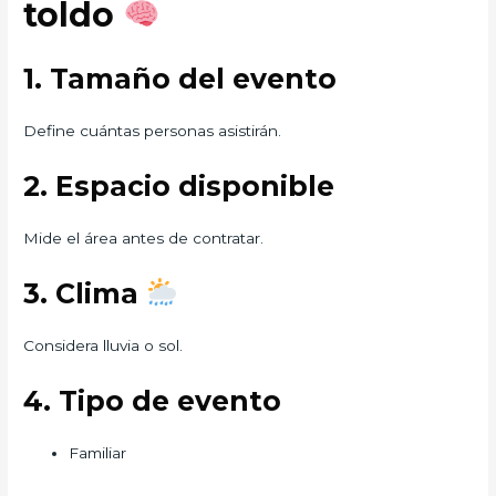
toldo
1. Tamaño del evento
Define cuántas personas asistirán.
2. Espacio disponible
Mide el área antes de contratar.
3. Clima
Considera lluvia o sol.
4. Tipo de evento
Familiar