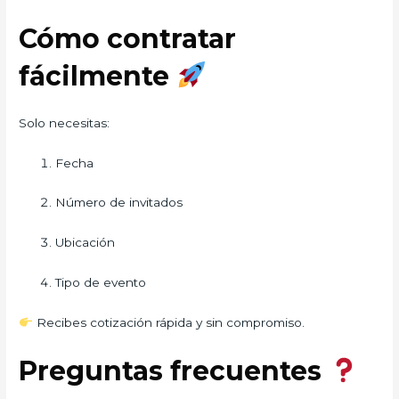
Cómo contratar
fácilmente
Solo necesitas:
Fecha
Número de invitados
Ubicación
Tipo de evento
Recibes cotización rápida y sin compromiso.
Preguntas frecuentes