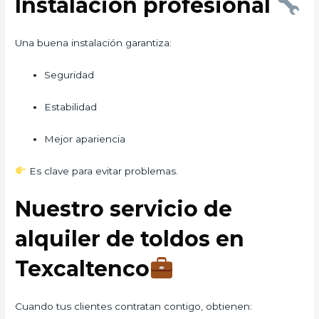
Instalación profesional
Una buena instalación garantiza:
Seguridad
Estabilidad
Mejor apariencia
Es clave para evitar problemas.
Nuestro servicio de
alquiler de toldos en
Texcaltenco
Cuando tus clientes contratan contigo, obtienen: