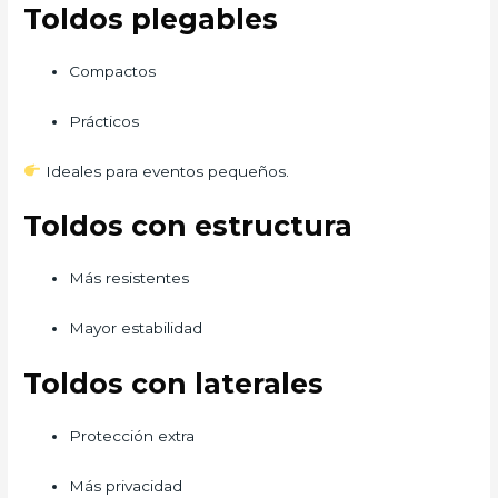
Toldos plegables
Compactos
Prácticos
Ideales para eventos pequeños.
Toldos con estructura
Más resistentes
Mayor estabilidad
Toldos con laterales
Protección extra
Más privacidad