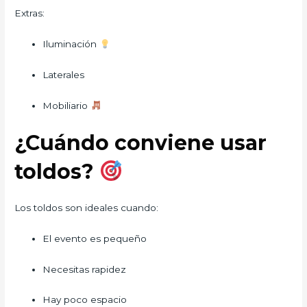
Extras:
Iluminación
Laterales
Mobiliario
¿Cuándo conviene usar
toldos?
Los toldos son ideales cuando:
El evento es pequeño
Necesitas rapidez
Hay poco espacio