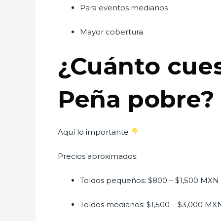
Para eventos medianos
Mayor cobertura
¿Cuánto cuest
Peña pobre
Aquí lo importante
Precios aproximados:
Toldos pequeños: $800 – $1,500 MXN
Toldos medianos: $1,500 – $3,000 MX