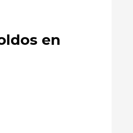
toldos en