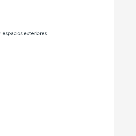
r espacios exteriores.