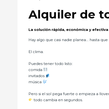
Alquiler de 
La solución rápida, económica y efectiva
Hay algo que casi nadie planea… hasta que
El clima.
Puedes tener todo listo:
comida
invitados
música
Pero si el sol pega fuerte o empieza a llove
todo cambia en segundos.