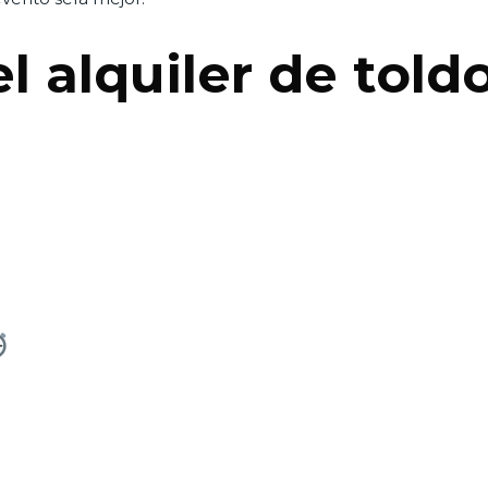
l alquiler de tol