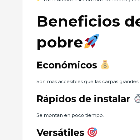
Beneficios de
pobre
Económicos
Son más accesibles que las carpas grandes.
Rápidos de instalar
Se montan en poco tiempo.
Versátiles