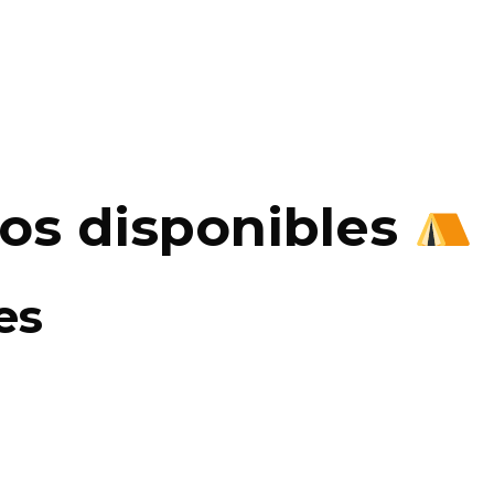
dos disponibles
es