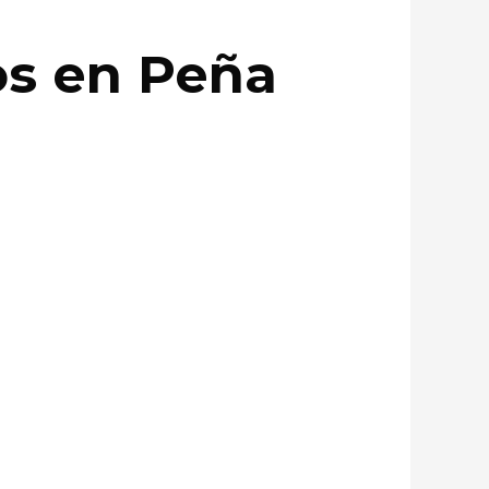
dos en Peña