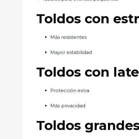
Toldos con est
Más resistentes
Mayor estabilidad
Toldos con late
Protección extra
Más privacidad
Toldos grande