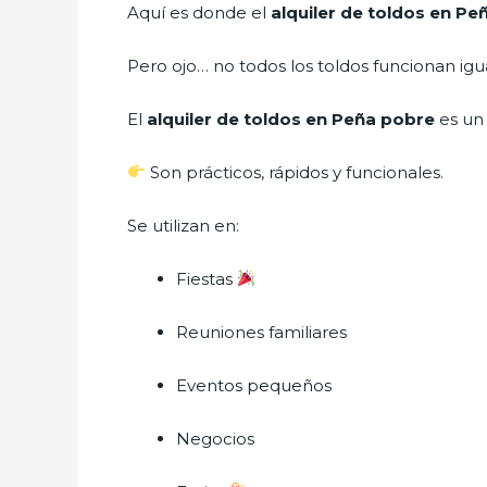
Aquí es donde el
alquiler de toldos en P
Pero ojo… no todos los toldos funcionan igua
El
alquiler de toldos en Peña pobre
es un
Son prácticos, rápidos y funcionales.
Se utilizan en:
Fiestas
Reuniones familiares
Eventos pequeños
Negocios