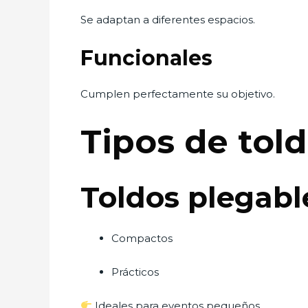
Se adaptan a diferentes espacios.
Funcionales
Cumplen perfectamente su objetivo.
Tipos de tol
Toldos plegabl
Compactos
Prácticos
Ideales para eventos pequeños.