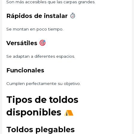
Son más accesibles que las carpas grandes.
Rápidos de instalar
Se montan en poco tiempo.
Versátiles
Se adaptan a diferentes espacios.
Funcionales
Cumplen perfectamente su objetivo.
Tipos de toldos
disponibles
Toldos plegables