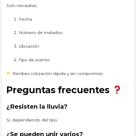
Solo necesitas:
Fecha
Número de invitados
Ubicación
Tipo de evento
Recibes cotización rápida y sin compromiso.
Preguntas frecuentes
¿Resisten la lluvia?
Sí, dependiendo del tipo.
¿Se pueden unir varios?