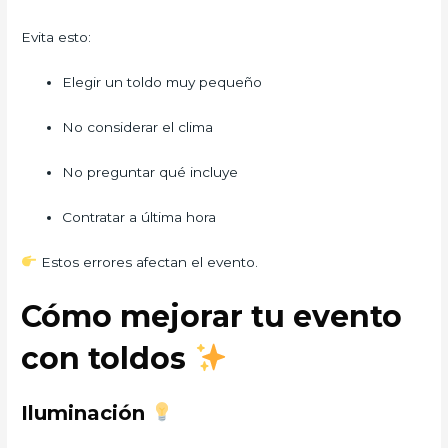
Evita esto:
Elegir un toldo muy pequeño
No considerar el clima
No preguntar qué incluye
Contratar a última hora
Estos errores afectan el evento.
Cómo mejorar tu evento
con toldos
Iluminación