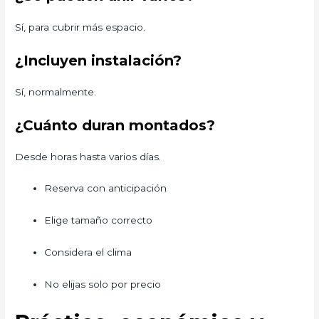
Sí, para cubrir más espacio.
¿Incluyen instalación?
Sí, normalmente.
¿Cuánto duran montados?
Desde horas hasta varios días.
Reserva con anticipación
Elige tamaño correcto
Considera el clima
No elijas solo por precio