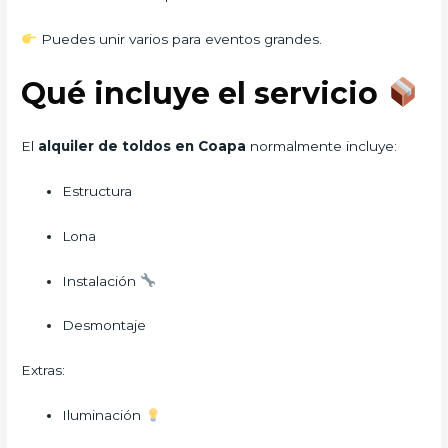
Puedes unir varios para eventos grandes.
Qué incluye el servicio
El
alquiler de toldos en Coapa
normalmente incluye:
Estructura
Lona
Instalación
Desmontaje
Extras:
Iluminación