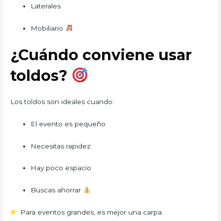
Laterales
Mobiliario
¿Cuándo conviene usar
toldos?
Los toldos son ideales cuando:
El evento es pequeño
Necesitas rapidez
Hay poco espacio
Buscas ahorrar
Para eventos grandes, es mejor una carpa.