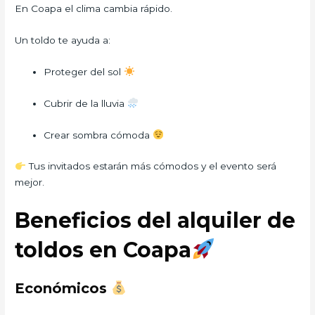
En Coapa el clima cambia rápido.
Un toldo te ayuda a:
Proteger del sol
Cubrir de la lluvia
Crear sombra cómoda
Tus invitados estarán más cómodos y el evento será
mejor.
Beneficios del alquiler de
toldos en Coapa
Económicos