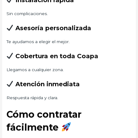
Instalación rápida
Sin complicaciones.
Asesoría personalizada
Te ayudamos a elegir el mejor.
Cobertura en toda Coapa
Llegamos a cualquier zona.
Atención inmediata
Respuesta rápida y clara.
Cómo contratar
fácilmente