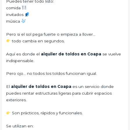
Puedes tener todo listo:
comida
invitados
música
Pero si el sol pega fuerte o empieza a llover…
todo cambia en segundos.
Aquí es donde el
alquiler de toldos en Coapa
se vuelve
indispensable.
Pero ojo… no todos los toldos funcionan igual.
El
alquiler de toldos en Coapa
es un servicio donde
puedes rentar estructuras ligeras para cubrir espacios
exteriores.
Son prácticos, rápidos y funcionales.
Se utilizan en: