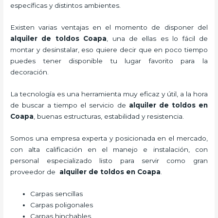
específicas y distintos ambientes.
Existen varias ventajas en el momento de disponer del
alquiler de toldos Coapa
, una de ellas es lo fácil de
montar y desinstalar, eso quiere decir que en poco tiempo
puedes tener disponible tu lugar favorito para la
decoración.
La tecnología
es una herramienta muy eficaz y útil, a la hora
de buscar a tiempo el servicio de
alquiler de toldos en
Coapa
, buenas estructuras, estabilidad y resistencia.
Somos una empresa experta y posicionada en el mercado,
con alta calificación en el manejo e instalación, con
personal especializado listo para servir como gran
proveedor de
alquiler de toldos en Coapa
.
Carpas sencillas
Carpas poligonales
Carpas hinchables