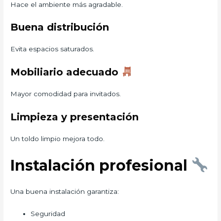
Hace el ambiente más agradable.
Buena distribución
Evita espacios saturados.
Mobiliario adecuado
Mayor comodidad para invitados.
Limpieza y presentación
Un toldo limpio mejora todo.
Instalación profesional
Una buena instalación garantiza:
Seguridad