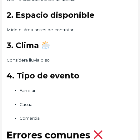
2. Espacio disponible
Mide el área antes de contratar.
3. Clima
Considera lluvia o sol.
4. Tipo de evento
Familiar
Casual
Comercial
Errores comunes