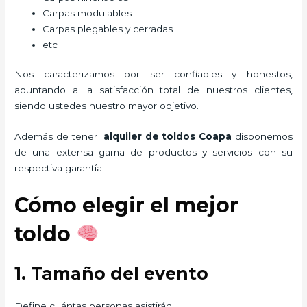
Carpas modulables
Carpas plegables y cerradas
etc
Nos caracterizamos por ser confiables y honestos,
apuntando a la satisfacción total de nuestros clientes,
siendo ustedes nuestro mayor objetivo.
Además de tener
alquiler de toldos Coapa
disponemos
de una extensa gama de productos y servicios con su
respectiva garantía.
Cómo elegir el mejor
toldo
1. Tamaño del evento
Define cuántas personas asistirán.