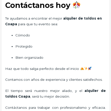
Contáctanos hoy
Te ayudamos a encontrar el mejor
alquiler de toldos en
Coapa
para que tu evento sea:
Cómodo
Protegido
Bien organizado
Haz que todo salga perfecto desde el inicio
Contamos con años de experiencia y clientes satisfechos.
El tiempo será nuestro mejor aliado, y el
alquiler de
toldos Coapa
,
será tu mejor decisión.
Contáctanos para trabajar con profesionalismo y eficacia.