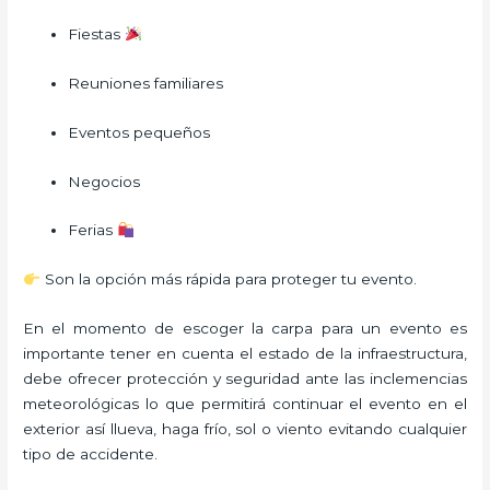
Fiestas
Reuniones familiares
Eventos pequeños
Negocios
Ferias
Son la opción más rápida para proteger tu evento.
En el momento de escoger la carpa para un evento es
importante tener en cuenta el estado de la infraestructura,
debe ofrecer protección y seguridad ante las inclemencias
meteorológicas lo que permitirá continuar el evento en el
exterior así llueva, haga frío, sol o viento evitando cualquier
tipo de accidente.