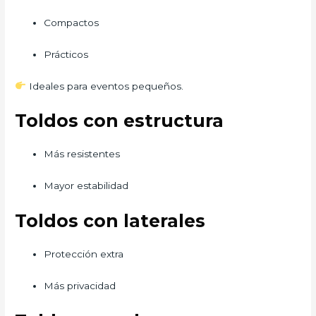
Compactos
Prácticos
Ideales para eventos pequeños.
Toldos con estructura
Más resistentes
Mayor estabilidad
Toldos con laterales
Protección extra
Más privacidad