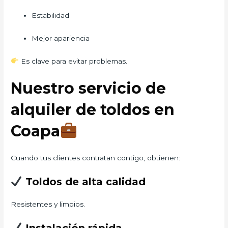
Estabilidad
Mejor apariencia
Es clave para evitar problemas.
Nuestro servicio de
alquiler de toldos en
Coapa
Cuando tus clientes contratan contigo, obtienen:
Toldos de alta calidad
Resistentes y limpios.