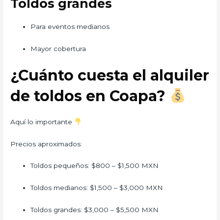
Toldos grandes
Para eventos medianos
Mayor cobertura
¿Cuánto cuesta el alquiler
de toldos en Coapa?
Aquí lo importante
Precios aproximados:
Toldos pequeños: $800 – $1,500 MXN
Toldos medianos: $1,500 – $3,000 MXN
Toldos grandes: $3,000 – $5,500 MXN