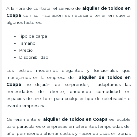
A la hora de contratar el servicio de
alquiler de toldos en
Coapa
con su instalación es necesario tener en cuenta
algunos factores:
Tipo de carpa
Tamaño
Precio
Disponibilidad
Los estilos modernos elegantes y funcionales que
manejamos en la empresa de
alquiler de toldos en
Coapa
no dejarán de sorprender, adaptamos las
necesidades del cliente, brindando comodidad en
espacios de aire libre, para cualquier tipo de celebración o
evento empresarial.
Generalmente el
alquiler de toldos en Coapa
es factible
para particulares o empresas en diferentes temporadas del
año, permitiendo ahorrar costos y haciendo usos en zonas