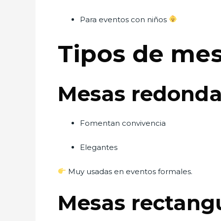
Para eventos con niños
Tipos de mes
Mesas redonda
Fomentan convivencia
Elegantes
Muy usadas en eventos formales.
Mesas rectang