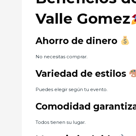
Valle Gomez
Ahorro de dinero
No necesitas comprar.
Variedad de estilos
Puedes elegir según tu evento.
Comodidad garantiz
Todos tienen su lugar.