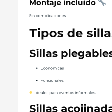
Montaje incluido
Sin complicaciones.
Tipos de sill
Sillas plegable
Económicas
Funcionales
Ideales para eventos informales.
Sillas acojinad