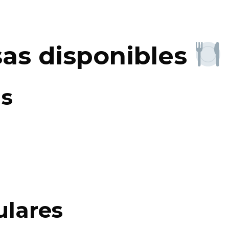
as disponibles
s
ulares