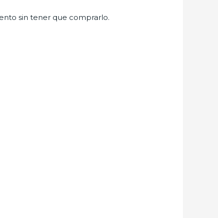
vento sin tener que comprarlo.