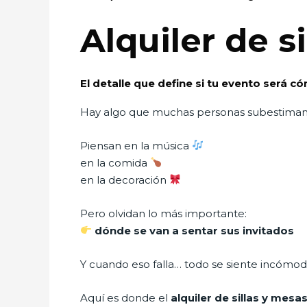
Alquiler de s
El detalle que define si tu evento será
Hay algo que muchas personas subestiman
Piensan en la música
en la comida
en la decoración
Pero olvidan lo más importante:
dónde se van a sentar sus invitados
Y cuando eso falla… todo se siente incómod
Aquí es donde el
alquiler de sillas y mes