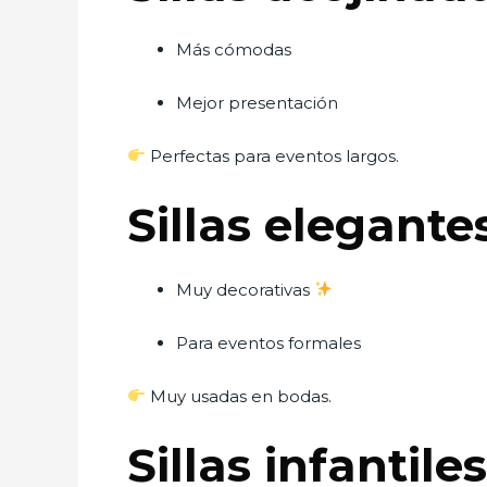
Más cómodas
Mejor presentación
Perfectas para eventos largos.
Sillas elegantes
Muy decorativas
Para eventos formales
Muy usadas en bodas.
Sillas infantiles