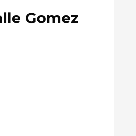
Valle Gomez