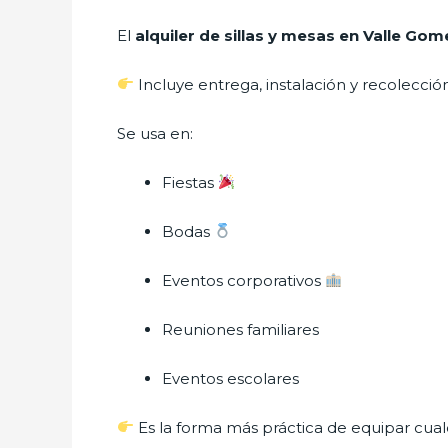
El
alquiler de sillas y mesas en Valle Go
Incluye entrega, instalación y recolección
Se usa en:
Fiestas
Bodas
Eventos corporativos
Reuniones familiares
Eventos escolares
Es la forma más práctica de equipar cual