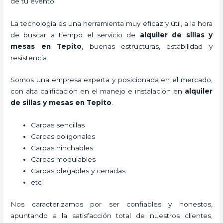
de tu evento.
La tecnología es una herramienta muy eficaz y útil, a la hora
de buscar a tiempo el servicio de
alquiler de sillas y
mesas
en Tepito
, buenas estructuras, estabilidad y
resistencia.
Somos una empresa experta y posicionada en el mercado,
con alta calificación en el manejo e instalación en
alquiler
de sillas y mesas
en Tepito
.
Carpas sencillas
Carpas poligonales
Carpas hinchables
Carpas modulables
Carpas plegables y cerradas
etc
Nos caracterizamos por ser confiables y honestos,
apuntando a la satisfacción total de nuestros clientes,