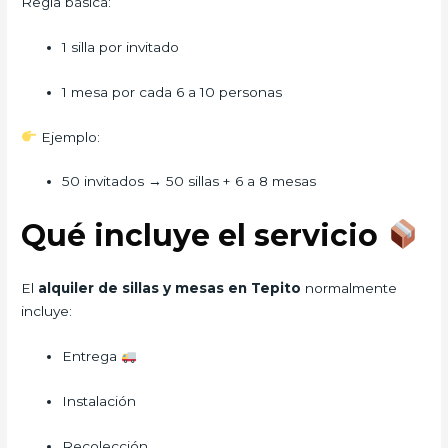
Regla básica:
1 silla por invitado
1 mesa por cada 6 a 10 personas
Ejemplo:
50 invitados → 50 sillas + 6 a 8 mesas
Qué incluye el servicio
El
alquiler de sillas y mesas en Tepito
normalmente
incluye:
Entrega
Instalación
Recolección