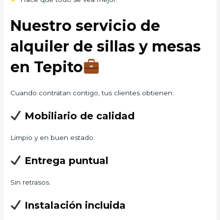
Nuestro servicio de
alquiler de sillas y mesas
en Tepito
Cuando contratan contigo, tus clientes obtienen:
Mobiliario de calidad
Limpio y en buen estado.
Entrega puntual
Sin retrasos.
Instalación incluida