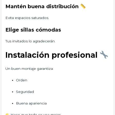
Mantén buena distribución
Evita espacios saturados.
Elige sillas cómodas
Tus invitados lo agradecerán.
Instalación profesional
Un buen montaje garantiza:
Orden
Seguridad
Buena apariencia
Hace que todo se vea mejor.