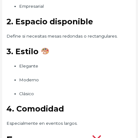
Empresarial
2. Espacio disponible
Define si necesitas mesas redondas o rectangulares.
3. Estilo
Elegante
Moderno
Clásico
4. Comodidad
Especialmente en eventos largos.