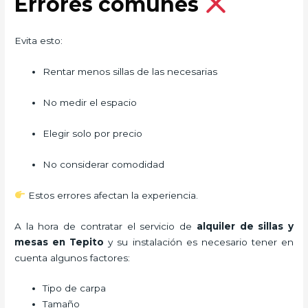
Errores comunes
Evita esto:
Rentar menos sillas de las necesarias
No medir el espacio
Elegir solo por precio
No considerar comodidad
Estos errores afectan la experiencia.
A la hora de contratar el servicio de
alquiler de sillas y
mesas en Tepito
y su instalación es necesario tener en
cuenta algunos factores:
Tipo de carpa
Tamaño