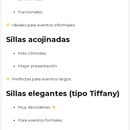
Funcionales
Ideales para eventos informales.
Sillas acojinadas
Más cómodas
Mejor presentación
Perfectas para eventos largos.
Sillas elegantes (tipo Tiffany)
Muy decorativas
Para eventos formales