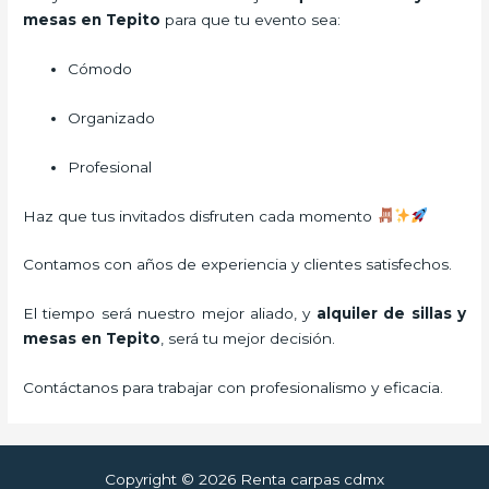
mesas en Tepito
para que tu evento sea:
Cómodo
Organizado
Profesional
Haz que tus invitados disfruten cada momento
Contamos con años de experiencia y clientes satisfechos.
El tiempo será nuestro mejor aliado, y
alquiler de sillas y
mesas
en Tepito
, será tu mejor decisión.
Contáctanos para trabajar con profesionalismo y eficacia.
Copyright © 2026 Renta carpas cdmx