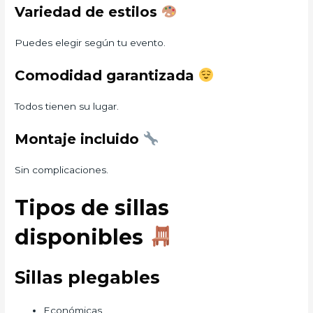
Variedad de estilos
Puedes elegir según tu evento.
Comodidad garantizada
Todos tienen su lugar.
Montaje incluido
Sin complicaciones.
Tipos de sillas
disponibles
Sillas plegables
Económicas