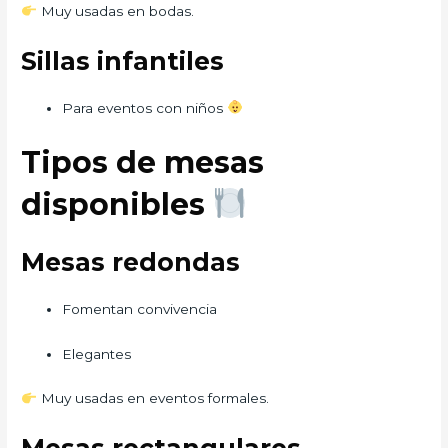
Muy usadas en bodas.
Sillas infantiles
Para eventos con niños
Tipos de mesas
disponibles
Mesas redondas
Fomentan convivencia
Elegantes
Muy usadas en eventos formales.