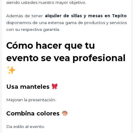
siendo ustedes nuestro mayor objetivo.
Además de tener
alquiler de sillas y mesas
en Tepito
disponemos de una extensa gama de productos y servicios
con su respectiva garantía.
Cómo hacer que tu
evento se vea profesional
Usa manteles
Mejoran la presentación.
Combina colores
Da estilo al evento.