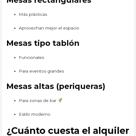
Mesas rectangulares
Más prácticas
Aprovechan mejor el espacio
Mesas tipo tablón
Funcionales
Para eventos grandes
Mesas altas (periqueras)
Para zonas de bar
Estilo moderno
¿Cuánto cuesta el alquiler