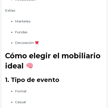
Extras:
Manteles
Fundas
Decoración
Cómo elegir el mobiliario
ideal
1. Tipo de evento
Formal
Casual