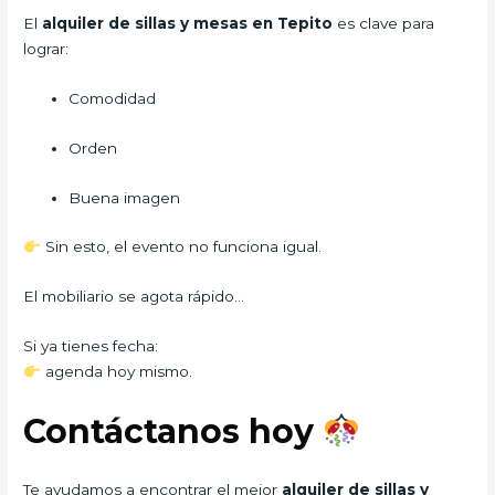
El
alquiler de sillas y mesas en Tepito
es clave para
lograr:
Comodidad
Orden
Buena imagen
Sin esto, el evento no funciona igual.
El mobiliario se agota rápido…
Si ya tienes fecha:
agenda hoy mismo.
Contáctanos hoy
Te ayudamos a encontrar el mejor
alquiler de sillas y