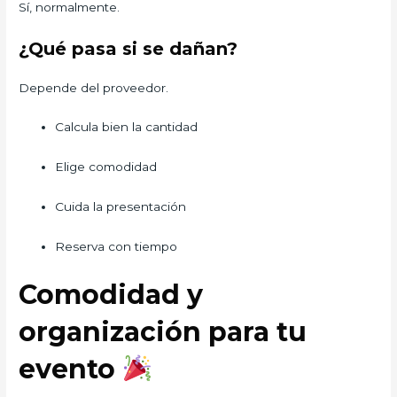
Sí, normalmente.
¿Qué pasa si se dañan?
Depende del proveedor.
Calcula bien la cantidad
Elige comodidad
Cuida la presentación
Reserva con tiempo
Comodidad y
organización para tu
evento