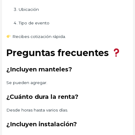
Ubicación
Tipo de evento
Recibes cotización rápida.
Preguntas frecuentes
¿Incluyen manteles?
Se pueden agregar.
¿Cuánto dura la renta?
Desde horas hasta varios días.
¿Incluyen instalación?