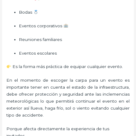
Bodas
Eventos corporativos
Reuniones familiares
Eventos escolares
Es la forma más práctica de equipar cualquier evento.
En el momento de escoger la carpa para un evento es
importante tener en cuenta el estado de la infraestructura,
debe ofrecer protección y seguridad ante las inclemencias
meteorológicas lo que permitirá continuar el evento en el
exterior así llueva, haga frío, sol o viento evitando cualquier
tipo de accidente.
Porque afecta directamente la experiencia de tus
invitados.