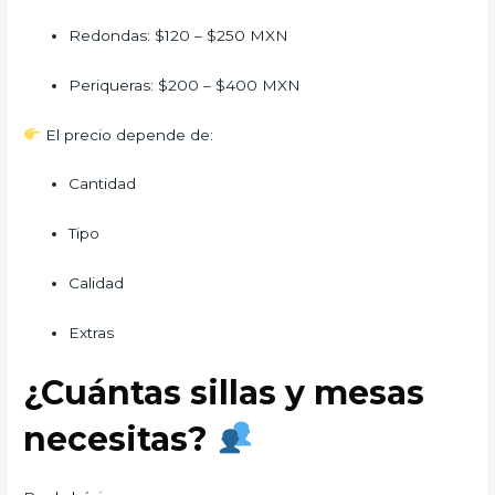
Redondas: $120 – $250 MXN
Periqueras: $200 – $400 MXN
El precio depende de:
Cantidad
Tipo
Calidad
Extras
¿Cuántas sillas y mesas
necesitas?