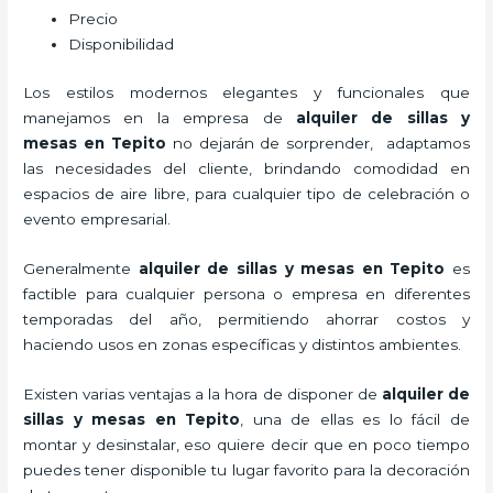
Precio
Disponibilidad
Los estilos modernos elegantes y funcionales que
manejamos en la empresa de
alquiler de sillas y
mesas
en Tepito
no dejarán de sorprender, adaptamos
las necesidades del cliente, brindando comodidad en
espacios de aire libre, para cualquier tipo de celebración o
evento empresarial.
Generalmente
alquiler de sillas y mesas
en Tepito
es
factible para cualquier persona o empresa en diferentes
temporadas del año, permitiendo ahorrar costos y
haciendo usos en zonas específicas y distintos ambientes.
Existen varias ventajas a la hora de disponer de
alquiler de
sillas y mesas
en Tepito
, una de ellas es lo fácil de
montar y desinstalar, eso quiere decir que en poco tiempo
puedes tener disponible tu lugar favorito para la decoración