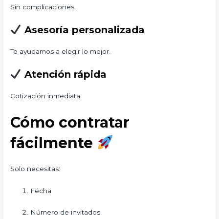
Sin complicaciones.
Asesoría personalizada
Te ayudamos a elegir lo mejor.
Atención rápida
Cotización inmediata.
Cómo contratar
fácilmente
Solo necesitas:
Fecha
Número de invitados