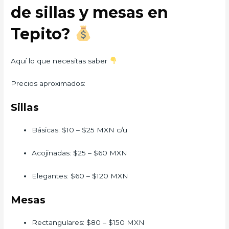
de sillas y mesas en
Tepito?
Aquí lo que necesitas saber
Precios aproximados:
Sillas
Básicas: $10 – $25 MXN c/u
Acojinadas: $25 – $60 MXN
Elegantes: $60 – $120 MXN
Mesas
Rectangulares: $80 – $150 MXN