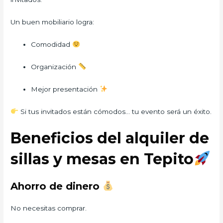
Un buen mobiliario logra:
Comodidad
Organización
Mejor presentación
Si tus invitados están cómodos… tu evento será un éxito.
Beneficios del alquiler de
sillas y mesas en Tepito
Ahorro de dinero
No necesitas comprar.