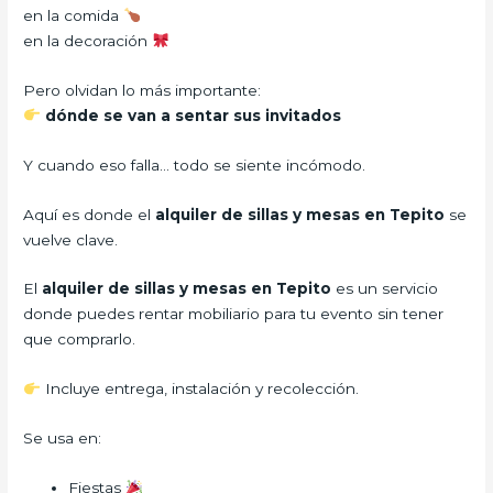
en la comida
en la decoración
Pero olvidan lo más importante:
dónde se van a sentar sus invitados
Y cuando eso falla… todo se siente incómodo.
Aquí es donde el
alquiler de sillas y mesas en Tepito
se
vuelve clave.
El
alquiler de sillas y mesas en Tepito
es un servicio
donde puedes rentar mobiliario para tu evento sin tener
que comprarlo.
Incluye entrega, instalación y recolección.
Se usa en:
Fiestas