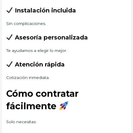
Instalación incluida
Sin complicaciones.
Asesoría personalizada
Te ayudamos a elegir lo mejor.
Atención rápida
Cotización inmediata.
Cómo contratar
fácilmente
Solo necesitas: