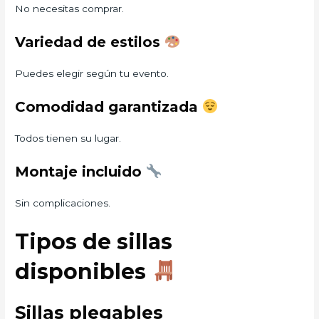
No necesitas comprar.
Variedad de estilos
Puedes elegir según tu evento.
Comodidad garantizada
Todos tienen su lugar.
Montaje incluido
Sin complicaciones.
Tipos de sillas
disponibles
Sillas plegables