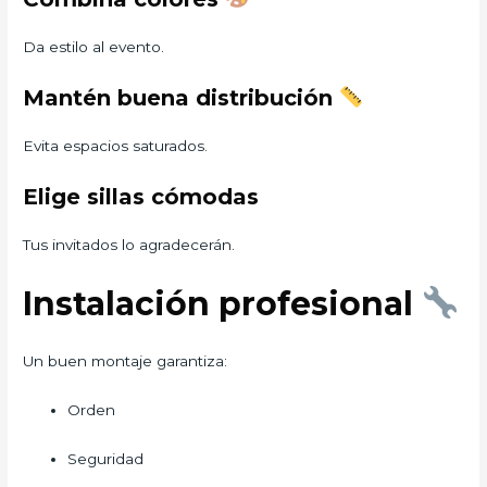
Da estilo al evento.
Mantén buena distribución
Evita espacios saturados.
Elige sillas cómodas
Tus invitados lo agradecerán.
Instalación profesional
Un buen montaje garantiza:
Orden
Seguridad