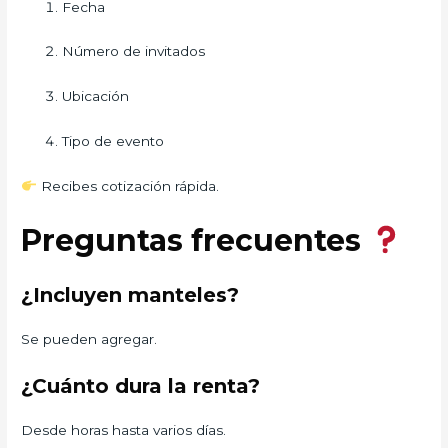
Fecha
Número de invitados
Ubicación
Tipo de evento
Recibes cotización rápida.
Preguntas frecuentes
¿Incluyen manteles?
Se pueden agregar.
¿Cuánto dura la renta?
Desde horas hasta varios días.