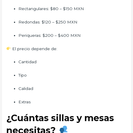
Rectangulares: $80 – $150 MXN
Redondas: $120 – $250 MXN
Periqueras: $200 – $400 MXN
El precio depende de:
Cantidad
Tipo
Calidad
Extras
¿Cuántas sillas y mesas
necesitas?