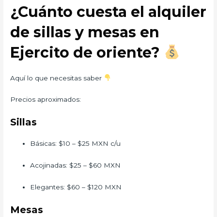
¿Cuánto cuesta el alquiler
de sillas y mesas en
Ejercito de oriente?
Aquí lo que necesitas saber
Precios aproximados:
Sillas
Básicas: $10 – $25 MXN c/u
Acojinadas: $25 – $60 MXN
Elegantes: $60 – $120 MXN
Mesas