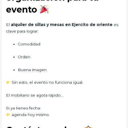
evento
El
alquiler de sillas y mesas en Ejercito de oriente
es
clave para lograr:
Comodidad
Orden
Buena imagen
Sin esto, el evento no funciona igual.
El mobiliario se agota rápido…
Si ya tienes fecha:
agenda hoy mismo.