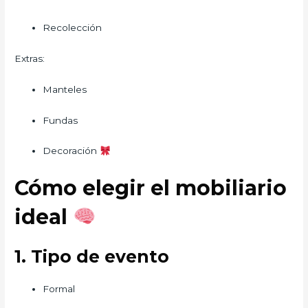
Recolección
Extras:
Manteles
Fundas
Decoración
Cómo elegir el mobiliario
ideal
1. Tipo de evento
Formal