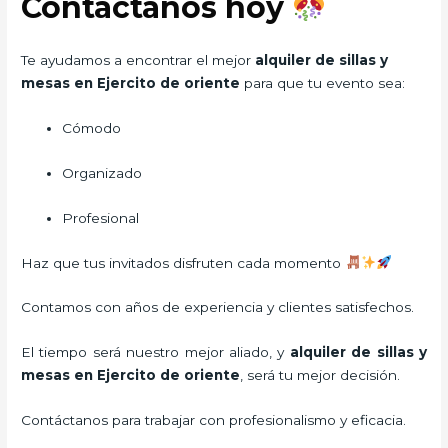
Contáctanos hoy
Te ayudamos a encontrar el mejor
alquiler de sillas y
mesas en Ejercito de oriente
para que tu evento sea:
Cómodo
Organizado
Profesional
Haz que tus invitados disfruten cada momento
Contamos con años de experiencia y clientes satisfechos.
El tiempo será nuestro mejor aliado, y
alquiler de sillas y
mesas
en Ejercito de oriente
, será tu mejor decisión.
Contáctanos para trabajar con profesionalismo y eficacia.