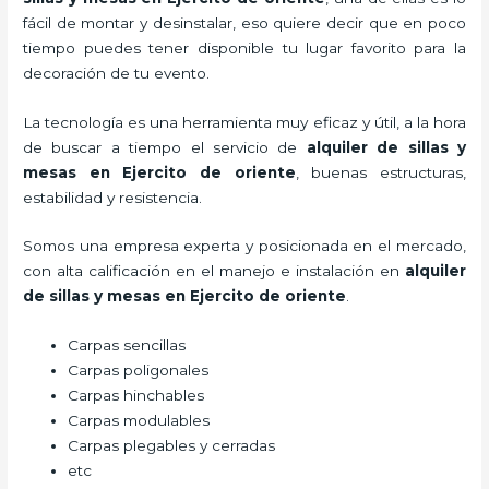
fácil de montar y desinstalar, eso quiere decir que en poco
tiempo puedes tener disponible tu lugar favorito para la
decoración de tu evento.
La tecnología es una herramienta muy eficaz y útil, a la hora
de buscar a tiempo el servicio de
alquiler de sillas y
mesas
en Ejercito de oriente
, buenas estructuras,
estabilidad y resistencia.
Somos una empresa experta y posicionada en el mercado,
con alta calificación en el manejo e instalación en
alquiler
de sillas y mesas
en Ejercito de oriente
.
Carpas sencillas
Carpas poligonales
Carpas hinchables
Carpas modulables
Carpas plegables y cerradas
etc