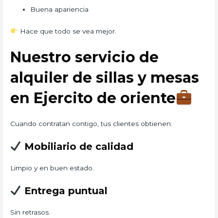
Buena apariencia
Hace que todo se vea mejor.
Nuestro servicio de
alquiler de sillas y mesas
en Ejercito de oriente
Cuando contratan contigo, tus clientes obtienen:
Mobiliario de calidad
Limpio y en buen estado.
Entrega puntual
Sin retrasos.