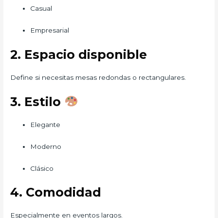
Casual
Empresarial
2. Espacio disponible
Define si necesitas mesas redondas o rectangulares.
3. Estilo
Elegante
Moderno
Clásico
4. Comodidad
Especialmente en eventos largos.