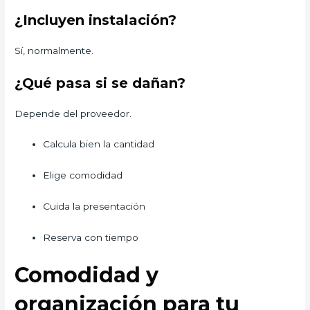
¿Incluyen instalación?
Sí, normalmente.
¿Qué pasa si se dañan?
Depende del proveedor.
Calcula bien la cantidad
Elige comodidad
Cuida la presentación
Reserva con tiempo
Comodidad y
organización para tu