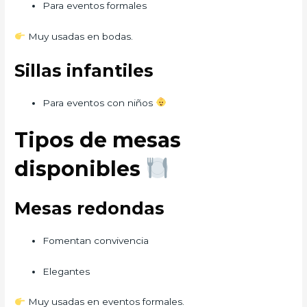
Para eventos formales
Muy usadas en bodas.
Sillas infantiles
Para eventos con niños
Tipos de mesas
disponibles
Mesas redondas
Fomentan convivencia
Elegantes
Muy usadas en eventos formales.