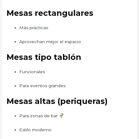
Mesas rectangulares
Más prácticas
Aprovechan mejor el espacio
Mesas tipo tablón
Funcionales
Para eventos grandes
Mesas altas (periqueras)
Para zonas de bar
Estilo moderno