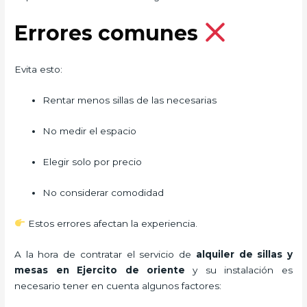
Errores comunes
Evita esto:
Rentar menos sillas de las necesarias
No medir el espacio
Elegir solo por precio
No considerar comodidad
Estos errores afectan la experiencia.
A la hora de contratar el servicio de
alquiler de sillas y
mesas en Ejercito de oriente
y su instalación es
necesario tener en cuenta algunos factores: