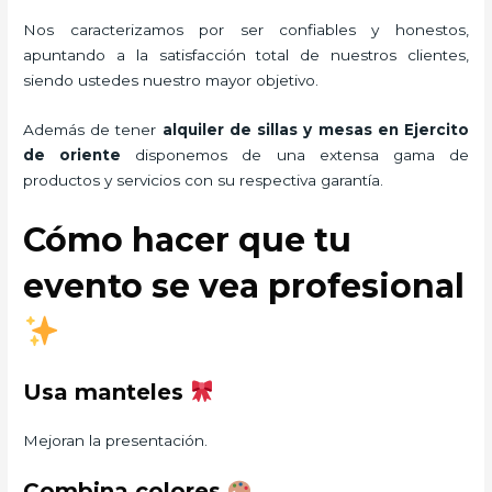
Nos caracterizamos por ser confiables y honestos,
apuntando a la satisfacción total de nuestros clientes,
siendo ustedes nuestro mayor objetivo.
Además de tener
alquiler de sillas y mesas
en Ejercito
de oriente
disponemos de una extensa gama de
productos y servicios con su respectiva garantía.
Cómo hacer que tu
evento se vea profesional
Usa manteles
Mejoran la presentación.
Combina colores