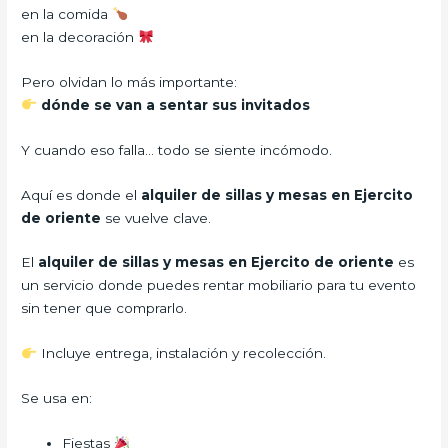
en la comida
en la decoración
Pero olvidan lo más importante:
dónde se van a sentar sus invitados
Y cuando eso falla… todo se siente incómodo.
Aquí es donde el
alquiler de sillas y mesas en Ejercito
de oriente
se vuelve clave.
El
alquiler de sillas y mesas en Ejercito de oriente
es
un servicio donde puedes rentar mobiliario para tu evento
sin tener que comprarlo.
Incluye entrega, instalación y recolección.
Se usa en:
Fiestas