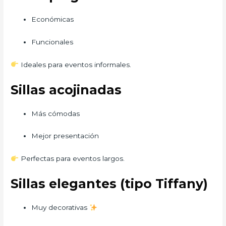
Económicas
Funcionales
Ideales para eventos informales.
Sillas acojinadas
Más cómodas
Mejor presentación
Perfectas para eventos largos.
Sillas elegantes (tipo Tiffany)
Muy decorativas