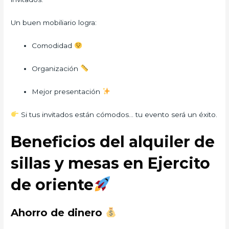
Un buen mobiliario logra:
Comodidad
Organización
Mejor presentación
Si tus invitados están cómodos… tu evento será un éxito.
Beneficios del alquiler de
sillas y mesas en Ejercito
de oriente
Ahorro de dinero