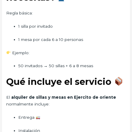
Regla básica:
1 silla por invitado
1 mesa por cada 6 a 10 personas
Ejemplo:
50 invitados → 50 sillas + 6 a 8 mesas
Qué incluye el servicio
El
alquiler de sillas y mesas en Ejercito de oriente
normalmente incluye:
Entrega
Instalación