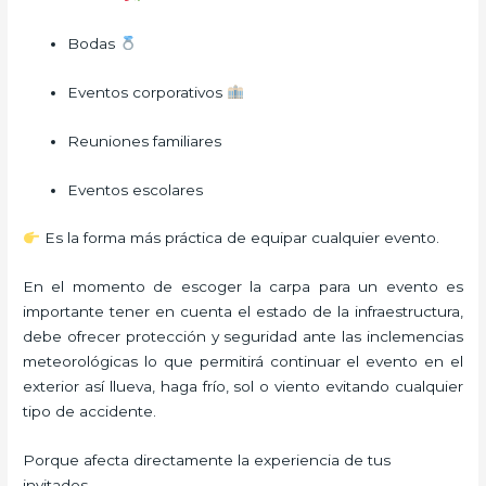
Bodas
Eventos corporativos
Reuniones familiares
Eventos escolares
Es la forma más práctica de equipar cualquier evento.
En el momento de escoger la carpa para un evento es
importante tener en cuenta el estado de la infraestructura,
debe ofrecer protección y seguridad ante las inclemencias
meteorológicas lo que permitirá continuar el evento en el
exterior así llueva, haga frío, sol o viento evitando cualquier
tipo de accidente.
Porque afecta directamente la experiencia de tus
invitados.