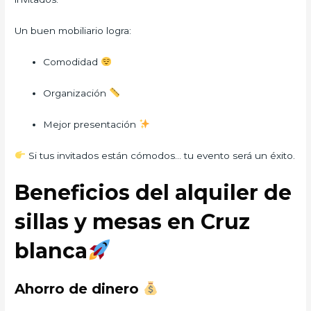
Un buen mobiliario logra:
Comodidad
Organización
Mejor presentación
Si tus invitados están cómodos… tu evento será un éxito.
Beneficios del alquiler de
sillas y mesas en Cruz
blanca
Ahorro de dinero