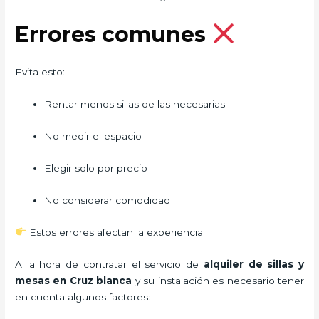
Errores comunes
Evita esto:
Rentar menos sillas de las necesarias
No medir el espacio
Elegir solo por precio
No considerar comodidad
Estos errores afectan la experiencia.
A la hora de contratar el servicio de
alquiler de sillas y
mesas en Cruz blanca
y su instalación es necesario tener
en cuenta algunos factores: