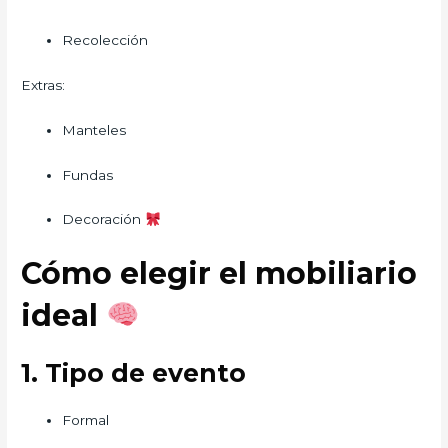
Recolección
Extras:
Manteles
Fundas
Decoración
Cómo elegir el mobiliario
ideal
1. Tipo de evento
Formal