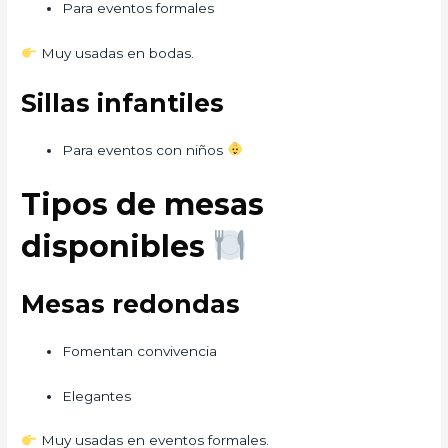
Para eventos formales
Muy usadas en bodas.
Sillas infantiles
Para eventos con niños
Tipos de mesas
disponibles
Mesas redondas
Fomentan convivencia
Elegantes
Muy usadas en eventos formales.