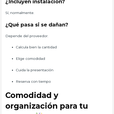
¿Incluyen instalación?
Sí, normalmente.
¿Qué pasa si se dañan?
Depende del proveedor.
Calcula bien la cantidad
Elige comodidad
Cuida la presentación
Reserva con tiempo
Comodidad y
organización para tu