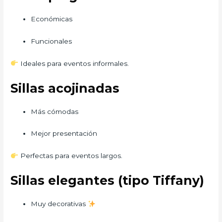
Económicas
Funcionales
Ideales para eventos informales.
Sillas acojinadas
Más cómodas
Mejor presentación
Perfectas para eventos largos.
Sillas elegantes (tipo Tiffany)
Muy decorativas