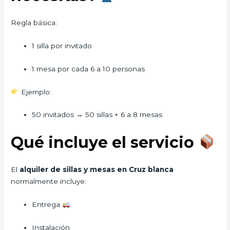
Regla básica:
1 silla por invitado
1 mesa por cada 6 a 10 personas
Ejemplo:
50 invitados → 50 sillas + 6 a 8 mesas
Qué incluye el servicio
El
alquiler de sillas y mesas en Cruz blanca
normalmente incluye:
Entrega
Instalación