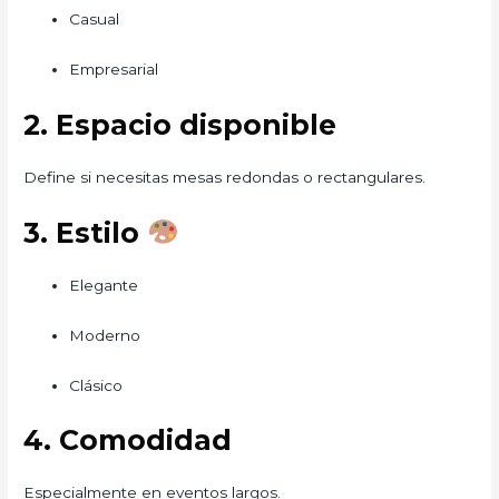
Casual
Empresarial
2. Espacio disponible
Define si necesitas mesas redondas o rectangulares.
3. Estilo
Elegante
Moderno
Clásico
4. Comodidad
Especialmente en eventos largos.