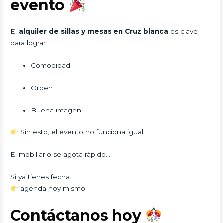
evento
El
alquiler de sillas y mesas en Cruz blanca
es clave
para lograr:
Comodidad
Orden
Buena imagen
Sin esto, el evento no funciona igual.
El mobiliario se agota rápido…
Si ya tienes fecha:
agenda hoy mismo.
Contáctanos hoy