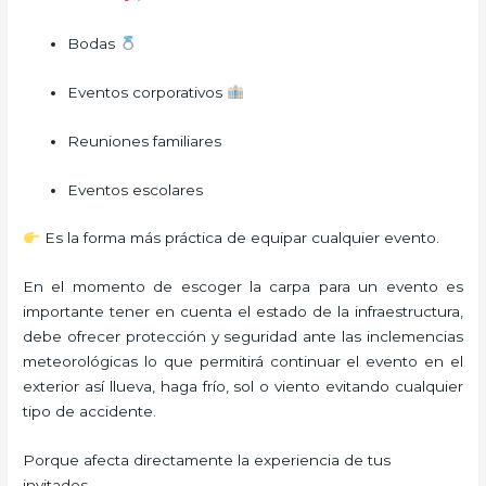
Bodas
Eventos corporativos
Reuniones familiares
Eventos escolares
Es la forma más práctica de equipar cualquier evento.
En el momento de escoger la carpa para un evento es
importante tener en cuenta el estado de la infraestructura,
debe ofrecer protección y seguridad ante las inclemencias
meteorológicas lo que permitirá continuar el evento en el
exterior así llueva, haga frío, sol o viento evitando cualquier
tipo de accidente.
Porque afecta directamente la experiencia de tus
invitados.