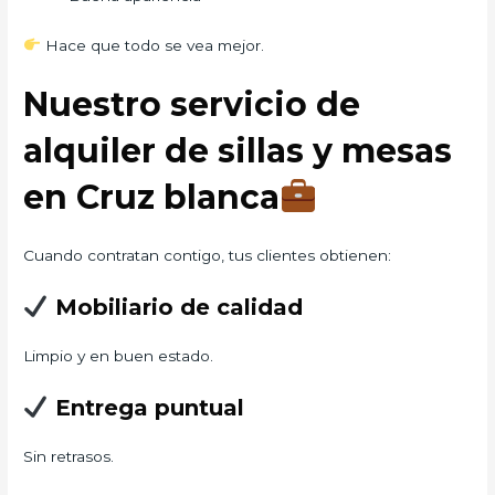
Hace que todo se vea mejor.
Nuestro servicio de
alquiler de sillas y mesas
en Cruz blanca
Cuando contratan contigo, tus clientes obtienen:
Mobiliario de calidad
Limpio y en buen estado.
Entrega puntual
Sin retrasos.