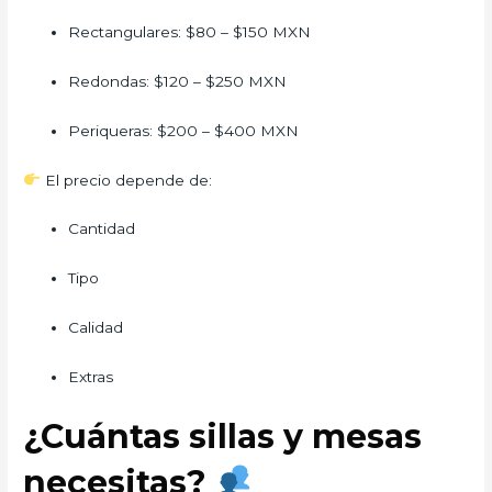
Rectangulares: $80 – $150 MXN
Redondas: $120 – $250 MXN
Periqueras: $200 – $400 MXN
El precio depende de:
Cantidad
Tipo
Calidad
Extras
¿Cuántas sillas y mesas
necesitas?