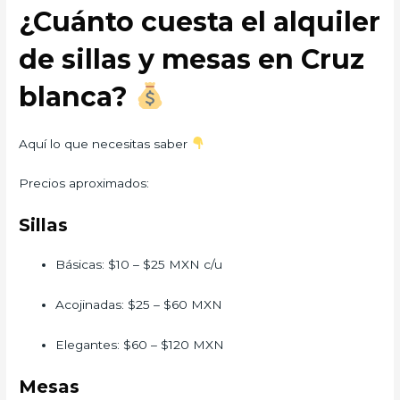
¿Cuánto cuesta el alquiler
de sillas y mesas en Cruz
blanca?
Aquí lo que necesitas saber
Precios aproximados:
Sillas
Básicas: $10 – $25 MXN c/u
Acojinadas: $25 – $60 MXN
Elegantes: $60 – $120 MXN
Mesas