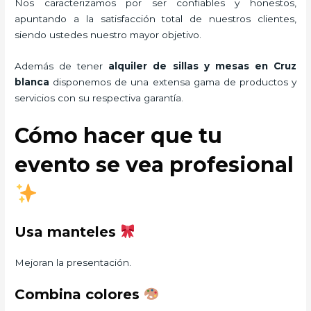
Nos caracterizamos por ser confiables y honestos,
apuntando a la satisfacción total de nuestros clientes,
siendo ustedes nuestro mayor objetivo.
Además de tener
alquiler de sillas y mesas
en Cruz
blanca
disponemos de una extensa gama de productos y
servicios con su respectiva garantía.
Cómo hacer que tu
evento se vea profesional
Usa manteles
Mejoran la presentación.
Combina colores