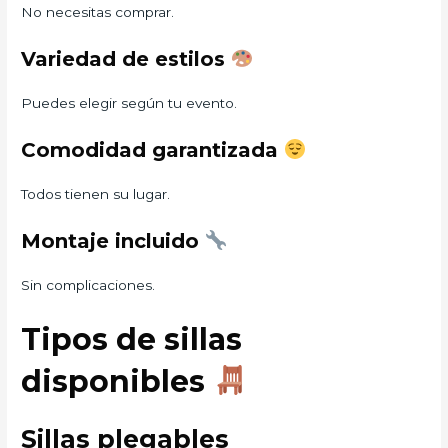
No necesitas comprar.
Variedad de estilos
Puedes elegir según tu evento.
Comodidad garantizada
Todos tienen su lugar.
Montaje incluido
Sin complicaciones.
Tipos de sillas
disponibles
Sillas plegables