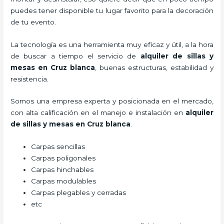
puedes tener disponible tu lugar favorito para la decoración
de tu evento.
La tecnología es una herramienta muy eficaz y útil, a la hora
de buscar a tiempo el servicio de
alquiler de sillas y
mesas
en Cruz blanca
, buenas estructuras, estabilidad y
resistencia.
Somos una empresa experta y posicionada en el mercado,
con alta calificación en el manejo e instalación en
alquiler
de sillas y mesas
en Cruz blanca
.
Carpas sencillas
Carpas poligonales
Carpas hinchables
Carpas modulables
Carpas plegables y cerradas
etc