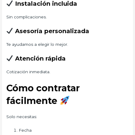
Instalación incluida
Sin complicaciones.
Asesoría personalizada
Te ayudamos a elegir lo mejor.
Atención rápida
Cotización inmediata.
Cómo contratar
fácilmente
Solo necesitas:
Fecha