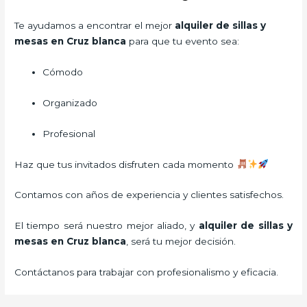
Te ayudamos a encontrar el mejor
alquiler de sillas y
mesas en Cruz blanca
para que tu evento sea:
Cómodo
Organizado
Profesional
Haz que tus invitados disfruten cada momento
Contamos con años de experiencia y clientes satisfechos.
El tiempo será nuestro mejor aliado, y
alquiler de sillas y
mesas
en Cruz blanca
, será tu mejor decisión.
Contáctanos para trabajar con profesionalismo y eficacia.