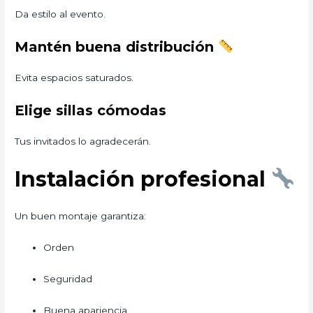
Da estilo al evento.
Mantén buena distribución
Evita espacios saturados.
Elige sillas cómodas
Tus invitados lo agradecerán.
Instalación profesional
Un buen montaje garantiza:
Orden
Seguridad
Buena apariencia