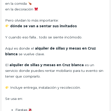
en la comida
en la decoración
Pero olvidan lo más importante:
dónde se van a sentar sus invitados
Y cuando eso falla… todo se siente incómodo.
Aquí es donde el
alquiler de sillas y mesas en Cruz
blanca
se vuelve clave.
El
alquiler de sillas y mesas en Cruz blanca
es un
servicio donde puedes rentar mobiliario para tu evento sin
tener que comprarlo.
Incluye entrega, instalación y recolección.
Se usa en:
Fiestas