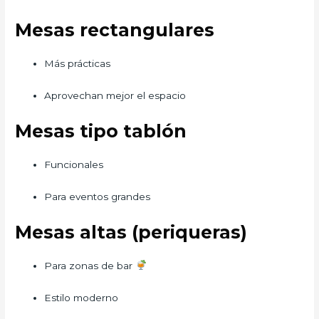
Mesas rectangulares
Más prácticas
Aprovechan mejor el espacio
Mesas tipo tablón
Funcionales
Para eventos grandes
Mesas altas (periqueras)
Para zonas de bar
Estilo moderno