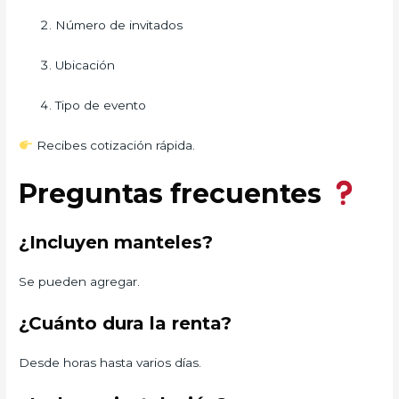
Número de invitados
Ubicación
Tipo de evento
Recibes cotización rápida.
Preguntas frecuentes
¿Incluyen manteles?
Se pueden agregar.
¿Cuánto dura la renta?
Desde horas hasta varios días.