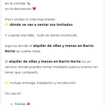
en la comida
en la decoración
Pero olvidan lo más importante:
dónde se van a sentar sus invitados
Y cuando eso falla… todo se siente incómodo.
Aquí es donde el
alquiler de sillas y mesas en Barrio
Norte
se vuelve clave.
El
alquiler de sillas y mesas en Barrio Norte
es un
servicio donde puedes rentar mobiliario para tu evento sin
tener que comprarlo.
Incluye entrega, instalación y recolección.
Se usa en:
Fiestas