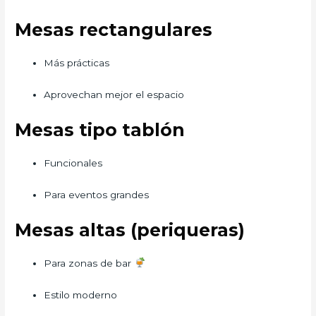
Mesas rectangulares
Más prácticas
Aprovechan mejor el espacio
Mesas tipo tablón
Funcionales
Para eventos grandes
Mesas altas (periqueras)
Para zonas de bar
Estilo moderno