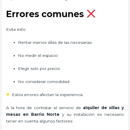
Errores comunes
Evita esto:
Rentar menos sillas de las necesarias
No medir el espacio
Elegir solo por precio
No considerar comodidad
Estos errores afectan la experiencia.
A la hora de contratar el servicio de
alquiler de sillas y
mesas en Barrio Norte
y su instalación es necesario
tener en cuenta algunos factores: