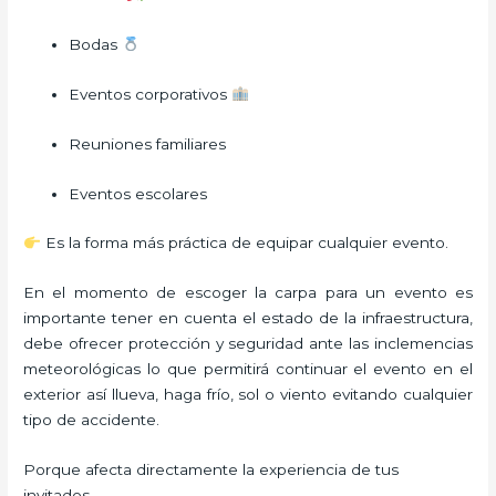
Bodas
Eventos corporativos
Reuniones familiares
Eventos escolares
Es la forma más práctica de equipar cualquier evento.
En el momento de escoger la carpa para un evento es
importante tener en cuenta el estado de la infraestructura,
debe ofrecer protección y seguridad ante las inclemencias
meteorológicas lo que permitirá continuar el evento en el
exterior así llueva, haga frío, sol o viento evitando cualquier
tipo de accidente.
Porque afecta directamente la experiencia de tus
invitados.