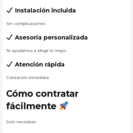
Instalación incluida
Sin complicaciones.
Asesoría personalizada
Te ayudamos a elegir lo mejor.
Atención rápida
Cotización inmediata.
Cómo contratar
fácilmente
Solo necesitas: