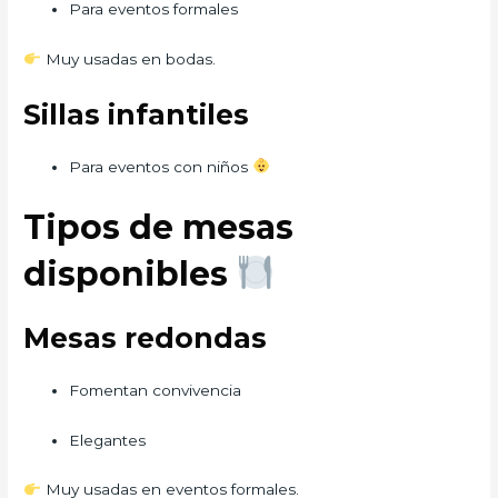
Para eventos formales
Muy usadas en bodas.
Sillas infantiles
Para eventos con niños
Tipos de mesas
disponibles
Mesas redondas
Fomentan convivencia
Elegantes
Muy usadas en eventos formales.