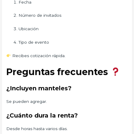
Fecha
Número de invitados
Ubicación
Tipo de evento
Recibes cotización rápida.
Preguntas frecuentes
¿Incluyen manteles?
Se pueden agregar.
¿Cuánto dura la renta?
Desde horas hasta varios días.