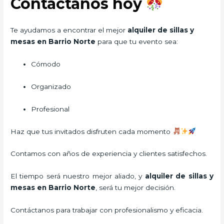
Contáctanos hoy
Te ayudamos a encontrar el mejor
alquiler de sillas y
mesas en Barrio Norte
para que tu evento sea:
Cómodo
Organizado
Profesional
Haz que tus invitados disfruten cada momento
Contamos con años de experiencia y clientes satisfechos.
El tiempo será nuestro mejor aliado, y
alquiler de sillas y
mesas
en Barrio Norte
, será tu mejor decisión.
Contáctanos para trabajar con profesionalismo y eficacia.