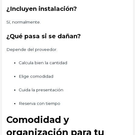
¿Incluyen instalación?
Sí, normalmente.
¿Qué pasa si se dañan?
Depende del proveedor.
Calcula bien la cantidad
Elige comodidad
Cuida la presentación
Reserva con tiempo
Comodidad y
organización para tu