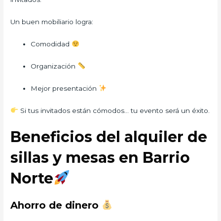
Un buen mobiliario logra:
Comodidad
Organización
Mejor presentación
Si tus invitados están cómodos… tu evento será un éxito.
Beneficios del alquiler de
sillas y mesas en Barrio
Norte
Ahorro de dinero