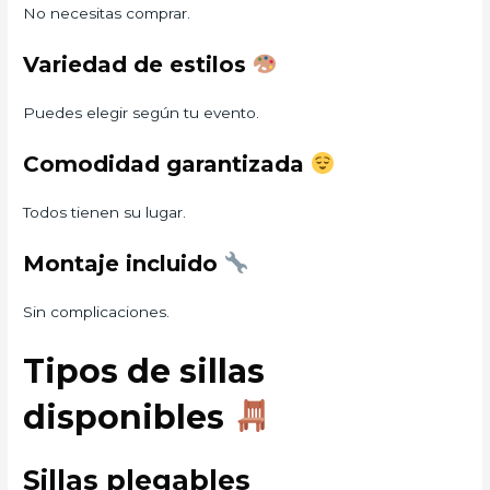
No necesitas comprar.
Variedad de estilos
Puedes elegir según tu evento.
Comodidad garantizada
Todos tienen su lugar.
Montaje incluido
Sin complicaciones.
Tipos de sillas
disponibles
Sillas plegables