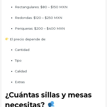
Rectangulares: $80 – $150 MXN
Redondas: $120 – $250 MXN
Periqueras: $200 – $400 MXN
El precio depende de:
Cantidad
Tipo
Calidad
Extras
¿Cuántas sillas y mesas
necesitas?