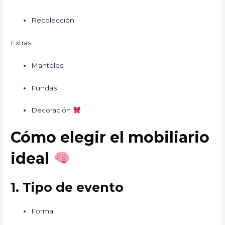
Recolección
Extras:
Manteles
Fundas
Decoración
Cómo elegir el mobiliario
ideal
1. Tipo de evento
Formal