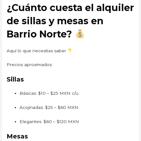
¿Cuánto cuesta el alquiler
de sillas y mesas en
Barrio Norte?
Aquí lo que necesitas saber
Precios aproximados:
Sillas
Básicas: $10 – $25 MXN c/u
Acojinadas: $25 – $60 MXN
Elegantes: $60 – $120 MXN
Mesas