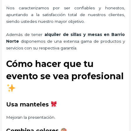
Nos caracterizamos por ser confiables y honestos,
apuntando a la satisfacción total de nuestros clientes,
siendo ustedes nuestro mayor objetivo.
Además de tener
alquiler de sillas y mesas
en Barrio
Norte
disponemos de una extensa gama de productos y
servicios con su respectiva garantía.
Cómo hacer que tu
evento se vea profesional
Usa manteles
Mejoran la presentación.
Combina colores