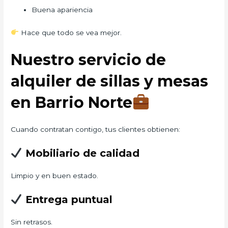
Buena apariencia
Hace que todo se vea mejor.
Nuestro servicio de
alquiler de sillas y mesas
en Barrio Norte
Cuando contratan contigo, tus clientes obtienen:
Mobiliario de calidad
Limpio y en buen estado.
Entrega puntual
Sin retrasos.