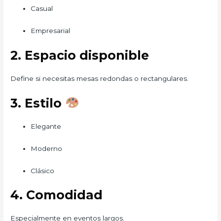
Casual
Empresarial
2. Espacio disponible
Define si necesitas mesas redondas o rectangulares.
3. Estilo
Elegante
Moderno
Clásico
4. Comodidad
Especialmente en eventos largos.