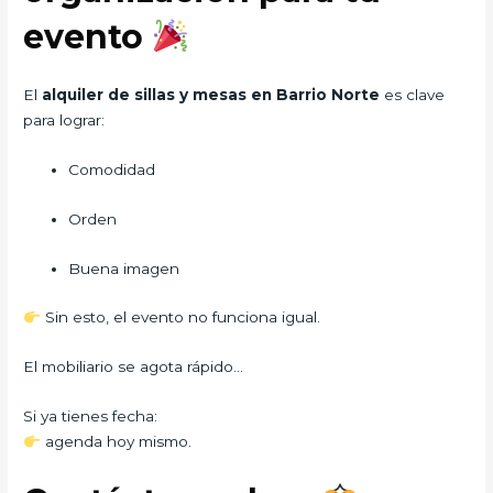
evento
El
alquiler de sillas y mesas en Barrio Norte
es clave
para lograr:
Comodidad
Orden
Buena imagen
Sin esto, el evento no funciona igual.
El mobiliario se agota rápido…
Si ya tienes fecha:
agenda hoy mismo.