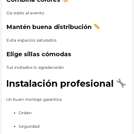
Da estilo al evento.
Mantén buena distribución
Evita espacios saturados.
Elige sillas cómodas
Tus invitados lo agradecerán.
Instalación profesional
Un buen montaje garantiza:
Orden
Seguridad