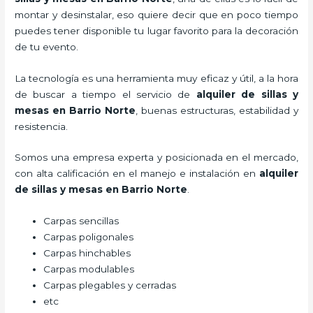
montar y desinstalar, eso quiere decir que en poco tiempo
puedes tener disponible tu lugar favorito para la decoración
de tu evento.
La tecnología es una herramienta muy eficaz y útil, a la hora
de buscar a tiempo el servicio de
alquiler de sillas y
mesas
en Barrio Norte
, buenas estructuras, estabilidad y
resistencia.
Somos una empresa experta y posicionada en el mercado,
con alta calificación en el manejo e instalación en
alquiler
de sillas y mesas
en Barrio Norte
.
Carpas sencillas
Carpas poligonales
Carpas hinchables
Carpas modulables
Carpas plegables y cerradas
etc