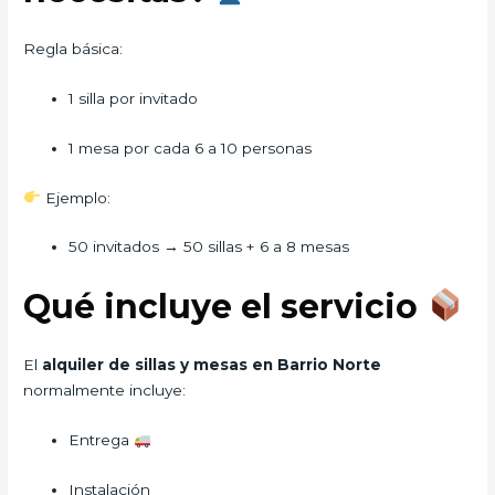
Regla básica:
1 silla por invitado
1 mesa por cada 6 a 10 personas
Ejemplo:
50 invitados → 50 sillas + 6 a 8 mesas
Qué incluye el servicio
El
alquiler de sillas y mesas en Barrio Norte
normalmente incluye:
Entrega
Instalación