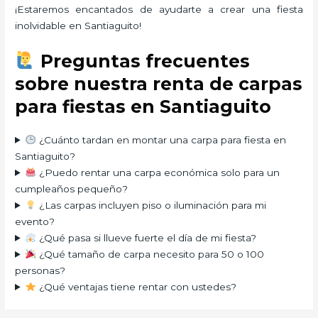
¡Estaremos encantados de ayudarte a crear una fiesta
inolvidable en Santiaguito!
Preguntas frecuentes
sobre nuestra renta de carpas
para fiestas en Santiaguito
¿Cuánto tardan en montar una carpa para fiesta en
Santiaguito?
¿Puedo rentar una carpa económica solo para un
cumpleaños pequeño?
¿Las carpas incluyen piso o iluminación para mi
evento?
¿Qué pasa si llueve fuerte el día de mi fiesta?
¿Qué tamaño de carpa necesito para 50 o 100
personas?
¿Qué ventajas tiene rentar con ustedes?