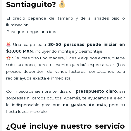
Santiaguito?
El precio depende del tamaño y de si añades piso o
iluminación.
Para que tengas una idea:
Una carpa para
30-50 personas puede iniciar en
$3,000 MXN
, incluyendo montaje y desmontaje.
Si sumas piso tipo madera, luces y algunos extras, puede
subir un poco, pero tu evento quedará espectacular. (Los
precios dependen de varios factores, contáctanos para
recibir ayuda exacta e inmediata)
Con nosotros siempre tendrás un
presupuesto claro
, sin
sorpresas ni cargos ocultos. Además, te ayudamos a elegir
lo indispensable para que
no gastes de más
, pero tu
fiesta luzca increíble.
¿Qué incluye nuestro servicio