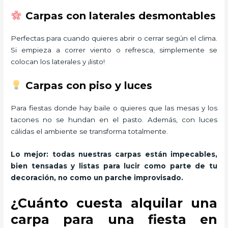
Carpas con laterales desmontables
Perfectas para cuando quieres abrir o cerrar según el clima.
Si empieza a correr viento o refresca, simplemente se
colocan los laterales y ¡listo!
Carpas con piso y luces
Para fiestas donde hay baile o quieres que las mesas y los
tacones no se hundan en el pasto. Además, con luces
cálidas el ambiente se transforma totalmente.
Lo mejor: todas nuestras carpas están impecables,
bien tensadas y listas para lucir como parte de tu
decoración, no como un parche improvisado.
¿Cuánto cuesta alquilar una
carpa para una fiesta en