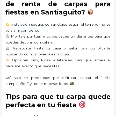
de renta de carpas para
fiestas en Santiaguito?
Instalación segura, con anclajes según el terreno (no se
volará ni con viento).
Montaje puntual, muchas veces un día antes para que
puedas decorar con calma.
Transporte hasta tu casa o salón, sin complicarte
buscando cómo mover la estructura.
Opcional: piso, luces y laterales, para que armes el
paquete exacto que necesitas.
Así solo te preocupas por disfrutar, cantar el “Feliz
cumpleaños” y tomar muchas fotos.
Tips para que tu carpa quede
perfecta en tu fiesta