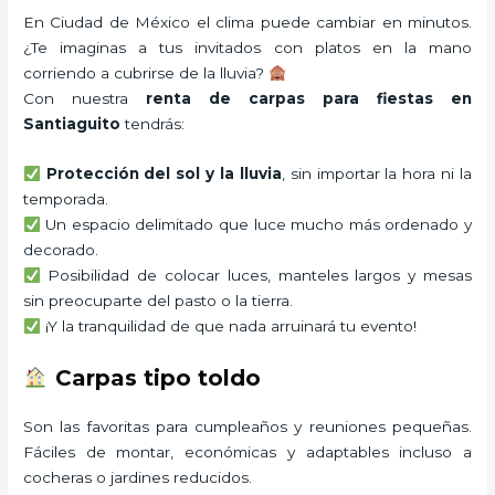
En Ciudad de México el clima puede cambiar en minutos.
¿Te imaginas a tus invitados con platos en la mano
corriendo a cubrirse de la lluvia?
Con nuestra
renta de carpas para fiestas en
Santiaguito
tendrás:
Protección del sol y la lluvia
, sin importar la hora ni la
temporada.
Un espacio delimitado que luce mucho más ordenado y
decorado.
Posibilidad de colocar luces, manteles largos y mesas
sin preocuparte del pasto o la tierra.
¡Y la tranquilidad de que nada arruinará tu evento!
Carpas tipo toldo
Son las favoritas para cumpleaños y reuniones pequeñas.
Fáciles de montar, económicas y adaptables incluso a
cocheras o jardines reducidos.