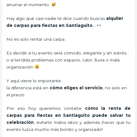
arruinar el momento.
Hay algo que casi nadie te dice cuando buscas
alquiler
de carpas para fiestas en Santiaguito
…
No es solo rentar una carpa.
Es decidir si tu evento será cómodo, elegante y sin estrés…
o si tendrás problemas con espacio, calor, lluvia o mala
organización
Y aquí viene lo importante:
la diferencia está en
cómo eliges el servicio
, no solo en
el precio.
Por eso hoy queremos contarte
cómo la renta de
carpas para fiestas en Santiaguito puede salvar tu
celebración
, evitarte malos ratos y además ¡hacer que tu
evento luzca mucho más bonito y organizado!