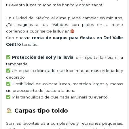
tu evento luzca mucho más bonito y organizado!
En Ciudad de México el clima puede cambiar en minutos.
¿Te imaginas a tus invitados con platos en la mano
corriendo a cubrirse de la lluvia?
Con nuestra
renta de carpas para fiestas en Del Valle
Centro
tendrás:
Protección del sol y la lluvia
, sin importar la hora ni la
temporada.
Un espacio delimitado que luce mucho más ordenado y
decorado.
Posibilidad de colocar luces, manteles largos y mesas
sin preocuparte del pasto o la tierra.
¡Y la tranquilidad de que nada arruinará tu evento!
Carpas tipo toldo
Son las favoritas para cumpleaños y reuniones pequeñas.