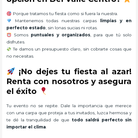
Porque tratamos tu fiesta como si fuera la nuestra.
Mantenemos todas nuestras carpas
limpias y en
perfecto estado
, sin lonas sucias ni rotas.
Somos
puntuales y organizados
, para que tú solo
disfrutes.
Te damos un presupuesto claro, sin cobrarte cosas que
no necesitas.
¡No dejes tu fiesta al azar!
Renta con nosotros y asegura
el éxito
Tu evento no se repite. Dale la importancia que merece
con una carpa que proteja a tus invitados, luzca hermosa y
te dé la tranquilidad de que
todo saldrá perfecto sin
importar el clima
.