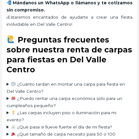
Mándanos un WhatsApp o llámanos y te cotizamos
sin compromiso.
¡Estaremos encantados de ayudarte a crear una fiesta
inolvidable en Del Valle Centro!
Preguntas frecuentes
sobre nuestra renta de carpas
para fiestas en Del Valle
Centro
¿Cuánto tardan en montar una carpa para fiesta en
Del Valle Centro?
¿Puedo rentar una carpa económica solo para un
cumpleaños pequeño?
¿Las carpas incluyen piso o iluminación para mi
evento?
¿Qué pasa si llueve fuerte el día de mi fiesta?
¿Qué tamaño de carpa necesito para 50 o 100