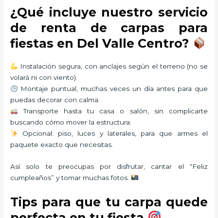
¿Qué incluye nuestro servicio
de renta de carpas para
fiestas en Del Valle Centro?
Instalación segura, con anclajes según el terreno (no se
volará ni con viento).
Montaje puntual, muchas veces un día antes para que
puedas decorar con calma.
Transporte hasta tu casa o salón, sin complicarte
buscando cómo mover la estructura.
Opcional: piso, luces y laterales, para que armes el
paquete exacto que necesitas.
Así solo te preocupas por disfrutar, cantar el “Feliz
cumpleaños” y tomar muchas fotos.
Tips para que tu carpa quede
perfecta en tu fiesta