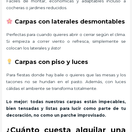
Fáciles de montar, económicas y adaptables incluso a
cocheras o jardines reducidos.
Carpas con laterales desmontables
Perfectas para cuando quieres abrir o cerrar según el clima.
Si empieza a correr viento o refresca, simplemente se
colocan los laterales y ¡listo!
Carpas con piso y luces
Para fiestas donde hay baile o quieres que las mesas y los
tacones no se hundan en el pasto. Además, con luces
cálidas el ambiente se transforma totalmente.
Lo mejor: todas nuestras carpas están impecables,
bien tensadas y listas para lucir como parte de tu
decoración, no como un parche improvisado.
¿Cuánto cuesta alquilar una