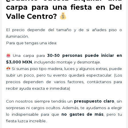
carpa para una fiesta en Del
Valle Centro?
El precio depende del tamaño y de si añades piso o
iluminación.
Para que tengas una idea:
Una carpa para
30-50 personas puede iniciar en
$3,000 MXN
, incluyendo montaje y desmontaje.
Si sumas piso tipo madera, luces y algunos extras, puede
subir un poco, pero tu evento quedará espectacular. (Los
precios dependen de varios factores, contáctanos para
recibir ayuda exacta e inmediata)
Con nosotros siempre tendrás un
presupuesto claro
, sin
sorpresas ni cargos ocultos. Además, te ayudamos a elegir
lo indispensable para que
no gastes de más
, pero tu
fiesta luzca increíble.