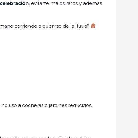
celebración
, evitarte malos ratos y además
mano corriendo a cubrirse de la lluvia?
ncluso a cocheras o jardines reducidos.