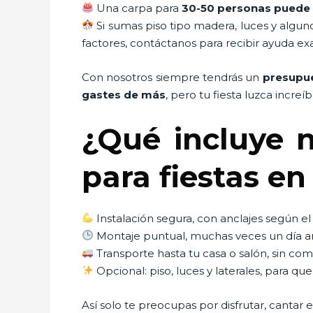
Una carpa para
30-50 personas puede 
Si sumas piso tipo madera, luces y algun
factores, contáctanos para recibir ayuda ex
Con nosotros siempre tendrás un
presupue
gastes de más
, pero tu fiesta luzca increíb
¿Qué incluye n
para fiestas e
Instalación segura, con anclajes según el 
Montaje puntual, muchas veces un día a
Transporte hasta tu casa o salón, sin co
Opcional: piso, luces y laterales, para q
Así solo te preocupas por disfrutar, cantar