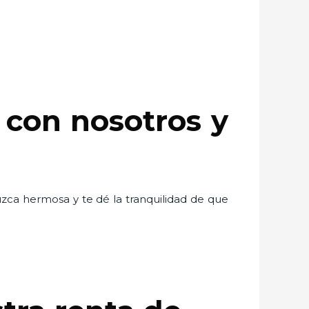
a con nosotros y
uzca hermosa y te dé la tranquilidad de que