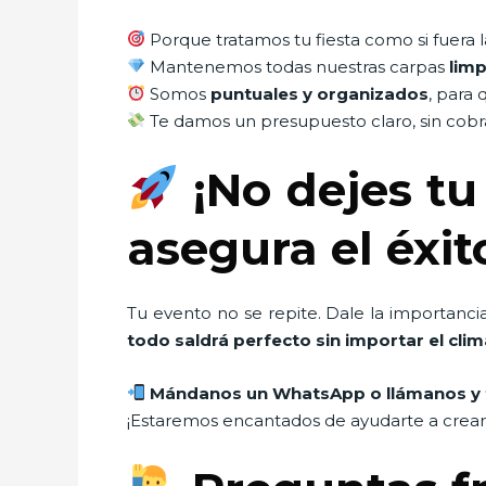
Porque tratamos tu fiesta como si fuera l
Mantenemos todas nuestras carpas
limp
Somos
puntuales y organizados
, para 
Te damos un presupuesto claro, sin cobra
¡No dejes tu 
asegura el éxi
Tu evento no se repite. Dale la importanci
todo saldrá perfecto sin importar el clim
Mándanos un WhatsApp o llámanos y 
¡Estaremos encantados de ayudarte a crear 