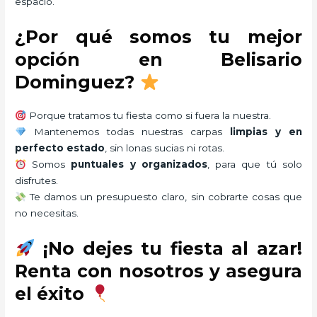
espacio.
¿Por qué somos tu mejor
opción en Belisario
Dominguez?
Porque tratamos tu fiesta como si fuera la nuestra.
Mantenemos todas nuestras carpas
limpias y en
perfecto estado
, sin lonas sucias ni rotas.
Somos
puntuales y organizados
, para que tú solo
disfrutes.
Te damos un presupuesto claro, sin cobrarte cosas que
no necesitas.
¡No dejes tu fiesta al azar!
Renta con nosotros y asegura
el éxito