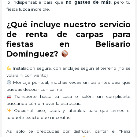
lo indispensable para que
no gastes de más
, pero tu
fiesta luzca increíble.
¿Qué incluye nuestro servicio
de renta de carpas para
fiestas en Belisario
Dominguez?
Instalación segura, con anclajes según el terreno (no se
volará ni con viento).
Montaje puntual, muchas veces un día antes para que
puedas decorar con calma.
Transporte hasta tu casa o salón, sin complicarte
buscando cómo mover la estructura.
Opcional: piso, luces y laterales, para que armes el
paquete exacto que necesitas.
Así solo te preocupas por disfrutar, cantar el “Feliz