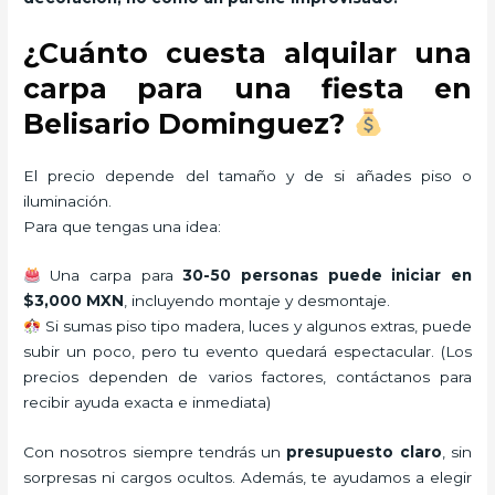
¿Cuánto cuesta alquilar una
carpa para una fiesta en
Belisario Dominguez?
El precio depende del tamaño y de si añades piso o
iluminación.
Para que tengas una idea:
Una carpa para
30-50 personas puede iniciar en
$3,000 MXN
, incluyendo montaje y desmontaje.
Si sumas piso tipo madera, luces y algunos extras, puede
subir un poco, pero tu evento quedará espectacular. (Los
precios dependen de varios factores, contáctanos para
recibir ayuda exacta e inmediata)
Con nosotros siempre tendrás un
presupuesto claro
, sin
sorpresas ni cargos ocultos. Además, te ayudamos a elegir