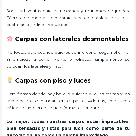
Son las favoritas para cumpleaños y reuniones pequeñas.
Fáciles de montar, económicas y adaptables incluso a
cocheras o jardines reducidos.
Carpas con laterales desmontables
Perfectas para cuando quieres abrir o cerrar según el clima.
Si empieza a correr viento o refresca, simplemente se
colocan los laterales y ¡listo!
Carpas con piso y luces
Para fiestas donde hay baile o quieres que las mesas y los
tacones no se hundan en el pasto. Además, con luces
cálidas el ambiente se transforma totalmente.
Lo mejor: todas nuestras carpas están impecables,
bien tensadas y listas para lucir como parte de tu
decoración, no como un parche improvisado.