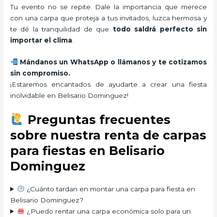
Tu evento no se repite. Dale la importancia que merece
con una carpa que proteja a tus invitados, luzca hermosa y
te dé la tranquilidad de que
todo saldrá perfecto sin
importar el clima
.
Mándanos un WhatsApp o llámanos y te cotizamos
sin compromiso.
¡Estaremos encantados de ayudarte a crear una fiesta
inolvidable en Belisario Dominguez!
Preguntas frecuentes
sobre nuestra renta de carpas
para fiestas en Belisario
Dominguez
¿Cuánto tardan en montar una carpa para fiesta en
Belisario Dominguez?
¿Puedo rentar una carpa económica solo para un