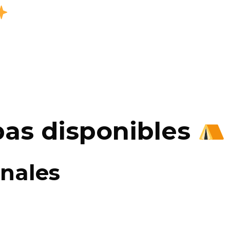
pas disponibles
onales