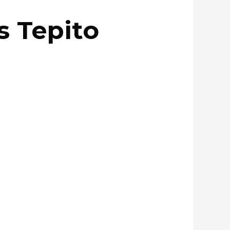
s Tepito