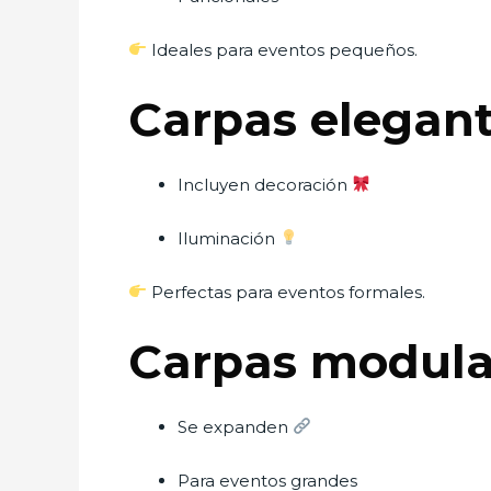
Ideales para eventos pequeños.
Carpas elegan
Incluyen decoración
Iluminación
Perfectas para eventos formales.
Carpas modula
Se expanden
Para eventos grandes