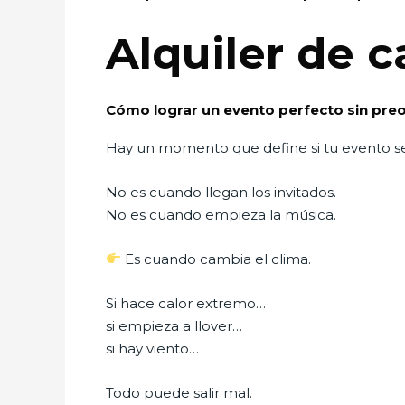
Alquiler de 
Cómo lograr un evento perfecto sin preo
Hay un momento que define si tu evento s
No es cuando llegan los invitados.
No es cuando empieza la música.
Es cuando cambia el clima.
Si hace calor extremo…
si empieza a llover…
si hay viento…
Todo puede salir mal.