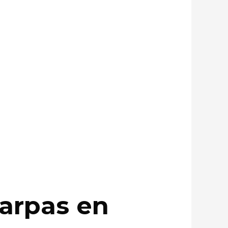
carpas en