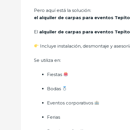
Pero aquí está la solución:
el alquiler de carpas para eventos Tepito
El
alquiler de carpas para eventos Tepit
Incluye instalación, desmontaje y asesorí
Se utiliza en:
Fiestas
Bodas
Eventos corporativos
Ferias