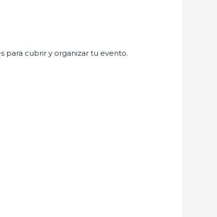
s para cubrir y organizar tu evento.