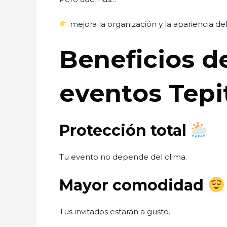
mejora la organización y la apariencia de
Beneficios de
eventos Tepi
Protección total
Tu evento no depende del clima.
Mayor comodidad
Tus invitados estarán a gusto.