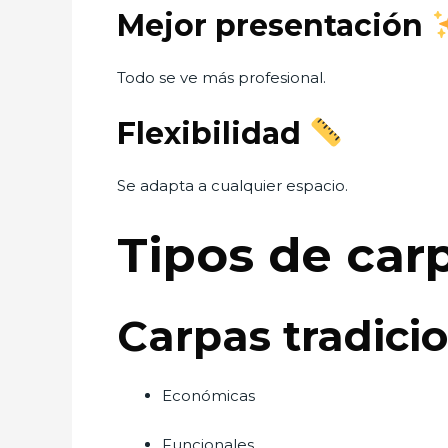
Mejor presentación
Todo se ve más profesional.
Flexibilidad
Se adapta a cualquier espacio.
Tipos de car
Carpas tradici
Económicas
Funcionales