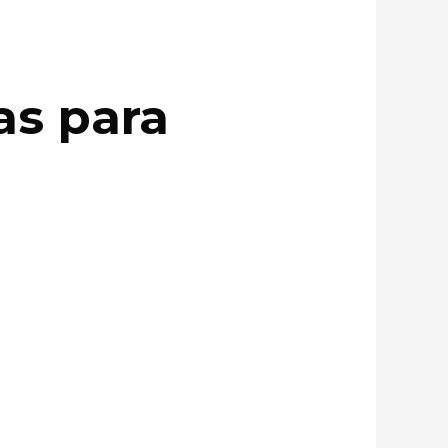
as para