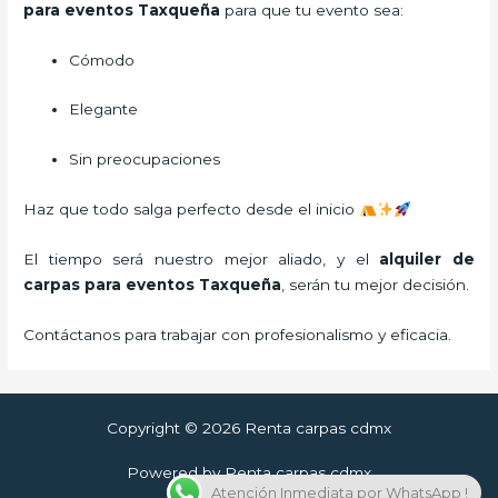
para eventos Taxqueña
para que tu evento sea:
Cómodo
Elegante
Sin preocupaciones
Haz que todo salga perfecto desde el inicio
El tiempo será nuestro mejor aliado, y el
alquiler de
carpas para eventos Taxqueña
,
serán tu mejor decisión.
Contáctanos para trabajar con profesionalismo y eficacia.
Copyright © 2026 Renta carpas cdmx
Powered by Renta carpas cdmx
Atención Inmediata por WhatsApp !