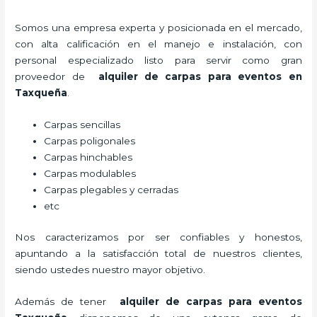
Somos una empresa experta y posicionada en el mercado,
con alta calificación en el manejo e instalación, con
personal especializado listo para servir como gran
proveedor de
alquiler de carpas para eventos en
Taxqueña
.
Carpas sencillas
Carpas poligonales
Carpas hinchables
Carpas modulables
Carpas plegables y cerradas
etc
Nos caracterizamos por ser confiables y honestos,
apuntando a la satisfacción total de nuestros clientes,
siendo ustedes nuestro mayor objetivo.
Además de tener
alquiler de carpas para eventos