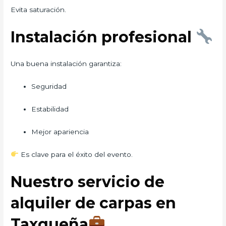
Evita saturación.
Instalación profesional
Una buena instalación garantiza:
Seguridad
Estabilidad
Mejor apariencia
Es clave para el éxito del evento.
Nuestro servicio de
alquiler de carpas en
Taxqueña