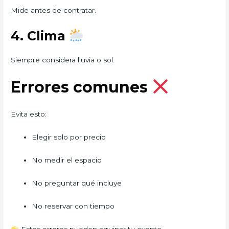
Mide antes de contratar.
4. Clima
Siempre considera lluvia o sol.
Errores comunes
Evita esto:
Elegir solo por precio
No medir el espacio
No preguntar qué incluye
No reservar con tiempo
Estos errores pueden arruinar tu evento.