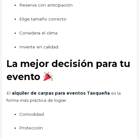
Reserva con anticipación
Elige tamaño correcto
Considera el clima
Invierte en calidad
La mejor decisión para tu
evento
El
alquiler de carpas para eventos Taxqueña
es la
forma más práctica de lograr:
Comodidad
Protección