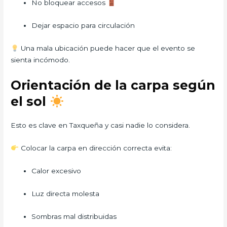
No bloquear accesos
Dejar espacio para circulación
Una mala ubicación puede hacer que el evento se
sienta incómodo.
Orientación de la carpa según
el sol
Esto es clave en Taxqueña y casi nadie lo considera.
Colocar la carpa en dirección correcta evita:
Calor excesivo
Luz directa molesta
Sombras mal distribuidas