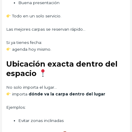
Buena presentación
Todo en un solo servicio.
Las mejores carpas se reservan rápido…
Si ya tienes fecha:
agenda hoy mismo.
Ubicación exacta dentro del
espacio
No solo importa el lugar…
importa
dónde va la carpa dentro del lugar
Ejemplos:
Evitar zonas inclinadas