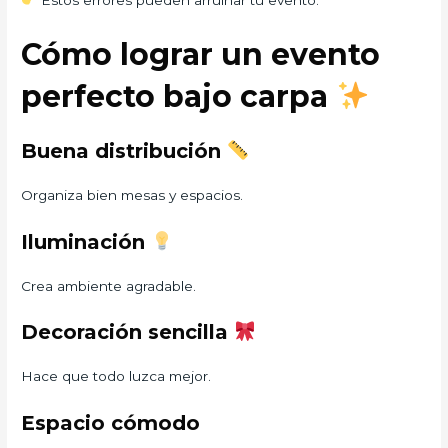
Cómo lograr un evento
perfecto bajo carpa
Buena distribución
Organiza bien mesas y espacios.
Iluminación
Crea ambiente agradable.
Decoración sencilla
Hace que todo luzca mejor.
Espacio cómodo