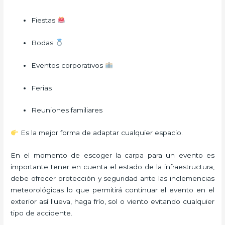
Fiestas
Bodas
Eventos corporativos
Ferias
Reuniones familiares
Es la mejor forma de adaptar cualquier espacio.
En el momento de escoger la carpa para un evento es
importante tener en cuenta el estado de la infraestructura,
debe ofrecer protección y seguridad ante las inclemencias
meteorológicas lo que permitirá continuar el evento en el
exterior así llueva, haga frío, sol o viento evitando cualquier
tipo de accidente.