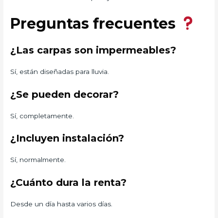
Preguntas frecuentes
¿Las carpas son impermeables?
Sí, están diseñadas para lluvia.
¿Se pueden decorar?
Sí, completamente.
¿Incluyen instalación?
Sí, normalmente.
¿Cuánto dura la renta?
Desde un día hasta varios días.