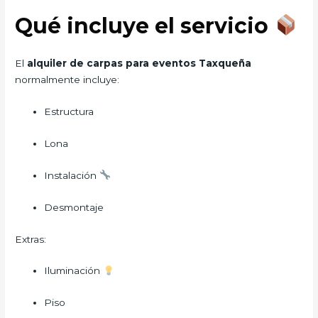
Qué incluye el servicio
El
alquiler de carpas para eventos Taxqueña
normalmente incluye:
Estructura
Lona
Instalación
Desmontaje
Extras:
Iluminación
Piso