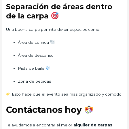
Separación de áreas dentro
de la carpa
Una buena carpa permite dividir espacios como:
Área de comida
Área de descanso
Pista de baile
Zona de bebidas
Esto hace que el evento sea más organizado y cómodo.
Contáctanos hoy
Te ayudamos a encontrar el mejor
alquiler de carpas