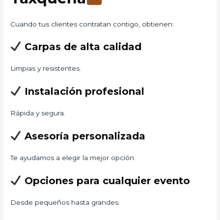
Cuando tus clientes contratan contigo, obtienen:
Carpas de alta calidad
Limpias y resistentes.
Instalación profesional
Rápida y segura.
Asesoría personalizada
Te ayudamos a elegir la mejor opción.
Opciones para cualquier evento
Desde pequeños hasta grandes.