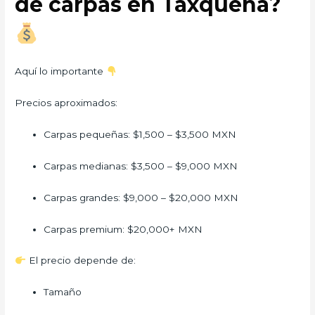
de carpas en Taxqueña?
Aquí lo importante
Precios aproximados:
Carpas pequeñas: $1,500 – $3,500 MXN
Carpas medianas: $3,500 – $9,000 MXN
Carpas grandes: $9,000 – $20,000 MXN
Carpas premium: $20,000+ MXN
El precio depende de:
Tamaño