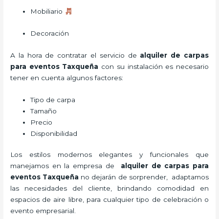
Mobiliario
Decoración
A la hora de contratar el servicio de
alquiler de carpas
para eventos Taxqueña
con su instalación es necesario
tener en cuenta algunos factores:
Tipo de carpa
Tamaño
Precio
Disponibilidad
Los estilos modernos elegantes y funcionales que
manejamos en la empresa de
alquiler de carpas para
eventos Taxqueña
no dejarán de sorprender, adaptamos
las necesidades del cliente, brindando comodidad en
espacios de aire libre, para cualquier tipo de celebración o
evento empresarial.