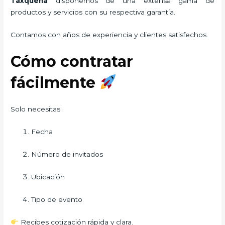
Taxqueña
disponemos de una extensa gama de
productos y servicios con su respectiva garantía.
Contamos con años de experiencia y clientes satisfechos.
Cómo contratar
fácilmente
Solo necesitas:
Fecha
Número de invitados
Ubicación
Tipo de evento
Recibes cotización rápida y clara.