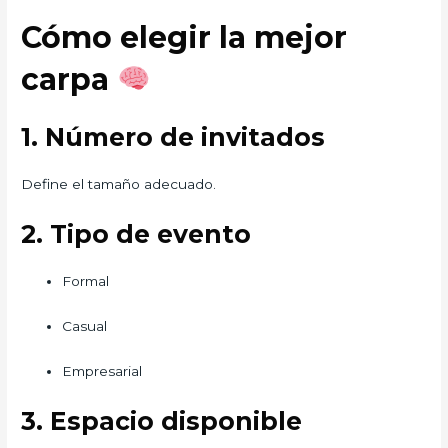
Cómo elegir la mejor
carpa
1. Número de invitados
Define el tamaño adecuado.
2. Tipo de evento
Formal
Casual
Empresarial
3. Espacio disponible