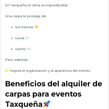
En Taxqueña el clima es impredecible.
Una carpa te protege de:
Sol intenso
Lluvia
Viento
Pero además…
mejora la organización y la apariencia del evento.
Beneficios del alquiler de
carpas para eventos
Taxqueña