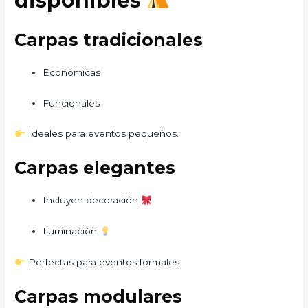
disponibles
Carpas tradicionales
Económicas
Funcionales
Ideales para eventos pequeños.
Carpas elegantes
Incluyen decoración
Iluminación
Perfectas para eventos formales.
Carpas modulares