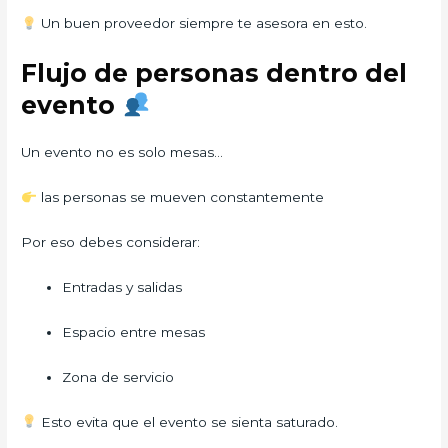
Un buen proveedor siempre te asesora en esto.
Flujo de personas dentro del
evento
Un evento no es solo mesas…
las personas se mueven constantemente
Por eso debes considerar:
Entradas y salidas
Espacio entre mesas
Zona de servicio
Esto evita que el evento se sienta saturado.