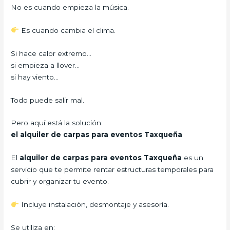
No es cuando empieza la música.
Es cuando cambia el clima.
Si hace calor extremo…
si empieza a llover…
si hay viento…
Todo puede salir mal.
Pero aquí está la solución:
el alquiler de carpas para eventos Taxqueña
El
alquiler de carpas para eventos Taxqueña
es un
servicio que te permite rentar estructuras temporales para
cubrir y organizar tu evento.
Incluye instalación, desmontaje y asesoría.
Se utiliza en: