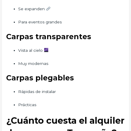
Se expanden
Para eventos grandes
Carpas transparentes
Vista al cielo
Muy modernas
Carpas plegables
Rápidas de instalar
Prácticas
¿Cuánto cuesta el alquiler