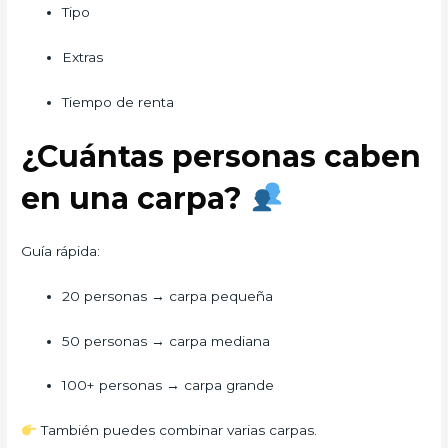
Tipo
Extras
Tiempo de renta
¿Cuántas personas caben
en una carpa?
Guía rápida:
20 personas → carpa pequeña
50 personas → carpa mediana
100+ personas → carpa grande
También puedes combinar varias carpas.