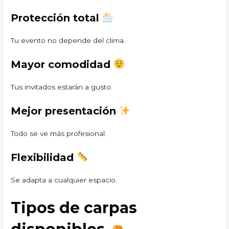
Protección total
Tu evento no depende del clima.
Mayor comodidad
Tus invitados estarán a gusto.
Mejor presentación
Todo se ve más profesional.
Flexibilidad
Se adapta a cualquier espacio.
Tipos de carpas