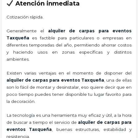
Atención inmediata
Cotización rápida.
Generalmente el
alquiler de carpas para eventos
Taxqueña
es factible para particulares o empresas en
diferentes temporadas del año, permitiendo ahorrar costos
y haciendo usos en zonas específicas y distintos
ambientes.
Existen varias ventajas en el momento de disponer del
alquiler de carpas para eventos Taxqueña
, una de ellas
son lo fácil de montar y desinstalar, eso quiere decir que en
poco tiempo puedes tener disponible tu lugar favorito para
la decoración.
La tecnología
es una herramienta muy eficaz y útil, a la hora
de buscar a tiempo el servicio de
alquiler de carpas para
eventos Taxqueña
, buenas estructuras, estabilidad y
resistencia.