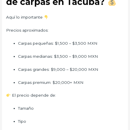
de carpas en Tacuba?
Aquí lo importante
Precios aproximados:
Carpas pequeñas: $1,500 – $3,500 MXN
Carpas medianas: $3,500 – $9,000 MXN
Carpas grandes: $9,000 – $20,000 MXN
Carpas premium: $20,000+ MXN
El precio depende de:
Tamaño
Tipo