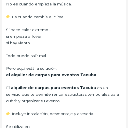
No es cuando empieza la música.
Es cuando cambia el clima.
Si hace calor extremo…
si empieza a llover…
si hay viento…
Todo puede salir mal.
Pero aquí está la solución:
el alquiler de carpas para eventos Tacuba
El
alquiler de carpas para eventos Tacuba
es un
servicio que te permite rentar estructuras temporales para
cubrir y organizar tu evento.
Incluye instalación, desmontaje y asesoría.
Se utiliza en: