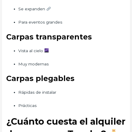
Se expanden
Para eventos grandes
Carpas transparentes
Vista al cielo
Muy modernas
Carpas plegables
Rápidas de instalar
Prácticas
¿Cuánto cuesta el alquiler