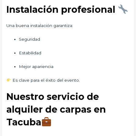
Instalación profesional
Una buena instalación garantiza:
Seguridad
Estabilidad
Mejor apariencia
Es clave para el éxito del evento.
Nuestro servicio de
alquiler de carpas en
Tacuba