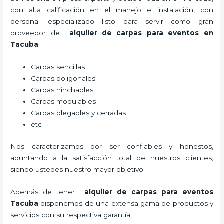
con alta calificación en el manejo e instalación, con
personal especializado listo para servir como gran
proveedor de
alquiler de carpas para eventos en
Tacuba
.
Carpas sencillas
Carpas poligonales
Carpas hinchables
Carpas modulables
Carpas plegables y cerradas
etc
Nos caracterizamos por ser confiables y honestos,
apuntando a la satisfacción total de nuestros clientes,
siendo ustedes nuestro mayor objetivo.
Además de tener
alquiler de carpas para eventos
Tacuba
disponemos de una extensa gama de productos y
servicios con su respectiva garantía.