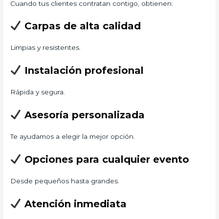
Cuando tus clientes contratan contigo, obtienen:
Carpas de alta calidad
Limpias y resistentes.
Instalación profesional
Rápida y segura.
Asesoría personalizada
Te ayudamos a elegir la mejor opción.
Opciones para cualquier evento
Desde pequeños hasta grandes.
Atención inmediata