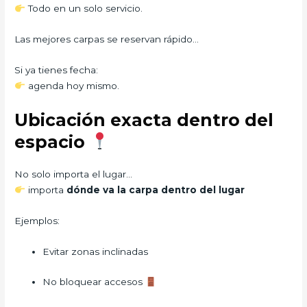
Todo en un solo servicio.
Las mejores carpas se reservan rápido…
Si ya tienes fecha:
agenda hoy mismo.
Ubicación exacta dentro del
espacio
No solo importa el lugar…
importa
dónde va la carpa dentro del lugar
Ejemplos:
Evitar zonas inclinadas
No bloquear accesos