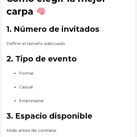
carpa
1. Número de invitados
Define el tamaño adecuado.
2. Tipo de evento
Formal
Casual
Empresarial
3. Espacio disponible
Mide antes de contratar.