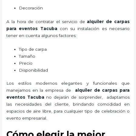
Decoración
A la hora de contratar el servicio de
alquiler de carpas
para eventos Tacuba
con su instalación es necesario
tener en cuenta algunos factores:
Tipo de carpa
Tamaño
Precio
Disponibilidad
Los estilos modernos elegantes y funcionales que
manejamos en la empresa de
alquiler de carpas para
eventos Tacuba
no dejarán de sorprender, adaptamos
las necesidades del cliente, brindando comodidad en
espacios de aire libre, para cualquier tipo de celebración o
evento empresarial.
Cómo elegir la mejor