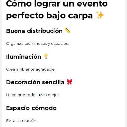
Cómo lograr un evento
perfecto bajo carpa
Buena distribución
Organiza bien mesas y espacios.
Iluminación
Crea ambiente agradable.
Decoración sencilla
Hace que todo luzca mejor.
Espacio cómodo
Evita saturación.