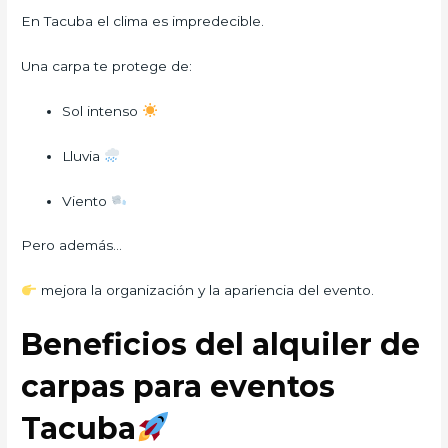
En Tacuba el clima es impredecible.
Una carpa te protege de:
Sol intenso
Lluvia
Viento
Pero además…
mejora la organización y la apariencia del evento.
Beneficios del alquiler de
carpas para eventos
Tacuba