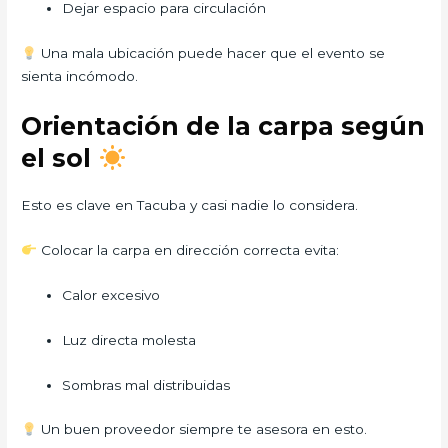
Dejar espacio para circulación
Una mala ubicación puede hacer que el evento se
sienta incómodo.
Orientación de la carpa según
el sol
Esto es clave en Tacuba y casi nadie lo considera.
Colocar la carpa en dirección correcta evita:
Calor excesivo
Luz directa molesta
Sombras mal distribuidas
Un buen proveedor siempre te asesora en esto.