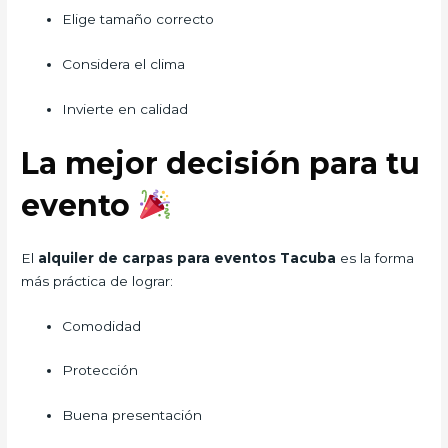
Elige tamaño correcto
Considera el clima
Invierte en calidad
La mejor decisión para tu
evento
El
alquiler de carpas para eventos Tacuba
es la forma
más práctica de lograr:
Comodidad
Protección
Buena presentación