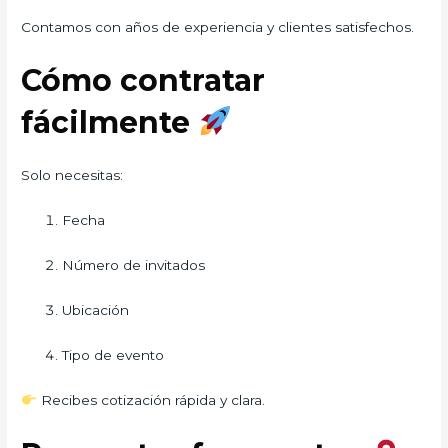
Contamos con años de experiencia y clientes satisfechos.
Cómo contratar
fácilmente
Solo necesitas:
Fecha
Número de invitados
Ubicación
Tipo de evento
Recibes cotización rápida y clara.