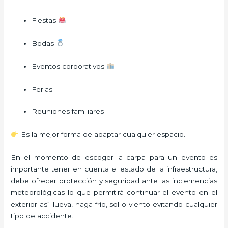
Fiestas
Bodas
Eventos corporativos
Ferias
Reuniones familiares
Es la mejor forma de adaptar cualquier espacio.
En el momento de escoger la carpa para un evento es
importante tener en cuenta el estado de la infraestructura,
debe ofrecer protección y seguridad ante las inclemencias
meteorológicas lo que permitirá continuar el evento en el
exterior así llueva, haga frío, sol o viento evitando cualquier
tipo de accidente.