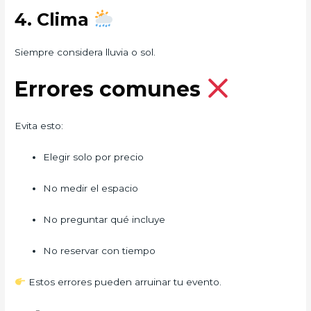
4. Clima
Siempre considera lluvia o sol.
Errores comunes
Evita esto:
Elegir solo por precio
No medir el espacio
No preguntar qué incluye
No reservar con tiempo
Estos errores pueden arruinar tu evento.