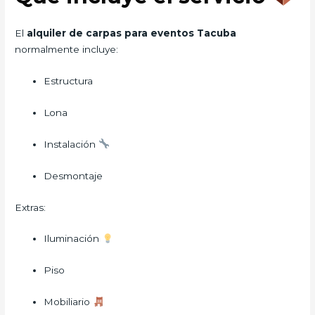
El
alquiler de carpas para eventos Tacuba
normalmente incluye:
Estructura
Lona
Instalación
Desmontaje
Extras:
Iluminación
Piso
Mobiliario