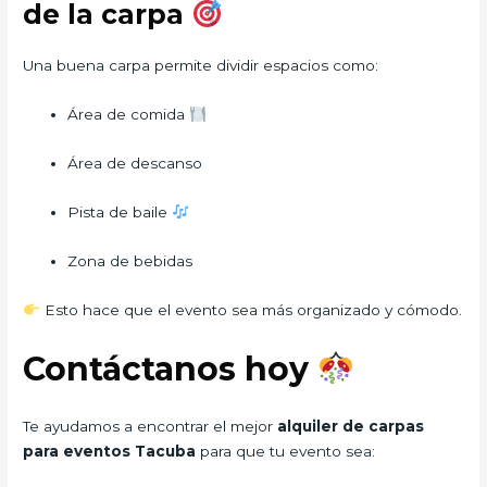
de la carpa
Una buena carpa permite dividir espacios como:
Área de comida
Área de descanso
Pista de baile
Zona de bebidas
Esto hace que el evento sea más organizado y cómodo.
Contáctanos hoy
Te ayudamos a encontrar el mejor
alquiler de carpas
para eventos Tacuba
para que tu evento sea: