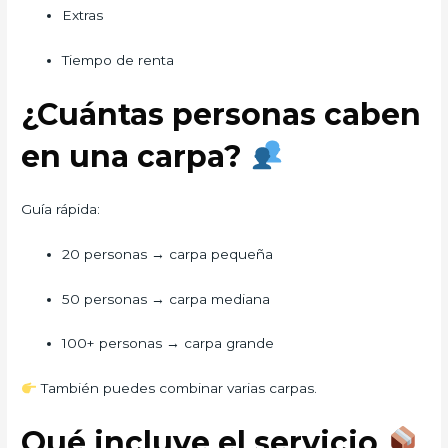
Extras
Tiempo de renta
¿Cuántas personas caben
en una carpa?
Guía rápida:
20 personas → carpa pequeña
50 personas → carpa mediana
100+ personas → carpa grande
También puedes combinar varias carpas.
Qué incluye el servicio