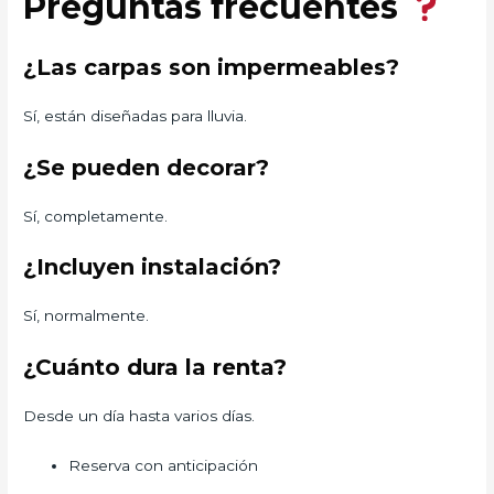
Preguntas frecuentes
¿Las carpas son impermeables?
Sí, están diseñadas para lluvia.
¿Se pueden decorar?
Sí, completamente.
¿Incluyen instalación?
Sí, normalmente.
¿Cuánto dura la renta?
Desde un día hasta varios días.
Reserva con anticipación