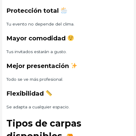
Protección total
Tu evento no depende del clima.
Mayor comodidad
Tus invitados estarán a gusto.
Mejor presentación
Todo se ve más profesional.
Flexibilidad
Se adapta a cualquier espacio.
Tipos de carpas