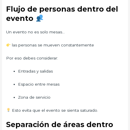
Flujo de personas dentro del
evento
Un evento no es solo mesas…
las personas se mueven constantemente
Por eso debes considerar:
Entradas y salidas
Espacio entre mesas
Zona de servicio
Esto evita que el evento se sienta saturado.
Separación de áreas dentro