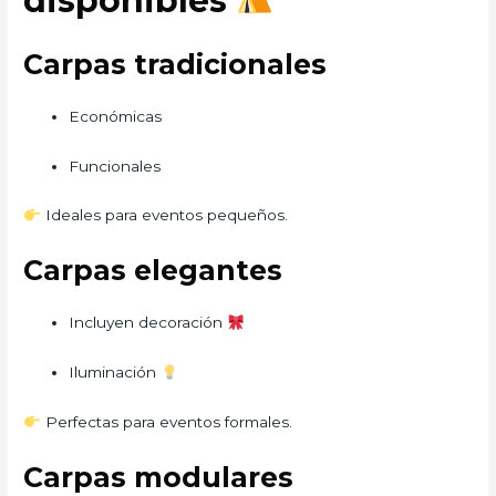
disponibles
Carpas tradicionales
Económicas
Funcionales
Ideales para eventos pequeños.
Carpas elegantes
Incluyen decoración
Iluminación
Perfectas para eventos formales.
Carpas modulares