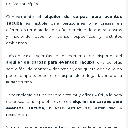
Cotización rápida.
Generalmente el
alquiler de carpas para eventos
Tacuba
es factible para particulares o empresas en
diferentes temporadas del año, permitiendo ahorrar costos
y haciendo usos en zonas específicas y distintos
ambientes.
Existen varias ventajas en el momento de disponer del
alquiler de carpas para eventos Tacuba
, una de ellas
son lo fácil de montar y desinstalar, eso quiere decir que en
poco tiempo puedes tener disponible tu lugar favorito para
la decoración.
La tecnología
es una herramienta muy eficaz y útil, a la hora
de buscar a tiempo el servicio de
alquiler de carpas para
eventos Tacuba
, buenas estructuras, estabilidad y
resistencia.
Somos una empresa experta y posicionada en el mercado,