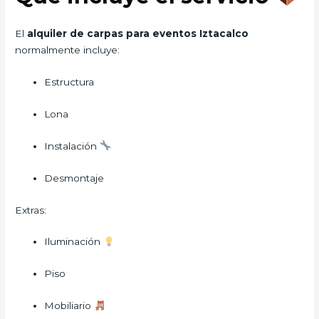
El
alquiler de carpas para eventos Iztacalco
normalmente incluye:
Estructura
Lona
Instalación
Desmontaje
Extras:
Iluminación
Piso
Mobiliario