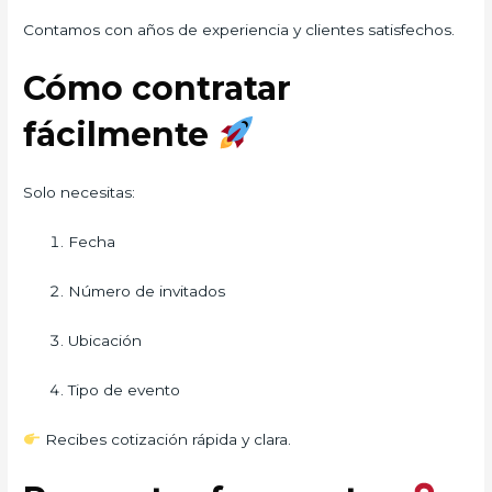
Contamos con años de experiencia y clientes satisfechos.
Cómo contratar
fácilmente
Solo necesitas:
Fecha
Número de invitados
Ubicación
Tipo de evento
Recibes cotización rápida y clara.