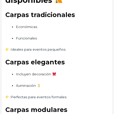
disponibles
Carpas tradicionales
Económicas
Funcionales
Ideales para eventos pequeños.
Carpas elegantes
Incluyen decoración
Iluminación
Perfectas para eventos formales.
Carpas modulares