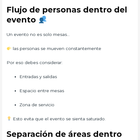
Flujo de personas dentro del
evento
Un evento no es solo mesas…
las personas se mueven constantemente
Por eso debes considerar:
Entradas y salidas
Espacio entre mesas
Zona de servicio
Esto evita que el evento se sienta saturado.
Separación de áreas dentro