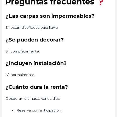
Preguntas frecuentes
¿Las carpas son impermeables?
Sí, están diseñadas para lluvia.
¿Se pueden decorar?
Sí, completamente.
¿Incluyen instalación?
Sí, normalmente.
¿Cuánto dura la renta?
Desde un día hasta varios días.
Reserva con anticipación