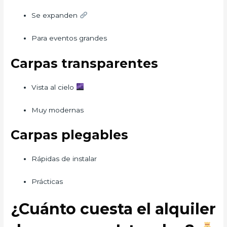
Se expanden
Para eventos grandes
Carpas transparentes
Vista al cielo
Muy modernas
Carpas plegables
Rápidas de instalar
Prácticas
¿Cuánto cuesta el alquiler