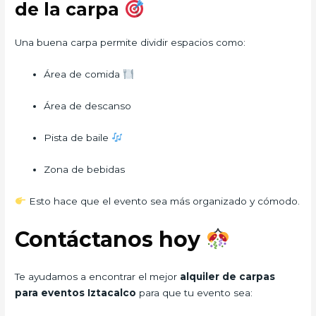
de la carpa
Una buena carpa permite dividir espacios como:
Área de comida
Área de descanso
Pista de baile
Zona de bebidas
Esto hace que el evento sea más organizado y cómodo.
Contáctanos hoy
Te ayudamos a encontrar el mejor
alquiler de carpas
para eventos Iztacalco
para que tu evento sea: