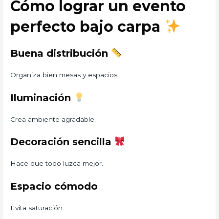
Cómo lograr un evento
perfecto bajo carpa
Buena distribución
Organiza bien mesas y espacios.
Iluminación
Crea ambiente agradable.
Decoración sencilla
Hace que todo luzca mejor.
Espacio cómodo
Evita saturación.