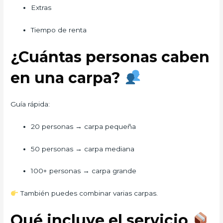
Extras
Tiempo de renta
¿Cuántas personas caben
en una carpa?
Guía rápida:
20 personas → carpa pequeña
50 personas → carpa mediana
100+ personas → carpa grande
También puedes combinar varias carpas.
Qué incluye el servicio