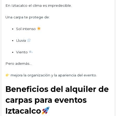
En Iztacalco el clima es impredecible.
Una carpa te protege de:
Sol intenso
Lluvia
Viento
Pero además…
mejora la organización y la apariencia del evento.
Beneficios del alquiler de
carpas para eventos
Iztacalco