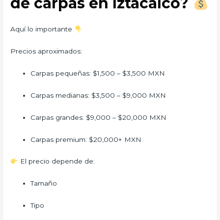
de carpas en Iztacalco?
Aquí lo importante
Precios aproximados:
Carpas pequeñas: $1,500 – $3,500 MXN
Carpas medianas: $3,500 – $9,000 MXN
Carpas grandes: $9,000 – $20,000 MXN
Carpas premium: $20,000+ MXN
El precio depende de:
Tamaño
Tipo