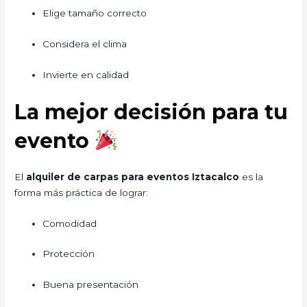
Elige tamaño correcto
Considera el clima
Invierte en calidad
La mejor decisión para tu
evento
El
alquiler de carpas para eventos Iztacalco
es la
forma más práctica de lograr:
Comodidad
Protección
Buena presentación