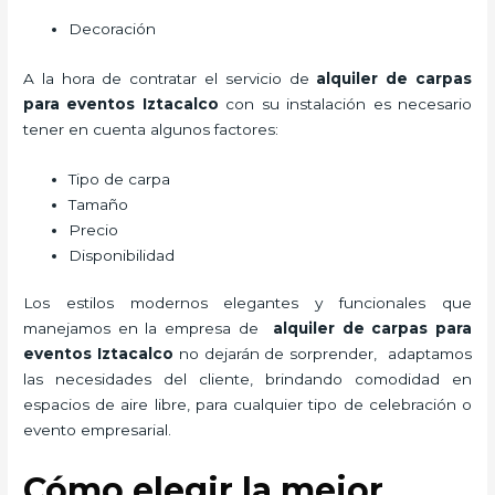
Decoración
A la hora de contratar el servicio de
alquiler de carpas
para eventos Iztacalco
con su instalación es necesario
tener en cuenta algunos factores:
Tipo de carpa
Tamaño
Precio
Disponibilidad
Los estilos modernos elegantes y funcionales que
manejamos en la empresa de
alquiler de carpas para
eventos Iztacalco
no dejarán de sorprender, adaptamos
las necesidades del cliente, brindando comodidad en
espacios de aire libre, para cualquier tipo de celebración o
evento empresarial.
Cómo elegir la mejor