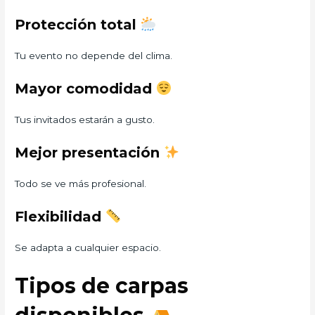
Protección total
Tu evento no depende del clima.
Mayor comodidad
Tus invitados estarán a gusto.
Mejor presentación
Todo se ve más profesional.
Flexibilidad
Se adapta a cualquier espacio.
Tipos de carpas