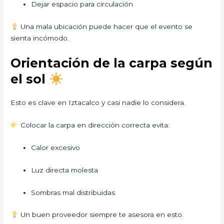
Dejar espacio para circulación
Una mala ubicación puede hacer que el evento se
sienta incómodo.
Orientación de la carpa según
el sol
Esto es clave en Iztacalco y casi nadie lo considera.
Colocar la carpa en dirección correcta evita:
Calor excesivo
Luz directa molesta
Sombras mal distribuidas
Un buen proveedor siempre te asesora en esto.