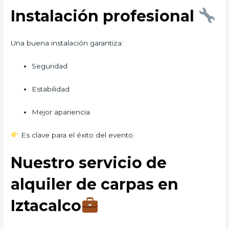
Instalación profesional
Una buena instalación garantiza:
Seguridad
Estabilidad
Mejor apariencia
Es clave para el éxito del evento.
Nuestro servicio de
alquiler de carpas en
Iztacalco