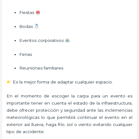
Fiestas
Bodas
Eventos corporativos
Ferias
Reuniones familiares
Es la mejor forma de adaptar cualquier espacio.
En el momento de escoger la carpa para un evento es
importante tener en cuenta el estado de la infraestructura,
debe ofrecer protección y seguridad ante las inclemencias
meteorológicas lo que permitirá continuar el evento en el
exterior así llueva, haga frío, sol o viento evitando cualquier
tipo de accidente.