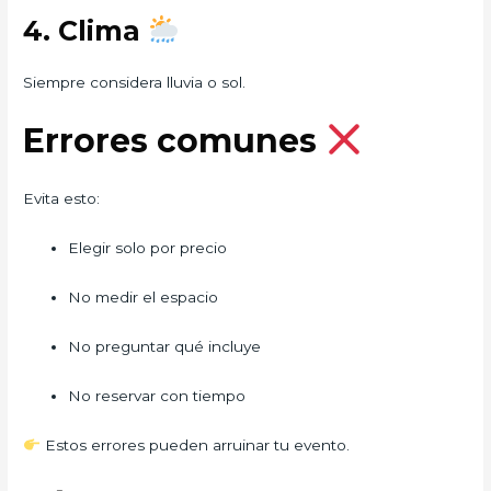
4. Clima
Siempre considera lluvia o sol.
Errores comunes
Evita esto:
Elegir solo por precio
No medir el espacio
No preguntar qué incluye
No reservar con tiempo
Estos errores pueden arruinar tu evento.