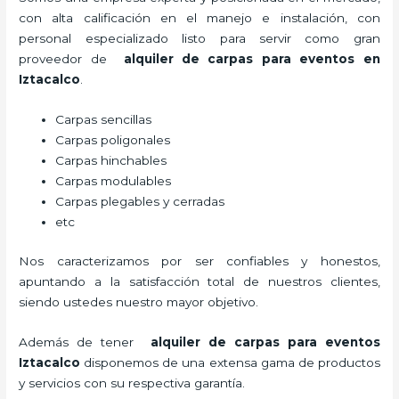
con alta calificación en el manejo e instalación, con
personal especializado listo para servir como gran
proveedor de
alquiler de carpas para eventos en
Iztacalco
.
Carpas sencillas
Carpas poligonales
Carpas hinchables
Carpas modulables
Carpas plegables y cerradas
etc
Nos caracterizamos por ser confiables y honestos,
apuntando a la satisfacción total de nuestros clientes,
siendo ustedes nuestro mayor objetivo.
Además de tener
alquiler de carpas para eventos
Iztacalco
disponemos de una extensa gama de productos
y servicios con su respectiva garantía.