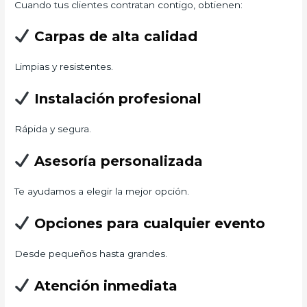
Cuando tus clientes contratan contigo, obtienen:
Carpas de alta calidad
Limpias y resistentes.
Instalación profesional
Rápida y segura.
Asesoría personalizada
Te ayudamos a elegir la mejor opción.
Opciones para cualquier evento
Desde pequeños hasta grandes.
Atención inmediata