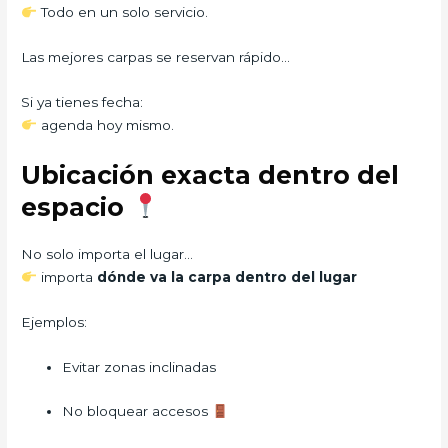
Todo en un solo servicio.
Las mejores carpas se reservan rápido…
Si ya tienes fecha:
agenda hoy mismo.
Ubicación exacta dentro del
espacio
No solo importa el lugar…
importa
dónde va la carpa dentro del lugar
Ejemplos:
Evitar zonas inclinadas
No bloquear accesos