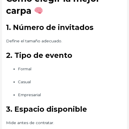
carpa
1. Número de invitados
Define el tamaño adecuado.
2. Tipo de evento
Formal
Casual
Empresarial
3. Espacio disponible
Mide antes de contratar.