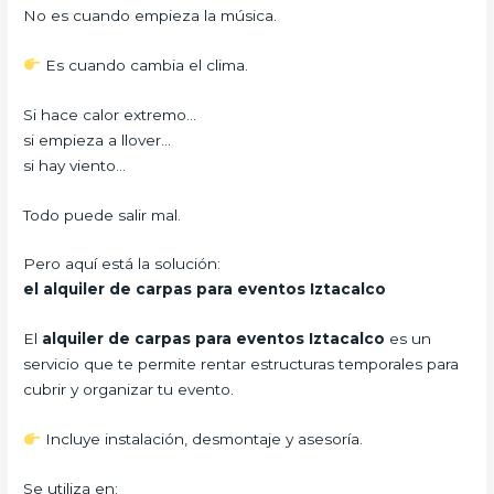
No es cuando empieza la música.
Es cuando cambia el clima.
Si hace calor extremo…
si empieza a llover…
si hay viento…
Todo puede salir mal.
Pero aquí está la solución:
el alquiler de carpas para eventos Iztacalco
El
alquiler de carpas para eventos Iztacalco
es un
servicio que te permite rentar estructuras temporales para
cubrir y organizar tu evento.
Incluye instalación, desmontaje y asesoría.
Se utiliza en: