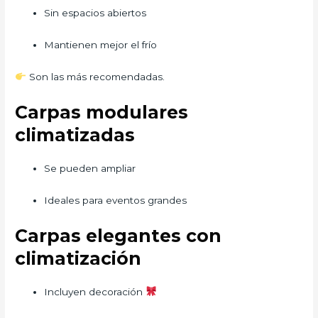
Sin espacios abiertos
Mantienen mejor el frío
Son las más recomendadas.
Carpas modulares
climatizadas
Se pueden ampliar
Ideales para eventos grandes
Carpas elegantes con
climatización
Incluyen decoración