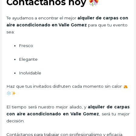
Contáctanos hoy
Te ayudamos a encontrar el mejor
alquiler de carpas con
aire acondicionado en Valle Gomez
para que tu evento
sea:
Fresco
Elegante
Inolvidable
Haz que tus invitados disfruten cada momento sin calor
El tiempo será nuestro mejor aliado, y
alquiler de carpas
con aire acondicionado
en Valle Gomez
, será tu mejor
decisión.
Contáctanos para trabajar con profesionalismo y eficacia.