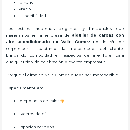
Tamaño
Precio
Disponibilidad
Los estilos modernos elegantes y funcionales que
manejamos en la empresa de
alquiler de carpas con
aire acondicionado
en Valle Gomez
no dejarán de
sorprender, adaptamos las necesidades del cliente,
brindando comodidad en espacios de aire libre, para
cualquier tipo de celebración o evento empresarial.
Porque el clima en Valle Gomez puede ser impredecible.
Especialmente en:
Temporadas de calor
Eventos de día
Espacios cerrados