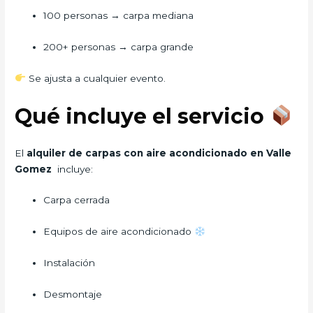
100 personas → carpa mediana
200+ personas → carpa grande
Se ajusta a cualquier evento.
Qué incluye el servicio
El
alquiler de carpas con aire acondicionado en Valle
Gomez
incluye:
Carpa cerrada
Equipos de aire acondicionado
Instalación
Desmontaje