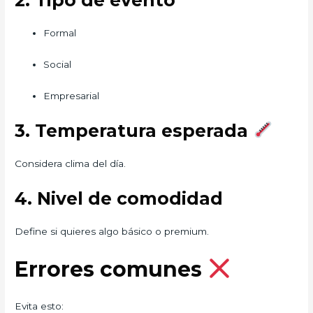
2. Tipo de evento
Formal
Social
Empresarial
3. Temperatura esperada
Considera clima del día.
4. Nivel de comodidad
Define si quieres algo básico o premium.
Errores comunes
Evita esto: