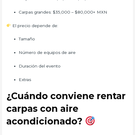
Carpas grandes: $35,000 – $80,000+ MXN
El precio depende de:
Tamaño
Número de equipos de aire
Duración del evento
Extras
¿Cuándo conviene rentar
carpas con aire
acondicionado?