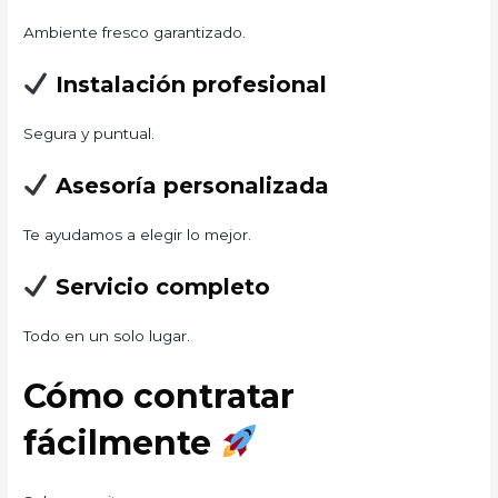
Ambiente fresco garantizado.
Instalación profesional
Segura y puntual.
Asesoría personalizada
Te ayudamos a elegir lo mejor.
Servicio completo
Todo en un solo lugar.
Cómo contratar
fácilmente