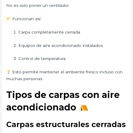
No es solo poner un ventilador.
Funcionan así:
Carpa completamente cerrada
Equipos de aire acondicionado instalados
Control de temperatura
Esto permite mantener el ambiente fresco incluso con
muchas personas.
Tipos de carpas con aire
acondicionado
Carpas estructurales cerradas