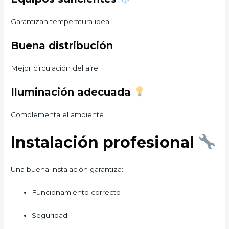
Garantizan temperatura ideal.
Buena distribución
Mejor circulación del aire.
Iluminación adecuada
Complementa el ambiente.
Instalación profesional
Una buena instalación garantiza:
Funcionamiento correcto
Seguridad