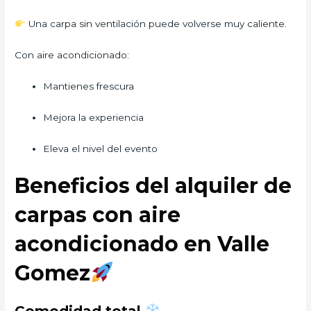
Una carpa sin ventilación puede volverse muy caliente.
Con aire acondicionado:
Mantienes frescura
Mejora la experiencia
Eleva el nivel del evento
Beneficios del alquiler de
carpas con aire
acondicionado en Valle
Gomez