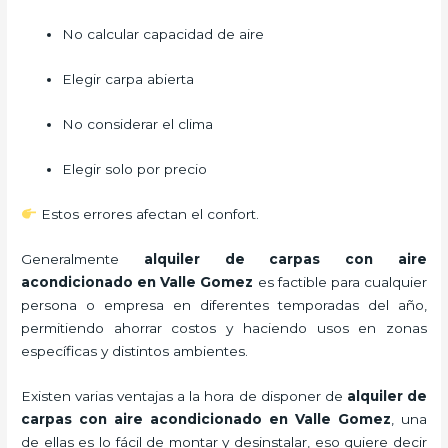
No calcular capacidad de aire
Elegir carpa abierta
No considerar el clima
Elegir solo por precio
Estos errores afectan el confort.
Generalmente
alquiler de carpas con aire
acondicionado
en Valle Gomez
es factible para cualquier
persona o empresa en diferentes temporadas del año,
permitiendo ahorrar costos y haciendo usos en zonas
específicas y distintos ambientes.
Existen varias ventajas a la hora de disponer de
alquiler de
carpas con aire acondicionado
en Valle Gomez
, una
de ellas es lo fácil de montar y desinstalar, eso quiere decir