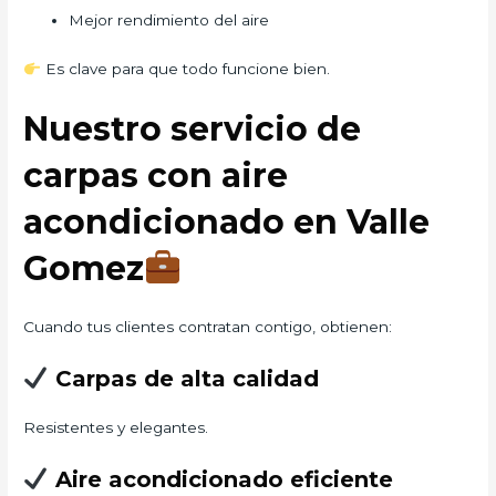
Mejor rendimiento del aire
Es clave para que todo funcione bien.
Nuestro servicio de
carpas con aire
acondicionado en Valle
Gomez
Cuando tus clientes contratan contigo, obtienen:
Carpas de alta calidad
Resistentes y elegantes.
Aire acondicionado eficiente