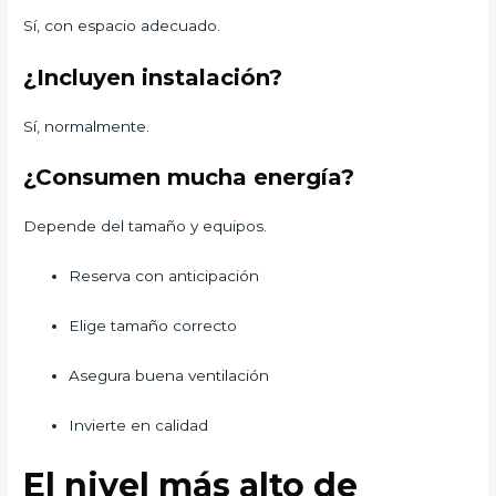
Sí, con espacio adecuado.
¿Incluyen instalación?
Sí, normalmente.
¿Consumen mucha energía?
Depende del tamaño y equipos.
Reserva con anticipación
Elige tamaño correcto
Asegura buena ventilación
Invierte en calidad
El nivel más alto de