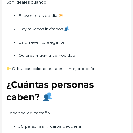
Son ideales cuando:
El evento es de día
Hay muchos invitados
Es un evento elegante
Quieres máxima comodidad
Si buscas calidad, esta es la mejor opción.
¿Cuántas personas
caben?
Depende del tamaño:
50 personas → carpa pequeña