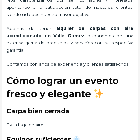
apuntando a la satisfacción total de nuestros clientes,
siendo ustedes nuestro mayor objetivo.
Además de tener
alquiler de carpas con aire
acondicionado
en Valle Gomez
disponemos de una
extensa gama de productos y servicios con su respectiva
garantía.
Contamos con años de experiencia y clientes satisfechos.
Cómo lograr un evento
fresco y elegante
Carpa bien cerrada
Evita fuga de aire.
Equipos suficientes