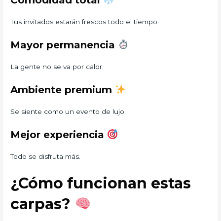
Comodidad total
Tus invitados estarán frescos todo el tiempo.
Mayor permanencia
La gente no se va por calor.
Ambiente premium
Se siente como un evento de lujo.
Mejor experiencia
Todo se disfruta más.
¿Cómo funcionan estas
carpas?