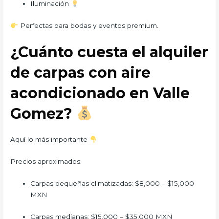
Iluminación
Perfectas para bodas y eventos premium.
¿Cuánto cuesta el alquiler
de carpas con aire
acondicionado en Valle
Gomez?
Aquí lo más importante
Precios aproximados:
Carpas pequeñas climatizadas: $8,000 – $15,000
MXN
Carpas medianas: $15,000 – $35,000 MXN