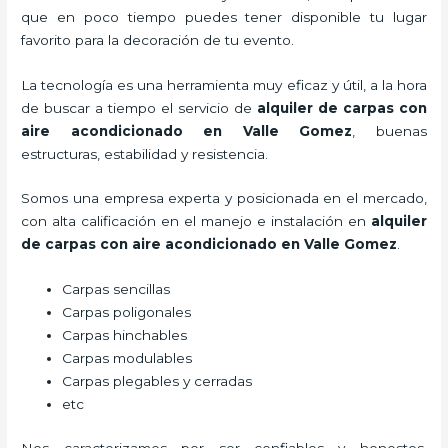
que en poco tiempo puedes tener disponible tu lugar
favorito para la decoración de tu evento.
La tecnología es una herramienta muy eficaz y útil, a la hora
de buscar a tiempo el servicio de
alquiler de carpas con
aire acondicionado
en Valle Gomez
, buenas
estructuras, estabilidad y resistencia.
Somos una empresa experta y posicionada en el mercado,
con alta calificación en el manejo e instalación en
alquiler
de carpas con aire acondicionado
en Valle Gomez
.
Carpas sencillas
Carpas poligonales
Carpas hinchables
Carpas modulables
Carpas plegables y cerradas
etc
Nos caracterizamos por ser confiables y honestos,