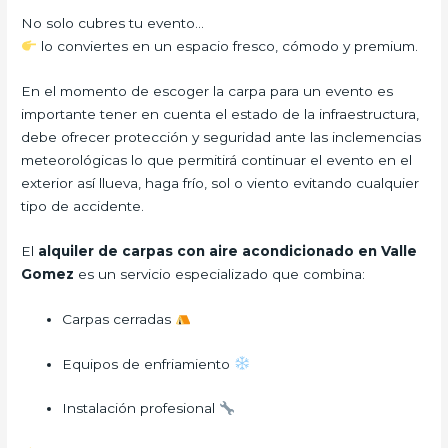
No solo cubres tu evento…
lo conviertes en un espacio fresco, cómodo y premium.
En el momento de escoger la carpa para un evento es
importante tener en cuenta el estado de la infraestructura,
debe ofrecer protección y seguridad ante las inclemencias
meteorológicas lo que permitirá continuar el evento en el
exterior así llueva, haga frío, sol o viento evitando cualquier
tipo de accidente.
El
alquiler de carpas con aire acondicionado en Valle
Gomez
es un servicio especializado que combina:
Carpas cerradas
Equipos de enfriamiento
Instalación profesional