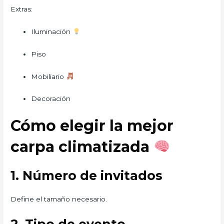
Extras:
Iluminación
Piso
Mobiliario
Decoración
Cómo elegir la mejor
carpa climatizada
1. Número de invitados
Define el tamaño necesario.