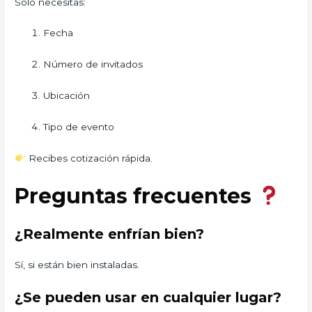
Solo necesitas:
Fecha
Número de invitados
Ubicación
Tipo de evento
Recibes cotización rápida.
Preguntas frecuentes
¿Realmente enfrían bien?
Sí, si están bien instaladas.
¿Se pueden usar en cualquier lugar?