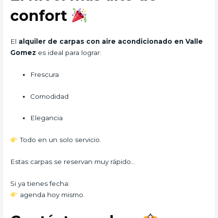
confort
El
alquiler de carpas con aire acondicionado en Valle
Gomez
es ideal para lograr:
Frescura
Comodidad
Elegancia
Todo en un solo servicio.
Estas carpas se reservan muy rápido…
Si ya tienes fecha:
agenda hoy mismo.