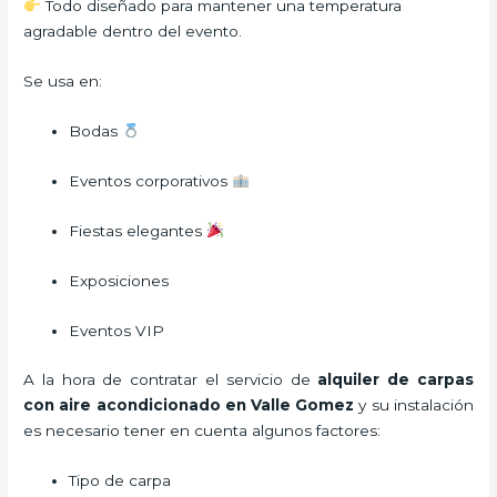
Todo diseñado para mantener una temperatura
agradable dentro del evento.
Se usa en:
Bodas
Eventos corporativos
Fiestas elegantes
Exposiciones
Eventos VIP
A la hora de contratar el servicio de
alquiler de carpas
con aire acondicionado en Valle Gomez
y su instalación
es necesario tener en cuenta algunos factores:
Tipo de carpa