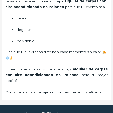
Te ayudamos a encontrar el mejor
alquiler de carpas con
aire acondicionado en Polanco
para que tu evento sea:
Fresco
Elegante
Inolvidable
Haz que tus invitados disfruten cada momento sin calor
El tiempo será nuestro mejor aliado, y
alquiler de carpas
con aire acondicionado
en Polanco
, será tu mejor
decisión.
Contáctanos para trabajar con profesionalismo y eficacia.