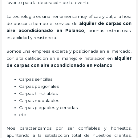
favorito para la decoración de tu evento.
La tecnología es una herramienta muy eficaz y útil, a la hora
de buscar a tiempo el servicio de
alquiler de carpas con
aire acondicionado
en Polanco
, buenas estructuras,
estabilidad y resistencia.
Somos una empresa experta y posicionada en el mercado,
con alta calificación en el manejo e instalación en
alquiler
de carpas con aire acondicionado
en Polanco
.
Carpas sencillas
Carpas poligonales
Carpas hinchables
Carpas modulables
Carpas plegables y cerradas
etc
Nos caracterizamos por ser confiables y honestos,
apuntando a la satisfacción total de nuestros clientes,