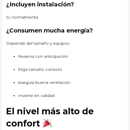
¿Incluyen instalación?
Sí, normalmente.
¿Consumen mucha energía?
Depende del tamaño y equipos.
Reserva con anticipación
Elige tamaño correcto
Asegura buena ventilación
Invierte en calidad
El nivel más alto de
confort