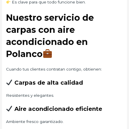
Es clave para que todo funcione bien.
Nuestro servicio de
carpas con aire
acondicionado en
Polanco
Cuando tus clientes contratan contigo, obtienen:
Carpas de alta calidad
Resistentes y elegantes.
Aire acondicionado eficiente
Ambiente fresco garantizado.