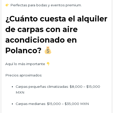
Perfectas para bodas y eventos premium.
¿Cuánto cuesta el alquiler
de carpas con aire
acondicionado en
Polanco?
Aquí lo más importante
Precios aproximados:
Carpas pequeñas climatizadas: $8,000 – $15,000
MXN
Carpas medianas: $15,000 – $35,000 MXN