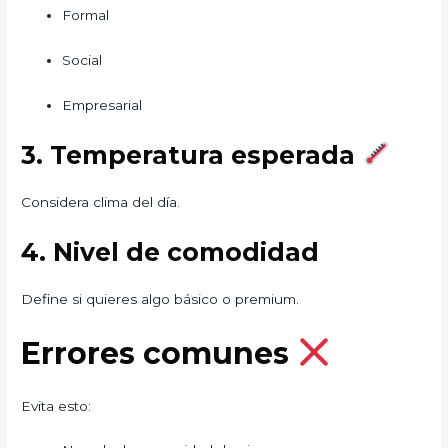
Formal
Social
Empresarial
3. Temperatura esperada
Considera clima del día.
4. Nivel de comodidad
Define si quieres algo básico o premium.
Errores comunes
Evita esto: