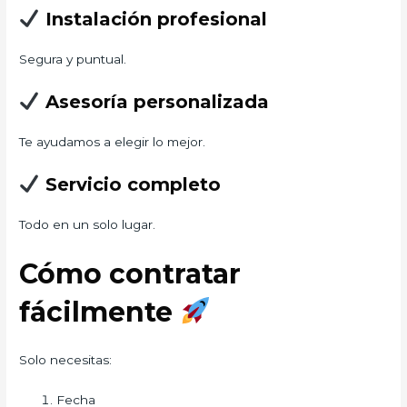
Instalación profesional
Segura y puntual.
Asesoría personalizada
Te ayudamos a elegir lo mejor.
Servicio completo
Todo en un solo lugar.
Cómo contratar
fácilmente
Solo necesitas:
Fecha