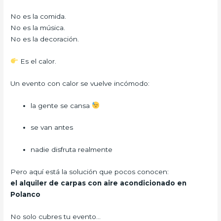
No es la comida.
No es la música.
No es la decoración.
Es el calor.
Un evento con calor se vuelve incómodo:
la gente se cansa
se van antes
nadie disfruta realmente
Pero aquí está la solución que pocos conocen:
el alquiler de carpas con aire acondicionado en
Polanco
No solo cubres tu evento…