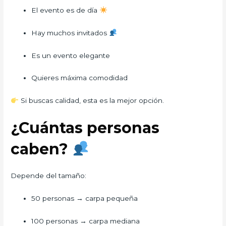
El evento es de día
Hay muchos invitados
Es un evento elegante
Quieres máxima comodidad
Si buscas calidad, esta es la mejor opción.
¿Cuántas personas
caben?
Depende del tamaño:
50 personas → carpa pequeña
100 personas → carpa mediana