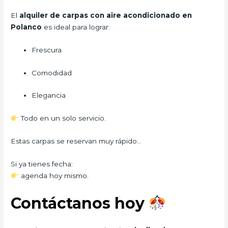
El
alquiler de carpas con aire acondicionado en
Polanco
es ideal para lograr:
Frescura
Comodidad
Elegancia
Todo en un solo servicio.
Estas carpas se reservan muy rápido…
Si ya tienes fecha:
agenda hoy mismo.
Contáctanos hoy