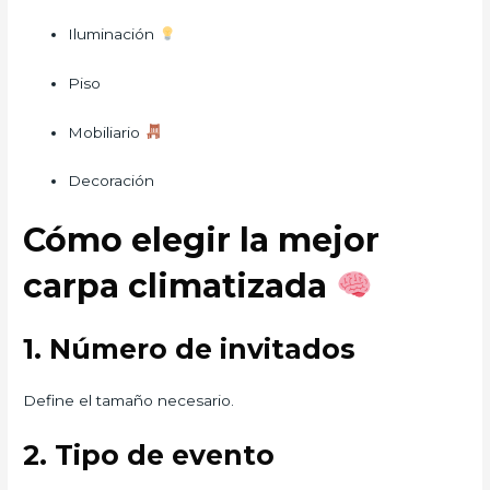
Iluminación
Piso
Mobiliario
Decoración
Cómo elegir la mejor
carpa climatizada
1. Número de invitados
Define el tamaño necesario.
2. Tipo de evento