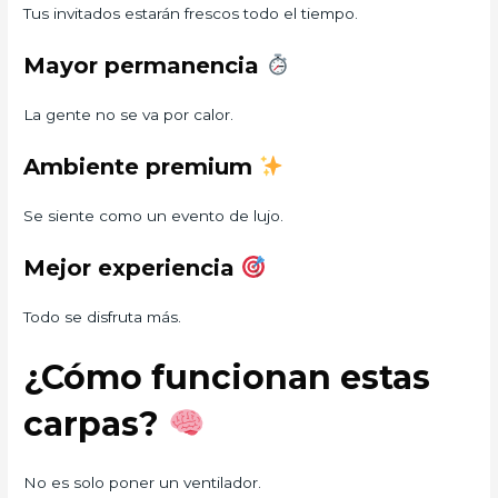
Tus invitados estarán frescos todo el tiempo.
Mayor permanencia
La gente no se va por calor.
Ambiente premium
Se siente como un evento de lujo.
Mejor experiencia
Todo se disfruta más.
¿Cómo funcionan estas
carpas?
No es solo poner un ventilador.