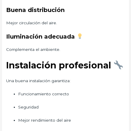
Buena distribución
Mejor circulación del aire.
Iluminación adecuada
Complementa el ambiente.
Instalación profesional
Una buena instalación garantiza:
Funcionamiento correcto
Seguridad
Mejor rendimiento del aire