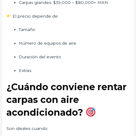
Carpas grandes: $35,000 – $80,000+ MXN
El precio depende de:
Tamaño
Número de equipos de aire
Duración del evento
Extras
¿Cuándo conviene rentar
carpas con aire
acondicionado?
Son ideales cuando: