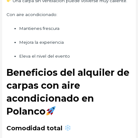
Una carpa sin ventilación puede volverse muy caliente.
Con aire acondicionado:
Mantienes frescura
Mejora la experiencia
Eleva el nivel del evento
Beneficios del alquiler de
carpas con aire
acondicionado en
Polanco
Comodidad total