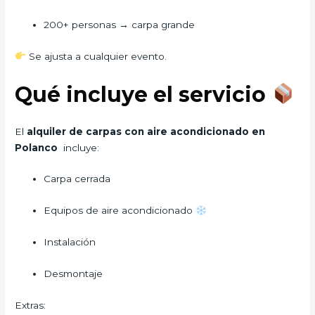
200+ personas → carpa grande
Se ajusta a cualquier evento.
Qué incluye el servicio
El
alquiler de carpas con aire acondicionado en
Polanco
incluye:
Carpa cerrada
Equipos de aire acondicionado
Instalación
Desmontaje
Extras: