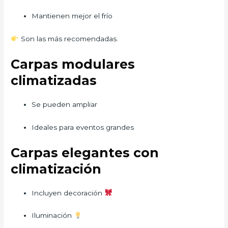
Mantienen mejor el frío
Son las más recomendadas.
Carpas modulares
climatizadas
Se pueden ampliar
Ideales para eventos grandes
Carpas elegantes con
climatización
Incluyen decoración
Iluminación