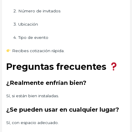
Número de invitados
Ubicación
Tipo de evento
Recibes cotización rápida.
Preguntas frecuentes
¿Realmente enfrían bien?
Sí, si están bien instaladas.
¿Se pueden usar en cualquier lugar?
Sí, con espacio adecuado.