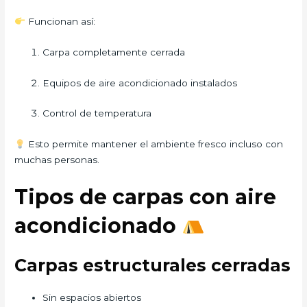
Funcionan así:
Carpa completamente cerrada
Equipos de aire acondicionado instalados
Control de temperatura
Esto permite mantener el ambiente fresco incluso con
muchas personas.
Tipos de carpas con aire
acondicionado
Carpas estructurales cerradas
Sin espacios abiertos