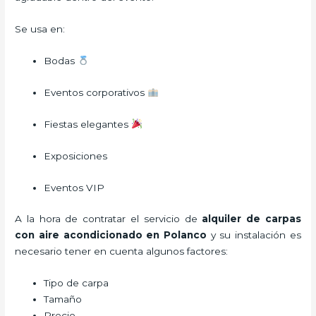
Se usa en:
Bodas
Eventos corporativos
Fiestas elegantes
Exposiciones
Eventos VIP
A la hora de contratar el servicio de
alquiler de carpas
con aire acondicionado en Polanco
y su instalación es
necesario tener en cuenta algunos factores:
Tipo de carpa
Tamaño
Precio