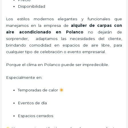
Disponibilidad
Los estilos modernos elegantes y funcionales que
manejamos en la empresa de
alquiler de carpas con
aire acondicionado
en Polanco
no dejarán de
sorprender, adaptamos las necesidades del cliente,
brindando comodidad en espacios de aire libre, para
cualquier tipo de celebración o evento empresarial.
Porque el clima en Polanco puede ser impredecible.
Especialmente en:
Temporadas de calor
Eventos de día
Espacios cerrados