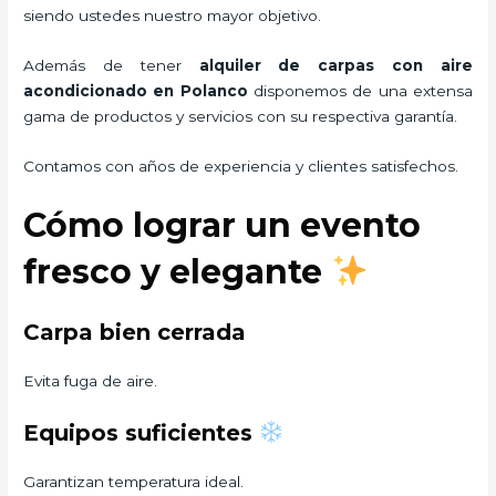
siendo ustedes nuestro mayor objetivo.
Además de tener
alquiler de carpas con aire
acondicionado
en Polanco
disponemos de una extensa
gama de productos y servicios con su respectiva garantía.
Contamos con años de experiencia y clientes satisfechos.
Cómo lograr un evento
fresco y elegante
Carpa bien cerrada
Evita fuga de aire.
Equipos suficientes
Garantizan temperatura ideal.