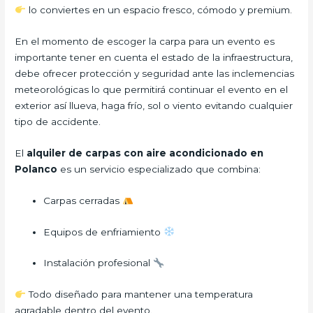
lo conviertes en un espacio fresco, cómodo y premium.
En el momento de escoger la carpa para un evento es
importante tener en cuenta el estado de la infraestructura,
debe ofrecer protección y seguridad ante las inclemencias
meteorológicas lo que permitirá continuar el evento en el
exterior así llueva, haga frío, sol o viento evitando cualquier
tipo de accidente.
El
alquiler de carpas con aire acondicionado en
Polanco
es un servicio especializado que combina:
Carpas cerradas
Equipos de enfriamiento
Instalación profesional
Todo diseñado para mantener una temperatura
agradable dentro del evento.