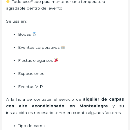
Todo diseñado para mantener una temperatura
agradable dentro del evento.
Se usa en:
Bodas
Eventos corporativos
Fiestas elegantes
Exposiciones
Eventos VIP
A la hora de contratar el servicio de
alquiler de carpas
con aire acondicionado en Montealegre
y su
instalación es necesario tener en cuenta algunos factores:
Tipo de carpa