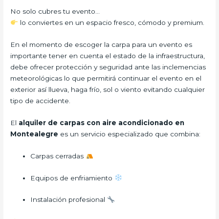
No solo cubres tu evento…
lo conviertes en un espacio fresco, cómodo y premium.
En el momento de escoger la carpa para un evento es
importante tener en cuenta el estado de la infraestructura,
debe ofrecer protección y seguridad ante las inclemencias
meteorológicas lo que permitirá continuar el evento en el
exterior así llueva, haga frío, sol o viento evitando cualquier
tipo de accidente.
El
alquiler de carpas con aire acondicionado en
Montealegre
es un servicio especializado que combina:
Carpas cerradas
Equipos de enfriamiento
Instalación profesional