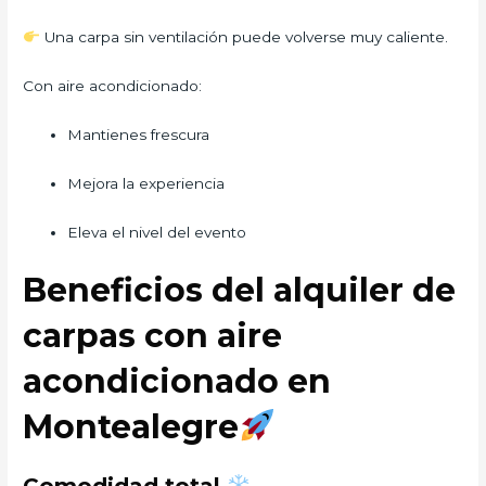
Una carpa sin ventilación puede volverse muy caliente.
Con aire acondicionado:
Mantienes frescura
Mejora la experiencia
Eleva el nivel del evento
Beneficios del alquiler de
carpas con aire
acondicionado en
Montealegre