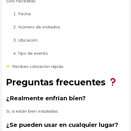
Solo necesitas:
Fecha
Número de invitados
Ubicación
Tipo de evento
Recibes cotización rápida.
Preguntas frecuentes
¿Realmente enfrían bien?
Sí, si están bien instaladas.
¿Se pueden usar en cualquier lugar?