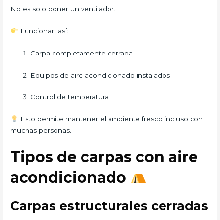
No es solo poner un ventilador.
Funcionan así:
Carpa completamente cerrada
Equipos de aire acondicionado instalados
Control de temperatura
Esto permite mantener el ambiente fresco incluso con
muchas personas.
Tipos de carpas con aire
acondicionado
Carpas estructurales cerradas