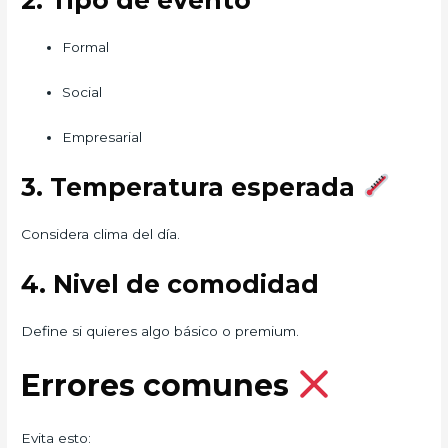
2. Tipo de evento
Formal
Social
Empresarial
3. Temperatura esperada
Considera clima del día.
4. Nivel de comodidad
Define si quieres algo básico o premium.
Errores comunes
Evita esto: