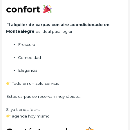
confort
El
alquiler de carpas con aire acondicionado en
Montealegre
es ideal para lograr:
Frescura
Comodidad
Elegancia
Todo en un solo servicio.
Estas carpas se reservan muy rápido…
Si ya tienes fecha:
agenda hoy mismo.