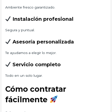
Ambiente fresco garantizado.
Instalación profesional
Segura y puntual.
Asesoría personalizada
Te ayudamos a elegir lo mejor.
Servicio completo
Todo en un solo lugar.
Cómo contratar
fácilmente