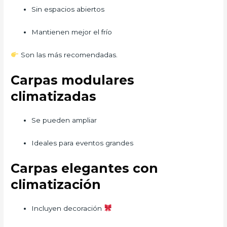
Sin espacios abiertos
Mantienen mejor el frío
Son las más recomendadas.
Carpas modulares
climatizadas
Se pueden ampliar
Ideales para eventos grandes
Carpas elegantes con
climatización
Incluyen decoración