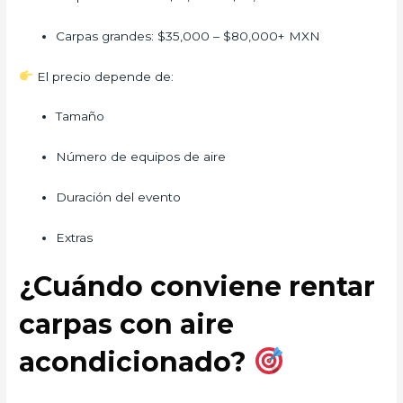
Carpas grandes: $35,000 – $80,000+ MXN
El precio depende de:
Tamaño
Número de equipos de aire
Duración del evento
Extras
¿Cuándo conviene rentar
carpas con aire
acondicionado?