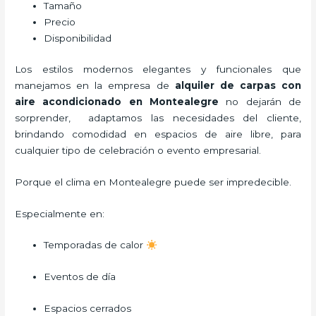
Tamaño
Precio
Disponibilidad
Los estilos modernos elegantes y funcionales que
manejamos en la empresa de
alquiler de carpas con
aire acondicionado
en Montealegre
no dejarán de
sorprender, adaptamos las necesidades del cliente,
brindando comodidad en espacios de aire libre, para
cualquier tipo de celebración o evento empresarial.
Porque el clima en Montealegre puede ser impredecible.
Especialmente en:
Temporadas de calor
Eventos de día
Espacios cerrados