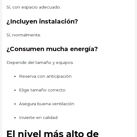
Sí, con espacio adecuado.
¿Incluyen instalación?
Sí, normalmente.
¿Consumen mucha energía?
Depende del tamaño y equipos.
Reserva con anticipación
Elige tamaño correcto
Asegura buena ventilación
Invierte en calidad
El nivel más alto de