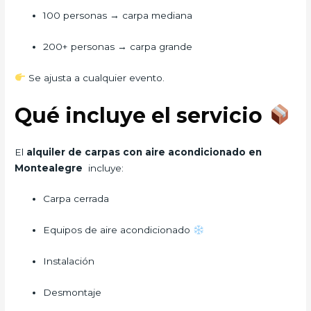
100 personas → carpa mediana
200+ personas → carpa grande
Se ajusta a cualquier evento.
Qué incluye el servicio
El
alquiler de carpas con aire acondicionado en
Montealegre
incluye:
Carpa cerrada
Equipos de aire acondicionado
Instalación
Desmontaje