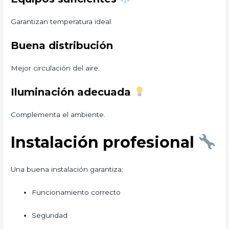
Garantizan temperatura ideal.
Buena distribución
Mejor circulación del aire.
Iluminación adecuada
Complementa el ambiente.
Instalación profesional
Una buena instalación garantiza:
Funcionamiento correcto
Seguridad