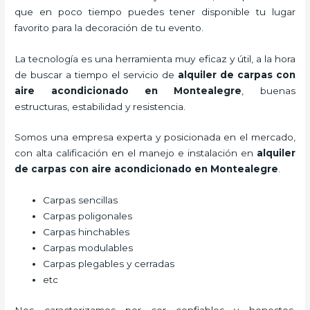
que en poco tiempo puedes tener disponible tu lugar
favorito para la decoración de tu evento.
La tecnología es una herramienta muy eficaz y útil, a la hora
de buscar a tiempo el servicio de
alquiler de carpas con
aire acondicionado
en Montealegre
, buenas
estructuras, estabilidad y resistencia.
Somos una empresa experta y posicionada en el mercado,
con alta calificación en el manejo e instalación en
alquiler
de carpas con aire acondicionado
en Montealegre
.
Carpas sencillas
Carpas poligonales
Carpas hinchables
Carpas modulables
Carpas plegables y cerradas
etc
Nos caracterizamos por ser confiables y honestos,