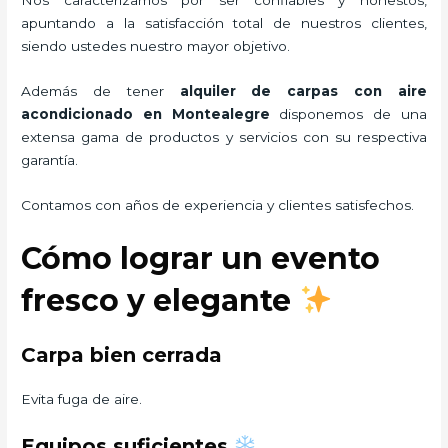
apuntando a la satisfacción total de nuestros clientes,
siendo ustedes nuestro mayor objetivo.
Además de tener
alquiler de carpas con aire
acondicionado
en Montealegre
disponemos de una
extensa gama de productos y servicios con su respectiva
garantía.
Contamos con años de experiencia y clientes satisfechos.
Cómo lograr un evento
fresco y elegante
Carpa bien cerrada
Evita fuga de aire.
Equipos suficientes