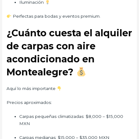
Iluminación
Perfectas para bodas y eventos premium.
¿Cuánto cuesta el alquiler
de carpas con aire
acondicionado en
Montealegre?
Aquí lo más importante
Precios aproximados:
Carpas pequeñas climatizadas: $8,000 – $15,000
MXN
Carpas medianas: $15,000 – $35,000 MXN