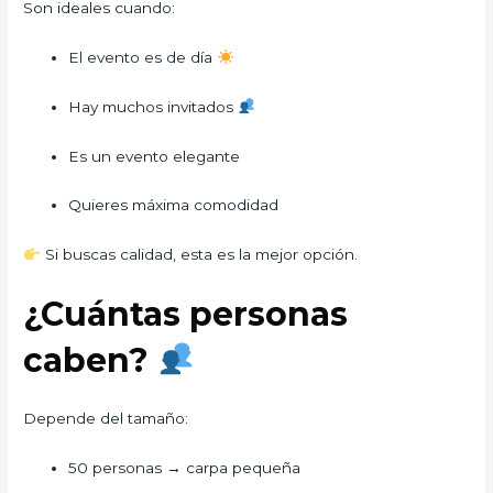
Son ideales cuando:
El evento es de día
Hay muchos invitados
Es un evento elegante
Quieres máxima comodidad
Si buscas calidad, esta es la mejor opción.
¿Cuántas personas
caben?
Depende del tamaño:
50 personas → carpa pequeña