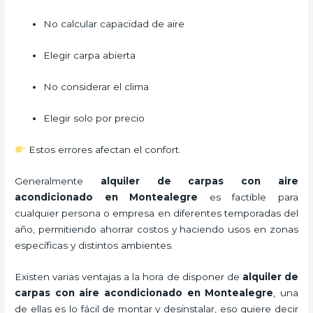
No calcular capacidad de aire
Elegir carpa abierta
No considerar el clima
Elegir solo por precio
Estos errores afectan el confort.
Generalmente
alquiler de carpas con aire
acondicionado
en Montealegre
es factible para
cualquier persona o empresa en diferentes temporadas del
año, permitiendo ahorrar costos y haciendo usos en zonas
específicas y distintos ambientes.
Existen varias ventajas a la hora de disponer de
alquiler de
carpas con aire acondicionado
en Montealegre
, una
de ellas es lo fácil de montar y desinstalar, eso quiere decir