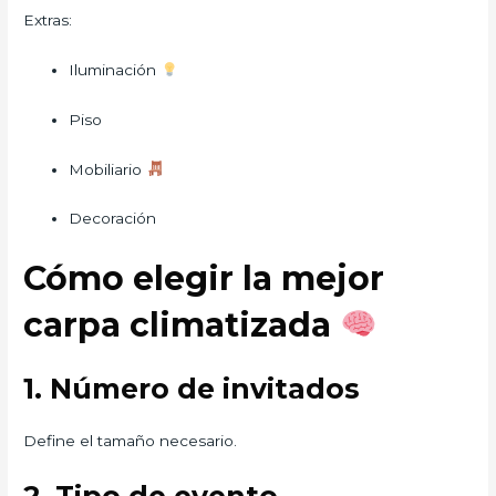
Extras:
Iluminación
Piso
Mobiliario
Decoración
Cómo elegir la mejor
carpa climatizada
1. Número de invitados
Define el tamaño necesario.