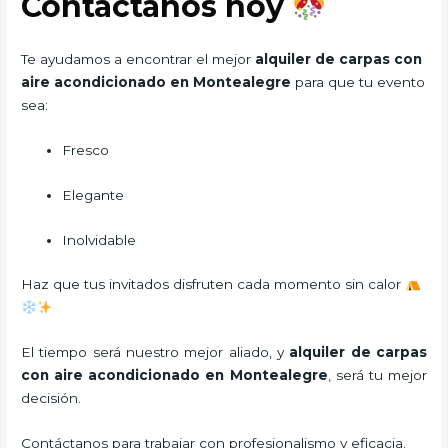
Contáctanos hoy
Te ayudamos a encontrar el mejor
alquiler de carpas con
aire acondicionado en Montealegre
para que tu evento
sea:
Fresco
Elegante
Inolvidable
Haz que tus invitados disfruten cada momento sin calor
El tiempo será nuestro mejor aliado, y
alquiler de carpas
con aire acondicionado
en Montealegre
, será tu mejor
decisión.
Contáctanos para trabajar con profesionalismo y eficacia.