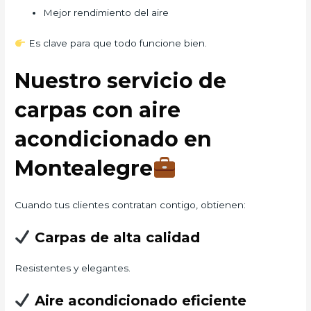
Mejor rendimiento del aire
Es clave para que todo funcione bien.
Nuestro servicio de
carpas con aire
acondicionado en
Montealegre
Cuando tus clientes contratan contigo, obtienen:
Carpas de alta calidad
Resistentes y elegantes.
Aire acondicionado eficiente