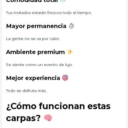
Comodidad total
Tus invitados estarán frescos todo el tiempo.
Mayor permanencia
La gente no se va por calor.
Ambiente premium
Se siente como un evento de lujo.
Mejor experiencia
Todo se disfruta más.
¿Cómo funcionan estas
carpas?