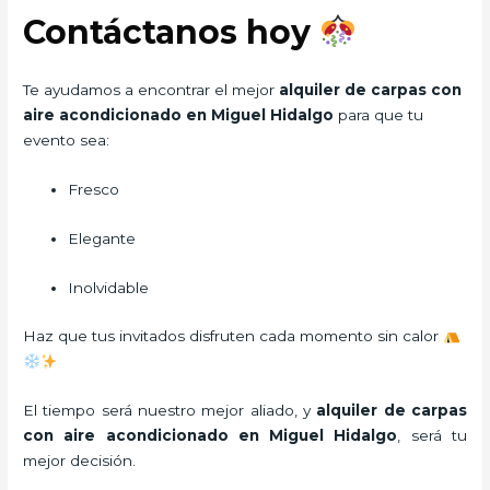
Contáctanos hoy
Te ayudamos a encontrar el mejor
alquiler de carpas con
aire acondicionado en Miguel Hidalgo
para que tu
evento sea:
Fresco
Elegante
Inolvidable
Haz que tus invitados disfruten cada momento sin calor
El tiempo será nuestro mejor aliado, y
alquiler de carpas
con aire acondicionado
en Miguel Hidalgo
, será tu
mejor decisión.