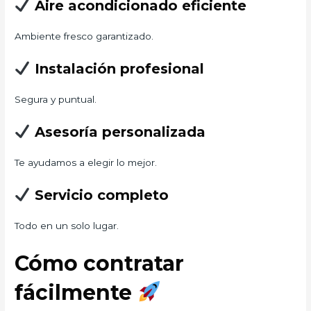
Aire acondicionado eficiente
Ambiente fresco garantizado.
Instalación profesional
Segura y puntual.
Asesoría personalizada
Te ayudamos a elegir lo mejor.
Servicio completo
Todo en un solo lugar.
Cómo contratar
fácilmente