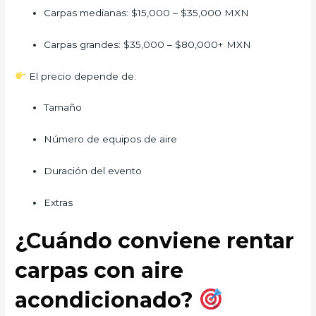
Carpas medianas: $15,000 – $35,000 MXN
Carpas grandes: $35,000 – $80,000+ MXN
El precio depende de:
Tamaño
Número de equipos de aire
Duración del evento
Extras
¿Cuándo conviene rentar
carpas con aire
acondicionado?