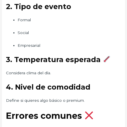
2. Tipo de evento
Formal
Social
Empresarial
3. Temperatura esperada
Considera clima del día.
4. Nivel de comodidad
Define si quieres algo básico o premium.
Errores comunes