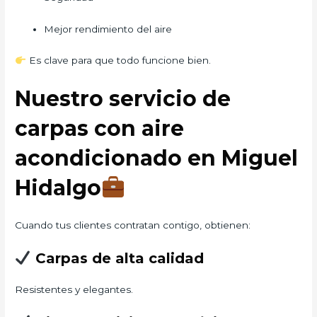
Mejor rendimiento del aire
Es clave para que todo funcione bien.
Nuestro servicio de
carpas con aire
acondicionado en Miguel
Hidalgo
Cuando tus clientes contratan contigo, obtienen:
Carpas de alta calidad
Resistentes y elegantes.