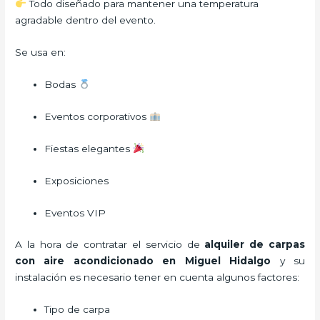
Todo diseñado para mantener una temperatura
agradable dentro del evento.
Se usa en:
Bodas
Eventos corporativos
Fiestas elegantes
Exposiciones
Eventos VIP
A la hora de contratar el servicio de
alquiler de carpas
con aire acondicionado en Miguel Hidalgo
y su
instalación es necesario tener en cuenta algunos factores:
Tipo de carpa