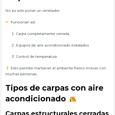
No es solo poner un ventilador.
Funcionan así:
Carpa completamente cerrada
Equipos de aire acondicionado instalados
Control de temperatura
Esto permite mantener el ambiente fresco incluso con
muchas personas.
Tipos de carpas con aire
acondicionado
Carpas estructurales cerradas