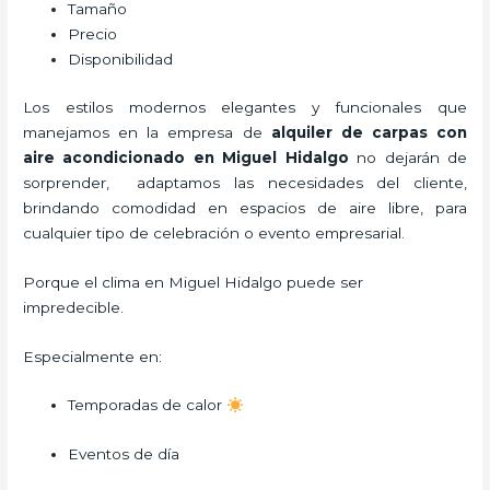
Tamaño
Precio
Disponibilidad
Los estilos modernos elegantes y funcionales que
manejamos en la empresa de
alquiler de carpas con
aire acondicionado
en Miguel Hidalgo
no dejarán de
sorprender, adaptamos las necesidades del cliente,
brindando comodidad en espacios de aire libre, para
cualquier tipo de celebración o evento empresarial.
Porque el clima en Miguel Hidalgo puede ser
impredecible.
Especialmente en:
Temporadas de calor
Eventos de día