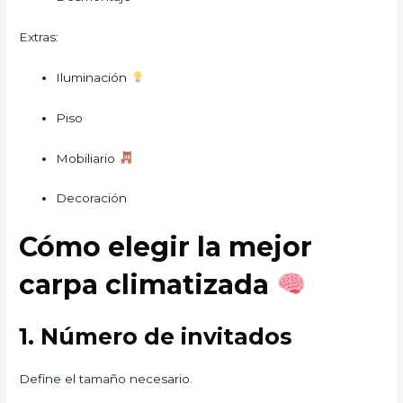
Extras:
Iluminación
Piso
Mobiliario
Decoración
Cómo elegir la mejor
carpa climatizada
1. Número de invitados
Define el tamaño necesario.