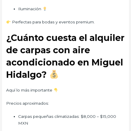
Iluminación
Perfectas para bodas y eventos premium.
¿Cuánto cuesta el alquiler
de carpas con aire
acondicionado en Miguel
Hidalgo?
Aquí lo más importante
Precios aproximados:
Carpas pequeñas climatizadas: $8,000 – $15,000
MXN