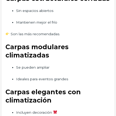
Sin espacios abiertos
Mantienen mejor el frío
Son las más recomendadas.
Carpas modulares
climatizadas
Se pueden ampliar
Ideales para eventos grandes
Carpas elegantes con
climatización
Incluyen decoración