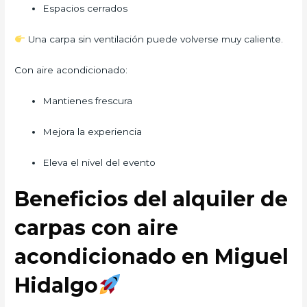
Espacios cerrados
Una carpa sin ventilación puede volverse muy caliente.
Con aire acondicionado:
Mantienes frescura
Mejora la experiencia
Eleva el nivel del evento
Beneficios del alquiler de
carpas con aire
acondicionado en Miguel
Hidalgo