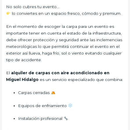
No solo cubres tu evento…
lo conviertes en un espacio fresco, cómodo y premium.
En el momento de escoger la carpa para un evento es
importante tener en cuenta el estado de la infraestructura,
debe ofrecer protección y seguridad ante las inclemencias
meteorológicas lo que permitirá continuar el evento en el
exterior así llueva, haga frío, sol o viento evitando cualquier
tipo de accidente.
El
alquiler de carpas con aire acondicionado en
Miguel Hidalgo
es un servicio especializado que combina:
Carpas cerradas
Equipos de enfriamiento
Instalación profesional