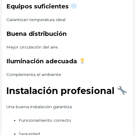
Equipos suficientes
Garantizan temperatura ideal.
Buena distribución
Mejor circulación del aire.
Iluminación adecuada
Complementa el ambiente.
Instalación profesional
Una buena instalación garantiza:
Funcionamiento correcto
Seguridad