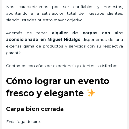
Nos caracterizamos por ser confiables y honestos,
apuntando a la satisfacción total de nuestros clientes,
siendo ustedes nuestro mayor objetivo.
Además de tener
alquiler de carpas con aire
acondicionado
en Miguel Hidalgo
disponemos de una
extensa gama de productos y servicios con su respectiva
garantía.
Contamos con años de experiencia y clientes satisfechos.
Cómo lograr un evento
fresco y elegante
Carpa bien cerrada
Evita fuga de aire.