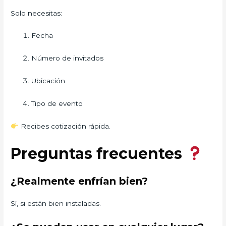
Solo necesitas:
Fecha
Número de invitados
Ubicación
Tipo de evento
Recibes cotización rápida.
Preguntas frecuentes
¿Realmente enfrían bien?
Sí, si están bien instaladas.