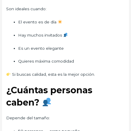
Son ideales cuando:
El evento es de día
Hay muchos invitados
Es un evento elegante
Quieres máxima comodidad
Si buscas calidad, esta es la mejor opción.
¿Cuántas personas
caben?
Depende del tamaño: