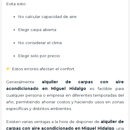
Evita esto:
No calcular capacidad de aire
Elegir carpa abierta
No considerar el clima
Elegir solo por precio
Estos errores afectan el confort.
Generalmente
alquiler de carpas con aire
acondicionado
en Miguel Hidalgo
es factible para
cualquier persona o empresa en diferentes temporadas del
año, permitiendo ahorrar costos y haciendo usos en zonas
específicas y distintos ambientes.
Existen varias ventajas a la hora de disponer de
alquiler de
carpas con aire acondicionado
en Miguel Hidalgo
, una