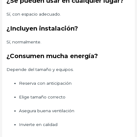
¿Se pueden usar en cualquier lugar?
Sí, con espacio adecuado.
¿Incluyen instalación?
Sí, normalmente.
¿Consumen mucha energía?
Depende del tamaño y equipos.
Reserva con anticipación
Elige tamaño correcto
Asegura buena ventilación
Invierte en calidad