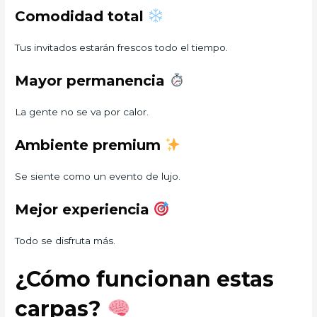
Comodidad total
Tus invitados estarán frescos todo el tiempo.
Mayor permanencia
La gente no se va por calor.
Ambiente premium
Se siente como un evento de lujo.
Mejor experiencia
Todo se disfruta más.
¿Cómo funcionan estas
carpas?