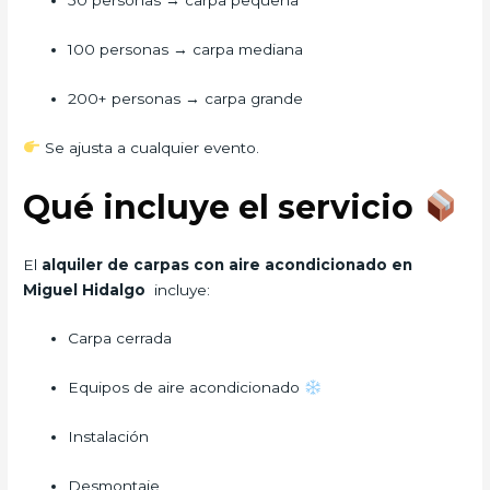
50 personas → carpa pequeña
100 personas → carpa mediana
200+ personas → carpa grande
Se ajusta a cualquier evento.
Qué incluye el servicio
El
alquiler de carpas con aire acondicionado en
Miguel Hidalgo
incluye:
Carpa cerrada
Equipos de aire acondicionado
Instalación
Desmontaje