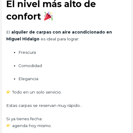
El nivel más alto de
confort
El
alquiler de carpas con aire acondicionado en
Miguel Hidalgo
es ideal para lograr:
Frescura
Comodidad
Elegancia
Todo en un solo servicio.
Estas carpas se reservan muy rápido…
Si ya tienes fecha:
agenda hoy mismo.