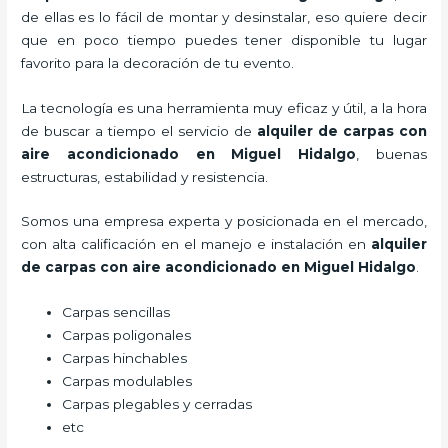
de ellas es lo fácil de montar y desinstalar, eso quiere decir
que en poco tiempo puedes tener disponible tu lugar
favorito para la decoración de tu evento.
La tecnología es una herramienta muy eficaz y útil, a la hora
de buscar a tiempo el servicio de
alquiler de carpas con
aire acondicionado
en Miguel Hidalgo
, buenas
estructuras, estabilidad y resistencia.
Somos una empresa experta y posicionada en el mercado,
con alta calificación en el manejo e instalación en
alquiler
de carpas con aire acondicionado
en Miguel Hidalgo
.
Carpas sencillas
Carpas poligonales
Carpas hinchables
Carpas modulables
Carpas plegables y cerradas
etc