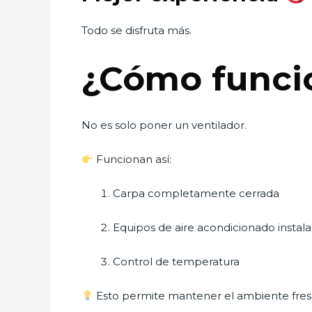
Todo se disfruta más.
¿Cómo funci
No es solo poner un ventilador.
Funcionan así:
Carpa completamente cerrada
Equipos de aire acondicionado instal
Control de temperatura
Esto permite mantener el ambiente fres