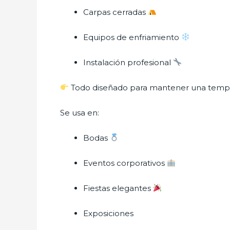
Carpas cerradas
Equipos de enfriamiento
Instalación profesional
Todo diseñado para mantener una temper
Se usa en:
Bodas
Eventos corporativos
Fiestas elegantes
Exposiciones