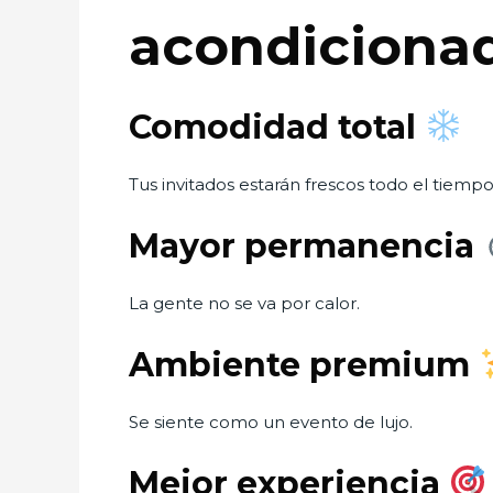
acondicionad
Comodidad total
Tus invitados estarán frescos todo el tiempo
Mayor permanencia
La gente no se va por calor.
Ambiente premium
Se siente como un evento de lujo.
Mejor experiencia