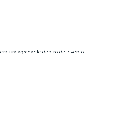
atura agradable dentro del evento.