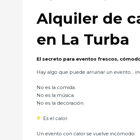
Alquiler de 
en La Turba
El secreto para eventos frescos, cómod
Hay algo que puede arruinar un evento… in
No es la comida.
No es la música.
No es la decoración.
Es el calor.
Un evento con calor se vuelve incómodo: