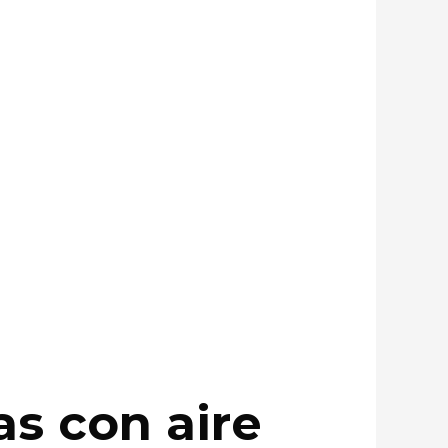
as con aire