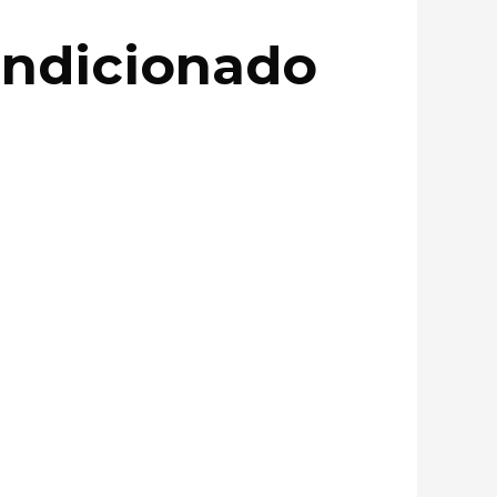
condicionado