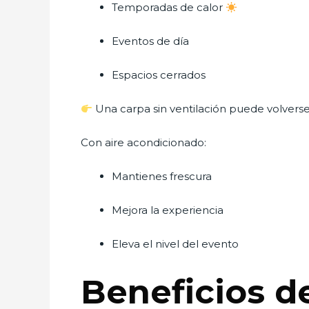
Temporadas de calor
Eventos de día
Espacios cerrados
Una carpa sin ventilación puede volverse
Con aire acondicionado:
Mantienes frescura
Mejora la experiencia
Eleva el nivel del evento
Beneficios de