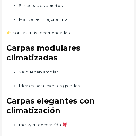
Sin espacios abiertos
Mantienen mejor el frío
Son las más recomendadas.
Carpas modulares
climatizadas
Se pueden ampliar
Ideales para eventos grandes
Carpas elegantes con
climatización
Incluyen decoración