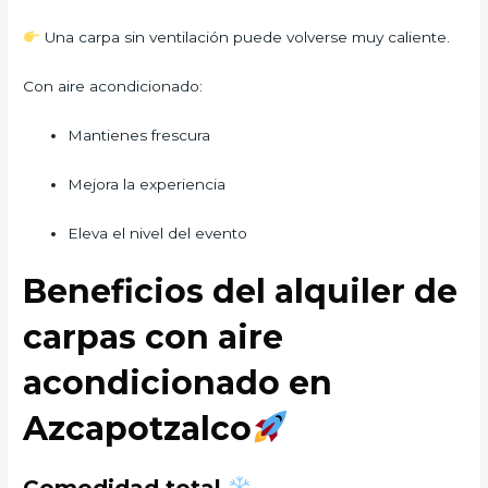
Una carpa sin ventilación puede volverse muy caliente.
Con aire acondicionado:
Mantienes frescura
Mejora la experiencia
Eleva el nivel del evento
Beneficios del alquiler de
carpas con aire
acondicionado en
Azcapotzalco