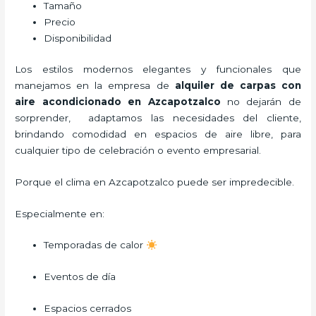
Tamaño
Precio
Disponibilidad
Los estilos modernos elegantes y funcionales que
manejamos en la empresa de
alquiler de carpas con
aire acondicionado
en Azcapotzalco
no dejarán de
sorprender, adaptamos las necesidades del cliente,
brindando comodidad en espacios de aire libre, para
cualquier tipo de celebración o evento empresarial.
Porque el clima en Azcapotzalco puede ser impredecible.
Especialmente en:
Temporadas de calor
Eventos de día
Espacios cerrados