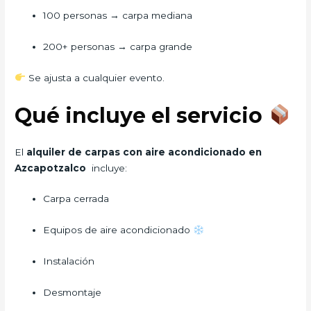
100 personas → carpa mediana
200+ personas → carpa grande
Se ajusta a cualquier evento.
Qué incluye el servicio
El
alquiler de carpas con aire acondicionado en
Azcapotzalco
incluye:
Carpa cerrada
Equipos de aire acondicionado
Instalación
Desmontaje