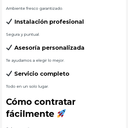
Ambiente fresco garantizado.
Instalación profesional
Segura y puntual.
Asesoría personalizada
Te ayudamos a elegir lo mejor.
Servicio completo
Todo en un solo lugar.
Cómo contratar
fácilmente