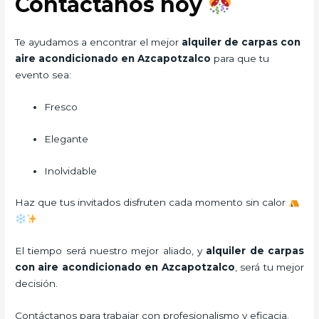
Contáctanos hoy
Te ayudamos a encontrar el mejor
alquiler de carpas con
aire acondicionado en Azcapotzalco
para que tu
evento sea:
Fresco
Elegante
Inolvidable
Haz que tus invitados disfruten cada momento sin calor
El tiempo será nuestro mejor aliado, y
alquiler de carpas
con aire acondicionado
en Azcapotzalco
, será tu mejor
decisión.
Contáctanos para trabajar con profesionalismo y eficacia.