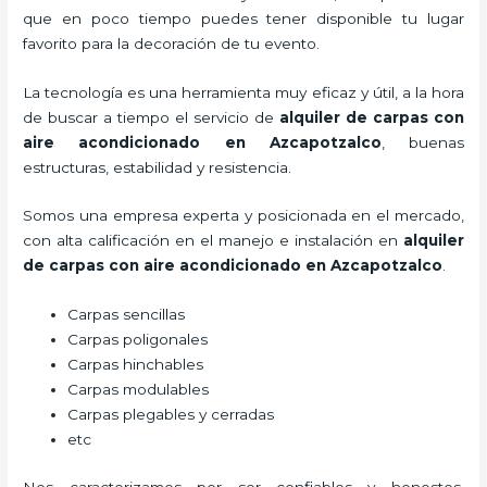
que en poco tiempo puedes tener disponible tu lugar
favorito para la decoración de tu evento.
La tecnología es una herramienta muy eficaz y útil, a la hora
de buscar a tiempo el servicio de
alquiler de carpas con
aire acondicionado
en Azcapotzalco
, buenas
estructuras, estabilidad y resistencia.
Somos una empresa experta y posicionada en el mercado,
con alta calificación en el manejo e instalación en
alquiler
de carpas con aire acondicionado
en Azcapotzalco
.
Carpas sencillas
Carpas poligonales
Carpas hinchables
Carpas modulables
Carpas plegables y cerradas
etc
Nos caracterizamos por ser confiables y honestos,