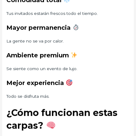
Comodidad total
Tus invitados estarán frescos todo el tiempo.
Mayor permanencia
La gente no se va por calor.
Ambiente premium
Se siente como un evento de lujo.
Mejor experiencia
Todo se disfruta más.
¿Cómo funcionan estas
carpas?