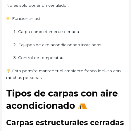
No es solo poner un ventilador.
Funcionan así:
Carpa completamente cerrada
Equipos de aire acondicionado instalados
Control de temperatura
Esto permite mantener el ambiente fresco incluso con
muchas personas.
Tipos de carpas con aire
acondicionado
Carpas estructurales cerradas