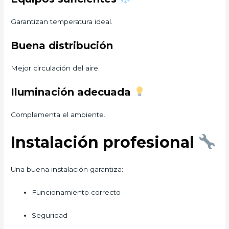
Garantizan temperatura ideal.
Buena distribución
Mejor circulación del aire.
Iluminación adecuada
Complementa el ambiente.
Instalación profesional
Una buena instalación garantiza:
Funcionamiento correcto
Seguridad