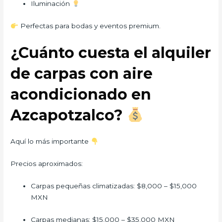
Iluminación
Perfectas para bodas y eventos premium.
¿Cuánto cuesta el alquiler
de carpas con aire
acondicionado en
Azcapotzalco?
Aquí lo más importante
Precios aproximados:
Carpas pequeñas climatizadas: $8,000 – $15,000
MXN
Carpas medianas: $15,000 – $35,000 MXN