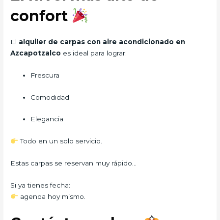
confort
El
alquiler de carpas con aire acondicionado en
Azcapotzalco
es ideal para lograr:
Frescura
Comodidad
Elegancia
Todo en un solo servicio.
Estas carpas se reservan muy rápido…
Si ya tienes fecha:
agenda hoy mismo.