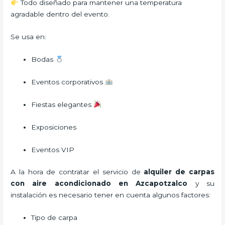
Todo diseñado para mantener una temperatura
agradable dentro del evento.
Se usa en:
Bodas
Eventos corporativos
Fiestas elegantes
Exposiciones
Eventos VIP
A la hora de contratar el servicio de
alquiler de carpas
con aire acondicionado en Azcapotzalco
y su
instalación es necesario tener en cuenta algunos factores:
Tipo de carpa