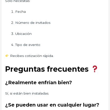
Solo necesitas:
Fecha
Número de invitados
Ubicación
Tipo de evento
Recibes cotización rápida.
Preguntas frecuentes
¿Realmente enfrían bien?
Sí, si están bien instaladas.
¿Se pueden usar en cualquier lugar?