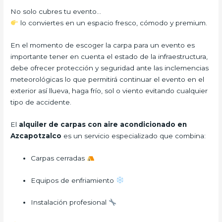
No solo cubres tu evento…
lo conviertes en un espacio fresco, cómodo y premium.
En el momento de escoger la carpa para un evento es
importante tener en cuenta el estado de la infraestructura,
debe ofrecer protección y seguridad ante las inclemencias
meteorológicas lo que permitirá continuar el evento en el
exterior así llueva, haga frío, sol o viento evitando cualquier
tipo de accidente.
El
alquiler de carpas con aire acondicionado en
Azcapotzalco
es un servicio especializado que combina:
Carpas cerradas
Equipos de enfriamiento
Instalación profesional