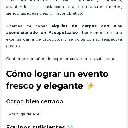
apuntando a la satisfacción total de nuestros clientes,
siendo ustedes nuestro mayor objetivo.
Además de tener
alquiler de carpas con aire
acondicionado
en Azcapotzalco
disponemos de una
extensa gama de productos y servicios con su respectiva
garantía.
Contamos con años de experiencia y clientes satisfechos.
Cómo lograr un evento
fresco y elegante
Carpa bien cerrada
Evita fuga de aire.
Equipos suficientes