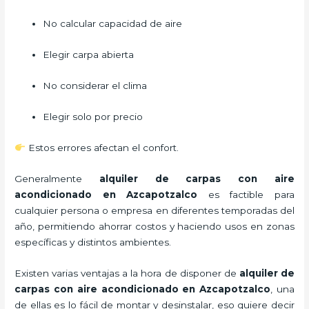
No calcular capacidad de aire
Elegir carpa abierta
No considerar el clima
Elegir solo por precio
Estos errores afectan el confort.
Generalmente
alquiler de carpas con aire
acondicionado
en Azcapotzalco
es factible para
cualquier persona o empresa en diferentes temporadas del
año, permitiendo ahorrar costos y haciendo usos en zonas
específicas y distintos ambientes.
Existen varias ventajas a la hora de disponer de
alquiler de
carpas con aire acondicionado
en Azcapotzalco
, una
de ellas es lo fácil de montar y desinstalar, eso quiere decir