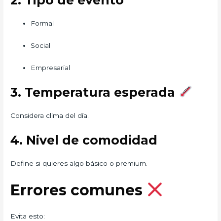
2. Tipo de evento
Formal
Social
Empresarial
3. Temperatura esperada
Considera clima del día.
4. Nivel de comodidad
Define si quieres algo básico o premium.
Errores comunes
Evita esto: