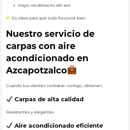
Mejor rendimiento del aire
Es clave para que todo funcione bien.
Nuestro servicio de
carpas con aire
acondicionado en
Azcapotzalco
Cuando tus clientes contratan contigo, obtienen:
Carpas de alta calidad
Resistentes y elegantes.
Aire acondicionado eficiente