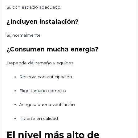
Sí, con espacio adecuado.
¿Incluyen instalación?
Sí, normalmente.
¿Consumen mucha energía?
Depende del tamaño y equipos.
Reserva con anticipación
Elige tamaño correcto
Asegura buena ventilación
Invierte en calidad
El nivel más alto de