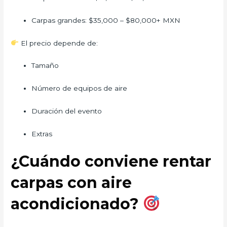
Carpas grandes: $35,000 – $80,000+ MXN
El precio depende de:
Tamaño
Número de equipos de aire
Duración del evento
Extras
¿Cuándo conviene rentar
carpas con aire
acondicionado?