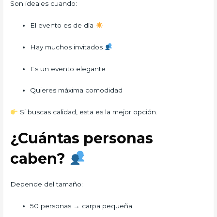
Son ideales cuando:
El evento es de día
Hay muchos invitados
Es un evento elegante
Quieres máxima comodidad
Si buscas calidad, esta es la mejor opción.
¿Cuántas personas
caben?
Depende del tamaño:
50 personas → carpa pequeña