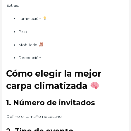
Extras:
Iluminación
Piso
Mobiliario
Decoración
Cómo elegir la mejor
carpa climatizada
1. Número de invitados
Define el tamaño necesario.