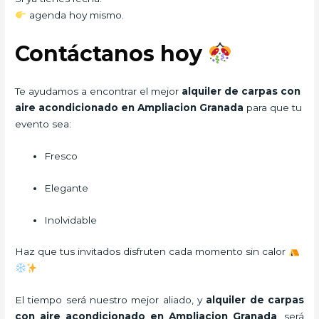
agenda hoy mismo.
Contáctanos hoy
Te ayudamos a encontrar el mejor
alquiler de carpas con
aire acondicionado en Ampliacion Granada
para que tu
evento sea:
Fresco
Elegante
Inolvidable
Haz que tus invitados disfruten cada momento sin calor
El tiempo será nuestro mejor aliado, y
alquiler de carpas
con aire acondicionado
en Ampliacion Granada
, será