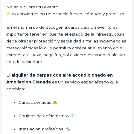
No solo cubres tu evento…
lo conviertes en un espacio fresco, cómodo y premium.
En el momento de escoger la carpa para un evento es
importante tener en cuenta el estado de la infraestructura,
debe ofrecer protección y seguridad ante las inclemencias
meteorológicas lo que permitirá continuar el evento en el
exterior así llueva, haga frío, sol o viento evitando cualquier
tipo de accidente.
El
alquiler de carpas con aire acondicionado en
Ampliacion Granada
es un servicio especializado que
combina:
Carpas cerradas
Equipos de enfriamiento
Instalación profesional