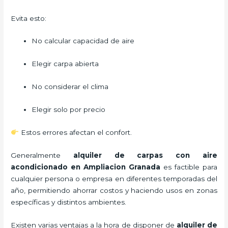
Evita esto:
No calcular capacidad de aire
Elegir carpa abierta
No considerar el clima
Elegir solo por precio
Estos errores afectan el confort.
Generalmente
alquiler de carpas con aire
acondicionado
en Ampliacion Granada
es factible para
cualquier persona o empresa en diferentes temporadas del
año, permitiendo ahorrar costos y haciendo usos en zonas
específicas y distintos ambientes.
Existen varias ventajas a la hora de disponer de
alquiler de