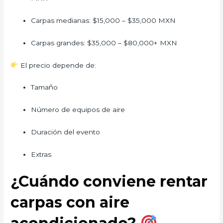
Carpas medianas: $15,000 – $35,000 MXN
Carpas grandes: $35,000 – $80,000+ MXN
El precio depende de:
Tamaño
Número de equipos de aire
Duración del evento
Extras
¿Cuándo conviene rentar
carpas con aire