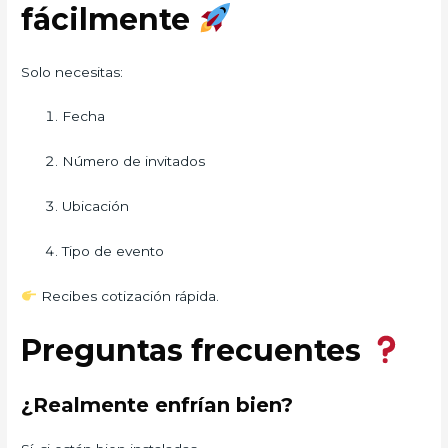
fácilmente
Solo necesitas:
Fecha
Número de invitados
Ubicación
Tipo de evento
Recibes cotización rápida.
Preguntas frecuentes
¿Realmente enfrían bien?