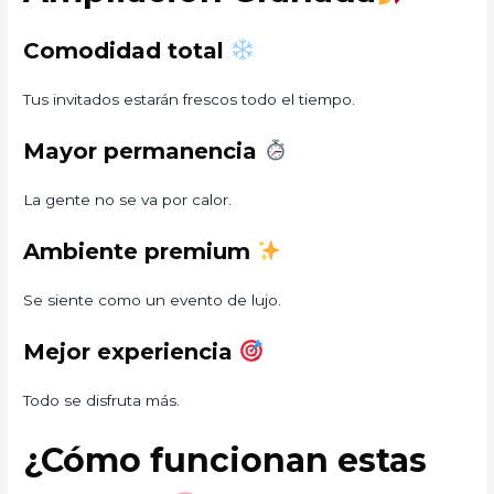
Comodidad total
Tus invitados estarán frescos todo el tiempo.
Mayor permanencia
La gente no se va por calor.
Ambiente premium
Se siente como un evento de lujo.
Mejor experiencia
Todo se disfruta más.
¿Cómo funcionan estas