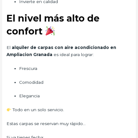
Invierte en calidad
El nivel más alto de
confort
El
alquiler de carpas con aire acondicionado en
Ampliacion Granada
es ideal para lograr:
Frescura
Comodidad
Elegancia
Todo en un solo servicio.
Estas carpas se reservan muy rápido…
Si ya tienes fecha: