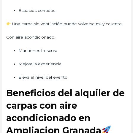
Espacios cerrados
Una carpa sin ventilación puede volverse muy caliente.
Con aire acondicionado:
Mantienes frescura
Mejora la experiencia
Eleva el nivel del evento
Beneficios del alquiler de
carpas con aire
acondicionado en
Ampliacion Granada