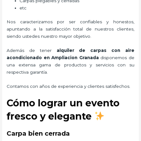
Carpas plegables y cerradas
etc
Nos caracterizamos por ser confiables y honestos,
apuntando a la satisfacción total de nuestros clientes,
siendo ustedes nuestro mayor objetivo.
Además de tener
alquiler de carpas con aire
acondicionado
en Ampliacion Granada
disponemos de
una extensa gama de productos y servicios con su
respectiva garantía.
Contamos con años de experiencia y clientes satisfechos.
Cómo lograr un evento
fresco y elegante
Carpa bien cerrada