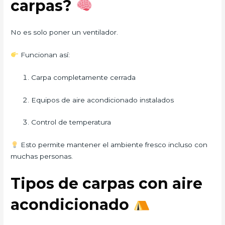
carpas?
No es solo poner un ventilador.
Funcionan así:
Carpa completamente cerrada
Equipos de aire acondicionado instalados
Control de temperatura
Esto permite mantener el ambiente fresco incluso con
muchas personas.
Tipos de carpas con aire
acondicionado