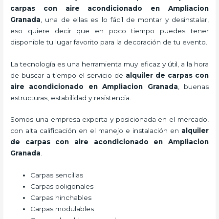
carpas con aire acondicionado
en Ampliacion
Granada
, una de ellas es lo fácil de montar y desinstalar,
eso quiere decir que en poco tiempo puedes tener
disponible tu lugar favorito para la decoración de tu evento.
La tecnología es una herramienta muy eficaz y útil, a la hora
de buscar a tiempo el servicio de
alquiler de carpas con
aire acondicionado
en Ampliacion Granada
, buenas
estructuras, estabilidad y resistencia.
Somos una empresa experta y posicionada en el mercado,
con alta calificación en el manejo e instalación en
alquiler
de carpas con aire acondicionado
en Ampliacion
Granada
.
Carpas sencillas
Carpas poligonales
Carpas hinchables
Carpas modulables