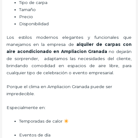
Tipo de carpa
Tamaño
Precio
Disponibilidad
Los estilos modernos elegantes y funcionales que
manejamos en la empresa de
alquiler de carpas con
aire acondicionado
en Ampliacion Granada
no dejarán
de sorprender, adaptamos las necesidades del cliente,
brindando comodidad en espacios de aire libre, para
cualquier tipo de celebración o evento empresarial.
Porque el clima en Ampliacion Granada puede ser
impredecible.
Especialmente en:
Temporadas de calor
Eventos de día