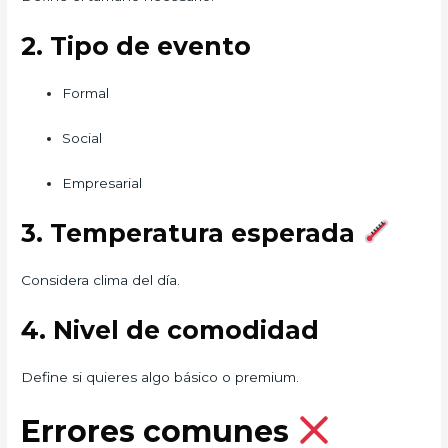
2. Tipo de evento
Formal
Social
Empresarial
3. Temperatura esperada
Considera clima del día.
4. Nivel de comodidad
Define si quieres algo básico o premium.
Errores comunes