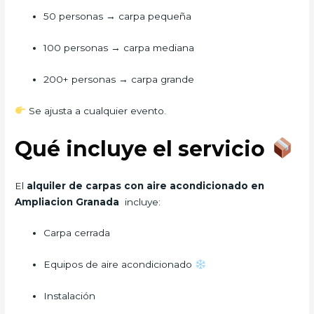
50 personas → carpa pequeña
100 personas → carpa mediana
200+ personas → carpa grande
Se ajusta a cualquier evento.
Qué incluye el servicio
El
alquiler de carpas con aire acondicionado en
Ampliacion Granada
incluye:
Carpa cerrada
Equipos de aire acondicionado
Instalación