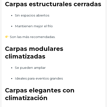
Carpas estructurales cerradas
Sin espacios abiertos
Mantienen mejor el frío
Son las más recomendadas.
Carpas modulares
climatizadas
Se pueden ampliar
Ideales para eventos grandes
Carpas elegantes con
climatización