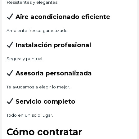
Resistentes y elegantes.
Aire acondicionado eficiente
Ambiente fresco garantizado.
Instalación profesional
Segura y puntual.
Asesoría personalizada
Te ayudamos a elegir lo mejor.
Servicio completo
Todo en un solo lugar.
Cómo contratar