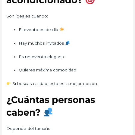
acondicionado?
Son ideales cuando:
El evento es de día
Hay muchos invitados
Es un evento elegante
Quieres máxima comodidad
Si buscas calidad, esta es la mejor opción.
¿Cuántas personas
caben?
Depende del tamaño: