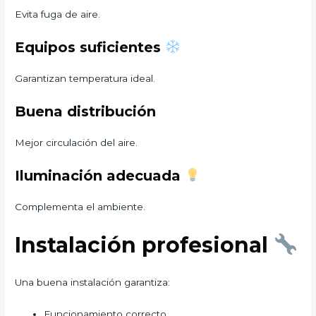
Evita fuga de aire.
Equipos suficientes
Garantizan temperatura ideal.
Buena distribución
Mejor circulación del aire.
Iluminación adecuada
Complementa el ambiente.
Instalación profesional
Una buena instalación garantiza:
Funcionamiento correcto