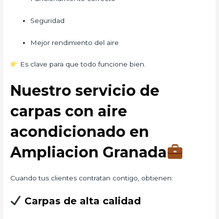
Seguridad
Mejor rendimiento del aire
Es clave para que todo funcione bien.
Nuestro servicio de
carpas con aire
acondicionado en
Ampliacion Granada
Cuando tus clientes contratan contigo, obtienen:
Carpas de alta calidad