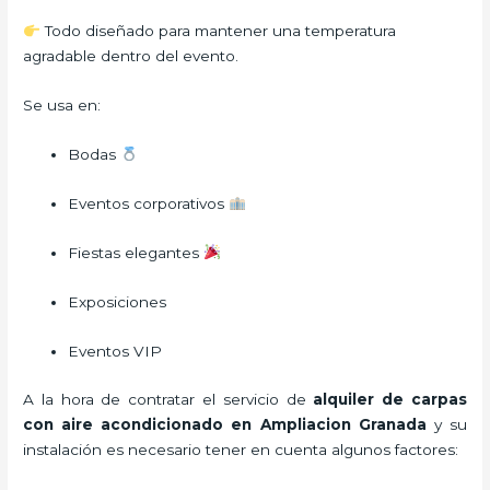
Todo diseñado para mantener una temperatura
agradable dentro del evento.
Se usa en:
Bodas
Eventos corporativos
Fiestas elegantes
Exposiciones
Eventos VIP
A la hora de contratar el servicio de
alquiler de carpas
con aire acondicionado en Ampliacion Granada
y su
instalación es necesario tener en cuenta algunos factores: