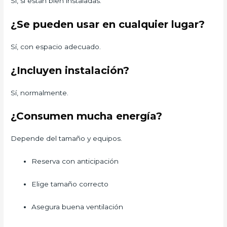
Sí, si están bien instaladas.
¿Se pueden usar en cualquier lugar?
Sí, con espacio adecuado.
¿Incluyen instalación?
Sí, normalmente.
¿Consumen mucha energía?
Depende del tamaño y equipos.
Reserva con anticipación
Elige tamaño correcto
Asegura buena ventilación