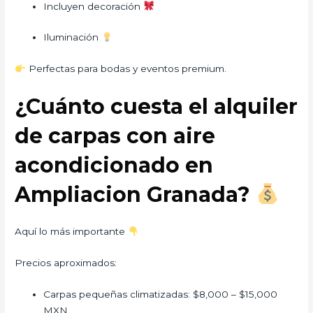
Incluyen decoración
Iluminación
Perfectas para bodas y eventos premium.
¿Cuánto cuesta el alquiler
de carpas con aire
acondicionado en
Ampliacion Granada?
Aquí lo más importante
Precios aproximados:
Carpas pequeñas climatizadas: $8,000 – $15,000
MXN