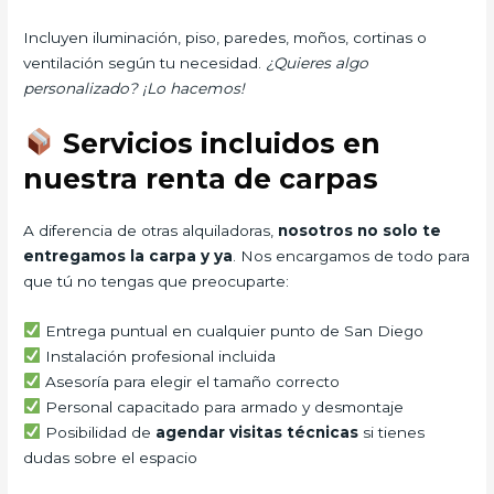
Incluyen iluminación, piso, paredes, moños, cortinas o
ventilación según tu necesidad.
¿Quieres algo
personalizado? ¡Lo hacemos!
Servicios incluidos en
nuestra renta de carpas
A diferencia de otras alquiladoras,
nosotros no solo te
entregamos la carpa y ya
. Nos encargamos de todo para
que tú no tengas que preocuparte:
Entrega puntual en cualquier punto de San Diego
Instalación profesional incluida
Asesoría para elegir el tamaño correcto
Personal capacitado para armado y desmontaje
Posibilidad de
agendar visitas técnicas
si tienes
dudas sobre el espacio