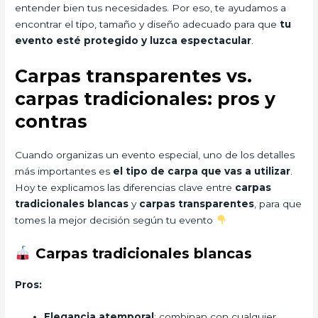
entender bien tus necesidades. Por eso, te ayudamos a
encontrar el tipo, tamaño y diseño adecuado para que
tu
evento esté protegido y luzca espectacular
.
Carpas transparentes vs.
carpas tradicionales: pros y
contras
Cuando organizas un evento especial, uno de los detalles
más importantes es
el tipo de carpa que vas a utilizar
.
Hoy te explicamos las diferencias clave entre
carpas
tradicionales blancas
y
carpas transparentes
, para que
tomes la mejor decisión según tu evento
Carpas tradicionales blancas
Pros:
Elegancia atemporal
: combinan con cualquier