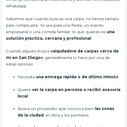
WhatsApp.
Sabemos que cuando buscas una carpa, no tienes tiempo
para complicarte. Ya sea para una fiesta, un evento
empresarial o una comida familiar, lo que quieres es
una
solución práctica, cercana y profesional
.
Cuando alguien busca
«alquiladora de carpas cerca de
mí en San Diego»
, generalmente lo hace por una de
estas razones:
Necesita
una entrega rápida o de último minuto
.
Quiere
ver la carpa en persona o recibir asesoría
local
.
Busca un proveedor que conozca bien
las zonas
de la ciudad
, el clima y los permisos.