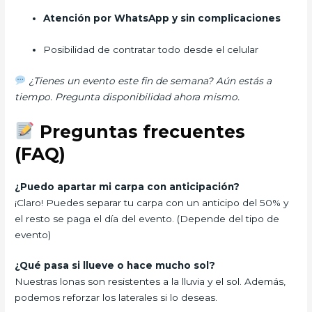
Atención por WhatsApp y sin complicaciones
Posibilidad de contratar todo desde el celular
¿Tienes un evento este fin de semana? Aún estás a
tiempo. Pregunta disponibilidad ahora mismo.
Preguntas frecuentes
(FAQ)
¿Puedo apartar mi carpa con anticipación?
¡Claro! Puedes separar tu carpa con un anticipo del 50% y
el resto se paga el día del evento. (Depende del tipo de
evento)
¿Qué pasa si llueve o hace mucho sol?
Nuestras lonas son resistentes a la lluvia y el sol. Además,
podemos reforzar los laterales si lo deseas.