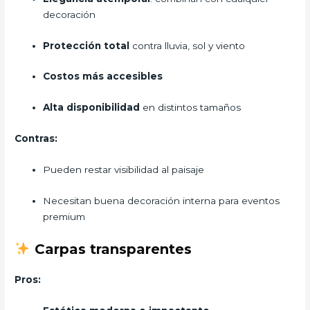
decoración
Protección total
contra lluvia, sol y viento
Costos más accesibles
Alta disponibilidad
en distintos tamaños
Contras:
Pueden restar visibilidad al paisaje
Necesitan buena decoración interna para eventos
premium
Carpas transparentes
Pros: