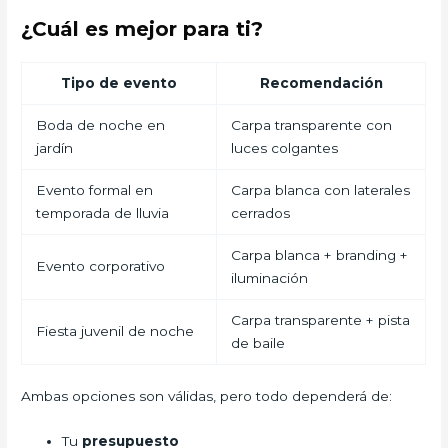
¿Cuál es mejor para ti?
Tipo de evento
Recomendación
Boda de noche en
Carpa transparente con
jardín
luces colgantes
Evento formal en
Carpa blanca con laterales
temporada de lluvia
cerrados
Carpa blanca + branding +
Evento corporativo
iluminación
Carpa transparente + pista
Fiesta juvenil de noche
de baile
Ambas opciones son válidas, pero todo dependerá de:
Tu
presupuesto