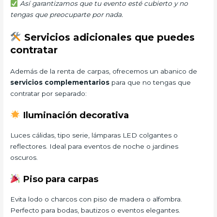
Así garantizamos que tu evento esté cubierto y no
tengas que preocuparte por nada.
Servicios adicionales que puedes
contratar
Además de la renta de carpas, ofrecemos un abanico de
servicios complementarios
para que no tengas que
contratar por separado:
Iluminación decorativa
Luces cálidas, tipo serie, lámparas LED colgantes o
reflectores. Ideal para eventos de noche o jardines
oscuros.
Piso para carpas
Evita lodo o charcos con piso de madera o alfombra.
Perfecto para bodas, bautizos o eventos elegantes.