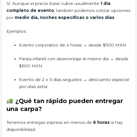
Sí. Aunque el precio base cubre usualmente
1 día
completo de evento
, también podemos cotizar opciones
por
medio día, noches específicas o varios días
.
Ejemplos:
Evento corporativo de 4 horas → desde $900 MXN
Fiesta infantil con desmontaje el mismo día → desde
$600 MXN
Evento de 2 o 3 días seguidos →
descuento especial
por días extra
¿Qué tan rápido pueden entregar
una carpa?
Tenemos entregas express en menos de
6 horas
si hay
disponibilidad.