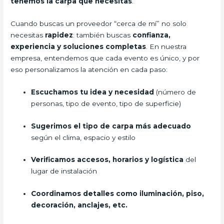
tenemos la carpa que necesitas
.
Cuando buscas un proveedor “cerca de mí” no solo
necesitas
rapidez
: también buscas
confianza,
experiencia y soluciones completas
. En nuestra
empresa, entendemos que cada evento es único, y por
eso personalizamos la atención en cada paso:
Escuchamos tu idea y necesidad
(número de
personas, tipo de evento, tipo de superficie)
Sugerimos el tipo de carpa más adecuado
según el clima, espacio y estilo
Verificamos accesos, horarios y logística
del
lugar de instalación
Coordinamos detalles como iluminación, piso,
decoración, anclajes, etc.