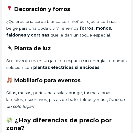
Decoración y forros
¿Quieres una carpa blanca con moños rojos o cortinas
beige para una boda civil? Tenemos
forros, moños,
faldones y cortinas
que le dan un toque especial.
Planta de luz
Si el evento es en un jardín o espacio sin energía, te damos
solución con
plantas eléctricas silenciosas
.
Mobiliario para eventos
Sillas, mesas, periqueras, salas lounge, tarimas, lonas
laterales, escenarios, pistas de baile, toldos y más.
¡Todo en
un solo lugar!
¿Hay diferencias de precio por
zona?