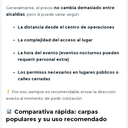
Generalmente, el precio
no cambia demasiado entre
alcaldías
, pero sí puede variar según:
La distancia desde el centro de operaciones
La complejidad del acceso al lugar
La hora del evento (eventos nocturnos pueden
requerir personal extra)
Los permisos necesarios en lugares públicos o
calles cerradas
Por eso siempre es recomendable enviar la dirección
exacta al momento de pedir cotización.
Comparativa rápida: carpas
populares y su uso recomendado