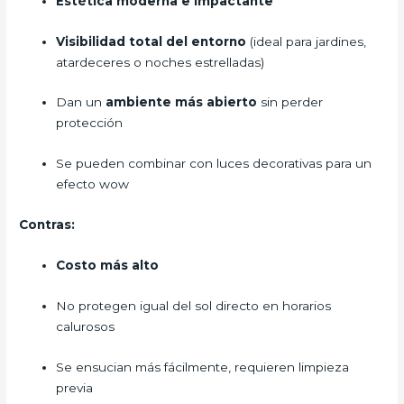
Estética moderna e impactante
Visibilidad total del entorno
(ideal para jardines,
atardeceres o noches estrelladas)
Dan un
ambiente más abierto
sin perder
protección
Se pueden combinar con luces decorativas para un
efecto wow
Contras:
Costo más alto
No protegen igual del sol directo en horarios
calurosos
Se ensucian más fácilmente, requieren limpieza
previa