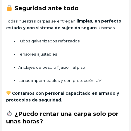
Seguridad ante todo
Todas nuestras carpas se entregan
limpias, en perfecto
estado y con sistema de sujeción seguro
. Usamos:
Tubos galvanizados reforzados
Tensores ajustables
Anclajes de peso o fijación al piso
Lonas impermeables y con protección UV
Contamos con personal capacitado en armado y
protocolos de seguridad.
¿Puedo rentar una carpa solo por
unas horas?