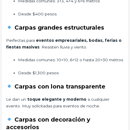
Medidas comunes: 3×3, 4×4 y 6×6 metros
Desde $400 pesos
Carpas grandes estructurales
Perfectas para
eventos empresariales, bodas, ferias o
fiestas masivas
. Resisten lluvia y viento.
Medidas comunes: 10×10, 6×12 o hasta 20×30 metros
Desde $1,300 pesos
Carpas con lona transparente
Le dan un
toque elegante y moderno
a cualquier
evento. Muy solicitadas para eventos de noche.
Carpas con decoración y
accesorios