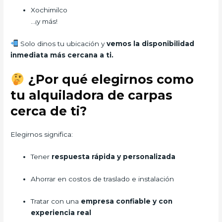
Xochimilco
…¡y más!
Solo dinos tu ubicación y
vemos la disponibilidad
inmediata más cercana a ti.
¿Por qué elegirnos como
tu alquiladora de carpas
cerca de ti?
Elegirnos significa:
Tener
respuesta rápida y personalizada
Ahorrar en costos de traslado e instalación
Tratar con una
empresa confiable y con
experiencia real