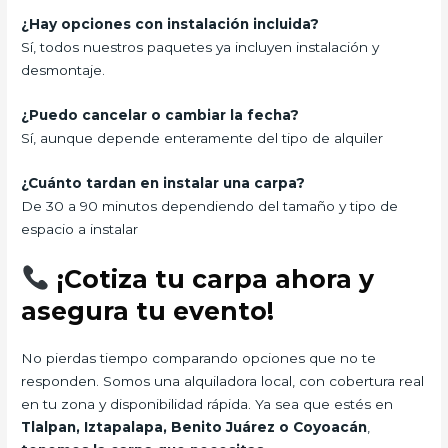
¿Hay opciones con instalación incluida?
Sí, todos nuestros paquetes ya incluyen instalación y
desmontaje.
¿Puedo cancelar o cambiar la fecha?
Sí, aunque depende enteramente del tipo de alquiler
¿Cuánto tardan en instalar una carpa?
De 30 a 90 minutos dependiendo del tamaño y tipo de
espacio a instalar
¡Cotiza tu carpa ahora y
asegura tu evento!
No pierdas tiempo comparando opciones que no te
responden. Somos una alquiladora local, con cobertura real
en tu zona y disponibilidad rápida. Ya sea que estés en
Tlalpan, Iztapalapa, Benito Juárez o Coyoacán
,