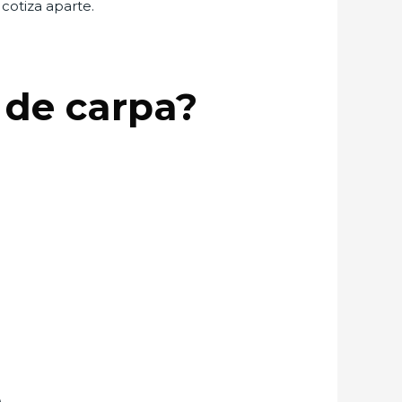
 cotiza aparte.
 de carpa?