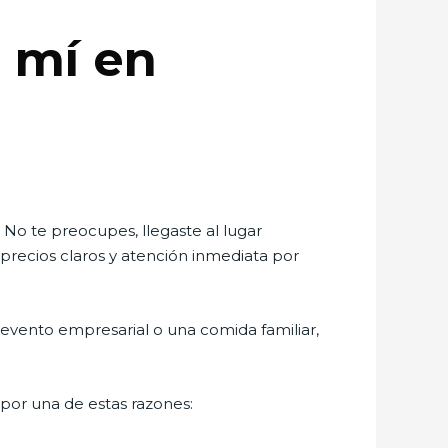
e mí en
No te preocupes, llegaste al lugar
precios claros y atención inmediata por
evento empresarial o una comida familiar,
por una de estas razones: