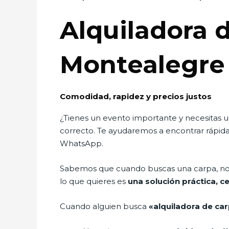
Alquiladora 
Montealegre
Comodidad, rapidez y precios justos
¿Tienes un evento importante y necesitas 
correcto. Te ayudaremos a encontrar rápida
WhatsApp.
Sabemos que cuando buscas una carpa, no ti
lo que quieres es
una solución práctica, c
Cuando alguien busca
«alquiladora de ca