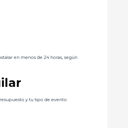
 instalar en menos de 24 horas, según
ilar
presupuesto y tu tipo de evento: