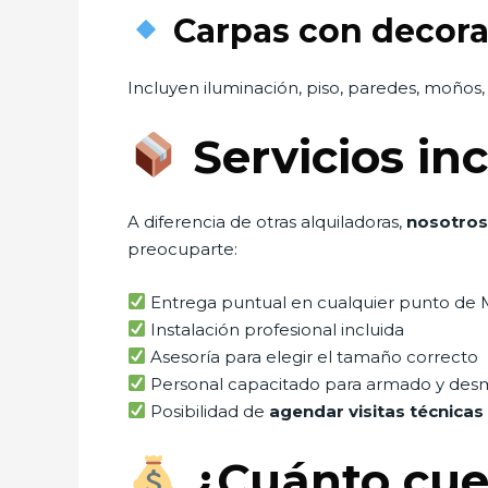
Carpas con decora
Incluyen iluminación, piso, paredes, moños,
Servicios in
A diferencia de otras alquiladoras,
nosotros
preocuparte:
Entrega puntual en cualquier punto de
Instalación profesional incluida
Asesoría para elegir el tamaño correcto
Personal capacitado para armado y des
Posibilidad de
agendar visitas técnicas
¿Cuánto cues