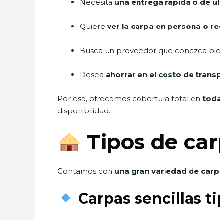
Necesita
una entrega rápida o de ú
Quiere
ver la carpa en persona o rec
Busca un proveedor que conozca bi
Desea
ahorrar en el costo de transp
Por eso, ofrecemos cobertura total en
toda
disponibilidad.
Tipos de car
Contamos con
una gran variedad de carp
Carpas sencillas ti