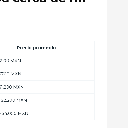
Precio promedio
 $500 MXN
 $700 MXN
$1,200 MXN
– $2,200 MXN
– $4,000 MXN