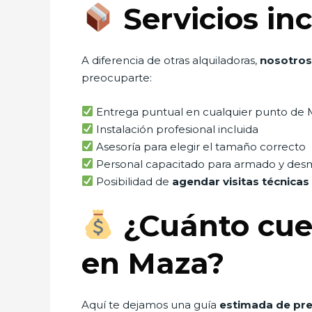
Servicios in
A diferencia de otras alquiladoras,
nosotros
preocuparte:
Entrega puntual en cualquier punto de
Instalación profesional incluida
Asesoría para elegir el tamaño correcto
Personal capacitado para armado y des
Posibilidad de
agendar visitas técnicas
¿Cuánto cues
en Maza?
Aquí te dejamos una guía
estimada de pre