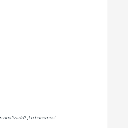
rsonalizado? ¡Lo hacemos!