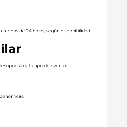
 en menos de 24 horas, según disponibilidad.
ilar
presupuesto y tu tipo de evento:
 económicas.