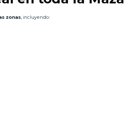
as zonas
, incluyendo: