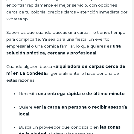
encontrar rápidamente el mejor servicio, con opciones
cerca de tu colonia, precios claros y atención inmediata por
WhatsApp.
Sabemos que cuando buscas una carpa, no tienes tiempo
para complicarte. Ya sea para una fiesta, un evento
empresarial o una comida familiar, lo que quieres es
una
solución práctica, cercana y profesional
.
Cuando alguien busca
«alquiladora de carpas cerca de
mí en La Condesa»
, generalmente lo hace por una de
estas razones:
Necesita
una entrega rápida o de último minuto
.
Quiere
ver la carpa en persona o recibir asesoría
local
.
Busca un proveedor que conozca bien
las zonas