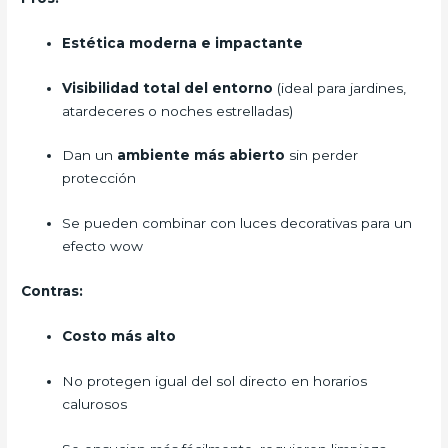
Estética moderna e impactante
Visibilidad total del entorno
(ideal para jardines,
atardeceres o noches estrelladas)
Dan un
ambiente más abierto
sin perder
protección
Se pueden combinar con luces decorativas para un
efecto wow
Contras:
Costo más alto
No protegen igual del sol directo en horarios
calurosos