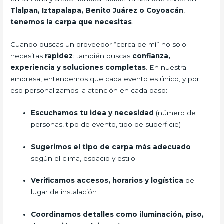
Tlalpan, Iztapalapa, Benito Juárez o Coyoacán
,
tenemos la carpa que necesitas
.
Cuando buscas un proveedor “cerca de mí” no solo
necesitas
rapidez
: también buscas
confianza,
experiencia y soluciones completas
. En nuestra
empresa, entendemos que cada evento es único, y por
eso personalizamos la atención en cada paso:
Escuchamos tu idea y necesidad
(número de
personas, tipo de evento, tipo de superficie)
Sugerimos el tipo de carpa más adecuado
según el clima, espacio y estilo
Verificamos accesos, horarios y logística
del
lugar de instalación
Coordinamos detalles como iluminación, piso,