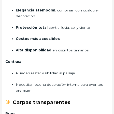
Elegancia atemporal
: combinan con cualquier
decoración
Protección total
contra lluvia, sol y viento
Costos más accesibles
Alta disponibilidad
en distintos tamaños
Contras:
Pueden restar visibilidad al paisaje
Necesitan buena decoración interna para eventos
premium
Carpas transparentes
Pros: