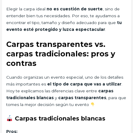
Elegir la carpa ideal
no es cuestión de suerte
, sino de
entender bien tus necesidades. Por eso, te ayudamos a
encontrar el tipo, tamaño y diseño adecuado para que
tu
evento esté protegido y luzca espectacular
.
Carpas transparentes vs.
carpas tradicionales: pros y
contras
Cuando organizas un evento especial, uno de los detalles
más importantes es
el tipo de carpa que vas a utilizar
.
Hoy te explicamos las diferencias clave entre
carpas
tradicionales blancas
y
carpas transparentes
, para que
tomes la mejor decisión según tu evento
Carpas tradicionales blancas
Pros: