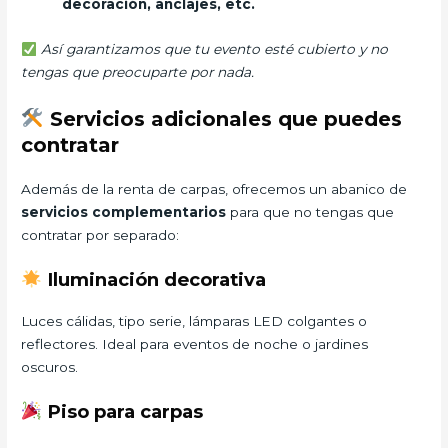
decoración, anclajes, etc.
Así garantizamos que tu evento esté cubierto y no
tengas que preocuparte por nada.
Servicios adicionales que puedes
contratar
Además de la renta de carpas, ofrecemos un abanico de
servicios complementarios
para que no tengas que
contratar por separado:
Iluminación decorativa
Luces cálidas, tipo serie, lámparas LED colgantes o
reflectores. Ideal para eventos de noche o jardines
oscuros.
Piso para carpas