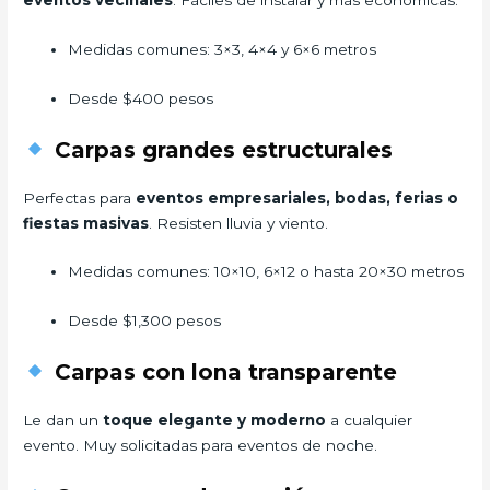
Medidas comunes: 3×3, 4×4 y 6×6 metros
Desde $400 pesos
Carpas grandes estructurales
Perfectas para
eventos empresariales, bodas, ferias o
fiestas masivas
. Resisten lluvia y viento.
Medidas comunes: 10×10, 6×12 o hasta 20×30 metros
Desde $1,300 pesos
Carpas con lona transparente
Le dan un
toque elegante y moderno
a cualquier
evento. Muy solicitadas para eventos de noche.