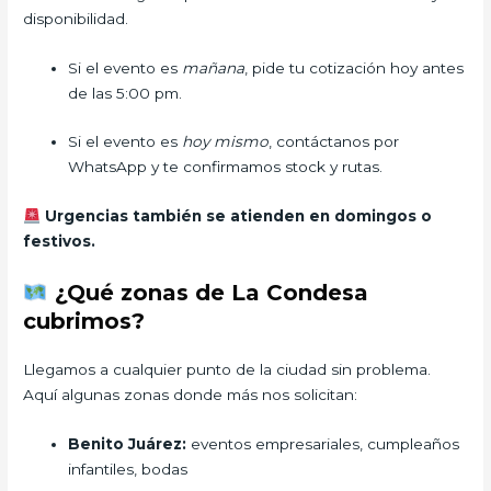
disponibilidad.
Si el evento es
mañana
, pide tu cotización hoy antes
de las 5:00 pm.
Si el evento es
hoy mismo
, contáctanos por
WhatsApp y te confirmamos stock y rutas.
Urgencias también se atienden en domingos o
festivos.
¿Qué zonas de La Condesa
cubrimos?
Llegamos a cualquier punto de la ciudad sin problema.
Aquí algunas zonas donde más nos solicitan:
Benito Juárez:
eventos empresariales, cumpleaños
infantiles, bodas