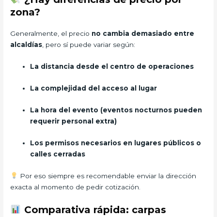
zona?
Generalmente, el precio
no cambia demasiado entre
alcaldías
, pero sí puede variar según:
La distancia desde el centro de operaciones
La complejidad del acceso al lugar
La hora del evento (eventos nocturnos pueden
requerir personal extra)
Los permisos necesarios en lugares públicos o
calles cerradas
Por eso siempre es recomendable enviar la dirección
exacta al momento de pedir cotización.
Comparativa rápida: carpas