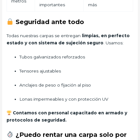
metros
importantes
más
Seguridad ante todo
Todas nuestras carpas se entregan
limpias, en perfecto
estado y con sistema de sujeción seguro
. Usamos:
Tubos galvanizados reforzados
Tensores ajustables
Anclajes de peso o fijación al piso
Lonas impermeables y con protección UV
Contamos con personal capacitado en armado y
protocolos de seguridad.
¿Puedo rentar una carpa solo por