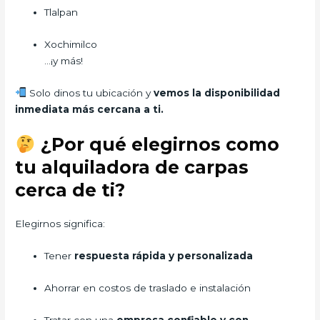
Tlalpan
Xochimilco
…¡y más!
Solo dinos tu ubicación y
vemos la disponibilidad
inmediata más cercana a ti.
¿Por qué elegirnos como
tu alquiladora de carpas
cerca de ti?
Elegirnos significa:
Tener
respuesta rápida y personalizada
Ahorrar en costos de traslado e instalación