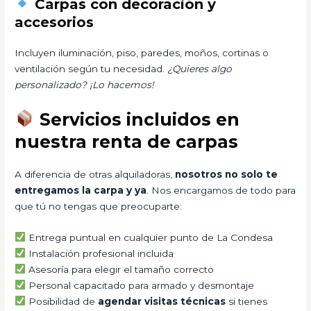
Carpas con decoración y
accesorios
Incluyen iluminación, piso, paredes, moños, cortinas o
ventilación según tu necesidad.
¿Quieres algo
personalizado? ¡Lo hacemos!
Servicios incluidos en
nuestra renta de carpas
A diferencia de otras alquiladoras,
nosotros no solo te
entregamos la carpa y ya
. Nos encargamos de todo para
que tú no tengas que preocuparte:
Entrega puntual en cualquier punto de La Condesa
Instalación profesional incluida
Asesoría para elegir el tamaño correcto
Personal capacitado para armado y desmontaje
Posibilidad de
agendar visitas técnicas
si tienes