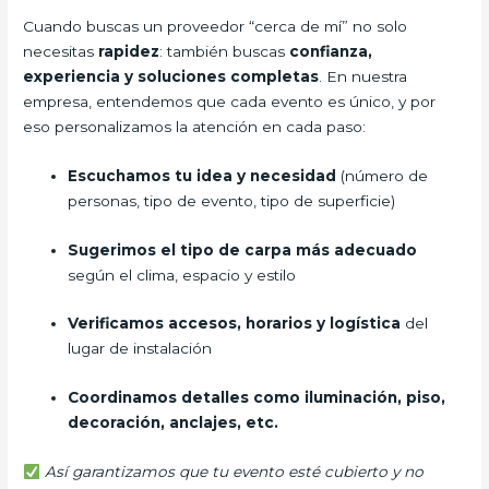
Cuando buscas un proveedor “cerca de mí” no solo
necesitas
rapidez
: también buscas
confianza,
experiencia y soluciones completas
. En nuestra
empresa, entendemos que cada evento es único, y por
eso personalizamos la atención en cada paso:
Escuchamos tu idea y necesidad
(número de
personas, tipo de evento, tipo de superficie)
Sugerimos el tipo de carpa más adecuado
según el clima, espacio y estilo
Verificamos accesos, horarios y logística
del
lugar de instalación
Coordinamos detalles como iluminación, piso,
decoración, anclajes, etc.
Así garantizamos que tu evento esté cubierto y no