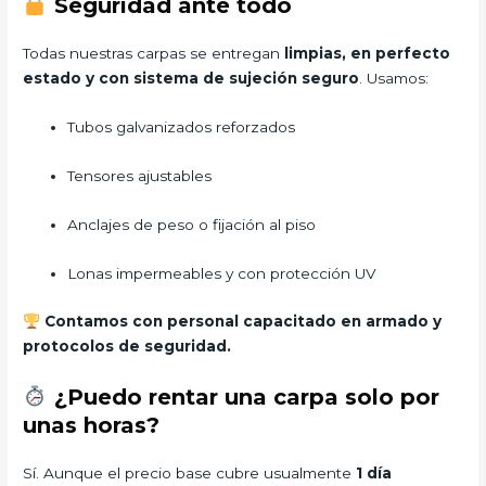
Seguridad ante todo
Todas nuestras carpas se entregan
limpias, en perfecto
estado y con sistema de sujeción seguro
. Usamos:
Tubos galvanizados reforzados
Tensores ajustables
Anclajes de peso o fijación al piso
Lonas impermeables y con protección UV
Contamos con personal capacitado en armado y
protocolos de seguridad.
¿Puedo rentar una carpa solo por
unas horas?
Sí. Aunque el precio base cubre usualmente
1 día