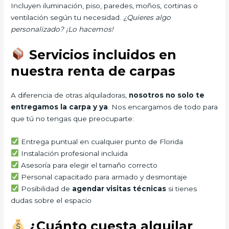
Incluyen iluminación, piso, paredes, moños, cortinas o
ventilación según tu necesidad.
¿Quieres algo
personalizado? ¡Lo hacemos!
Servicios incluidos en
nuestra renta de carpas
A diferencia de otras alquiladoras,
nosotros no solo te
entregamos la carpa y ya
. Nos encargamos de todo para
que tú no tengas que preocuparte:
Entrega puntual en cualquier punto de Florida
Instalación profesional incluida
Asesoría para elegir el tamaño correcto
Personal capacitado para armado y desmontaje
Posibilidad de
agendar visitas técnicas
si tienes
dudas sobre el espacio
¿Cuánto cuesta alquilar