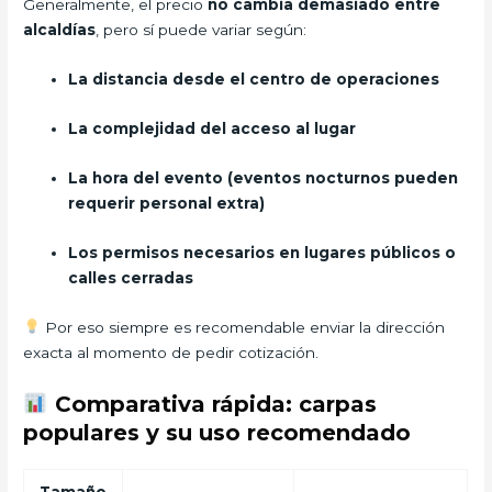
Generalmente, el precio
no cambia demasiado entre
alcaldías
, pero sí puede variar según:
La distancia desde el centro de operaciones
La complejidad del acceso al lugar
La hora del evento (eventos nocturnos pueden
requerir personal extra)
Los permisos necesarios en lugares públicos o
calles cerradas
Por eso siempre es recomendable enviar la dirección
exacta al momento de pedir cotización.
Comparativa rápida: carpas
populares y su uso recomendado
Tamaño