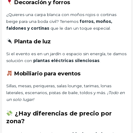
Decoración y forros
¿Quieres una carpa blanca con moños rojos o cortinas
beige para una boda civil? Tenemos
forros, moños,
faldones y cortinas
que le dan un toque especial.
Planta de luz
Si el evento es en un jardín o espacio sin energía, te damos
solución con
plantas eléctricas silenciosas
.
Mobiliario para eventos
Sillas, mesas, periqueras, salas lounge, tarimas, lonas
laterales, escenarios, pistas de baile, toldos y más.
¡Todo en
un solo lugar!
¿Hay diferencias de precio por
zona?