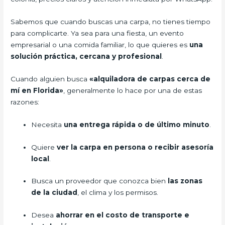
Sabemos que cuando buscas una carpa, no tienes tiempo
para complicarte. Ya sea para una fiesta, un evento
empresarial o una comida familiar, lo que quieres es
una
solución práctica, cercana y profesional
.
Cuando alguien busca
«alquiladora de carpas cerca de
mí en Florida»
, generalmente lo hace por una de estas
razones:
Necesita
una entrega rápida o de último minuto
.
Quiere
ver la carpa en persona o recibir asesoría
local
.
Busca un proveedor que conozca bien
las zonas
de la ciudad
, el clima y los permisos.
Desea
ahorrar en el costo de transporte e