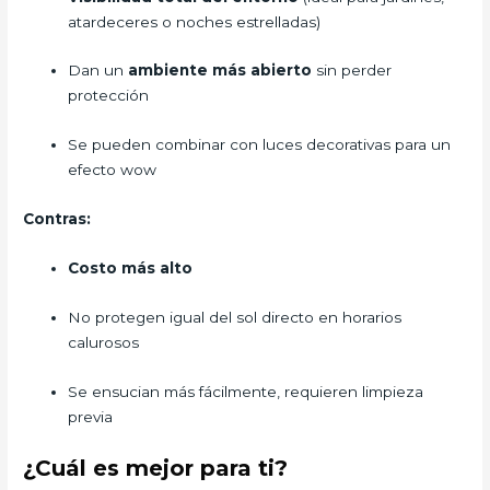
atardeceres o noches estrelladas)
Dan un
ambiente más abierto
sin perder
protección
Se pueden combinar con luces decorativas para un
efecto wow
Contras:
Costo más alto
No protegen igual del sol directo en horarios
calurosos
Se ensucian más fácilmente, requieren limpieza
previa
¿Cuál es mejor para ti?