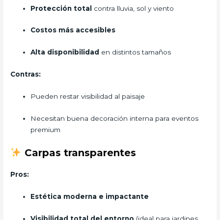
Protección total
contra lluvia, sol y viento
Costos más accesibles
Alta disponibilidad
en distintos tamaños
Contras:
Pueden restar visibilidad al paisaje
Necesitan buena decoración interna para eventos
premium
Carpas transparentes
Pros:
Estética moderna e impactante
Visibilidad total del entorno
(ideal para jardines,