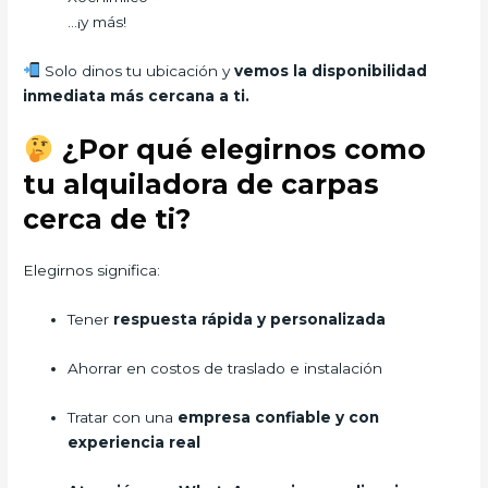
…¡y más!
Solo dinos tu ubicación y
vemos la disponibilidad
inmediata más cercana a ti.
¿Por qué elegirnos como
tu alquiladora de carpas
cerca de ti?
Elegirnos significa:
Tener
respuesta rápida y personalizada
Ahorrar en costos de traslado e instalación
Tratar con una
empresa confiable y con
experiencia real