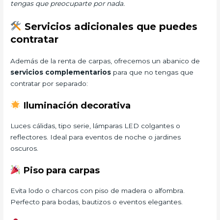
tengas que preocuparte por nada.
Servicios adicionales que puedes
contratar
Además de la renta de carpas, ofrecemos un abanico de
servicios complementarios
para que no tengas que
contratar por separado:
Iluminación decorativa
Luces cálidas, tipo serie, lámparas LED colgantes o
reflectores. Ideal para eventos de noche o jardines
oscuros.
Piso para carpas
Evita lodo o charcos con piso de madera o alfombra.
Perfecto para bodas, bautizos o eventos elegantes.