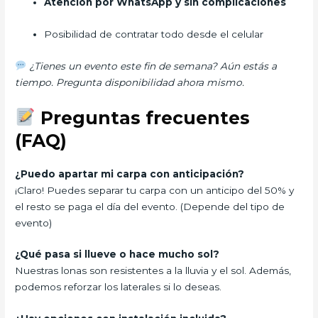
Atención por WhatsApp y sin complicaciones
Posibilidad de contratar todo desde el celular
¿Tienes un evento este fin de semana? Aún estás a
tiempo. Pregunta disponibilidad ahora mismo.
Preguntas frecuentes
(FAQ)
¿Puedo apartar mi carpa con anticipación?
¡Claro! Puedes separar tu carpa con un anticipo del 50% y
el resto se paga el día del evento. (Depende del tipo de
evento)
¿Qué pasa si llueve o hace mucho sol?
Nuestras lonas son resistentes a la lluvia y el sol. Además,
podemos reforzar los laterales si lo deseas.