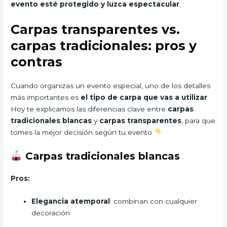
evento esté protegido y luzca espectacular
.
Carpas transparentes vs.
carpas tradicionales: pros y
contras
Cuando organizas un evento especial, uno de los detalles
más importantes es
el tipo de carpa que vas a utilizar
.
Hoy te explicamos las diferencias clave entre
carpas
tradicionales blancas
y
carpas transparentes
, para que
tomes la mejor decisión según tu evento
Carpas tradicionales blancas
Pros:
Elegancia atemporal
: combinan con cualquier
decoración