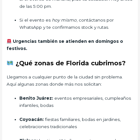
de las 5:00 pm.
Si el evento es
hoy mismo
, contáctanos por
WhatsApp y te confirmamos stock y rutas.
Urgencias también se atienden en domingos o
festivos.
¿Qué zonas de Florida cubrimos?
Llegamos a cualquier punto de la ciudad sin problema.
Aquí algunas zonas donde más nos solicitan:
Benito Juárez:
eventos empresariales, cumpleaños
infantiles, bodas
Coyoacán:
fiestas familiares, bodas en jardines,
celebraciones tradicionales