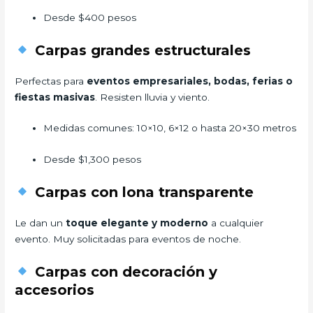
Desde $400 pesos
Carpas grandes estructurales
Perfectas para
eventos empresariales, bodas, ferias o
fiestas masivas
. Resisten lluvia y viento.
Medidas comunes: 10×10, 6×12 o hasta 20×30 metros
Desde $1,300 pesos
Carpas con lona transparente
Le dan un
toque elegante y moderno
a cualquier
evento. Muy solicitadas para eventos de noche.
Carpas con decoración y
accesorios