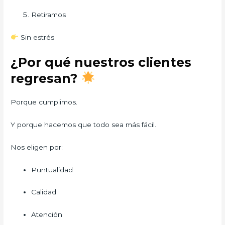
Retiramos
Sin estrés.
¿Por qué nuestros clientes
regresan?
Porque cumplimos.
Y porque hacemos que todo sea más fácil.
Nos eligen por:
Puntualidad
Calidad
Atención