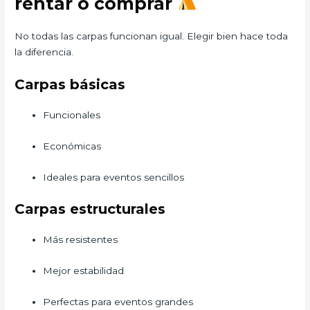
rentar o comprar
No todas las carpas funcionan igual. Elegir bien hace toda
la diferencia.
Carpas básicas
Funcionales
Económicas
Ideales para eventos sencillos
Carpas estructurales
Más resistentes
Mejor estabilidad
Perfectas para eventos grandes