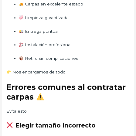
Carpas en excelente estado
Limpieza garantizada
Entrega puntual
Instalación profesional
Retiro sin complicaciones
Nos encargamos de todo.
Errores comunes al contratar
carpas
Evita esto:
Elegir tamaño incorrecto