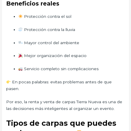
Beneficios reales
Protección contra el sol
Protección contra la lluvia
Mayor control del ambiente
Mejor organización del espacio
Servicio completo sin complicaciones
En pocas palabras: evitas problemas antes de que
pasen.
Por eso, la renta y venta de carpas Tierra Nueva es una de
las decisiones más inteligentes al organizar un evento.
Tipos de carpas que puedes