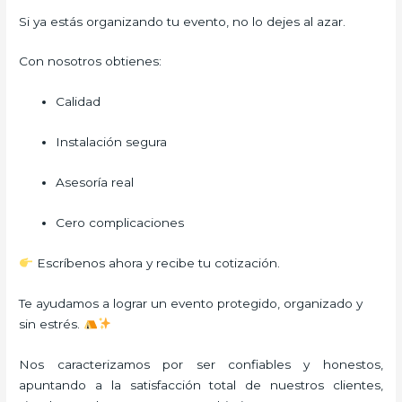
Si ya estás organizando tu evento, no lo dejes al azar.
Con nosotros obtienes:
Calidad
Instalación segura
Asesoría real
Cero complicaciones
Escríbenos ahora y recibe tu cotización.
Te ayudamos a lograr un evento protegido, organizado y
sin estrés.
Nos caracterizamos por ser confiables y honestos,
apuntando a la satisfacción total de nuestros clientes,