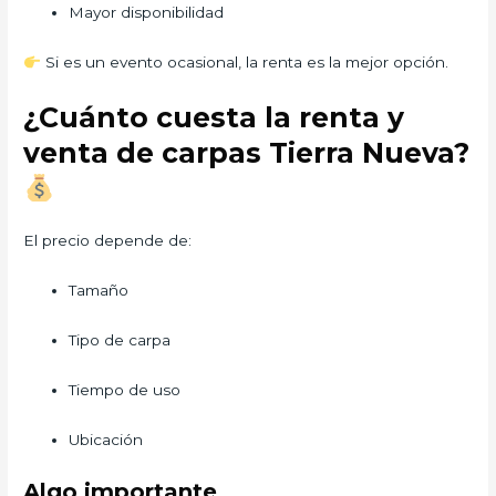
Mayor disponibilidad
Si es un evento ocasional, la renta es la mejor opción.
¿Cuánto cuesta la renta y
venta de carpas Tierra Nueva?
El precio depende de:
Tamaño
Tipo de carpa
Tiempo de uso
Ubicación
Algo importante