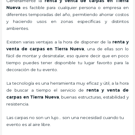
Generalmente la
renta y venta de carpas en Tierra
Nueva
es factible para cualquier persona o empresa en
diferentes temporadas del año, permitiendo ahorrar costos
y haciendo usos en zonas específicas y distintos
ambientes.
Existen varias ventajas a la hora de disponer de la
renta y
venta de carpas en Tierra Nueva
, una de ellas son lo
fácil de montar y desinstalar, eso quiere decir que en poco
tiempo puedes tener disponible tu lugar favorito para la
decoración de tu evento.
La tecnología
es una herramienta muy eficaz y útil, a la hora
de buscar a tiempo el servicio de
renta y venta de
carpas en Tierra Nueva
, buenas estructuras, estabilidad y
resistencia.
Las carpas no son un lujo… son una necesidad cuando tu
evento es al aire libre.