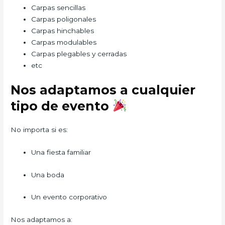
Carpas sencillas
Carpas poligonales
Carpas hinchables
Carpas modulables
Carpas plegables y cerradas
etc
Nos adaptamos a cualquier
tipo de evento
No importa si es:
Una fiesta familiar
Una boda
Un evento corporativo
Nos adaptamos a: