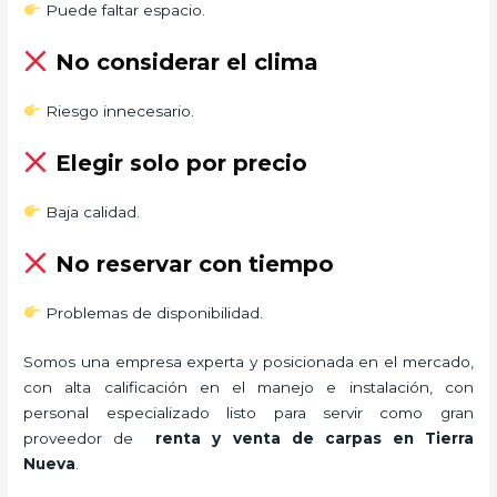
Puede faltar espacio.
No considerar el clima
Riesgo innecesario.
Elegir solo por precio
Baja calidad.
No reservar con tiempo
Problemas de disponibilidad.
Somos una empresa experta y posicionada en el mercado,
con alta calificación en el manejo e instalación, con
personal especializado listo para servir como gran
proveedor de
renta y venta de carpas en Tierra
Nueva
.