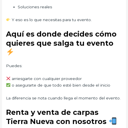
Soluciones reales
Y eso es lo que necesitas para tu evento.
Aquí es donde decides cómo
quieres que salga tu evento
Puedes:
arriesgarte con cualquier proveedor
o asegurarte de que todo esté bien desde el inicio
La diferencia se nota cuando llega el momento del evento.
Renta y venta de carpas
Tierra Nueva con nosotros