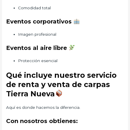
Comodidad total
Eventos corporativos
Imagen profesional
Eventos al aire libre
Protección esencial
Qué incluye nuestro servicio
de renta y venta de carpas
Tierra Nueva
Aquí es donde hacemos la diferencia.
Con nosotros obtienes: