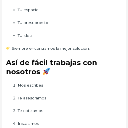
Tu espacio
Tu presupuesto
Tu idea
Siempre encontramos la mejor solución.
Así de fácil trabajas con
nosotros
Nos escribes
Te asesoramos
Te cotizamos
Instalamos