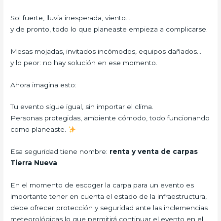
Sol fuerte, lluvia inesperada, viento…
y de pronto, todo lo que planeaste empieza a complicarse.
Mesas mojadas, invitados incómodos, equipos dañados…
y lo peor: no hay solución en ese momento.
Ahora imagina esto:
Tu evento sigue igual, sin importar el clima.
Personas protegidas, ambiente cómodo, todo funcionando
como planeaste.
Esa seguridad tiene nombre:
renta y venta de carpas
Tierra Nueva
.
En el momento de escoger la carpa para un evento es
importante tener en cuenta el estado de la infraestructura,
debe ofrecer protección y seguridad ante las inclemencias
meteorológicas lo que permitirá continuar el evento en el