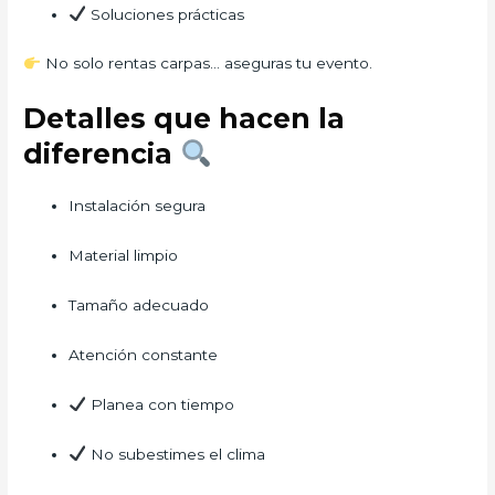
Soluciones prácticas
No solo rentas carpas… aseguras tu evento.
Detalles que hacen la
diferencia
Instalación segura
Material limpio
Tamaño adecuado
Atención constante
Planea con tiempo
No subestimes el clima