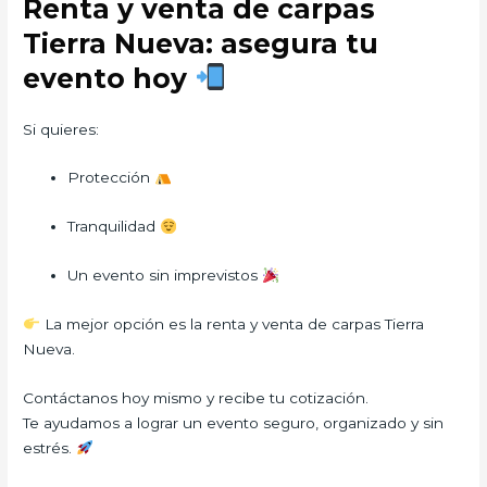
Renta y venta de carpas
Tierra Nueva: asegura tu
evento hoy
Si quieres:
Protección
Tranquilidad
Un evento sin imprevistos
La mejor opción es la renta y venta de carpas Tierra
Nueva.
Contáctanos hoy mismo y recibe tu cotización.
Te ayudamos a lograr un evento seguro, organizado y sin
estrés.