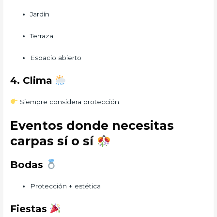
Jardín
Terraza
Espacio abierto
4. Clima
Siempre considera protección.
Eventos donde necesitas
carpas sí o sí
Bodas
Protección + estética
Fiestas