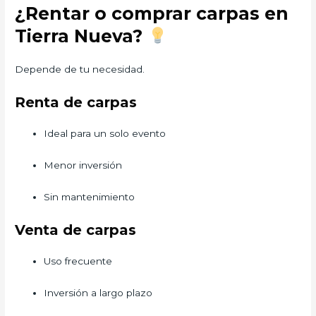
¿Rentar o comprar carpas en
Tierra Nueva?
Depende de tu necesidad.
Renta de carpas
Ideal para un solo evento
Menor inversión
Sin mantenimiento
Venta de carpas
Uso frecuente
Inversión a largo plazo