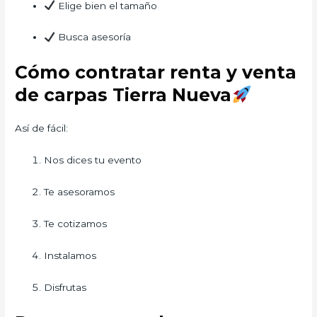
Elige bien el tamaño
Busca asesoría
Cómo contratar renta y venta
de carpas Tierra Nueva
Así de fácil:
Nos dices tu evento
Te asesoramos
Te cotizamos
Instalamos
Disfrutas