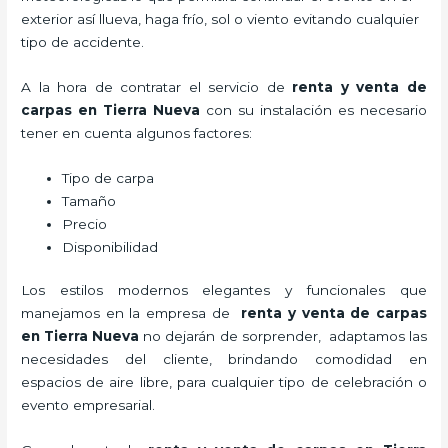
exterior así llueva, haga frío, sol o viento evitando cualquier
tipo de accidente.
A la hora de contratar el servicio de
renta y venta de
carpas en Tierra Nueva
con su instalación es necesario
tener en cuenta algunos factores:
Tipo de carpa
Tamaño
Precio
Disponibilidad
Los estilos modernos elegantes y funcionales que
manejamos en la empresa de
renta y venta de carpas
en Tierra Nueva
no dejarán de sorprender, adaptamos las
necesidades del cliente, brindando comodidad en
espacios de aire libre, para cualquier tipo de celebración o
evento empresarial.