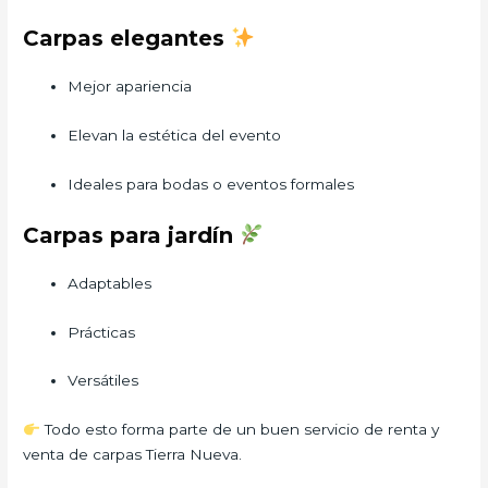
Carpas elegantes
Mejor apariencia
Elevan la estética del evento
Ideales para bodas o eventos formales
Carpas para jardín
Adaptables
Prácticas
Versátiles
Todo esto forma parte de un buen servicio de renta y
venta de carpas Tierra Nueva.