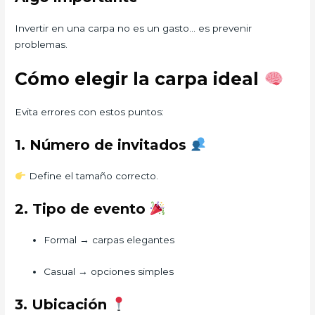
Invertir en una carpa no es un gasto… es prevenir
problemas.
Cómo elegir la carpa ideal
Evita errores con estos puntos:
1. Número de invitados
Define el tamaño correcto.
2. Tipo de evento
Formal → carpas elegantes
Casual → opciones simples
3. Ubicación