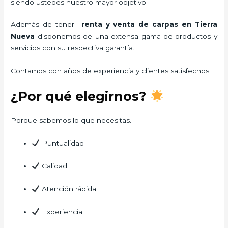
siendo ustedes nuestro mayor objetivo.
Además de tener
renta y venta de carpas en Tierra
Nueva
disponemos de una extensa gama de productos y
servicios con su respectiva garantía.
Contamos con años de experiencia y clientes satisfechos.
¿Por qué elegirnos?
Porque sabemos lo que necesitas.
Puntualidad
Calidad
Atención rápida
Experiencia