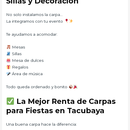
Sillas y Decoración
No solo instalamos la carpa…
La integramos con tu evento
Te ayudamos a acomodar:
Mesas
Sillas
Mesa de dulces
Regalos
Área de música
Todo queda ordenado y bonito
La Mejor Renta de Carpas
para Fiestas en Tacubaya
Una buena carpa hace la diferencia: