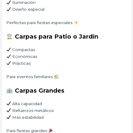
Iluminación
Diseño especial
Perfectas para fiestas especiales
Carpas para Patio o Jardín
Compactas
Económicas
Prácticas
Para eventos familiares
Carpas Grandes
Alta capacidad
Refuerzos metálicos
Más estabilidad
Para fiestas grandes