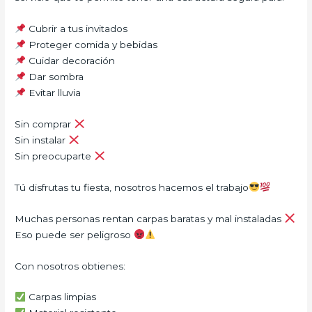
Cubrir a tus invitados
Proteger comida y bebidas
Cuidar decoración
Dar sombra
Evitar lluvia
Sin comprar
Sin instalar
Sin preocuparte
Tú disfrutas tu fiesta, nosotros hacemos el trabajo
Muchas personas rentan carpas baratas y mal instaladas
Eso puede ser peligroso
Con nosotros obtienes:
Carpas limpias