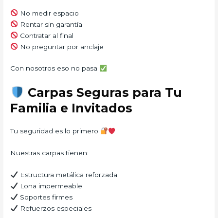
No medir espacio
Rentar sin garantía
Contratar al final
No preguntar por anclaje
Con nosotros eso no pasa
Carpas Seguras para Tu
Familia e Invitados
Tu seguridad es lo primero
Nuestras carpas tienen:
Estructura metálica reforzada
Lona impermeable
Soportes firmes
Refuerzos especiales