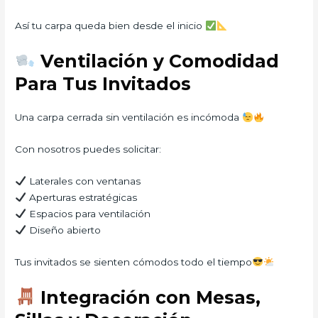
Así tu carpa queda bien desde el inicio
Ventilación y Comodidad
Para Tus Invitados
Una carpa cerrada sin ventilación es incómoda
Con nosotros puedes solicitar:
Laterales con ventanas
Aperturas estratégicas
Espacios para ventilación
Diseño abierto
Tus invitados se sienten cómodos todo el tiempo
Integración con Mesas,