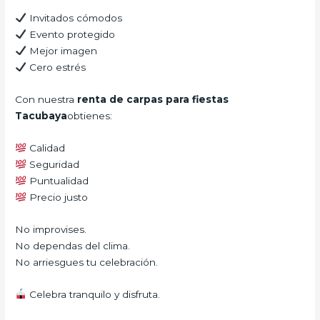
Invitados cómodos
Evento protegido
Mejor imagen
Cero estrés
Con nuestra
renta de carpas para fiestas
Tacubaya
obtienes:
Calidad
Seguridad
Puntualidad
Precio justo
No improvises.
No dependas del clima.
No arriesgues tu celebración.
Celebra tranquilo y disfruta.