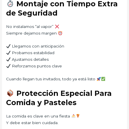
Montaje con Tiempo Extra
de Seguridad
No instalamos “al vapor”
Siempre dejamos margen
Llegamos con anticipación
Probamos estabilidad
Ajustamos detalles
Reforzamos puntos clave
Cuando llegan tus invitados, todo ya está listo
Protección Especial Para
Comida y Pasteles
La comida es clave en una fiesta
Y debe estar bien cuidada.