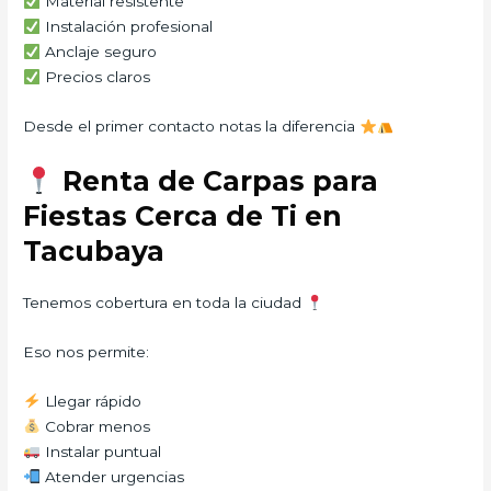
Material resistente
Instalación profesional
Anclaje seguro
Precios claros
Desde el primer contacto notas la diferencia
Renta de Carpas para
Fiestas Cerca de Ti en
Tacubaya
Tenemos cobertura en toda la ciudad
Eso nos permite:
Llegar rápido
Cobrar menos
Instalar puntual
Atender urgencias