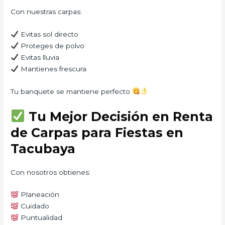
Con nuestras carpas:
Evitas sol directo
Proteges de polvo
Evitas lluvia
Mantienes frescura
Tu banquete se mantiene perfecto
Tu Mejor Decisión en Renta
de Carpas para Fiestas en
Tacubaya
Con nosotros obtienes:
Planeación
Cuidado
Puntualidad