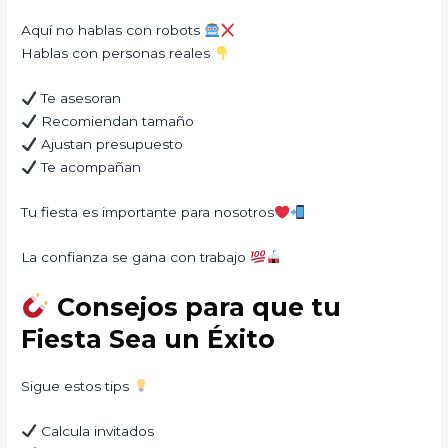
Aquí no hablas con robots
Hablas con personas reales
Te asesoran
Recomiendan tamaño
Ajustan presupuesto
Te acompañan
Tu fiesta es importante para nosotros
La confianza se gana con trabajo
Consejos para que tu
Fiesta Sea un Éxito
Sigue estos tips
Calcula invitados