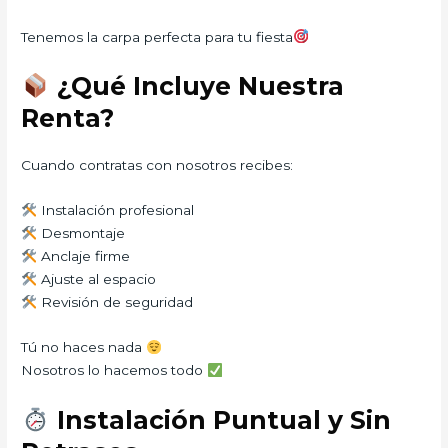
Tenemos la carpa perfecta para tu fiesta
¿Qué Incluye Nuestra
Renta?
Cuando contratas con nosotros recibes:
Instalación profesional
Desmontaje
Anclaje firme
Ajuste al espacio
Revisión de seguridad
Tú no haces nada
Nosotros lo hacemos todo
Instalación Puntual y Sin