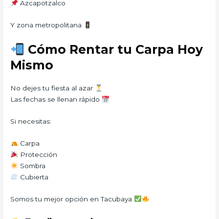
Azcapotzalco
Y zona metropolitana
Cómo Rentar tu Carpa Hoy
Mismo
No dejes tu fiesta al azar
Las fechas se llenan rápido
Si necesitas:
Carpa
Protección
Sombra
Cubierta
Somos tu mejor opción en Tacubaya