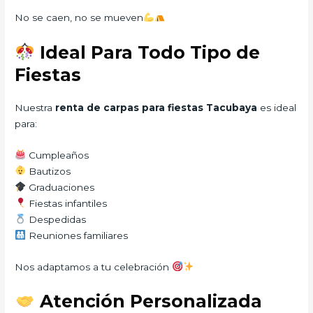
No se caen, no se mueven
Ideal Para Todo Tipo de
Fiestas
Nuestra
renta de carpas para fiestas Tacubaya
es ideal
para:
Cumpleaños
Bautizos
Graduaciones
Fiestas infantiles
Despedidas
Reuniones familiares
Nos adaptamos a tu celebración
Atención Personalizada