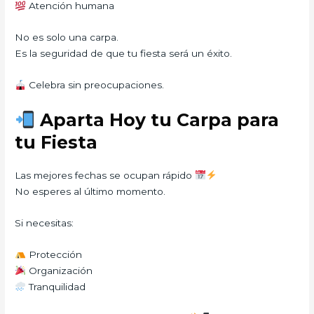
Atención humana
No es solo una carpa.
Es la seguridad de que tu fiesta será un éxito.
Celebra sin preocupaciones.
Aparta Hoy tu Carpa para
tu Fiesta
Las mejores fechas se ocupan rápido
No esperes al último momento.
Si necesitas:
Protección
Organización
Tranquilidad