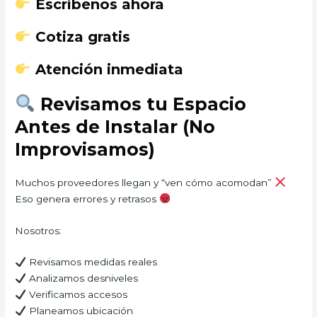
Escríbenos ahora
Cotiza gratis
Atención inmediata
Revisamos tu Espacio
Antes de Instalar (No
Improvisamos)
Muchos proveedores llegan y “ven cómo acomodan”
Eso genera errores y retrasos
Nosotros:
Revisamos medidas reales
Analizamos desniveles
Verificamos accesos
Planeamos ubicación