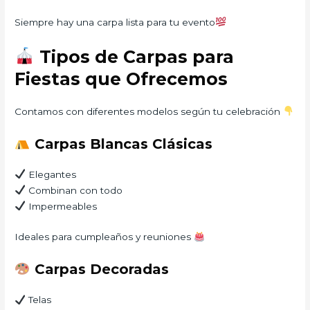
Siempre hay una carpa lista para tu evento
Tipos de Carpas para
Fiestas que Ofrecemos
Contamos con diferentes modelos según tu celebración
Carpas Blancas Clásicas
Elegantes
Combinan con todo
Impermeables
Ideales para cumpleaños y reuniones
Carpas Decoradas
Telas