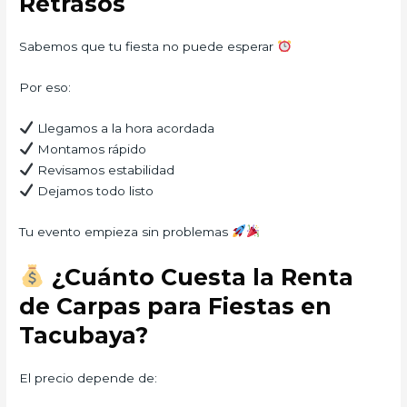
Retrasos
Sabemos que tu fiesta no puede esperar
Por eso:
Llegamos a la hora acordada
Montamos rápido
Revisamos estabilidad
Dejamos todo listo
Tu evento empieza sin problemas
¿Cuánto Cuesta la Renta
de Carpas para Fiestas en
Tacubaya?
El precio depende de: