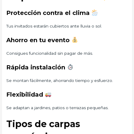
Protección contra el clima
Tus invitados estarán cubiertos ante lluvia o sol.
Ahorro en tu evento
Consigues funcionalidad sin pagar de más.
Rápida instalación
Se montan fácilmente, ahorrando tiempo y esfuerzo.
Flexibilidad
Se adaptan a jardines, patios o terrazas pequeñas.
Tipos de carpas