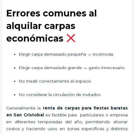
Errores comunes al
alquilar carpas
económicas
Elegir carpa demasiado pequeña → incómoda
Elegir carpa demasiado grande → gasto innecesario
No medir correctamente el espacio
No considerar la circulación de invitados
Generalmente la
renta de carpas para fiestas baratas
en San Cristobal
es factible para particulares o empresa
en diferentes temporadas del año, permitiendo ahorrar
costos y haciendo usos en zonas específicas y distintos