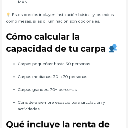
MXN
Estos precios incluyen instalación básica, y los extras
como mesas, sillas o iluminación son opcionales.
Cómo calcular la
capacidad de tu carpa
Carpas pequeñas: hasta 30 personas
Carpas medianas: 30 a 70 personas
Carpas grandes: 70+ personas
Considera siempre espacio para circulación y
actividades
Qué incluye la renta de