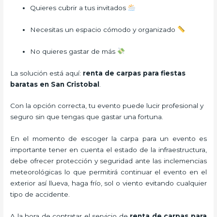
Quieres cubrir a tus invitados
Necesitas un espacio cómodo y organizado
No quieres gastar de más
La solución está aquí:
renta de carpas para fiestas
baratas en San Cristobal
.
Con la opción correcta, tu evento puede lucir profesional y
seguro sin que tengas que gastar una fortuna.
En el momento de escoger la carpa para un evento es
importante tener en cuenta el estado de la infraestructura,
debe ofrecer protección y seguridad ante las inclemencias
meteorológicas lo que permitirá continuar el evento en el
exterior así llueva, haga frío, sol o viento evitando cualquier
tipo de accidente.
A la hora de contratar el servicio de
renta de carpas para