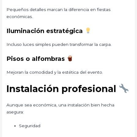
Pequeños detalles marcan la diferencia en fiestas
económicas.
Iluminación estratégica
Incluso luces simples pueden transformar la carpa.
Pisos o alfombras
Mejoran la comodidad y la estética del evento.
Instalación profesional
Aunque sea económica, una instalación bien hecha
asegura:
Seguridad