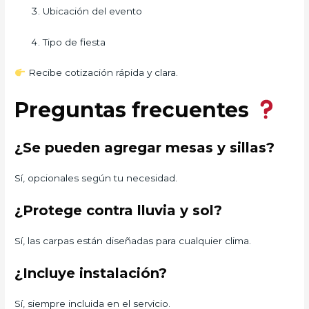
Ubicación del evento
Tipo de fiesta
Recibe cotización rápida y clara.
Preguntas frecuentes
¿Se pueden agregar mesas y sillas?
Sí, opcionales según tu necesidad.
¿Protege contra lluvia y sol?
Sí, las carpas están diseñadas para cualquier clima.
¿Incluye instalación?
Sí, siempre incluida en el servicio.