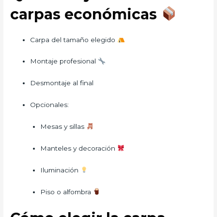
carpas económicas
Carpa del tamaño elegido
Montaje profesional
Desmontaje al final
Opcionales:
Mesas y sillas
Manteles y decoración
Iluminación
Piso o alfombra