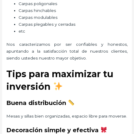
Carpas poligonales
Carpas hinchables
Carpas modulables
Carpas plegables y cerradas
etc
Nos caracterizamos por ser confiables y honestos,
apuntando a la satisfacción total de nuestros clientes,
siendo ustedes nuestro mayor objetivo.
Tips para maximizar tu
inversión
Buena distribución
Mesas y sillas bien organizadas, espacio libre para moverse.
Decoración simple y efectiva