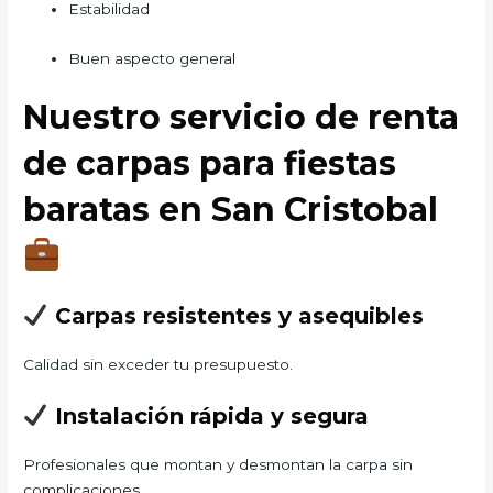
Estabilidad
Buen aspecto general
Nuestro servicio de renta
de carpas para fiestas
baratas en San Cristobal
Carpas resistentes y asequibles
Calidad sin exceder tu presupuesto.
Instalación rápida y segura
Profesionales que montan y desmontan la carpa sin
complicaciones.