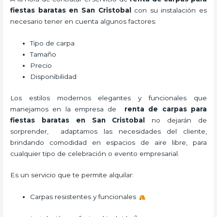
fiestas baratas en San Cristobal
con su instalación es
necesario tener en cuenta algunos factores:
Tipo de carpa
Tamaño
Precio
Disponibilidad
Los estilos modernos elegantes y funcionales que
manejamos en la empresa de
renta de carpas para
fiestas baratas en San Cristobal
no dejarán de
sorprender, adaptamos las necesidades del cliente,
brindando comodidad en espacios de aire libre, para
cualquier tipo de celebración o evento empresarial.
Es un servicio que te permite alquilar:
Carpas resistentes y funcionales