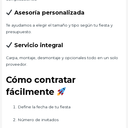
Asesoría personalizada
Te ayudamos a elegir el tamaño y tipo según tu fiesta y
presupuesto.
Servicio integral
Carpa, montaje, desmontaje y opcionales todo en un solo
proveedor.
Cómo contratar
fácilmente
Define la fecha de tu fiesta
Número de invitados