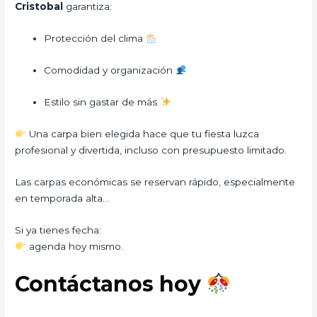
Cristobal
garantiza:
Protección del clima
Comodidad y organización
Estilo sin gastar de más
Una carpa bien elegida hace que tu fiesta luzca
profesional y divertida, incluso con presupuesto limitado.
Las carpas económicas se reservan rápido, especialmente
en temporada alta…
Si ya tienes fecha:
agenda hoy mismo.
Contáctanos hoy