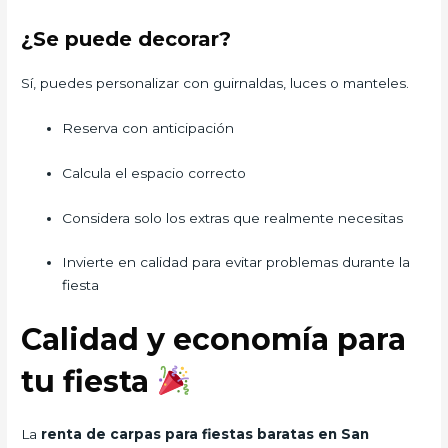
¿Se puede decorar?
Sí, puedes personalizar con guirnaldas, luces o manteles.
Reserva con anticipación
Calcula el espacio correcto
Considera solo los extras que realmente necesitas
Invierte en calidad para evitar problemas durante la
fiesta
Calidad y economía para
tu fiesta
La
renta de carpas para fiestas baratas en San