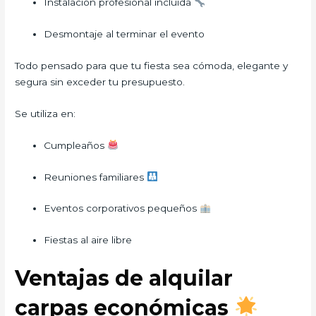
Instalación profesional incluida
Desmontaje al terminar el evento
Todo pensado para que tu fiesta sea cómoda, elegante y
segura sin exceder tu presupuesto.
Se utiliza en:
Cumpleaños
Reuniones familiares
Eventos corporativos pequeños
Fiestas al aire libre
Ventajas de alquilar
carpas económicas