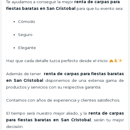
Te ayudamos a conseguir la mejor
renta de carpas para
fiestas baratas en San Cristobal
para que tu evento sea:
Cómodo
Seguro
Elegante
Haz que cada detalle luzca perfecto desde el inicio
Además de tener
renta de carpas para fiestas baratas
en San Cristobal
disponemos de una extensa gama de
productos y servicios con su respectiva garantía.
Contamos con años de experiencia y clientes satisfechos.
El tiempo será nuestro mejor aliado, y la
renta de carpas
para fiestas baratas en San Cristobal
,
serán tu mejor
decisión.