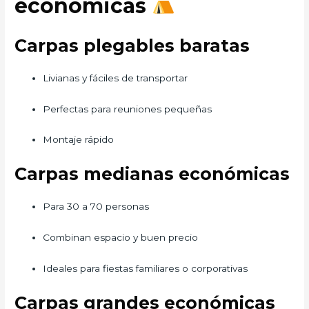
económicas
Carpas plegables baratas
Livianas y fáciles de transportar
Perfectas para reuniones pequeñas
Montaje rápido
Carpas medianas económicas
Para 30 a 70 personas
Combinan espacio y buen precio
Ideales para fiestas familiares o corporativas
Carpas grandes económicas