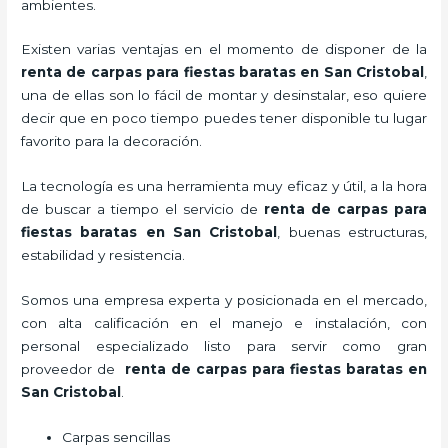
ambientes.
Existen varias ventajas en el momento de disponer de la
renta de carpas para fiestas baratas en San Cristobal
,
una de ellas son lo fácil de montar y desinstalar, eso quiere
decir que en poco tiempo puedes tener disponible tu lugar
favorito para la decoración.
La tecnología
es una herramienta muy eficaz y útil, a la hora
de buscar a tiempo el servicio de
renta de carpas para
fiestas baratas en San Cristobal
, buenas estructuras,
estabilidad y resistencia.
Somos una empresa experta y posicionada en el mercado,
con alta calificación en el manejo e instalación, con
personal especializado listo para servir como gran
proveedor de
renta de carpas para fiestas baratas en
San Cristobal
.
Carpas sencillas