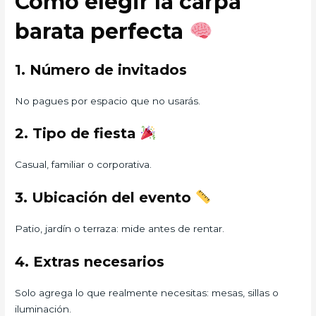
Cómo elegir la carpa
barata perfecta
1. Número de invitados
No pagues por espacio que no usarás.
2. Tipo de fiesta
Casual, familiar o corporativa.
3. Ubicación del evento
Patio, jardín o terraza: mide antes de rentar.
4. Extras necesarios
Solo agrega lo que realmente necesitas: mesas, sillas o
iluminación.