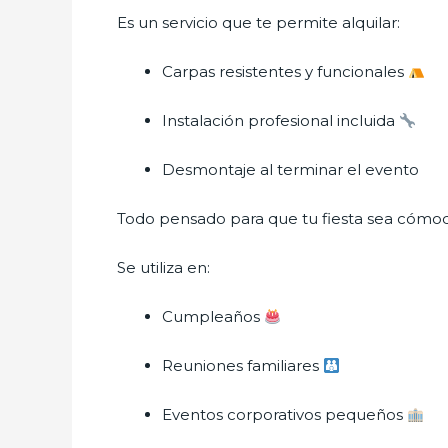
Es un servicio que te permite alquilar:
Carpas resistentes y funcionales
Instalación profesional incluida
Desmontaje al terminar el evento
Todo pensado para que tu fiesta sea cómod
Se utiliza en:
Cumpleaños
Reuniones familiares
Eventos corporativos pequeños