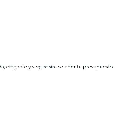
a, elegante y segura sin exceder tu presupuesto.