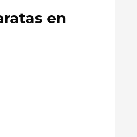
aratas en