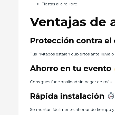
Fiestas al aire libre
Ventajas de 
Protección contra el
Tus invitados estarán cubiertos ante lluvia o 
Ahorro en tu evento
Consigues funcionalidad sin pagar de más.
Rápida instalación
Se montan fácilmente, ahorrando tiempo y 