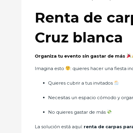
Renta de car
Cruz blanca
Organiza tu evento sin gastar de más
Imagina esto
: quieres hacer una fiesta i
Quieres cubrir a tus invitados
Necesitas un espacio cómodo y orga
No quieres gastar de más
La solución está aquí:
renta de carpas para