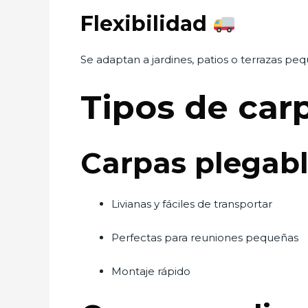
Flexibilidad
Se adaptan a jardines, patios o terrazas pe
Tipos de ca
Carpas plegabl
Livianas y fáciles de transportar
Perfectas para reuniones pequeñas
Montaje rápido