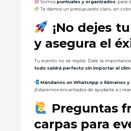
Somos
puntuales y organizados
, para 
Te damos un presupuesto claro, sin cobra
¡No dejes tu
y asegura el éx
Tu evento no se repite. Dale la importanci
todo saldrá perfecto sin importar el clim
Mándanos un WhatsApp o llámanos y 
¡Estaremos encantados de ayudarte a crear 
Preguntas fr
carpas para e