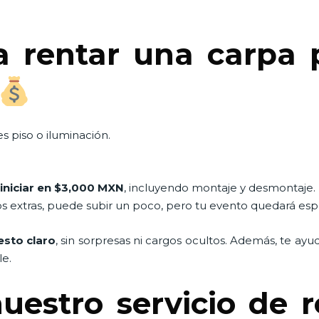
a rentar una carpa 
s piso o iluminación.
iniciar en $3,000 MXN
, incluyendo montaje y desmontaje.
os extras, puede subir un poco, pero tu evento quedará esp
sto claro
, sin sorpresas ni cargos ocultos. Además, te ay
le.
uestro servicio de 