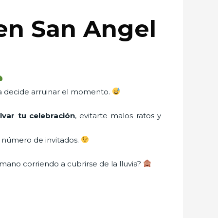
en San Angel
ia decide arruinar el momento.
var tu celebración
, evitarte malos ratos y
y número de invitados.
mano corriendo a cubrirse de la lluvia?