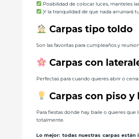
Posibilidad de colocar luces, manteles lar
¡Y la tranquilidad de que nada arruinará t
Carpas tipo toldo
Son las favoritas para cumpleaños y reunio
Carpas con latera
Perfectas para cuando quieres abrir o cerrar
Carpas con piso y 
Para fiestas donde hay baile o quieres que
totalmente.
Lo mejor: todas nuestras carpas están 