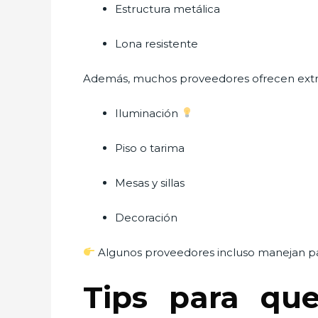
Estructura metálica
Lona resistente
Además, muchos proveedores ofrecen ext
Iluminación
Piso o tarima
Mesas y sillas
Decoración
Algunos proveedores incluso manejan paq
Tips para qu