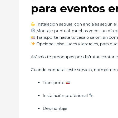
para eventos 
Instalación segura, con anclajes según el 
Montaje puntual, muchas veces un día a
Transporte hasta tu casa o salón, sin co
Opcional: piso, luces y laterales, para q
Así solo te preocupas por disfrutar, cantar
Cuando contratas este servicio, normalment
Transporte
Instalación profesional
Desmontaje