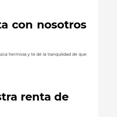
ta con nosotros
uzca hermosa y te dé la tranquilidad de que
tra renta de