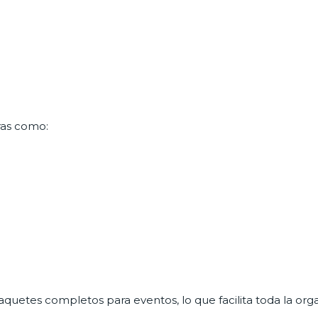
ras como:
uetes completos para eventos, lo que facilita toda la org