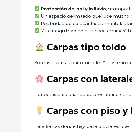
Protección del sol y la lluvia
, sin import
Un espacio delimitado que luce mucho 
Posibilidad de colocar luces, manteles lar
¡Y la tranquilidad de que nada arruinará t
Carpas tipo toldo
Son las favoritas para cumpleaños y reunio
Carpas con latera
Perfectas para cuando quieres abrir o cerrar
Carpas con piso y 
Para fiestas donde hay baile o quieres que