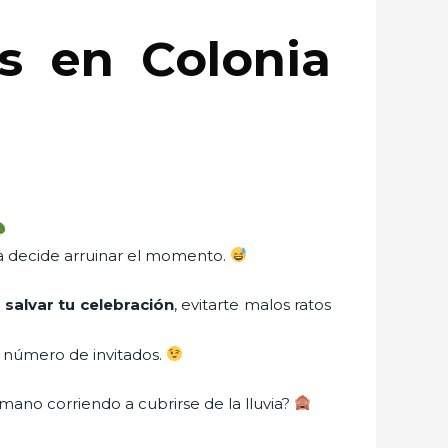
s en Colonia
ia decide arruinar el momento.
salvar tu celebración
, evitarte malos ratos
y número de invitados.
mano corriendo a cubrirse de la lluvia?