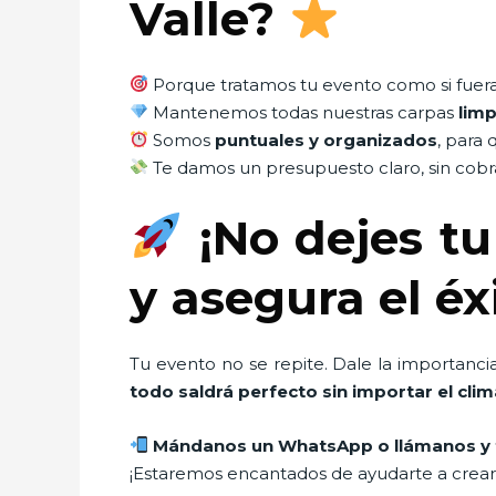
Valle?
Porque tratamos tu evento como si fuera 
Mantenemos todas nuestras carpas
limp
Somos
puntuales y organizados
, para 
Te damos un presupuesto claro, sin cobra
¡No dejes tu
y asegura el éx
Tu evento no se repite. Dale la importanci
todo saldrá perfecto sin importar el clim
Mándanos un WhatsApp o llámanos y 
¡Estaremos encantados de ayudarte a crear 