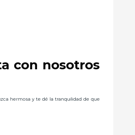
ta con nosotros
uzca hermosa y te dé la tranquilidad de que