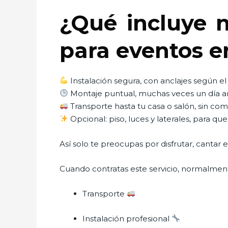
¿Qué incluye n
para eventos e
Instalación segura, con anclajes según el 
Montaje puntual, muchas veces un día a
Transporte hasta tu casa o salón, sin co
Opcional: piso, luces y laterales, para q
Así solo te preocupas por disfrutar, cantar
Cuando contratas este servicio, normalment
Transporte
Instalación profesional