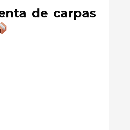
renta de carpas