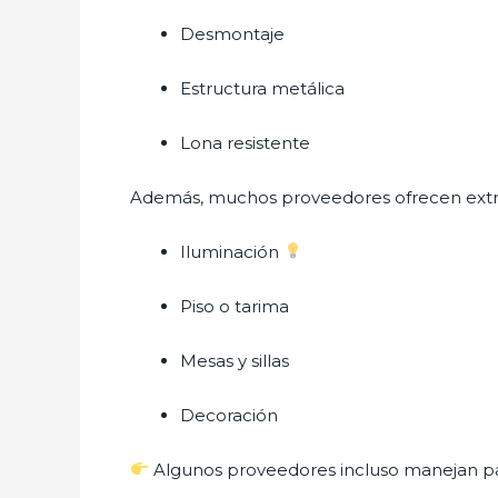
Desmontaje
Estructura metálica
Lona resistente
Además, muchos proveedores ofrecen ext
Iluminación
Piso o tarima
Mesas y sillas
Decoración
Algunos proveedores incluso manejan paq