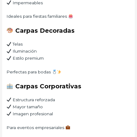
Impermeables
Ideales para fiestas familiares
Carpas Decoradas
Telas
Iluminación
Estilo premium
Perfectas para bodas
Carpas Corporativas
Estructura reforzada
Mayor tamaño
Imagen profesional
Para eventos empresariales