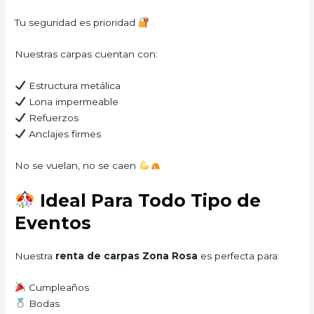
Tu seguridad es prioridad
Nuestras carpas cuentan con:
Estructura metálica
Lona impermeable
Refuerzos
Anclajes firmes
No se vuelan, no se caen
Ideal Para Todo Tipo de
Eventos
Nuestra
renta de carpas Zona Rosa
es perfecta para:
Cumpleaños
Bodas