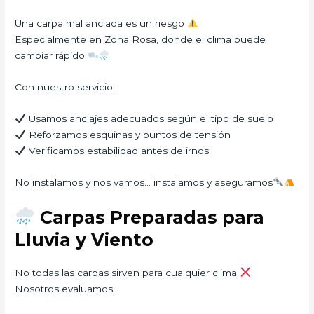
Una carpa mal anclada es un riesgo
Especialmente en Zona Rosa, donde el clima puede
cambiar rápido
Con nuestro servicio:
Usamos anclajes adecuados según el tipo de suelo
Reforzamos esquinas y puntos de tensión
Verificamos estabilidad antes de irnos
No instalamos y nos vamos… instalamos y aseguramos
Carpas Preparadas para
Lluvia y Viento
No todas las carpas sirven para cualquier clima
Nosotros evaluamos: