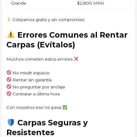
Grande
$2,800 MXN
Cotizamos gratis y sin compromiso.
Errores Comunes al Rentar
Carpas (Evítalos)
Muchos cometen estos errores
No medir espacio
Rentar sin garantía
No preguntar por anclaje
Contratar a última hora
Con nosotros eso no pasa
Carpas Seguras y
Resistentes