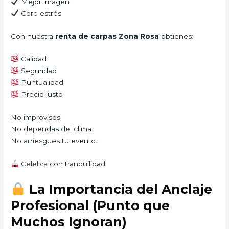
Mejor imagen
Cero estrés
Con nuestra
renta de carpas Zona Rosa
obtienes:
Calidad
Seguridad
Puntualidad
Precio justo
No improvises.
No dependas del clima.
No arriesgues tu evento.
Celebra con tranquilidad.
La Importancia del Anclaje
Profesional (Punto que
Muchos Ignoran)