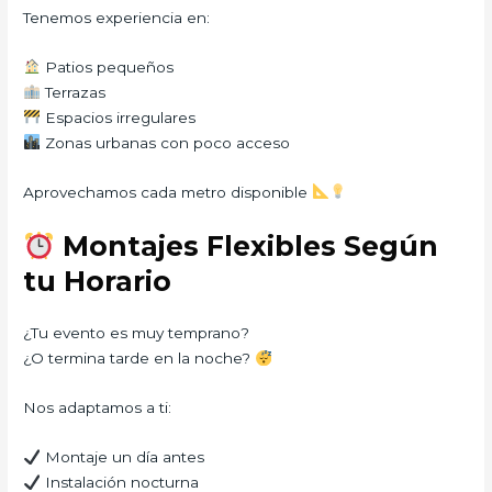
Tenemos experiencia en:
Patios pequeños
Terrazas
Espacios irregulares
Zonas urbanas con poco acceso
Aprovechamos cada metro disponible
Montajes Flexibles Según
tu Horario
¿Tu evento es muy temprano?
¿O termina tarde en la noche?
Nos adaptamos a ti:
Montaje un día antes
Instalación nocturna