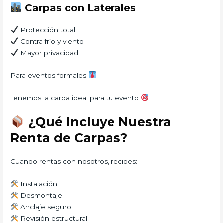
Carpas con Laterales
Protección total
Contra frío y viento
Mayor privacidad
Para eventos formales
Tenemos la carpa ideal para tu evento
¿Qué Incluye Nuestra
Renta de Carpas?
Cuando rentas con nosotros, recibes:
Instalación
Desmontaje
Anclaje seguro
Revisión estructural