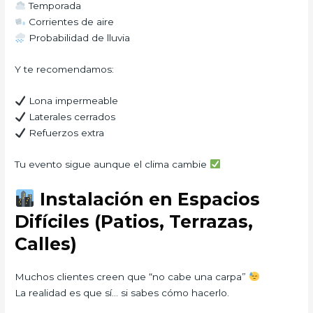
Temporada
Corrientes de aire
Probabilidad de lluvia
Y te recomendamos:
Lona impermeable
Laterales cerrados
Refuerzos extra
Tu evento sigue aunque el clima cambie
Instalación en Espacios
Difíciles (Patios, Terrazas,
Calles)
Muchos clientes creen que “no cabe una carpa”
La realidad es que sí… si sabes cómo hacerlo.