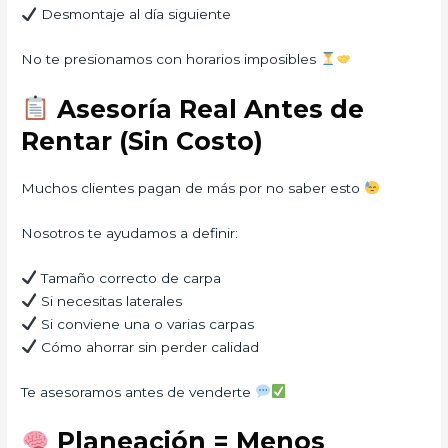
Desmontaje al día siguiente
No te presionamos con horarios imposibles
Asesoría Real Antes de
Rentar (Sin Costo)
Muchos clientes pagan de más por no saber esto
Nosotros te ayudamos a definir:
Tamaño correcto de carpa
Si necesitas laterales
Si conviene una o varias carpas
Cómo ahorrar sin perder calidad
Te asesoramos antes de venderte
Planeación = Menos