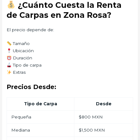
¿Cuánto Cuesta la Renta
de Carpas en Zona Rosa?
El precio depende de:
Tamaño
Ubicación
Duración
Tipo de carpa
Extras
Precios Desde:
Tipo de Carpa
Desde
Pequeña
$800 MXN
Mediana
$1,500 MXN