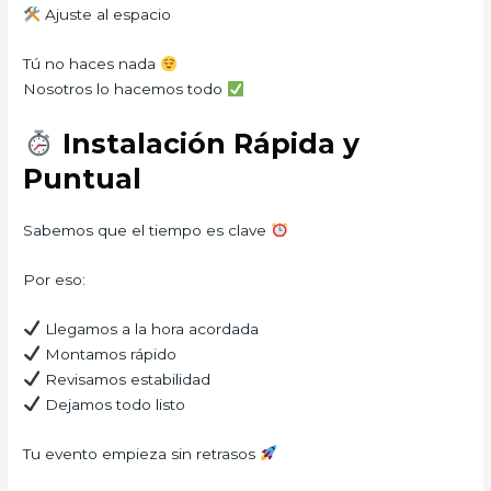
Ajuste al espacio
Tú no haces nada
Nosotros lo hacemos todo
Instalación Rápida y
Puntual
Sabemos que el tiempo es clave
Por eso:
Llegamos a la hora acordada
Montamos rápido
Revisamos estabilidad
Dejamos todo listo
Tu evento empieza sin retrasos