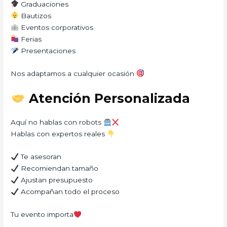
Graduaciones
Bautizos
Eventos corporativos
Ferias
Presentaciones
Nos adaptamos a cualquier ocasión
Atención Personalizada
Aquí no hablas con robots
Hablas con expertos reales
Te asesoran
Recomiendan tamaño
Ajustan presupuesto
Acompañan todo el proceso
Tu evento importa