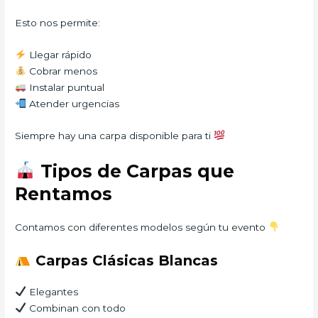
Esto nos permite:
Llegar rápido
Cobrar menos
Instalar puntual
Atender urgencias
Siempre hay una carpa disponible para ti
Tipos de Carpas que
Rentamos
Contamos con diferentes modelos según tu evento
Carpas Clásicas Blancas
Elegantes
Combinan con todo