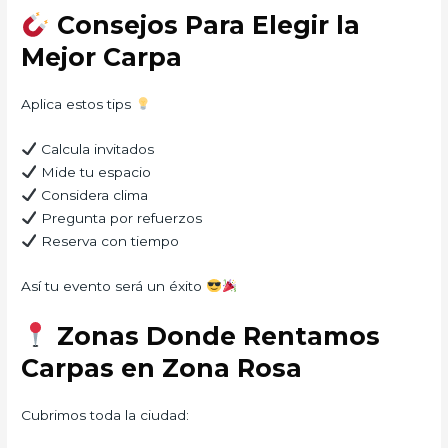
Consejos Para Elegir la
Mejor Carpa
Aplica estos tips
Calcula invitados
Mide tu espacio
Considera clima
Pregunta por refuerzos
Reserva con tiempo
Así tu evento será un éxito
Zonas Donde Rentamos
Carpas en Zona Rosa
Cubrimos toda la ciudad: