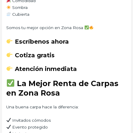
Comodidad
Sombra
Cubierta
Somos tu mejor opción en Zona Rosa
Escríbenos ahora
Cotiza gratis
Atención inmediata
La Mejor Renta de Carpas
en Zona Rosa
Una buena carpa hace la diferencia:
Invitados cómodos
Evento protegido