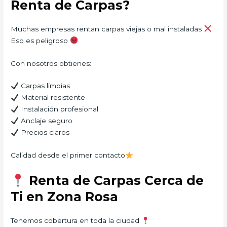
Renta de Carpas?
Muchas empresas rentan carpas viejas o mal instaladas
Eso es peligroso
Con nosotros obtienes:
Carpas limpias
Material resistente
Instalación profesional
Anclaje seguro
Precios claros
Calidad desde el primer contacto
Renta de Carpas Cerca de
Ti en Zona Rosa
Tenemos cobertura en toda la ciudad