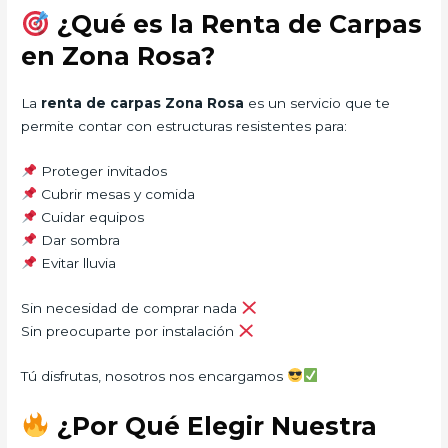
¿Qué es la Renta de Carpas
en Zona Rosa?
La
renta de carpas Zona Rosa
es un servicio que te
permite contar con estructuras resistentes para:
Proteger invitados
Cubrir mesas y comida
Cuidar equipos
Dar sombra
Evitar lluvia
Sin necesidad de comprar nada
Sin preocuparte por instalación
Tú disfrutas, nosotros nos encargamos
¿Por Qué Elegir Nuestra