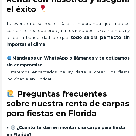
el éxito
Tu evento no se repite. Dale la importancia que merece
con una carpa que proteja a tus invitados, luzca hermosa y
te dé la tranquilidad de que
todo saldrá perfecto sin
importar el clima
.
Mándanos un WhatsApp o llámanos y te cotizamos
sin compromiso.
¡Estaremos encantados de ayudarte a crear una fiesta
inolvidable en Florida!
Preguntas frecuentes
sobre nuestra renta de carpas
para fiestas en Florida
¿Cuánto tardan en montar una carpa para fiesta
en Florida?