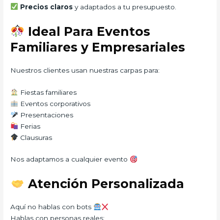
Precios claros
y adaptados a tu presupuesto.
Ideal Para Eventos
Familiares y Empresariales
Nuestros clientes usan nuestras carpas para:
Fiestas familiares
Eventos corporativos
Presentaciones
Ferias
Clausuras
Nos adaptamos a cualquier evento
Atención Personalizada
Aquí no hablas con bots
Hablas con personas reales: