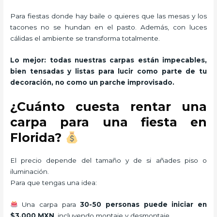
Para fiestas donde hay baile o quieres que las mesas y los
tacones no se hundan en el pasto. Además, con luces
cálidas el ambiente se transforma totalmente.
Lo mejor: todas nuestras carpas están impecables,
bien tensadas y listas para lucir como parte de tu
decoración, no como un parche improvisado.
¿Cuánto cuesta rentar una
carpa para una fiesta en
Florida?
El precio depende del tamaño y de si añades piso o
iluminación.
Para que tengas una idea:
Una carpa para
30-50 personas puede iniciar en
$3,000 MXN
, incluyendo montaje y desmontaje.