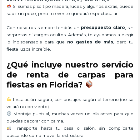
Si sumas piso tipo madera, luces y algunos extras, puede
subir un poco, pero tu evento quedará espectacular.
Con nosotros siempre tendrás un
presupuesto claro
, sin
sorpresas ni cargos ocultos. Además, te ayudamos a elegir
lo indispensable para que
no gastes de más
, pero tu
fiesta luzca increíble.
¿Qué incluye nuestro servicio
de renta de carpas para
fiestas en Florida?
Instalación segura, con anclajes según el terreno (no se
volará ni con viento).
Montaje puntual, muchas veces un día antes para que
puedas decorar con calma.
Transporte hasta tu casa o salón, sin complicarte
buscando cómo mover la estructura.