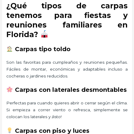
¿Qué tipos de carpas
tenemos para fiestas y
reuniones familiares en
Florida?
Carpas tipo toldo
Son las favoritas para cumpleaños y reuniones pequeñas.
Fáciles de montar, económicas y adaptables incluso a
cocheras o jardines reducidos.
Carpas con laterales desmontables
Perfectas para cuando quieres abrir o cerrar según el clima.
Si empieza a correr viento o refresca, simplemente se
colocan los laterales y ¡listo!
Carpas con piso y luces