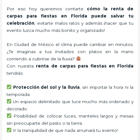
Por eso hoy queremos contarte
cómo la renta de
carpas para fiestas en Florida puede salvar tu
celebración
, evitarte malos ratos y además ¡hacer que tu
evento luzca mucho más bonito y organizado!
En Ciudad de México el clima puede cambiar en minutos.
¿Te imaginas a tus invitados con platos en la mano
corriendo a cubrirse de la lluvia?
Con nuestra
renta de carpas para fiestas en Florida
tendrás:
Protección del sol y la lluvia
, sin importar la hora ni la
temporada.
Un espacio delimitado que luce mucho más ordenado y
decorado.
Posibilidad de colocar luces, manteles largos y mesas
sin preocuparte del pasto o la tierra.
¡Y la tranquilidad de que nada arruinará tu evento!